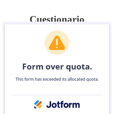
Cuestionario