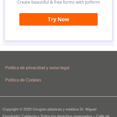
Política de privacidad y aviso legal
Política de Cookies
Copyright © 2020 Cirugías plásticas y estética Dr. Miguel
Fernández Calderón • Todos los derechos reservados – Calle de