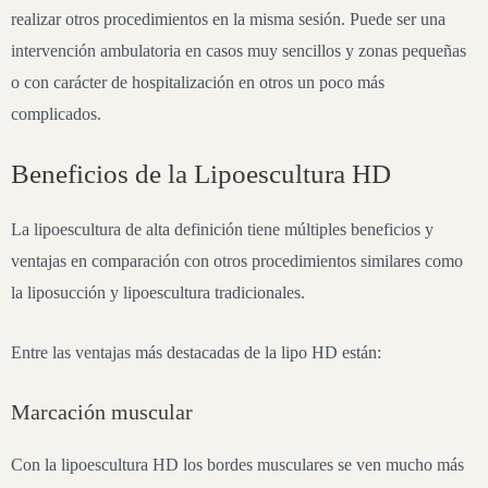
realizar otros procedimientos en la misma sesión. Puede ser una
intervención ambulatoria en casos muy sencillos y zonas pequeñas
o con carácter de hospitalización en otros un poco más
complicados.
Beneficios de la Lipoescultura HD
La lipoescultura de alta definición tiene múltiples beneficios y
ventajas en comparación con otros procedimientos similares como
la liposucción y lipoescultura tradicionales.
Entre las ventajas más destacadas de la lipo HD están:
Marcación muscular
Con la lipoescultura HD los bordes musculares se ven mucho más