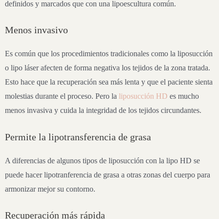
definidos y marcados que con una lipoescultura común.
Menos invasivo
Es común que los procedimientos tradicionales como la liposucción
o lipo láser afecten de forma negativa los tejidos de la zona tratada.
Esto hace que la recuperación sea más lenta y que el paciente sienta
molestias durante el proceso. Pero la
liposucción HD
es mucho
menos invasiva y cuida la integridad de los tejidos circundantes.
Permite la lipotransferencia de grasa
A diferencias de algunos tipos de liposucción con la lipo HD se
puede hacer lipotranferencia de grasa a otras zonas del cuerpo para
armonizar mejor su contorno.
Recuperación más rápida