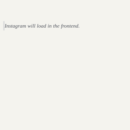
Instagram will load in the frontend.