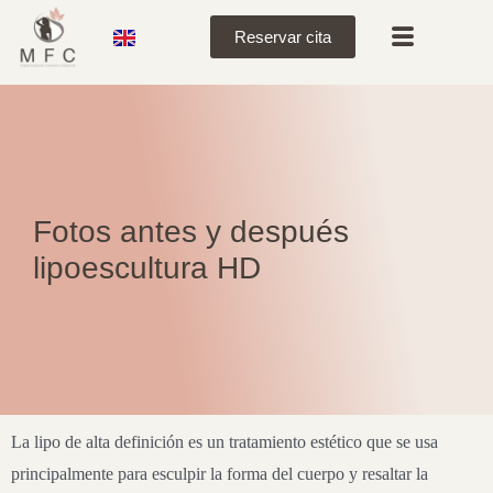
Reservar cita
Fotos antes y después
lipoescultura HD
La lipo de alta definición es un tratamiento estético que se usa
principalmente para esculpir la forma del cuerpo y resaltar la