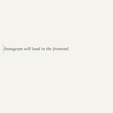
Instagram will load in the frontend.