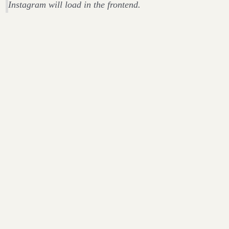
Instagram will load in the frontend.