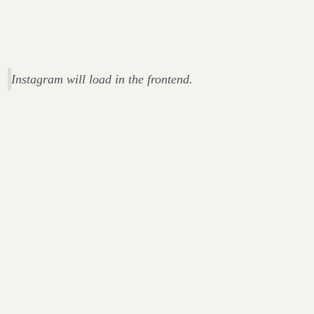
Instagram will load in the frontend.