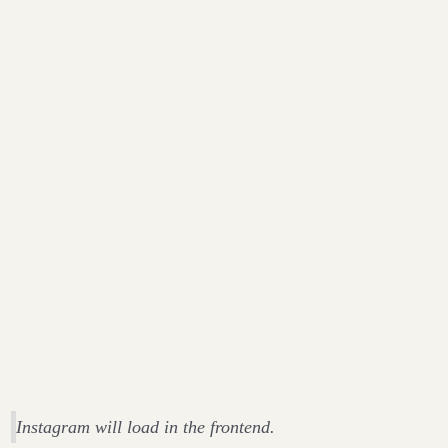
Instagram will load in the frontend.