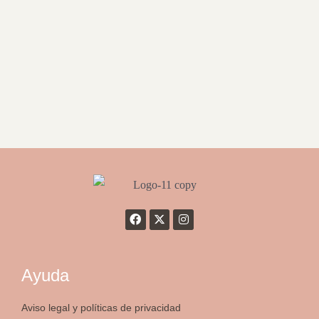
Ayuda
Aviso legal y políticas de privacidad