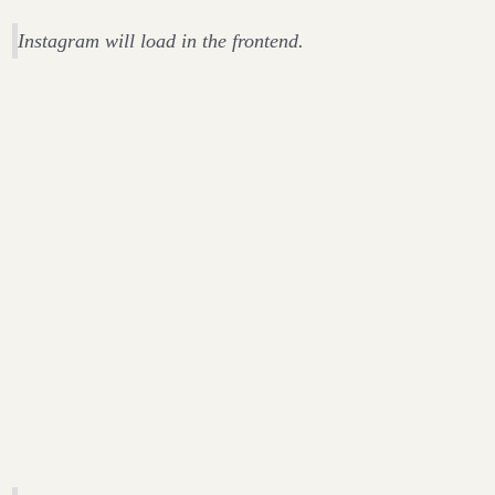
Instagram will load in the frontend.