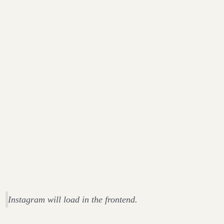
Instagram will load in the frontend.