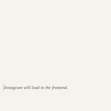
Instagram will load in the frontend.