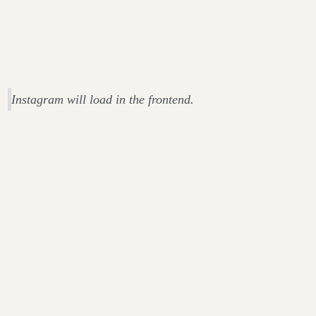
Instagram will load in the frontend.