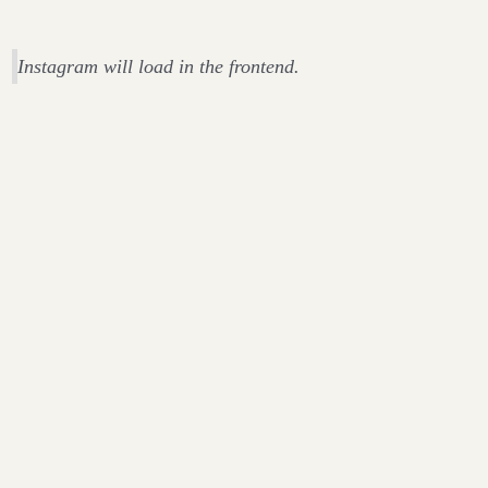
Instagram will load in the frontend.