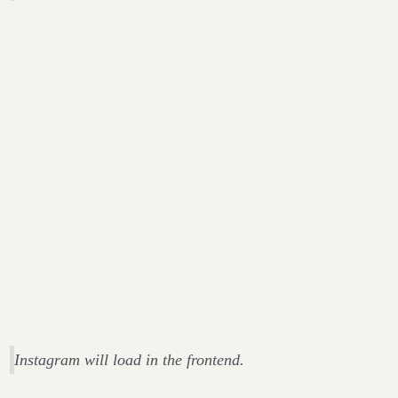
Instagram will load in the frontend.