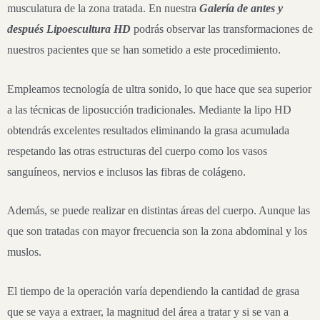
musculatura de la zona tratada. En nuestra
Galería de antes y
después Lipoescultura HD
podrás observar las transformaciones de
nuestros pacientes que se han sometido a este procedimiento.
Empleamos tecnología de ultra sonido, lo que hace que sea superior
a las técnicas de liposucción tradicionales. Mediante la lipo HD
obtendrás excelentes resultados eliminando la grasa acumulada
respetando las otras estructuras del cuerpo como los vasos
sanguíneos, nervios e inclusos las fibras de colágeno.
Además, se puede realizar en distintas áreas del cuerpo. Aunque las
que son tratadas con mayor frecuencia son la zona abdominal y los
muslos.
El tiempo de la operación varía dependiendo la cantidad de grasa
que se vaya a extraer, la magnitud del área a tratar y si se van a