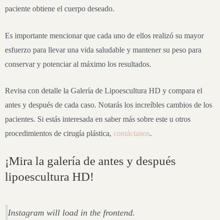
paciente obtiene el cuerpo deseado.
Es importante mencionar que cada uno de ellos realizó su mayor
esfuerzo para llevar una vida saludable y mantener su peso para
conservar y potenciar al máximo los resultados.
Revisa con detalle la Galería de Lipoescultura HD y compara el
antes y después de cada caso. Notarás los increíbles cambios de los
pacientes. Si estás interesada en saber más sobre este u otros
procedimientos de cirugía plástica,
contáctanos
.
¡Mira la galería de antes y después
lipoescultura HD!
Instagram will load in the frontend.