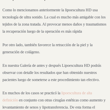
Como lo mencionamos anteriormente la lipoescultura HD usa
tecnología de ultra sonido. La cual es mucho más amigable con los
tejidos de la zona tratada. Al provocar menos daños y traumatismos
la recuperación luego de la operación es más rápida
Por otro lado, también favorece la retracción de la piel y la
generación de colágeno.
En nuestra Galería de antes y después Lipoescultura HD podrás
observar con detalle los resultados que han obtenido nuestros
pacientes luego de someterse a este procedimiento tan efectivo.
En muchos de los casos se practicó la
lipoescultura de alta
definición
en conjunto con otras cirugías estéticas como aumento y
levantamiento de senos y lipotransferencia. De esta forma el