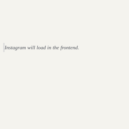
Instagram will load in the frontend.