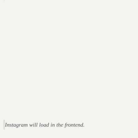
Instagram will load in the frontend.