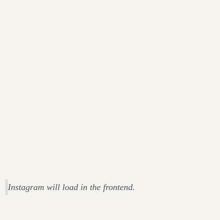
Instagram will load in the frontend.