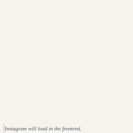
Instagram will load in the frontend.