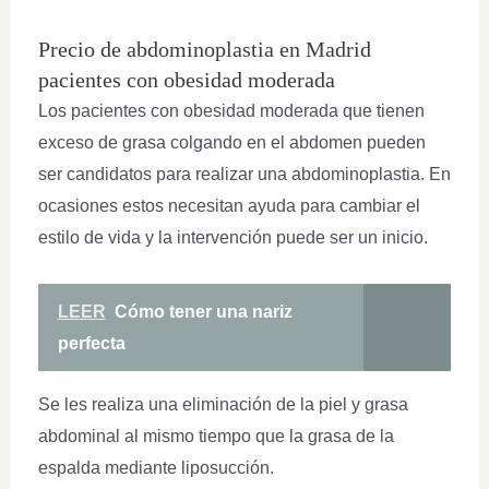
Precio de abdominoplastia en Madrid
pacientes con obesidad moderada
Los pacientes con obesidad moderada que tienen
exceso de grasa colgando en el abdomen pueden
ser candidatos para realizar una abdominoplastia. En
ocasiones estos necesitan ayuda para cambiar el
estilo de vida y la intervención puede ser un inicio.
LEER
Cómo tener una nariz
perfecta
Se les realiza una eliminación de la piel y grasa
abdominal al mismo tiempo que la grasa de la
espalda mediante liposucción.