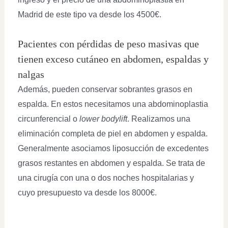
Madrid de este tipo va desde los 4500€.
Pacientes con pérdidas de peso masivas que
tienen exceso cutáneo en abdomen, espaldas y
nalgas
Además, pueden conservar sobrantes grasos en
espalda. En estos necesitamos una abdominoplastia
circunferencial o
lower bodylift
. Realizamos una
eliminación completa de piel en abdomen y espalda.
Generalmente asociamos liposucción de excedentes
grasos restantes en abdomen y espalda. Se trata de
una cirugía con una o dos noches hospitalarias y
cuyo presupuesto va desde los 8000€.