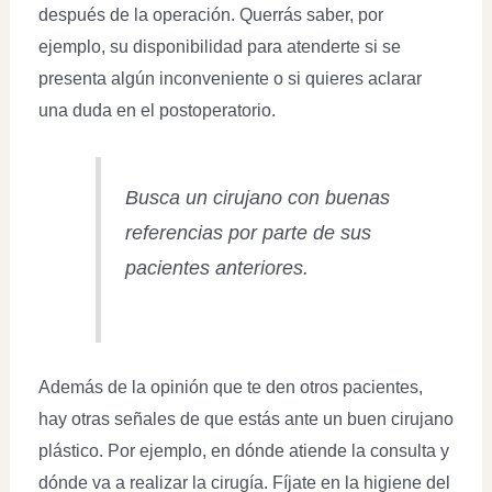
después de la operación. Querrás saber, por
ejemplo, su disponibilidad para atenderte si se
presenta algún inconveniente o si quieres aclarar
una duda en el postoperatorio.
Busca un cirujano con buenas
referencias por parte de sus
pacientes anteriores.
Además de la opinión que te den otros pacientes,
hay otras señales de que estás ante un buen cirujano
plástico. Por ejemplo, en dónde atiende la consulta y
dónde va a realizar la cirugía. Fíjate en la higiene del