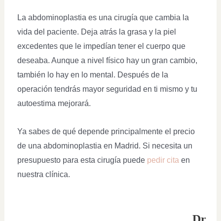
La abdominoplastia es una cirugía que cambia la
vida del paciente. Deja atrás la grasa y la piel
excedentes que le impedían tener el cuerpo que
deseaba. Aunque a nivel físico hay un gran cambio,
también lo hay en lo mental. Después de la
operación tendrás mayor seguridad en ti mismo y tu
autoestima mejorará.
Ya sabes de qué depende principalmente el precio
de una abdominoplastia en Madrid. Si necesita un
presupuesto para esta cirugía puede
pedir cita
en
nuestra clínica.
Dr.