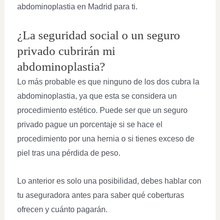
abdominoplastia en Madrid para ti.
¿La seguridad social o un seguro
privado cubrirán mi
abdominoplastia?
Lo más probable es que ninguno de los dos cubra la
abdominoplastia, ya que esta se considera un
procedimiento estético. Puede ser que un seguro
privado pague un porcentaje si se hace el
procedimiento por una hernia o si tienes exceso de
piel tras una pérdida de peso.
Lo anterior es solo una posibilidad, debes hablar con
tu aseguradora antes para saber qué coberturas
ofrecen y cuánto pagarán.