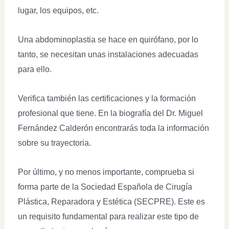
lugar, los equipos, etc.
Una abdominoplastia se hace en quirófano, por lo
tanto, se necesitan unas instalaciones adecuadas
para ello.
Verifica también las certificaciones y la formación
profesional que tiene. En la biografía del Dr. Miguel
Fernández Calderón encontrarás toda la información
sobre su trayectoria.
Por último, y no menos importante, comprueba si
forma parte de la Sociedad Española de Cirugía
Plástica, Reparadora y Estética (SECPRE). Este es
un requisito fundamental para realizar este tipo de