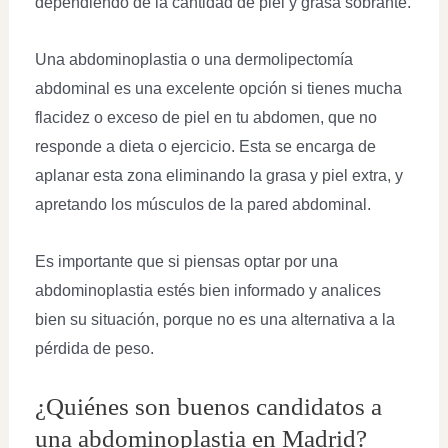
dependiendo de la cantidad de piel y grasa sobrante.
Una abdominoplastia o una dermolipectomía
abdominal es una excelente opción si tienes mucha
flacidez o exceso de piel en tu abdomen, que no
responde a dieta o ejercicio. Esta se encarga de
aplanar esta zona eliminando la grasa y piel extra, y
apretando los músculos de la pared abdominal.
Es importante que si piensas optar por una
abdominoplastia estés bien informado y analices
bien su situación, porque no es una alternativa a la
pérdida de peso.
¿Quiénes son buenos candidatos a
una abdominoplastia en Madrid?