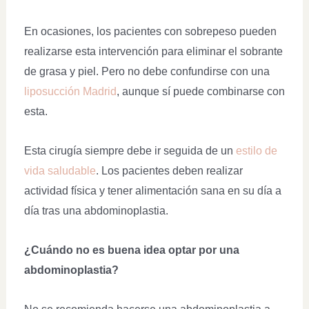
En ocasiones, los pacientes con sobrepeso pueden
realizarse esta intervención para eliminar el sobrante
de grasa y piel. Pero no debe confundirse con una
liposucción Madrid
, aunque sí puede combinarse con
esta.
Esta cirugía siempre debe ir seguida de un
estilo de
vida saludable
. Los pacientes deben realizar
actividad física y tener alimentación sana en su día a
día tras una abdominoplastia.
¿Cuándo no es buena idea optar por una
abdominoplastia?