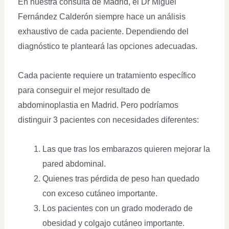
En nuestra consulta de Madrid, el Dr Miguel
Fernández Calderón siempre hace un análisis
exhaustivo de cada paciente. Dependiendo del
diagnóstico te planteará las opciones adecuadas.
Cada paciente requiere un tratamiento específico
para conseguir el mejor resultado de
abdominoplastia en Madrid. Pero podríamos
distinguir 3 pacientes con necesidades diferentes:
Las que tras los embarazos quieren mejorar la
pared abdominal.
Quienes tras pérdida de peso han quedado
con exceso cutáneo importante.
Los pacientes con un grado moderado de
obesidad y colgajo cutáneo importante.