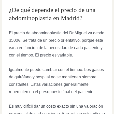
¿De qué depende el precio de una
abdominoplastia en Madrid?
El precio de abdominoplastia del Dr Miguel va desde
3500€. Se trata de un precio orientativo, porque este
varía en función de la necesidad de cada paciente y
con el tiempo. El precio es variable.
Igualmente puede cambiar con el tiempo. Los gastos
de quirófano y hospital no se mantienen siempre
constantes. Estas variaciones generalmente
repercuten en el presupuesto final del paciente.
Es muy difícil dar un costo exacto sin una valoración
presencial de cada paciente. Aun así, en este artículo