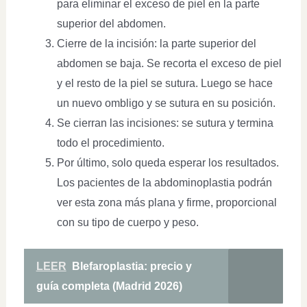
para eliminar el exceso de piel en la parte
superior del abdomen.
Cierre de la incisión: la parte superior del
abdomen se baja. Se recorta el exceso de piel
y el resto de la piel se sutura. Luego se hace
un nuevo ombligo y se sutura en su posición.
Se cierran las incisiones: se sutura y termina
todo el procedimiento.
Por último, solo queda esperar los resultados.
Los pacientes de la abdominoplastia podrán
ver esta zona más plana y firme, proporcional
con su tipo de cuerpo y peso.
LEER
Blefaroplastia: precio y
guía completa (Madrid 2026)