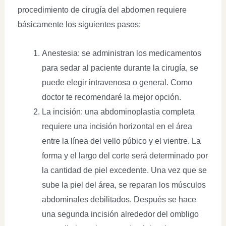
procedimiento de cirugía del abdomen requiere
básicamente los siguientes pasos:
Anestesia: se administran los medicamentos
para sedar al paciente durante la cirugía, se
puede elegir intravenosa o general. Como
doctor te recomendaré la mejor opción.
La incisión: una abdominoplastia completa
requiere una incisión horizontal en el área
entre la línea del vello púbico y el vientre. La
forma y el largo del corte será determinado por
la cantidad de piel excedente. Una vez que se
sube la piel del área, se reparan los músculos
abdominales debilitados. Después se hace
una segunda incisión alrededor del ombligo