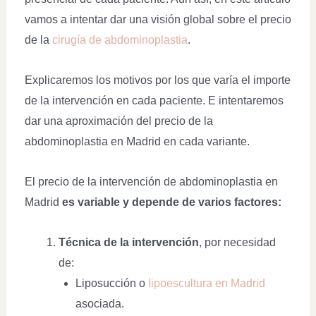
vamos a intentar dar una visión global sobre el precio
de la
cirugía de abdominoplastia
.
Explicaremos los motivos por los que varía el importe
de la intervención en cada paciente. E intentaremos
dar una aproximación del precio de la
abdominoplastia en Madrid en cada variante.
El precio de la intervención de abdominoplastia en
Madrid
es variable y depende de varios factores:
Técnica de la intervención
, por necesidad
de:
Liposucción o
lipoescultura en Madrid
asociada.