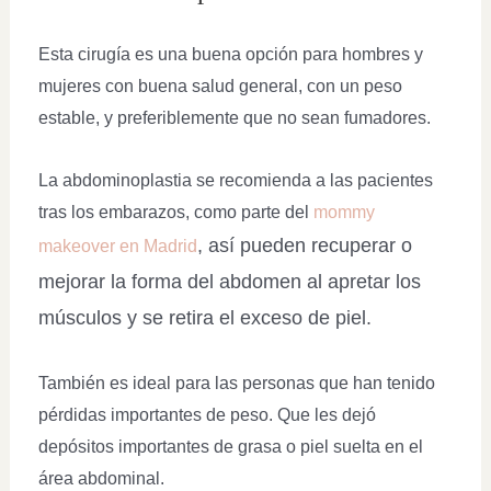
Esta cirugía es una buena opción para hombres y
mujeres con buena salud general, con un peso
estable, y preferiblemente que no sean fumadores.
La abdominoplastia se recomienda a las pacientes
tras los embarazos, como parte del
mommy
,
así pueden recuperar o
makeover en Madrid
mejorar la forma del abdomen al apretar los
músculos y se retira el exceso de piel.
También es ideal para las personas que han tenido
pérdidas importantes de peso. Que les dejó
depósitos importantes de grasa o piel suelta en el
área abdominal.