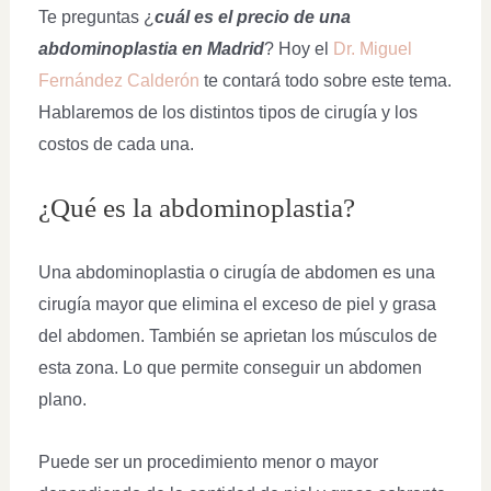
Te preguntas ¿
cuál es el precio de una
abdominoplastia en Madrid
? Hoy el
Dr. Miguel
Fernández Calderón
te contará todo sobre este tema.
Hablaremos de los distintos tipos de cirugía y los
costos de cada una.
¿Qué es la abdominoplastia?
Una abdominoplastia o cirugía de abdomen es una
cirugía mayor que elimina el exceso de piel y grasa
del abdomen. También se aprietan los músculos de
esta zona. Lo que permite conseguir un abdomen
plano.
Puede ser un procedimiento menor o mayor