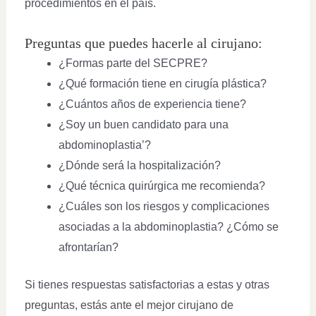
procedimientos en el país.
Preguntas que puedes hacerle al cirujano:
¿Formas parte del SECPRE?
¿Qué formación tiene en cirugía plástica?
¿Cuántos años de experiencia tiene?
¿Soy un buen candidato para una
abdominoplastia’?
¿Dónde será la hospitalización?
¿Qué técnica quirúrgica me recomienda?
¿Cuáles son los riesgos y complicaciones
asociadas a la abdominoplastia? ¿Cómo se
afrontarían?
Si tienes respuestas satisfactorias a estas y otras
preguntas, estás ante el mejor cirujano de