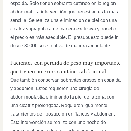
espalda. Solo tienen sobrante cutáneo en la región
abdominal. La intervención que necesitan es la más
sencilla. Se realiza una eliminación de piel con una
cicatriz suprapúbica de manera exclusiva y por ello
el precio es más asequible. El presupuesto puede ir
desde 3000€ si se realiza de manera ambulante.
Pacientes con pérdida de peso muy importante
que tienen un exceso cutáneo abdominal
Que también conservan sobrantes grasos en espalda
y abdomen. Estos requieren una cirugía de
abdominoplastia eliminando la piel de la zona con
una cicatriz prolongada. Requieren igualmente
tratamientos de liposucción en flancos y abdomen.
Esta intervención se realiza con una noche de
ingreso y el precio de una abdominoplastia en