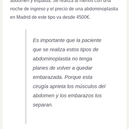
abdomen y espalda. Se realiza al menos con una
noche de ingreso y el precio de una abdominoplastia
en Madrid de este tipo va desde 4500€.
Es importante que la paciente
que se realiza estos tipos de
abdominoplastia no tenga
planes de volver a quedar
embarazada. Porque esta
cirugía aprieta los músculos del
abdomen y los embarazos los
separan.