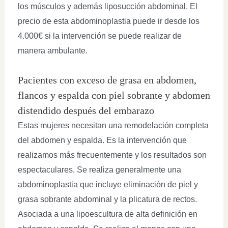
los músculos y además liposucción abdominal. El
precio de esta abdominoplastia puede ir desde los
4.000€ si la intervención se puede realizar de
manera ambulante.
Pacientes con exceso de grasa en abdomen,
flancos y espalda con piel sobrante y abdomen
distendido después del embarazo
Estas mujeres necesitan una remodelación completa
del abdomen y espalda. Es la intervención que
realizamos más frecuentemente y los resultados son
espectaculares. Se realiza generalmente una
abdominoplastia que incluye eliminación de piel y
grasa sobrante abdominal y la plicatura de rectos.
Asociada a una lipoescultura de alta definición en