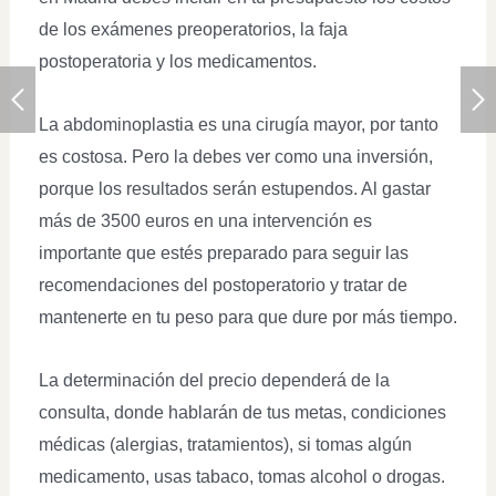
de los exámenes preoperatorios, la faja
postoperatoria y los medicamentos.
La abdominoplastia es una cirugía mayor, por tanto
es costosa. Pero la debes ver como una inversión,
porque los resultados serán estupendos. Al gastar
más de 3500 euros en una intervención es
importante que estés preparado para seguir las
recomendaciones del postoperatorio y tratar de
mantenerte en tu peso para que dure por más tiempo.
La determinación del precio dependerá de la
consulta, donde hablarán de tus metas, condiciones
médicas (alergias, tratamientos), si tomas algún
medicamento, usas tabaco, tomas alcohol o drogas.