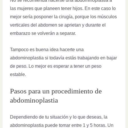
No se recomienda hacerse una abdominoplastia a
las mujeres que planeen tener hijos. En este caso lo
mejor sería posponer la cirugía, porque los músculos
verticales del abdomen se aprietan y durante el
embarazo se volverán a separar.
Tampoco es buena idea hacerte una
abdominoplastia si todavía estás trabajando en bajar
de peso. Lo mejor es esperar a tener un peso
estable.
Pasos para un procedimiento de
abdominoplastia
Dependiendo de tu situación y lo que deseas, la
abdominoplastia puede tomar entre 1 y 5 horas. Un