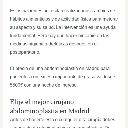
Estos pacientes necesitan realizar unos cambios de
hábitos alimenticios y de actividad física para mejorar
su aspecto y su salud. La intervención es una ayuda
fundamental. Pero hay que hacer hincapié en las
medidas higiénico-dietéticas después en el
postoperatorio.
El precio de una abdominoplastia en Madrid para
pacientes con exceso importante de grasa va desde
5500€ con una noche de ingreso.
Elije el mejor cirujano
abdominoplastia en Madrid
Antes de hacerte esta o cualquier otra cirugía debes
asegurarte de elegir el mejor cirujano plástico. De