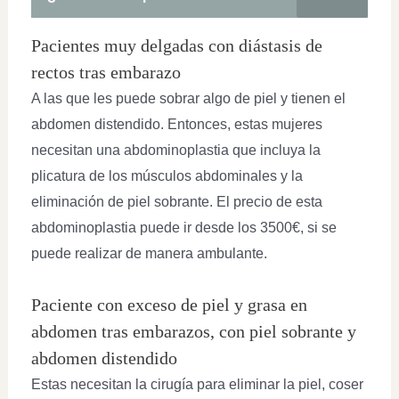
Pacientes muy delgadas con diástasis de
rectos tras embarazo
A las que les puede sobrar algo de piel y tienen el
abdomen distendido. Entonces, estas mujeres
necesitan una abdominoplastia que incluya la
plicatura de los músculos abdominales y la
eliminación de piel sobrante. El precio de esta
abdominoplastia puede ir desde los 3500€, si se
puede realizar de manera ambulante.
Paciente con exceso de piel y grasa en
abdomen tras embarazos, con piel sobrante y
abdomen distendido
Estas necesitan la cirugía para eliminar la piel, coser