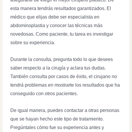
esta manera tendrás resultados garantizados. El
médico que elijas debe ser especialista en
abdominoplastia y conocer las técnicas más
novedosas. Como paciente, tu tarea es investigar
sobre su experiencia.
Durante la consulta, pregunta todo lo que desees
saber respecto a la cirugía y aclara tus dudas.
También consulta por casos de éxito, el cirujano no
tendrá problemas en mostrarte los resultados que ha
conseguido con otros pacientes.
De igual manera, puedes contactar a otras personas
que se hayan hecho este tipo de tratamiento.
Pregúntales cómo fue su experiencia antes y