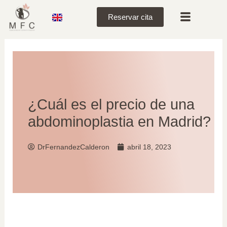
Reservar cita
¿Cuál es el precio de una
abdominoplastia en Madrid?
DrFernandezCalderon
abril 18, 2023