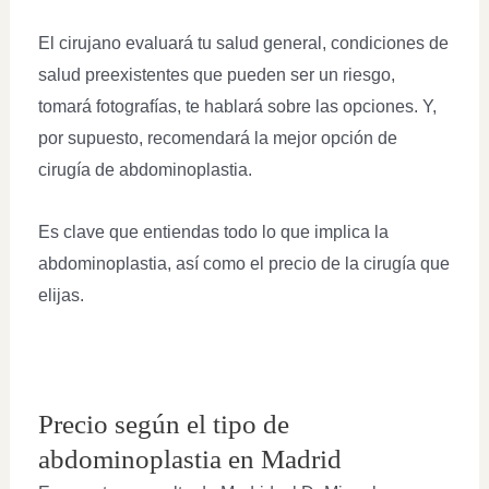
El cirujano evaluará tu salud general, condiciones de
salud preexistentes que pueden ser un riesgo,
tomará fotografías, te hablará sobre las opciones. Y,
por supuesto, recomendará la mejor opción de
cirugía de abdominoplastia.
Es clave que entiendas todo lo que implica la
abdominoplastia, así como el precio de la cirugía que
elijas.
Precio según el tipo de
abdominoplastia en Madrid