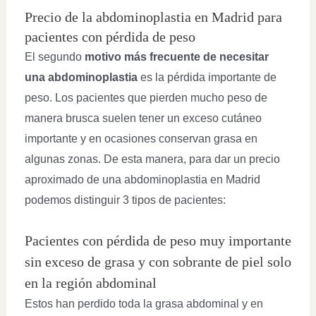
Precio de la abdominoplastia en Madrid para
pacientes con pérdida de peso
El segundo
motivo más frecuente de necesitar
una abdominoplastia
es la pérdida importante de
peso. Los pacientes que pierden mucho peso de
manera brusca suelen tener un exceso cutáneo
importante y en ocasiones conservan grasa en
algunas zonas. De esta manera, para dar un precio
aproximado de una abdominoplastia en Madrid
podemos distinguir 3 tipos de pacientes:
Pacientes con pérdida de peso muy importante
sin exceso de grasa y con sobrante de piel solo
en la región abdominal
Estos han perdido toda la grasa abdominal y en