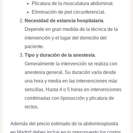
Plicatura de la musculatura abdominal.
Eliminación de piel circunferencial.
Necesidad de estancia hospitalaria
.
Depende en gran medida de la técnica de la
intervención y el lugar del domicilio del
paciente.
Tipo y duración de la anestesia
.
Generalmente la intervención se realiza con
anestesia general. Su duración varía desde
una hora y media en las intervenciones más
sencillas. Hasta 4 o 5 horas en intervenciones
combinadas con liposucción y plicatura de
rectos.
Además del precio estimado de la abdominoplastia
en Madrid debes incluir en tu presupuesto los costos