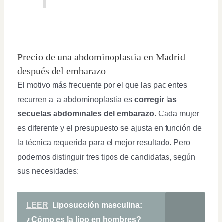
Precio de una abdominoplastia en Madrid
después del embarazo
El motivo más frecuente por el que las pacientes
recurren a la abdominoplastia es
corregir las
secuelas abdominales del embarazo
. Cada mujer
es diferente y el presupuesto se ajusta en función de
la técnica requerida para el mejor resultado. Pero
podemos distinguir tres tipos de candidatas, según
sus necesidades:
LEER
Liposucción masculina:
¿Cómo es la lipo en hombres?