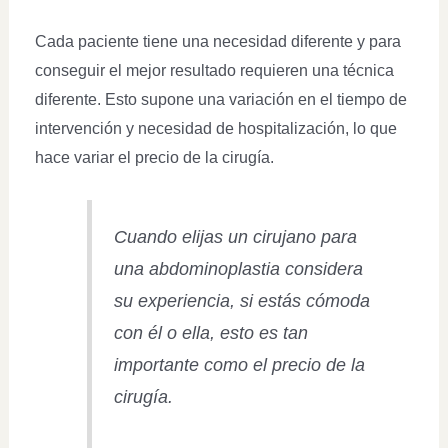
Cada paciente tiene una necesidad diferente y para
conseguir el mejor resultado requieren una técnica
diferente. Esto supone una variación en el tiempo de
intervención y necesidad de hospitalización, lo que
hace variar el precio de la cirugía.
Cuando elijas un cirujano para
una abdominoplastia considera
su experiencia, si estás cómoda
con él o ella, esto es tan
importante como el precio de la
cirugía.