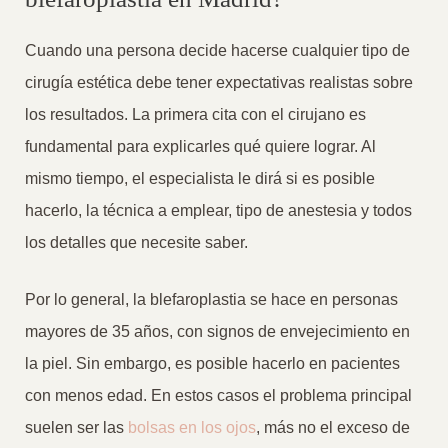
Cuando una persona decide hacerse cualquier tipo de
cirugía estética debe tener expectativas realistas sobre
los resultados. La primera cita con el cirujano es
fundamental para explicarles qué quiere lograr. Al
mismo tiempo, el especialista le dirá si es posible
hacerlo, la técnica a emplear, tipo de anestesia y todos
los detalles que necesite saber.
Por lo general, la blefaroplastia se hace en personas
mayores de 35 años, con signos de envejecimiento en
la piel. Sin embargo, es posible hacerlo en pacientes
con menos edad. En estos casos el problema principal
suelen ser las
bolsas en los ojos
, más no el exceso de