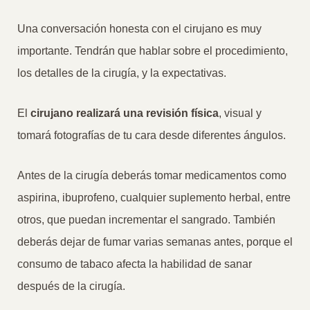
Una conversación honesta con el cirujano es muy
importante. Tendrán que hablar sobre el procedimiento,
los detalles de la cirugía, y la expectativas.
El
cirujano realizará una revisión física
, visual y
tomará fotografías de tu cara desde diferentes ángulos.
Antes de la cirugía deberás tomar medicamentos como
aspirina, ibuprofeno, cualquier suplemento herbal, entre
otros, que puedan incrementar el sangrado. También
deberás dejar de fumar varias semanas antes, porque el
consumo de tabaco afecta la habilidad de sanar
después de la cirugía.