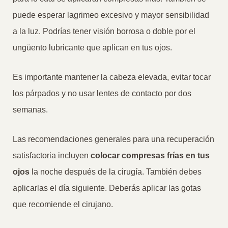
puede esperar lagrimeo excesivo y mayor sensibilidad
a la luz. Podrías tener visión borrosa o doble por el
ungüento lubricante que aplican en tus ojos.
Es importante mantener la cabeza elevada, evitar tocar
los párpados y no usar lentes de contacto por dos
semanas.
Las recomendaciones generales para una recuperación
satisfactoria incluyen
colocar compresas frías en tus
ojos
la noche después de la cirugía. También debes
aplicarlas el día siguiente. Deberás aplicar las gotas
que recomiende el cirujano.