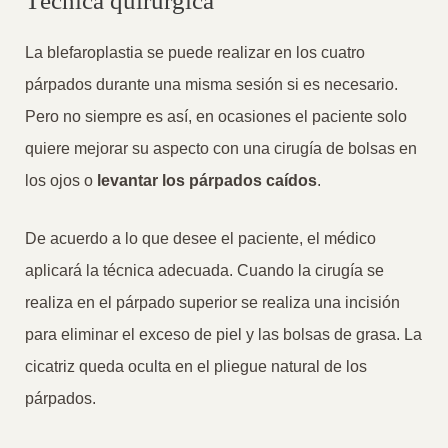
Técnica quirúrgica
La blefaroplastia se puede realizar en los cuatro
párpados durante una misma sesión si es necesario.
Pero no siempre es así, en ocasiones el paciente solo
quiere mejorar su aspecto con una cirugía de bolsas en
los ojos o
levantar los párpados caídos
.
De acuerdo a lo que desee el paciente, el médico
aplicará la técnica adecuada. Cuando la cirugía se
realiza en el párpado superior se realiza una incisión
para eliminar el exceso de piel y las bolsas de grasa. La
cicatriz queda oculta en el pliegue natural de los
párpados.