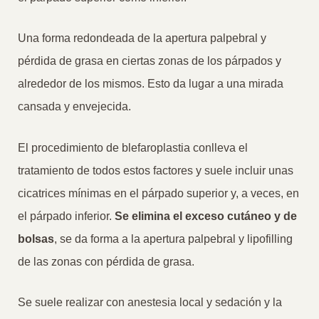
Una forma redondeada de la apertura palpebral y
pérdida de grasa en ciertas zonas de los párpados y
alrededor de los mismos. Esto da lugar a una mirada
cansada y envejecida.
El procedimiento de blefaroplastia conlleva el
tratamiento de todos estos factores y suele incluir unas
cicatrices mínimas en el párpado superior y, a veces, en
el párpado inferior.
Se elimina el exceso cutáneo y de
bolsas
, se da forma a la apertura palpebral y lipofilling
de las zonas con pérdida de grasa.
Se suele realizar con anestesia local y sedación y la