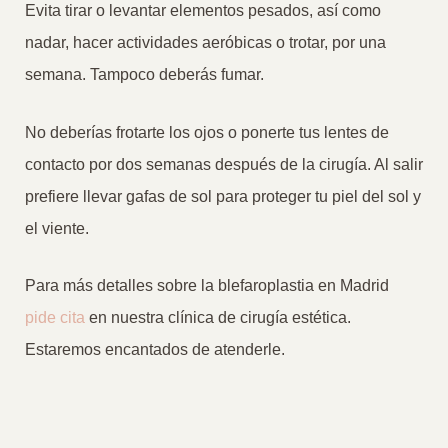
Evita tirar o levantar elementos pesados, así como
nadar, hacer actividades aeróbicas o trotar, por una
semana. Tampoco deberás fumar.
No deberías frotarte los ojos o ponerte tus lentes de
contacto por dos semanas después de la cirugía. Al salir
prefiere llevar gafas de sol para proteger tu piel del sol y
el viente.
Para más detalles sobre la blefaroplastia en Madrid
pide cita
en nuestra clínica de cirugía estética.
Estaremos encantados de atenderle.