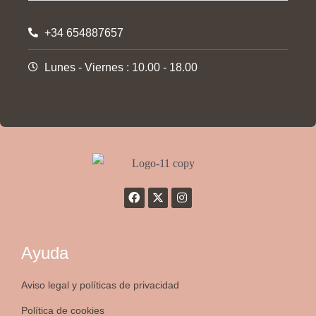
+34 654887657
Lunes - Viernes : 10.00 - 18.00
Ayuda
Aviso legal y políticas de privacidad
Política de cookies