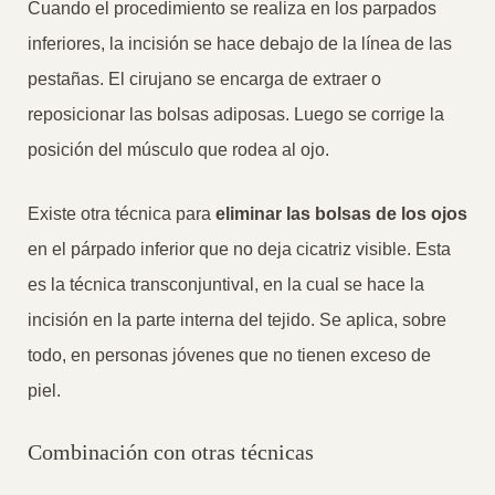
Cuando el procedimiento se realiza en los parpados
inferiores, la incisión se hace debajo de la línea de las
pestañas. El cirujano se encarga de extraer o
reposicionar las bolsas adiposas. Luego se corrige la
posición del músculo que rodea al ojo.
Existe otra técnica para
eliminar las bolsas de los ojos
en el párpado inferior que no deja cicatriz visible. Esta
es la técnica transconjuntival, en la cual se hace la
incisión en la parte interna del tejido. Se aplica, sobre
todo, en personas jóvenes que no tienen exceso de
piel.
Combinación con otras técnicas