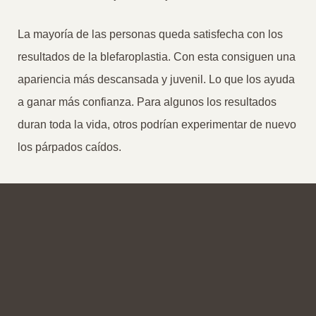
La mayoría de las personas queda satisfecha con los
resultados de la blefaroplastia. Con esta consiguen una
apariencia más descansada y juvenil. Lo que los ayuda
a ganar más confianza. Para algunos los resultados
duran toda la vida, otros podrían experimentar de nuevo
los párpados caídos.