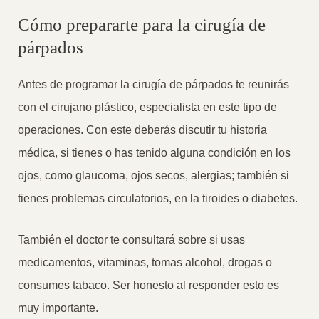
Cómo prepararte para la cirugía de
párpados
Antes de programar la cirugía de párpados te reunirás
con el cirujano plástico, especialista en este tipo de
operaciones. Con este deberás discutir tu historia
médica, si tienes o has tenido alguna condición en los
ojos, como glaucoma, ojos secos, alergias; también si
tienes problemas circulatorios, en la tiroides o diabetes.
También el doctor te consultará sobre si usas
medicamentos, vitaminas, tomas alcohol, drogas o
consumes tabaco. Ser honesto al responder esto es
muy importante.