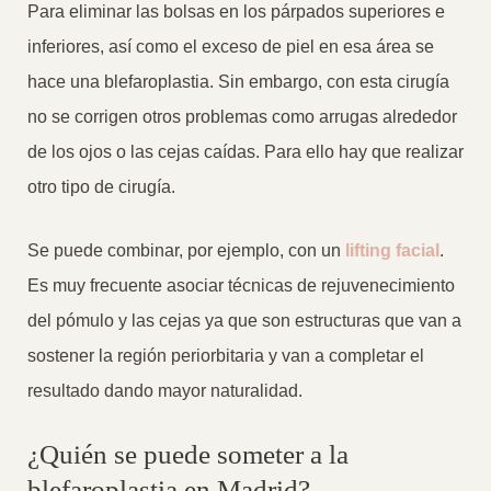
Para eliminar las bolsas en los párpados superiores e
inferiores, así como el exceso de piel en esa área se
hace una blefaroplastia. Sin embargo, con esta cirugía
no se corrigen otros problemas como arrugas alrededor
de los ojos o las cejas caídas. Para ello hay que realizar
otro tipo de cirugía.
Se puede combinar, por ejemplo, con un
lifting facial
.
Es muy frecuente asociar técnicas de rejuvenecimiento
del pómulo y las cejas ya que son estructuras que van a
sostener la región periorbitaria y van a completar el
resultado dando mayor naturalidad.
¿Quién se puede someter a la
blefaroplastia en Madrid?