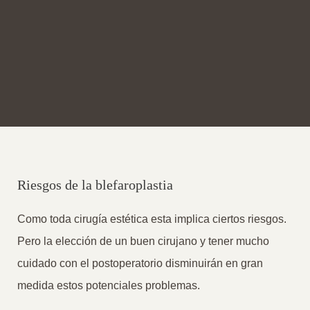
Riesgos de la blefaroplastia
Como toda cirugía estética esta implica ciertos riesgos.
Pero la elección de un buen cirujano y tener mucho
cuidado con el postoperatorio disminuirán en gran
medida estos potenciales problemas.