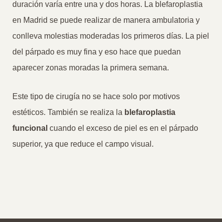
duración varía entre una y dos horas. La blefaroplastia
en Madrid se puede realizar de manera ambulatoria y
conlleva molestias moderadas los primeros días. La piel
del párpado es muy fina y eso hace que puedan
aparecer zonas moradas la primera semana.
Este tipo de cirugía no se hace solo por motivos
estéticos. También se realiza la
blefaroplastia
funcional
cuando el exceso de piel es en el párpado
superior, ya que reduce el campo visual.