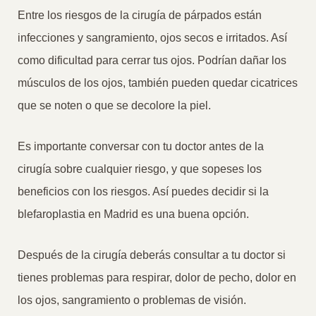
Entre los riesgos de la cirugía de párpados están
infecciones y sangramiento, ojos secos e irritados. Así
como dificultad para cerrar tus ojos. Podrían dañar los
músculos de los ojos, también pueden quedar cicatrices
que se noten o que se decolore la piel.
Es importante conversar con tu doctor antes de la
cirugía sobre cualquier riesgo, y que sopeses los
beneficios con los riesgos. Así puedes decidir si la
blefaroplastia en Madrid es una buena opción.
Después de la cirugía deberás consultar a tu doctor si
tienes problemas para respirar, dolor de pecho, dolor en
los ojos, sangramiento o problemas de visión.