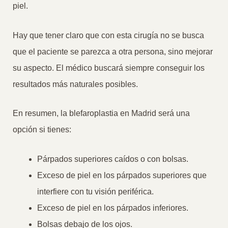
piel.
Hay que tener claro que con esta cirugía no se busca
que el paciente se parezca a otra persona, sino mejorar
su aspecto. El médico buscará siempre conseguir los
resultados más naturales posibles.
En resumen, la blefaroplastia en Madrid será una
opción si tienes:
Párpados superiores caídos o con bolsas.
Exceso de piel en los párpados superiores que
interfiere con tu visión periférica.
Exceso de piel en los párpados inferiores.
Bolsas debajo de los ojos.