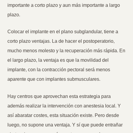
importante a corto plazo y aun más importante a largo
plazo.
Colocar el implante en el plano subglandular, tiene a
corto plazo ventajas. La de hacer el postoperatorio,
mucho menos molesto y la recuperación más rápida. En
el largo plazo, la ventaja es que la movilidad del
implante, con la contracción pectoral será menos
aparente que con implantes submusculares.
Hay centros que aprovechan esta estrategia para
además realizar la intervención con anestesia local. Y
así abaratar costes, esta situación existe. Pero desde
luego, no supone una ventaja. Y sí que puede entrañar