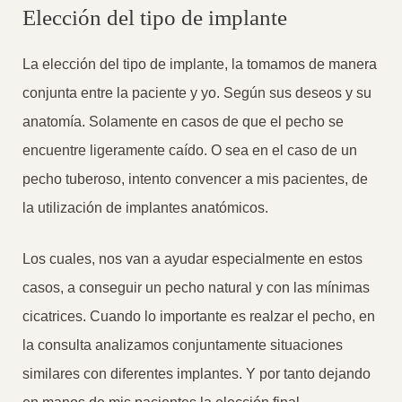
Elección del tipo de implante
La elección del tipo de implante, la tomamos de manera
conjunta entre la paciente y yo. Según sus deseos y su
anatomía. Solamente en casos de que el pecho se
encuentre ligeramente caído. O sea en el caso de un
pecho tuberoso, intento convencer a mis pacientes, de
la utilización de implantes anatómicos.
Los cuales, nos van a ayudar especialmente en estos
casos, a conseguir un pecho natural y con las mínimas
cicatrices. Cuando lo importante es realzar el pecho, en
la consulta analizamos conjuntamente situaciones
similares con diferentes implantes. Y por tanto dejando