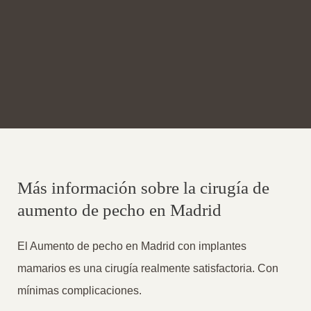
Más información sobre la cirugía de
aumento de pecho en Madrid
El Aumento de pecho en Madrid con implantes
mamarios es una cirugía realmente satisfactoria. Con
mínimas complicaciones.