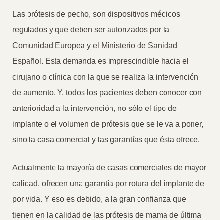
Las prótesis de pecho, son dispositivos médicos
regulados y que deben ser autorizados por la
Comunidad Europea y el Ministerio de Sanidad
Español. Esta demanda es imprescindible hacia el
cirujano o clínica con la que se realiza la intervención
de aumento. Y, todos los pacientes deben conocer con
anterioridad a la intervención, no sólo el tipo de
implante o el volumen de prótesis que se le va a poner,
sino la casa comercial y las garantías que ésta ofrece.
Actualmente la mayoría de casas comerciales de mayor
calidad, ofrecen una garantía por rotura del implante de
por vida. Y eso es debido, a la gran confianza que
tienen en la calidad de las prótesis de mama de última