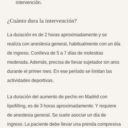
intervención.
¿Cuánto dura la intervención?
La duración es de 2 horas aproximadamente y se
realiza con anestesia general, habitualmente con un día
de ingreso. Conlleva de 5 a 7 días de molestias
moderada. Además, precisa de llevar sujetador sin aros
durante el primer mes. En ese período se limitan las
actividades deportivas.
La duración del aumento de pecho en Madrid con
lipofilling, es de 3 horas aproximadamente. Y requiere
de anestesia general. Se suele asociar un día de
ingreso. La paciente debe llevar una prenda compresiva