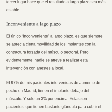
tercer lugar hace que el resultado a largo plazo sea más
estable.
Inconveniente a lago plazo
El único “inconveniente” a largo plazo, es que siempre
se aprecia cierta movilidad de los implantes con la
contractura forzada del músculo pectoral. Pero
evidentemente, nadie se atreve a realizar esta
intervención con anestesia local.
El 97% de mis pacientes intervenidas de aumento de
pecho en Madrid, tienen el implante debajo del
músculo. Y sólo un 3% por encima. Estas son
pacientes, que tienen bastante glándula para cubrir el