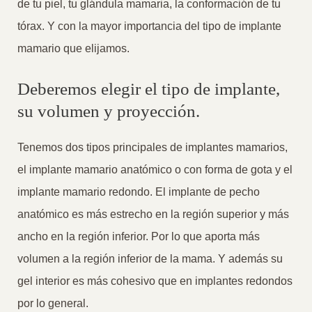
de tu piel, tu glándula mamaria, la conformación de tu
tórax. Y con la mayor importancia del tipo de implante
mamario que elijamos.
Deberemos elegir el tipo de implante,
su volumen y proyección.
Tenemos dos tipos principales de implantes mamarios,
el implante mamario anatómico o con forma de gota y el
implante mamario redondo. El implante de pecho
anatómico es más estrecho en la región superior y más
ancho en la región inferior. Por lo que aporta más
volumen a la región inferior de la mama. Y además su
gel interior es más cohesivo que en implantes redondos
por lo general.