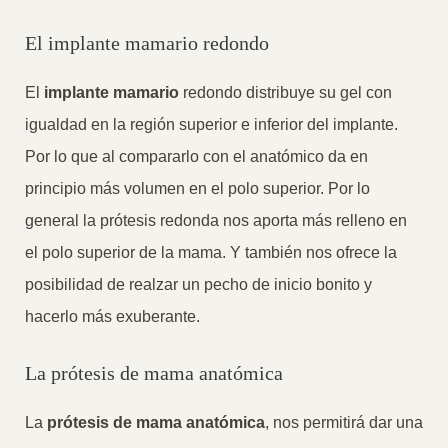
El implante mamario redondo
El
implante mamario
redondo distribuye su gel con
igualdad en la región superior e inferior del implante.
Por lo que al compararlo con el anatómico da en
principio más volumen en el polo superior. Por lo
general la prótesis redonda nos aporta más relleno en
el polo superior de la mama. Y también nos ofrece la
posibilidad de realzar un pecho de inicio bonito y
hacerlo más exuberante.
La prótesis de mama anatómica
La
prótesis de mama anatómica
, nos permitirá dar una