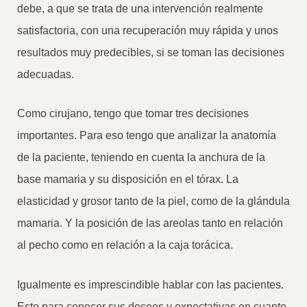
debe, a que se trata de una intervención realmente
satisfactoria, con una recuperación muy rápida y unos
resultados muy predecibles, si se toman las decisiones
adecuadas.
Como cirujano, tengo que tomar tres decisiones
importantes. Para eso tengo que analizar la anatomía
de la paciente, teniendo en cuenta la anchura de la
base mamaria y su disposición en el tórax. La
elasticidad y grosor tanto de la piel, como de la glándula
mamaria. Y la posición de las areolas tanto en relación
al pecho como en relación a la caja torácica.
Igualmente es imprescindible hablar con las pacientes.
Esto para conocer sus deseos y expectativas en cuanto