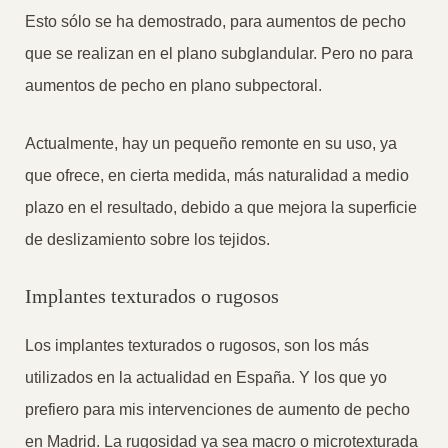
Esto sólo se ha demostrado, para aumentos de pecho
que se realizan en el plano subglandular. Pero no para
aumentos de pecho en plano subpectoral.
Actualmente, hay un pequeño remonte en su uso, ya
que ofrece, en cierta medida, más naturalidad a medio
plazo en el resultado, debido a que mejora la superficie
de deslizamiento sobre los tejidos.
Implantes texturados o rugosos
Los implantes texturados o rugosos, son los más
utilizados en la actualidad en España. Y los que yo
prefiero para mis intervenciones de aumento de pecho
en Madrid. La rugosidad ya sea macro o microtexturada