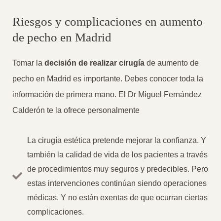
Riesgos y complicaciones en aumento
de pecho en Madrid
Tomar la
decisión de realizar cirugía
de aumento de
pecho en Madrid es importante. Debes conocer toda la
información de primera mano. El Dr Miguel Fernández
Calderón te la ofrece personalmente
La cirugía estética pretende mejorar la confianza. Y
también la calidad de vida de los pacientes a través
de procedimientos muy seguros y predecibles. Pero
estas intervenciones continúan siendo operaciones
médicas. Y no están exentas de que ocurran ciertas
complicaciones.