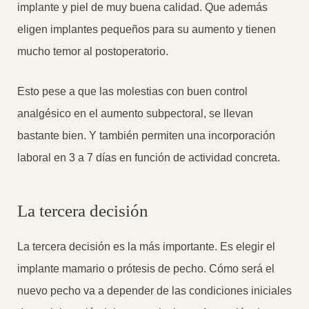
implante y piel de muy buena calidad. Que además
eligen implantes pequeños para su aumento y tienen
mucho temor al postoperatorio.
Esto pese a que las molestias con buen control
analgésico en el aumento subpectoral, se llevan
bastante bien. Y también permiten una incorporación
laboral en 3 a 7 días en función de actividad concreta.
La tercera decisión
La tercera decisión es la más importante. Es elegir el
implante mamario o prótesis de pecho. Cómo será el
nuevo pecho va a depender de las condiciones iniciales