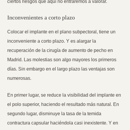
ciertos riesgos que aquí no entraremos a valorar.
Inconvenientes a corto plazo
Colocar el implante en el plano subpectoral, tiene un
inconveniente a corto plazo. Y es alargar la
recuperación de la cirugía de aumento de pecho en
Madrid. Las molestias son algo mayores los primeros
días. Sin embargo en el largo plazo las ventajas son
numerosas.
En primer lugar, se reduce la visibilidad del implante en
el polo superior, haciendo el resultado más natural. En
segundo lugar, disminuye la tasa de la temida
contractura capsular haciéndola casi inexistente. Y en