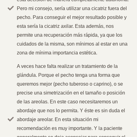
Pero mi consejo, sería utilizar una cicatriz fuera del
pecho. Para conseguir el mejor resultado posible y
esta sería la cicatriz axilar. Esta además, nos
permite una recuperación más rápida, ya que los
cuidados de la misma, son mínimos al estar en una
zona de mínima importancia estética.
A veces hace falta realizar un tratamiento de la
glándula. Porque el pecho tenga una forma que
queremos mejor (pecho tuberoso o caprino), o se
precise una simetrización en el tamaño o posición
de las areolas. En este caso necesitaremos un
abordaje que nos lo permita. Y éste es sin duda el
abordaje areolar. En esta situación mi
recomendación es muy importante. Y la paciente