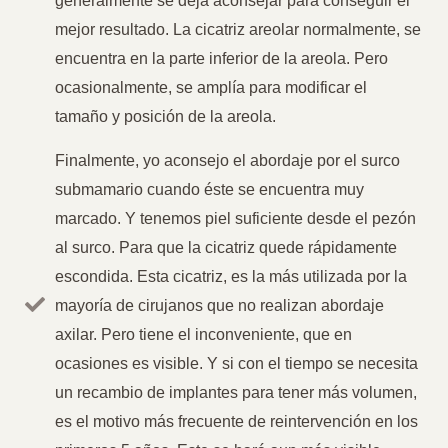
generalmente se deja aconsejar para conseguir el
mejor resultado. La cicatriz areolar normalmente, se
encuentra en la parte inferior de la areola. Pero
ocasionalmente, se amplía para modificar el
tamaño y posición de la areola.
Finalmente, yo aconsejo el abordaje por el surco
submamario cuando éste se encuentra muy
marcado. Y tenemos piel suficiente desde el pezón
al surco. Para que la cicatriz quede rápidamente
escondida. Esta cicatriz, es la más utilizada por la
mayoría de cirujanos que no realizan abordaje
axilar. Pero tiene el inconveniente, que en
ocasiones es visible. Y si con el tiempo se necesita
un recambio de implantes para tener más volumen,
es el motivo más frecuente de reintervención en los