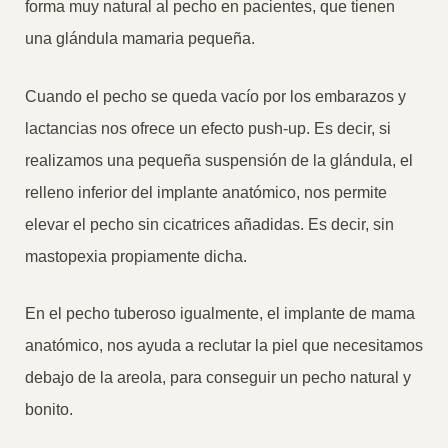
forma muy natural al pecho en pacientes, que tienen
una glándula mamaria pequeña.
Cuando el pecho se queda vacío por los embarazos y
lactancias nos ofrece un efecto push-up. Es decir, si
realizamos una pequeña suspensión de la glándula, el
relleno inferior del implante anatómico, nos permite
elevar el pecho sin cicatrices añadidas. Es decir, sin
mastopexia propiamente dicha.
En el pecho tuberoso igualmente, el implante de mama
anatómico, nos ayuda a reclutar la piel que necesitamos
debajo de la areola, para conseguir un pecho natural y
bonito.