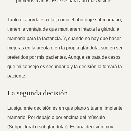
primeros 5 años. Este se hará aun más visible.
Tanto el abordaje axilar, como el abordaje submamario,
tienen la ventaja de que mantienen intacta la glándula
mamaria para la lactancia. Y, cuando no hay que hacer
mejoras en la areola o en la propia glándula, suelen ser
preferidos por mis pacientes. Aunque se trata de casos
que mi consejo es secundario y la decisión la tomará la
paciente.
La segunda decisión
La siguiente decisión es en que plano situar el implante
mamario. Por debajo o por encima del músculo
(Subpectoral o subglandular). Es una decisión muy