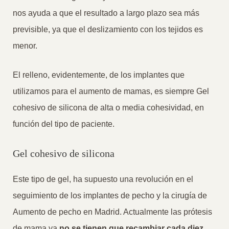
nos ayuda a que el resultado a largo plazo sea más
previsible, ya que el deslizamiento con los tejidos es
menor.
El relleno, evidentemente, de los implantes que
utilizamos para el aumento de mamas, es siempre Gel
cohesivo de silicona de alta o media cohesividad, en
función del tipo de paciente.
Gel cohesivo de silicona
Este tipo de gel, ha supuesto una revolución en el
seguimiento de los implantes de pecho y la cirugía de
Aumento de pecho en Madrid. Actualmente las prótesis
de mama ya
no se tienen que recambiar cada diez