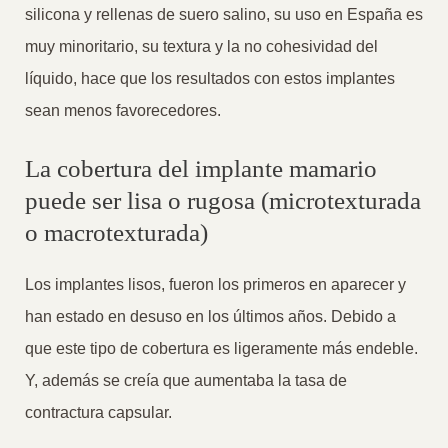
silicona y rellenas de suero salino, su uso en España es
muy minoritario, su textura y la no cohesividad del
líquido, hace que los resultados con estos implantes
sean menos favorecedores.
La cobertura del implante mamario
puede ser lisa o rugosa (microtexturada
o macrotexturada)
Los implantes lisos, fueron los primeros en aparecer y
han estado en desuso en los últimos años. Debido a
que este tipo de cobertura es ligeramente más endeble.
Y, además se creía que aumentaba la tasa de
contractura capsular.