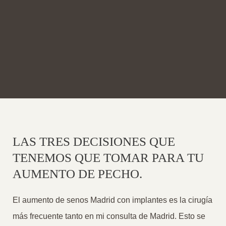
LAS TRES DECISIONES QUE
TENEMOS QUE TOMAR PARA TU
AUMENTO DE PECHO.
El aumento de senos Madrid con implantes es la cirugía
más frecuente tanto en mi consulta de Madrid. Esto se