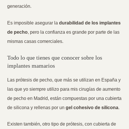
generación.
Es imposible asegurar la
durabilidad de los implantes
de pecho
, pero la confianza es grande por parte de las
mismas casas comerciales.
Todo lo que tienes que conocer sobre los
implantes mamarios
Las prótesis de pecho, que más se utilizan en España y
las que yo siempre utilizo para mis cirugías de aumento
de pecho en Madrid, están compuestas por una cubierta
de silicona y rellenas por un
gel cohesivo de silicona
.
Existen también, otro tipo de prótesis, con cubierta de