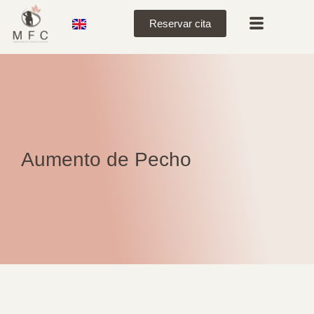
Reservar cita
Aumento de Pecho