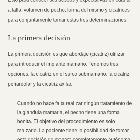
a talla, volumen de pecho, forma del mismo y cicatrices
para conjuntamente tomar estas tres determinaciones:
La primera decisión
La primera decisión es que abordaje (cicatriz) utilizar
para introducir el implante mamario. Tenemos tres
opciones, la cicatriz en el surco submamario, la cicatriz
periareolar y la cicatriz axilar.
Cuando no hace falta realizar ningún tratamiento de
la glándula mamaria, el pecho tiene una forma
bonita. El objetivo del procedimiento es solo
realzarlo. La paciente tiene la posibilidad de tomar
esta decisión de manera completamente autónoma.