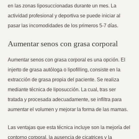
en las zonas liposuccionadas durante un mes. La
actividad profesional y deportiva se puede iniciar al
pasar las incomodidades de los primeros 5-7 días.
Aumentar senos con grasa corporal
Aumentar senos con grasa corporal es una opción. El
injerto de grasa autóloga o lipofilling, consiste en la
extracción de grasa propia del paciente. Se realiza
mediante técnica de liposucción. La cual, tras ser
tratada y procesada adecuadamente, se infiltra para
aumentar el volumen y mejorar la forma de las mamas.
Las ventajas que esta técnica incluye son la mejoría del
contorno corporal. la ausencia de cicatrices y la