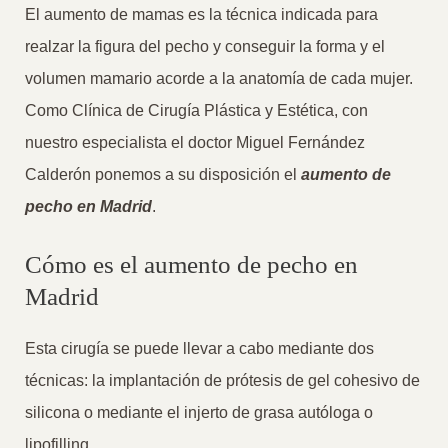
El aumento de mamas es la técnica indicada para
realzar la figura del pecho y conseguir la forma y el
volumen mamario acorde a la anatomía de cada mujer.
Como Clínica de Cirugía Plástica y Estética, con
nuestro especialista el doctor Miguel Fernández
Calderón ponemos a su disposición el
aumento de
pecho en Madrid
.
Cómo es el aumento de pecho en
Madrid
Esta cirugía se puede llevar a cabo mediante dos
técnicas: la implantación de prótesis de gel cohesivo de
silicona o mediante el injerto de grasa autóloga o
lipofilling.