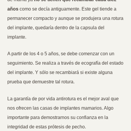
años
como se decía antiguamente. Este gel tiende a
permanecer compacto y aunque se produjera una rotura
del implante, quedaría dentro de la capsula del
implante.
A partir de los 4 o 5 años, se debe comenzar con un
seguimiento. Se realiza a través de ecografía del estado
del implante. Y sólo se recambiará si existe alguna
prueba que demuestre tal rotura.
La garantía de por vida antirotura es el mejor aval que
nos ofrecen las casas de implantes mamarios. Algo
importante para demostrarnos su confianza en la
integridad de estas prótesis de pecho.