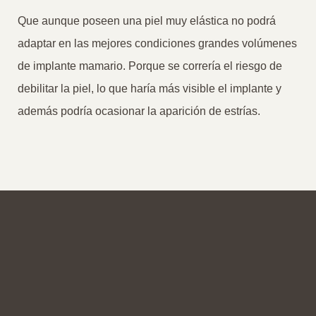
Que aunque poseen una piel muy elástica no podrá
adaptar en las mejores condiciones grandes volúmenes
de implante mamario. Porque se correría el riesgo de
debilitar la piel, lo que haría más visible el implante y
además podría ocasionar la aparición de estrías.