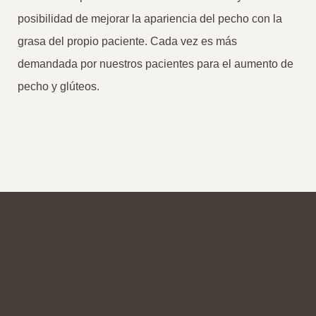
posibilidad de mejorar la apariencia del pecho con la
grasa del propio paciente. Cada vez es más
demandada por nuestros pacientes para el aumento de
pecho y glúteos.