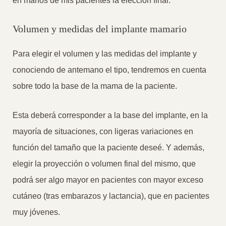
en manos de mis pacientes la elección final.
Volumen y medidas del implante mamario
Para elegir el volumen y las medidas del implante y
conociendo de antemano el tipo, tendremos en cuenta
sobre todo la base de la mama de la paciente.
Esta deberá corresponder a la base del implante, en la
mayoría de situaciones, con ligeras variaciones en
función del tamaño que la paciente deseé. Y además,
elegir la proyección o volumen final del mismo, que
podrá ser algo mayor en pacientes con mayor exceso
cutáneo (tras embarazos y lactancia), que en pacientes
muy jóvenes.