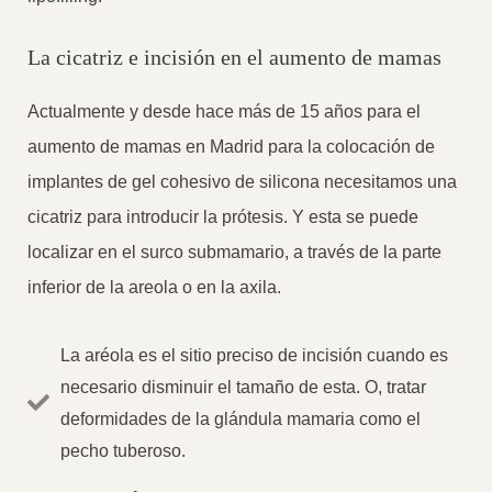
La cicatriz e incisión en el aumento de mamas
Actualmente y desde hace más de 15 años para el
aumento de mamas en Madrid para la colocación de
implantes de gel cohesivo de silicona necesitamos una
cicatriz para introducir la prótesis. Y esta se puede
localizar en el surco submamario, a través de la parte
inferior de la areola o en la axila.
La aréola es el sitio preciso de incisión cuando es
necesario disminuir el tamaño de esta. O, tratar
deformidades de la glándula mamaria como el
pecho tuberoso.