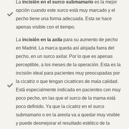
La
incisión en el surco submamario
es la mejor
opción cuando este surco está muy marcado y el
pecho tiene una forma adecuada. Esta se hace
apenas visible con el tiempo.
La
incisión en la axila
para su aumento de pecho
en Madrid. La marca queda así alojada fuera del
pecho, en un surco axilar. Por lo que es apenas
perceptible, a los meses de la operación. Esta es la
incisión ideal para pacientes muy preocupadas por
la cicatriz o que tengan cicatrices de mala calidad.
Está especialmente indicada en pacientes con muy
poco pecho, en las que el surco de la mama está
poco definido. Ya que la cicatriz en el surco
submamario o en la areola va a quedar muy visible
y puede desmejorar el resultado estético de la