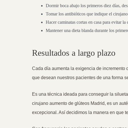
Dormir boca abajo los primeros diez días, de
Tomar los antibióticos que indique el cirujano
Hacer caminatas cortas en casa para evitar la 
Mantener una dieta blanda durante los primero
Resultados a largo plazo
Cada día aumenta la exigencia de incremento de
que desean nuestros pacientes de una forma se
Es una técnica ideada para conseguir la silueta
cirujano aumento de glúteos Madrid, es un auté
excepcional. Así decidimos la manera en que t