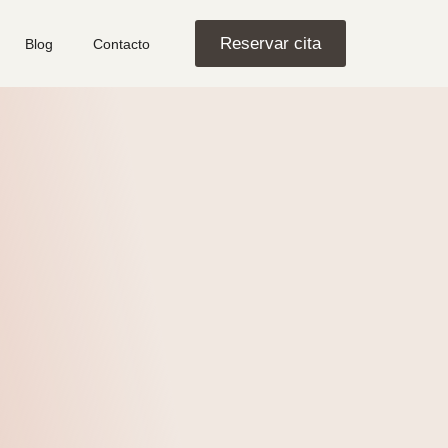
Reservar cita
Blog
Contacto