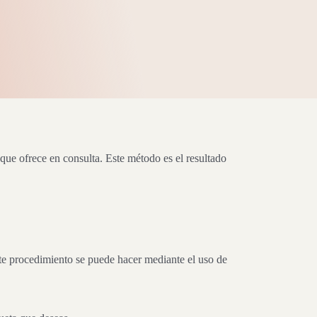
que ofrece en consulta. Este método es el resultado
te procedimiento se puede hacer mediante el uso de