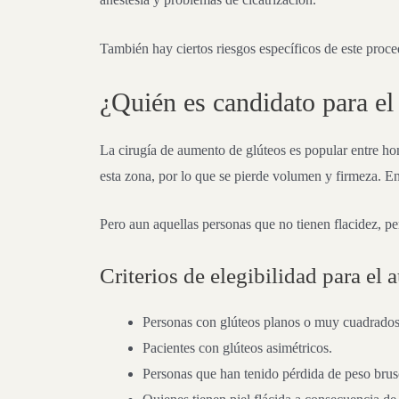
También hay ciertos riesgos específicos de este proced
¿Quién es candidato para el
La cirugía de aumento de glúteos es popular entre hom
esta zona, por lo que se pierde volumen y firmeza. E
Pero aun aquellas personas que no tienen flacidez, p
Criterios de elegibilidad para el
Personas con glúteos planos o muy cuadrados
Pacientes con glúteos asimétricos.
Personas que han tenido pérdida de peso brusc