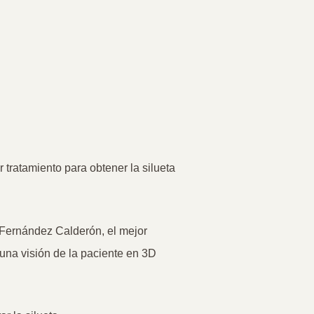
tratamiento para obtener la silueta
l Fernández Calderón, el
mejor
 una visión de la paciente en 3D