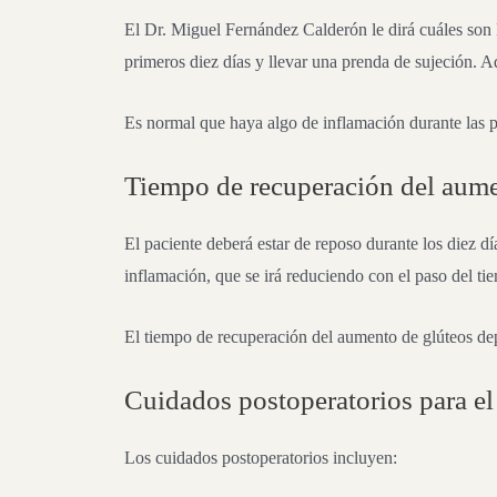
El Dr. Miguel Fernández Calderón le dirá cuáles son l
primeros diez días y llevar una prenda de sujeción. A
Es normal que haya algo de inflamación durante las pri
Tiempo de recuperación del aume
El paciente deberá estar de reposo durante los diez d
inflamación, que se irá reduciendo con el paso del ti
El tiempo de recuperación del aumento de glúteos dep
Cuidados postoperatorios para e
Los cuidados postoperatorios incluyen: