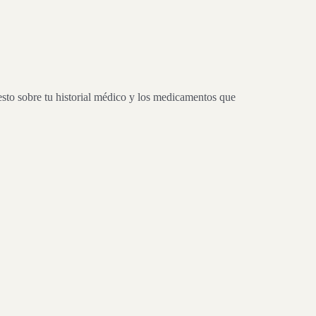
esto sobre tu historial médico y los medicamentos que