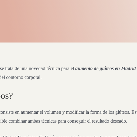
se trata de una novedad técnica para el
aumento de glúteos en Madrid
 del contorno corporal.
eos?
onsiste en aumentar el volumen y modificar la forma de los glúteos. Es
sible combinar ambas técnicas para conseguir el resultado deseado.