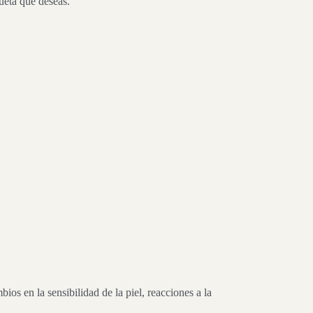
ueta que deseas.
s en la sensibilidad de la piel, reacciones a la