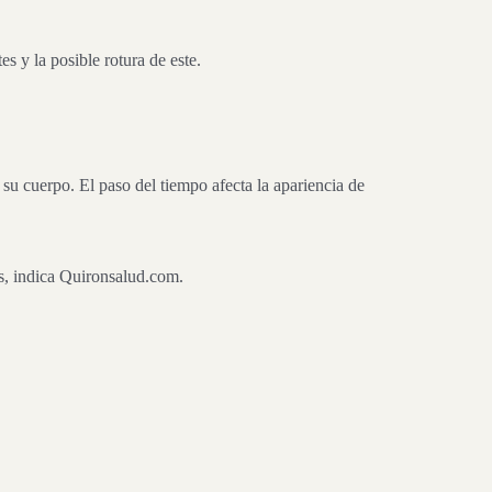
s y la posible rotura de este.
su cuerpo. El paso del tiempo afecta la apariencia de
s, indica Quironsalud.com.