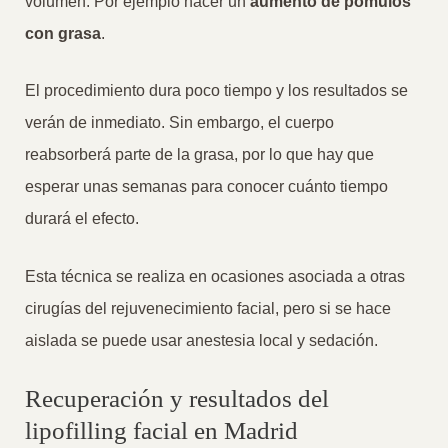
volumen. Por ejemplo hacer un
aumento de pómulos
con grasa
.
El procedimiento dura poco tiempo y los resultados se
verán de inmediato. Sin embargo, el cuerpo
reabsorberá parte de la grasa, por lo que hay que
esperar unas semanas para conocer cuánto tiempo
durará el efecto.
Esta técnica se realiza en ocasiones asociada a otras
cirugías del rejuvenecimiento facial, pero si se hace
aislada se puede usar anestesia local y sedación.
Recuperación y resultados del
lipofilling facial en Madrid