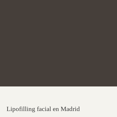
Lipofilling facial en Madrid