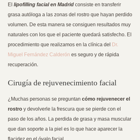
El
lipofilling facial en Madrid
consiste en transferir
grasa autóloga a las zonas del rostro que hayan perdido
volumen. De esta manera se consiguen resultados muy
naturales con los que el paciente quedará satisfecho. El
procedimiento que realizamos en la clínica del
Dr.
Miguel Fernández Calderón
es seguro y de rápida
recuperación.
Cirugía de rejuvenecimiento facial
¿Muchas personas se preguntan
cómo rejuvenecer el
rostro
y devolverle la frescura que se pierde con el
paso de los años. La perdida de grasa y masa muscular
que dan soporte a la piel es lo que hace aparecer la
flacidez en el óvalo facial.