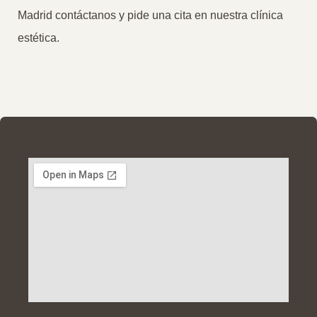
Madrid contáctanos y pide una cita en nuestra clínica
estética.