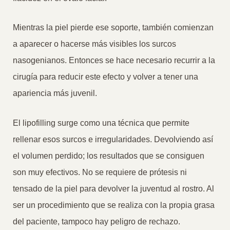
Mientras la piel pierde ese soporte, también comienzan
a aparecer o hacerse más visibles los surcos
nasogenianos. Entonces se hace necesario recurrir a la
cirugía para reducir este efecto y volver a tener una
apariencia más juvenil.
El lipofilling surge como una técnica que permite
rellenar esos surcos e irregularidades. Devolviendo así
el volumen perdido; los resultados que se consiguen
son muy efectivos. No se requiere de prótesis ni
tensado de la piel para devolver la juventud al rostro. Al
ser un procedimiento que se realiza con la propia grasa
del paciente, tampoco hay peligro de rechazo.