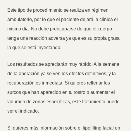
Este tipo de procedimiento se realiza en régimen
ambulatorio, por lo que el paciente dejará la clínica el
mismo día. No debe preocuparse de que el cuerpo
tenga una reacción adversa ya que es su propia grasa
la que se está inyectando.
Los resultados se apreciarán muy rápido. A la semana
de la operación ya se ven los efectos definitivos, y la
recuperación es inmediata. Si quieres rellenar los
surcos que han aparecido en tu rostro o aumentar el
volumen de zonas específicas, este tratamiento puede
ser el indicado.
Si quieres más información sobre el lipofilling facial en