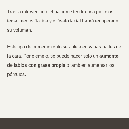
Tras la intervención, el paciente tendrá una piel más
tersa, menos flácida y el óvalo facial habrá recuperado
su volumen.
Este tipo de procedimiento se aplica en varias partes de
la cara. Por ejemplo, se puede hacer solo un
aumento
de labios con grasa propia
o también aumentar los
pómulos.