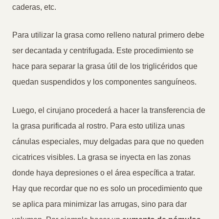
caderas, etc.
Para utilizar la grasa como relleno natural primero debe
ser decantada y centrifugada. Este procedimiento se
hace para separar la grasa útil de los triglicéridos que
quedan suspendidos y los componentes sanguíneos.
Luego, el cirujano procederá a hacer la transferencia de
la grasa purificada al rostro. Para esto utiliza unas
cánulas especiales, muy delgadas para que no queden
cicatrices visibles. La grasa se inyecta en las zonas
donde haya depresiones o el área específica a tratar.
Hay que recordar que no es solo un procedimiento que
se aplica para minimizar las arrugas, sino para dar