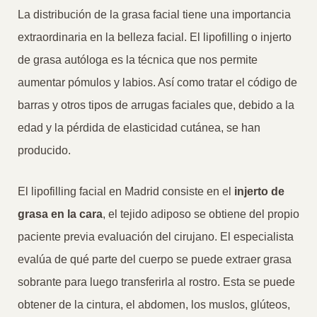
La distribución de la grasa facial tiene una importancia
extraordinaria en la belleza facial. El lipofilling o injerto
de grasa autóloga es la técnica que nos permite
aumentar pómulos y labios. Así como tratar el código de
barras y otros tipos de arrugas faciales que, debido a la
edad y la pérdida de elasticidad cutánea, se han
producido.
El lipofilling facial en Madrid consiste en el
injerto de
grasa en la cara
, el tejido adiposo se obtiene del propio
paciente previa evaluación del cirujano. El especialista
evalúa de qué parte del cuerpo se puede extraer grasa
sobrante para luego transferirla al rostro. Esta se puede
obtener de la cintura, el abdomen, los muslos, glúteos,