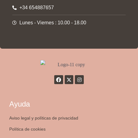
+34 654887657
Lunes - Viernes : 10.00 - 18.00
Ayuda
Aviso legal y políticas de privacidad
Política de cookies