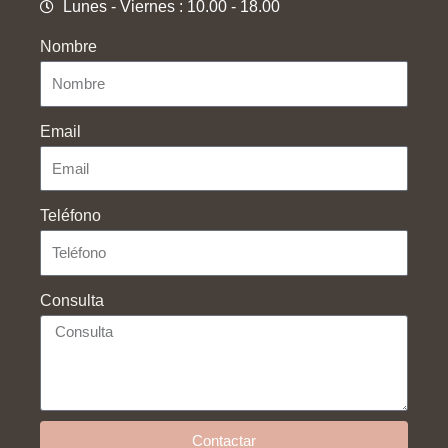
Lunes - Viernes : 10.00 - 18.00
Nombre
Email
Teléfono
Consulta
Ayuda
Contactar