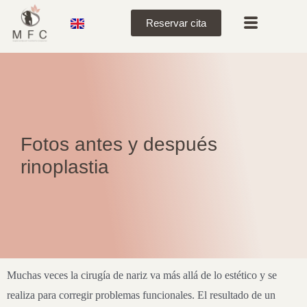
Reservar cita
Fotos antes y después
rinoplastia
Muchas veces la cirugía de nariz va más allá de lo estético y se
realiza para corregir problemas funcionales. El resultado de un