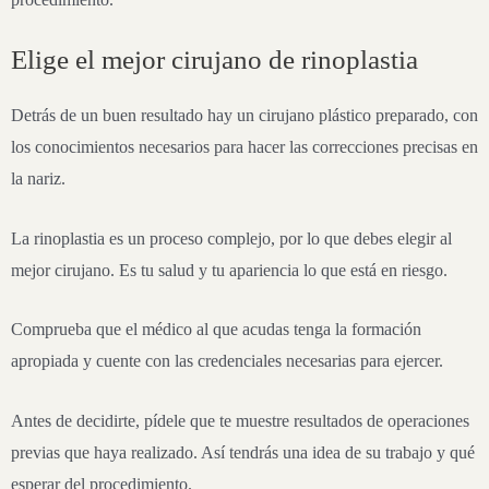
Elige el mejor cirujano de rinoplastia
Detrás de un buen resultado hay un cirujano plástico preparado, con
los conocimientos necesarios para hacer las correcciones precisas en
la nariz.
La rinoplastia es un proceso complejo, por lo que debes elegir al
mejor cirujano. Es tu salud y tu apariencia lo que está en riesgo.
Comprueba que el médico al que acudas tenga la formación
apropiada y cuente con las credenciales necesarias para ejercer.
Antes de decidirte, pídele que te muestre resultados de operaciones
previas que haya realizado. Así tendrás una idea de su trabajo y qué
esperar del procedimiento.