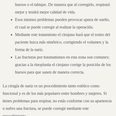
huesos o el tabique. De manera que al corregirlo, respirará
mejor y tendrá mejor calidad de vida.
Esos mismos problemas pueden provocar apnea de sueño,
el cual se puede corregir al realizar la operación.
Mediante este tratamiento el cirujano hará que el rostro del
paciente luzca más simétrico, corrigiendo el volumen y la
forma de la nariz.
Las fracturas por traumatismos en esta zona son comunes;
gracias a la rinoplastia el cirujano corrige la posición de los
huesos para que sanen de manera correcta.
La cirugía de nariz es un procedimiento tanto estético como
funcional y es de los más populares entre hombres y mujeres. Si
tienes problemas para respirar, no estás conforme con su apariencia
o sufres una fractura, se puede corregir mediante este
procedimiento.