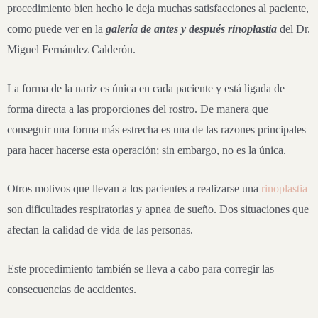
procedimiento bien hecho le deja muchas satisfacciones al paciente,
como puede ver en la
galería de
antes y después
rinoplastia
del Dr.
Miguel Fernández Calderón.
La forma de la nariz es única en cada paciente y está ligada de
forma directa a las proporciones del rostro. De manera que
conseguir una forma más estrecha es una de las razones principales
para hacer hacerse esta operación; sin embargo, no es la única.
Otros motivos que llevan a los pacientes a realizarse una
rinoplastia
son dificultades respiratorias y apnea de sueño. Dos situaciones que
afectan la calidad de vida de las personas.
Este procedimiento también se lleva a cabo para corregir las
consecuencias de accidentes.