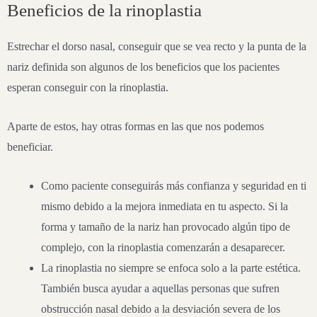
Beneficios de la rinoplastia
Estrechar el dorso nasal, conseguir que se vea recto y la punta de la
nariz definida son algunos de los beneficios que los pacientes
esperan conseguir con la rinoplastia.
Aparte de estos, hay otras formas en las que nos podemos
beneficiar.
Como paciente conseguirás más confianza y seguridad en ti
mismo debido a la mejora inmediata en tu aspecto. Si la
forma y tamaño de la nariz han provocado algún tipo de
complejo, con la rinoplastia comenzarán a desaparecer.
La rinoplastia no siempre se enfoca solo a la parte estética.
También busca ayudar a aquellas personas que sufren
obstrucción nasal debido a la desviación severa de los