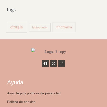
Tags
cirugia
rinoplastia
labioplastia
Ayuda
Aviso legal y políticas de privacidad
Política de cookies