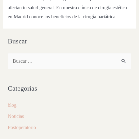
afectan tu salud general. En nuestra clínica de cirugía estética
en Madrid conoce los beneficios de la cirugía bariátrica.
Buscar
Categorías
blog
Noticias
Postoperatorio