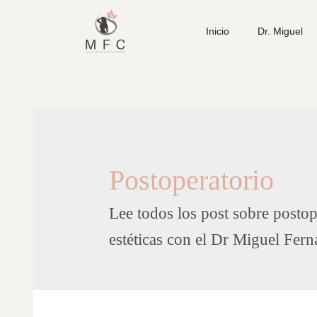
Inicio
Dr. Miguel
Postoperatorio
Lee todos los post sobre postope
estéticas con el Dr Miguel Fern