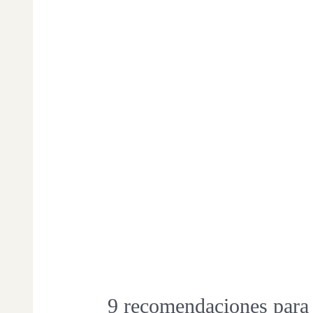
9 recomendaciones para 