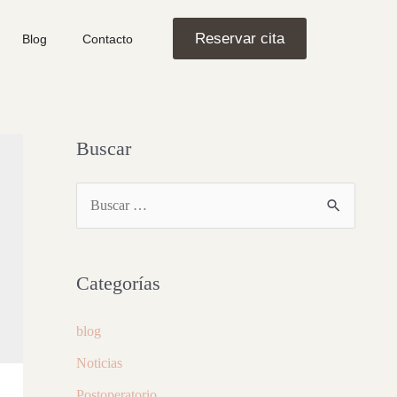
Reservar cita
Blog
Contacto
Buscar
Categorías
blog
Noticias
Postoperatorio