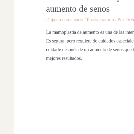
aumento de senos
Deja un comentario
/
Postoperatorio
/ Por
DrF
La mamoplastia de aumento es una de las inter
Es segura, pero requiere de cuidados especial
cuidarte después de un aumento de senos que 
mejores resultados.