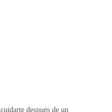
cuidarte después de un