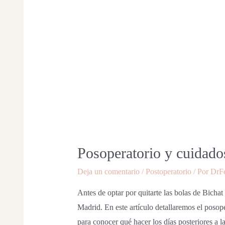
Posoperatorio y cuidado
Deja un comentario
/
Postoperatorio
/ Por
DrF
Antes de optar por quitarte las bolas de Bichat
Madrid. En este artículo detallaremos el poso
para conocer qué hacer los días posteriores a l