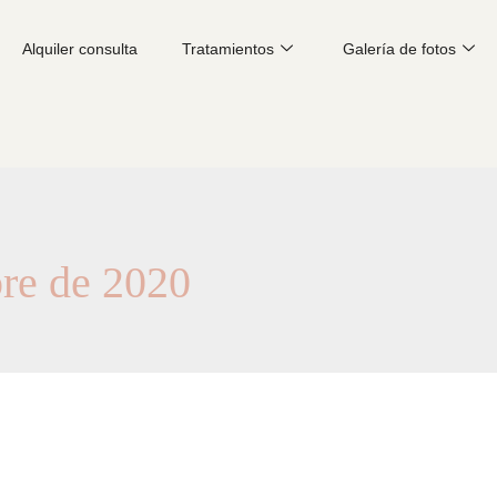
Alquiler consulta
Tratamientos
Galería de fotos
re de 2020