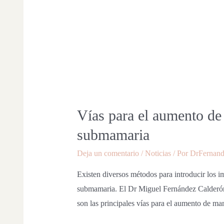
Vías para el aumento de 
submamaria
Deja un comentario
/
Noticias
/ Por
DrFernand
Existen diversos métodos para introducir los im
submamaria. El Dr Miguel Fernández Calderó
son las principales vías para el aumento de ma