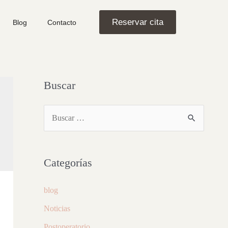
Reservar cita
Blog
Contacto
Buscar
Categorías
blog
Noticias
Postoperatorio