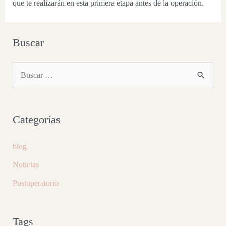
que te realizarán en esta primera etapa antes de la operación.
Buscar
Categorías
blog
Noticias
Postoperatorio
Tags