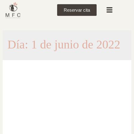
Reservar cita
Día:
1 de junio de 2022