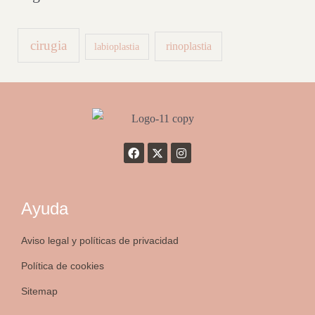
cirugia
rinoplastia
labioplastia
Ayuda
Aviso legal y políticas de privacidad
Política de cookies
Sitemap