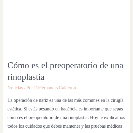
Cómo es el preoperatorio de una
rinoplastia
Noticias
/ Por
DrFernandezCalderon
La operación de nariz es una de las más comunes en la cirugía
estética. Si estás pesando en hacértela es importante que sepas
cómo es el preoperatorio de una rinoplastia. Hoy te explicamos
todos los cuidados que debes mantener y las pruebas médicas