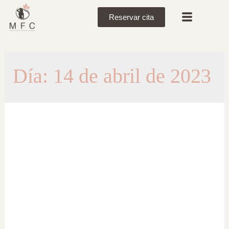
Reservar cita
Día:
14 de abril de 2023