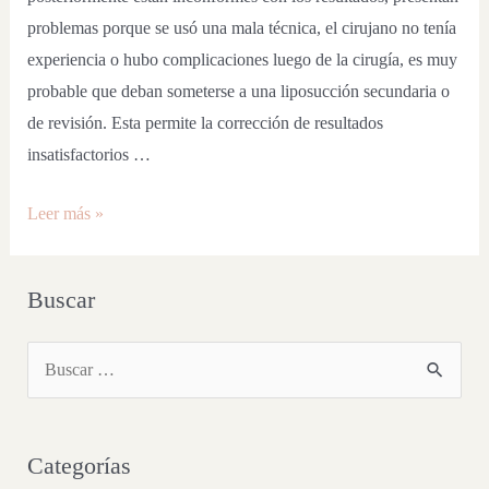
problemas porque se usó una mala técnica, el cirujano no tenía
experiencia o hubo complicaciones luego de la cirugía, es muy
probable que deban someterse a una liposucción secundaria o
de revisión. Esta permite la corrección de resultados
insatisfactorios …
Leer más »
Buscar
Categorías