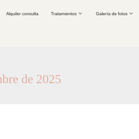
Alquiler consulta
Tratamientos
Galería de fotos
mbre de 2025