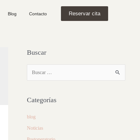
Reservar cita
Blog
Contacto
Buscar
Categorías
blog
Noticias
Postoperatorio