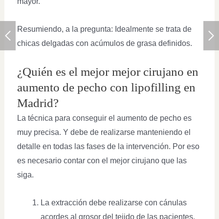
mayor.
Resumiendo, a la pregunta: Idealmente se trata de
chicas delgadas con acúmulos de grasa definidos.
¿Quién es el mejor mejor cirujano en
aumento de pecho con lipofilling en
Madrid?
La técnica para conseguir el aumento de pecho es
muy precisa. Y debe de realizarse manteniendo el
detalle en todas las fases de la intervención. Por eso
es necesario contar con el mejor cirujano que las
siga.
La extracción debe realizarse con cánulas
acordes al grosor del tejido de las pacientes.