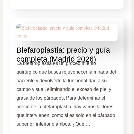
Blefaroplastia: precio y guía
completa (Madrid 2026)
La blefaroplastia es un procedimiento
quirúrgico que busca rejuvenecer la mirada del
paciente y devolverle la funcionalidad a su
campo visual, eliminando el exceso de piel y
grasa de los párpados. Para determinar el
precio de la blefaroplastia, hay varios factores
que intervienen, como si es solo en el párpado
superior, inferior o ambos. ¿Qué …