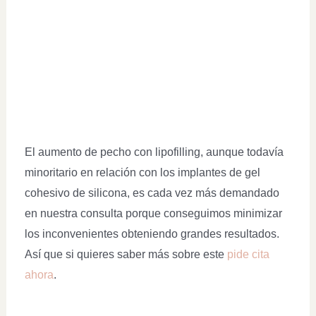
El aumento de pecho con lipofilling, aunque todavía
minoritario en relación con los implantes de gel
cohesivo de silicona, es cada vez más demandado
en nuestra consulta porque conseguimos minimizar
los inconvenientes obteniendo grandes resultados.
Así que si quieres saber más sobre este
pide cita
ahora
.