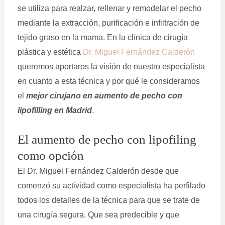
se utiliza para realzar, rellenar y remodelar el pecho
mediante la extracción, purificación e infiltración de
tejido graso en la mama. En la clínica de cirugía
plástica y estética
Dr. Miguel Fernández Calderón
queremos aportaros la visión de nuestro especialista
en cuanto a esta técnica y por qué le consideramos
el
mejor cirujano en aumento de pecho con
lipofilling en Madrid
.
El aumento de pecho con lipofiling
como opción
El Dr. Miguel Fernández Calderón desde que
comenzó su actividad como especialista ha perfilado
todos los detalles de la técnica para que se trate de
una cirugía segura. Que sea predecible y que