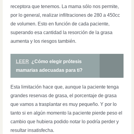
receptora que tenemos. La mama sólo nos permite,
por lo general, realizar infiltraciones de 280 a 450cc
de volumen. Esto en función de cada paciente,
superando esa cantidad la resorción de la grasa
aumenta y los riesgos también.
LEER
¿Cómo elegir prótesis
mamarias adecuadas para ti?
Esta limitación hace que, aunque la paciente tenga
grandes reservas de grasa, el porcentaje de grasa
que vamos a trasplantar es muy pequeño. Y por lo
tanto si en algún momento la paciente pierde peso el
cambio que hubiera podido notar lo podría perder y
resultar insatisfecha.