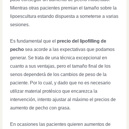
Mientras otras pacientes premian el tamaño sobre la
lipoescultura estando dispuesta a someterse a varias
sesiones.
Es fundamental que el
precio del lipofilling de
pecho
sea acorde a las expectativas que podamos
generar. Se trata de una técnica excepcional en
cuanto a sus ventajas, pero el tamaño final de los
senos dependerá de los cambios de peso de la
paciente. Por lo cual, y dado que no es necesario
utilizar material protésico que encarezca la
intervención, intento ajustar al máximo el precios de
aumento de pecho con grasa.
En ocasiones las pacientes quieren aumentos de