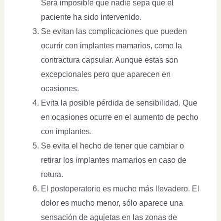
Será imposible que nadie sepa que el
paciente ha sido intervenido.
Se evitan las complicaciones que pueden
ocurrir con implantes mamarios, como la
contractura capsular. Aunque estas son
excepcionales pero que aparecen en
ocasiones.
Evita la posible pérdida de sensibilidad. Que
en ocasiones ocurre en el aumento de pecho
con implantes.
Se evita el hecho de tener que cambiar o
retirar los implantes mamarios en caso de
rotura.
El postoperatorio es mucho más llevadero. El
dolor es mucho menor, sólo aparece una
sensación de agujetas en las zonas de