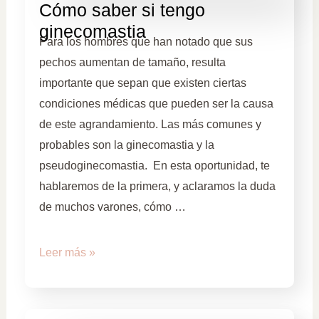
Cómo saber si tengo
ginecomastia
Para los hombres que han notado que sus
pechos aumentan de tamaño, resulta
importante que sepan que existen ciertas
condiciones médicas que pueden ser la causa
de este agrandamiento. Las más comunes y
probables son la ginecomastia y la
pseudoginecomastia. En esta oportunidad, te
hablaremos de la primera, y aclaramos la duda
de muchos varones, cómo …
Leer más »