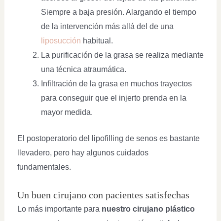
Siempre a baja presión. Alargando el tiempo
de la intervención más allá del de una
liposucción
habitual.
La purificación de la grasa se realiza mediante
una técnica atraumática.
Infiltración de la grasa en muchos trayectos
para conseguir que el injerto prenda en la
mayor medida.
El postoperatorio del lipofilling de senos es bastante
llevadero, pero hay algunos cuidados
fundamentales.
Un buen cirujano con pacientes satisfechas
Lo más importante para
nuestro cirujano plástico