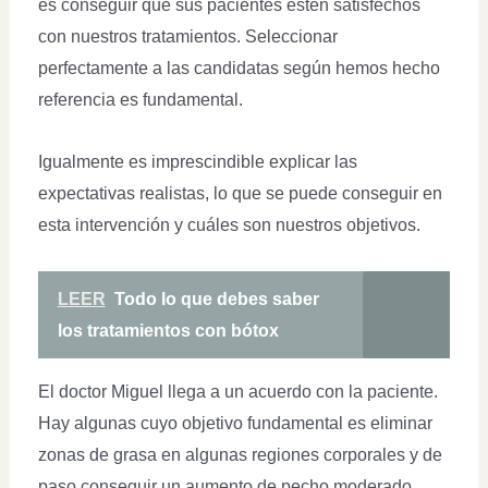
es conseguir que sus pacientes estén satisfechos
con nuestros tratamientos. Seleccionar
perfectamente a las candidatas según hemos hecho
referencia es fundamental.
Igualmente es imprescindible explicar las
expectativas realistas, lo que se puede conseguir en
esta intervención y cuáles son nuestros objetivos.
LEER
Todo lo que debes saber
los tratamientos con bótox
El doctor Miguel llega a un acuerdo con la paciente.
Hay algunas cuyo objetivo fundamental es eliminar
zonas de grasa en algunas regiones corporales y de
paso conseguir un aumento de pecho moderado.