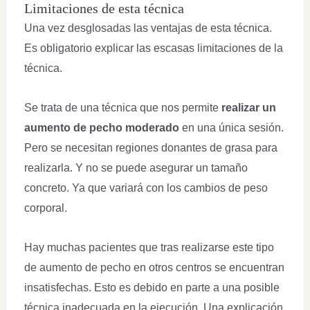
Limitaciones de esta técnica
Una vez desglosadas las ventajas de esta técnica.
Es obligatorio explicar las escasas limitaciones de la
técnica.
Se trata de una técnica que nos permite
realizar un
aumento de pecho moderado
en una única sesión.
Pero se necesitan regiones donantes de grasa para
realizarla. Y no se puede asegurar un tamaño
concreto. Ya que variará con los cambios de peso
corporal.
Hay muchas pacientes que tras realizarse este tipo
de aumento de pecho en otros centros se encuentran
insatisfechas. Esto es debido en parte a una posible
técnica inadecuada en la ejecución. Una explicación