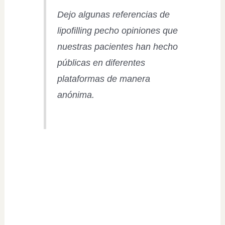
Dejo algunas referencias de
lipofilling pecho opiniones que
nuestras pacientes han hecho
públicas en diferentes
plataformas de manera
anónima.