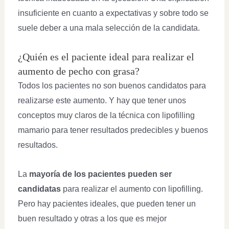
insuficiente en cuanto a expectativas y sobre todo se
suele deber a una mala selección de la candidata.
¿Quién es el paciente ideal para realizar el
aumento de pecho con grasa?
Todos los pacientes no son buenos candidatos para
realizarse este aumento. Y hay que tener unos
conceptos muy claros de la técnica con lipofilling
mamario para tener resultados predecibles y buenos
resultados.
La
mayoría de los pacientes pueden ser
candidatas
para realizar el aumento con lipofilling.
Pero hay pacientes ideales, que pueden tener un
buen resultado y otras a los que es mejor