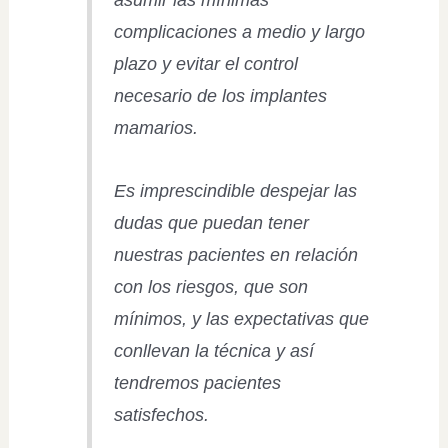
complicaciones a medio y largo
plazo y evitar el control
necesario de los implantes
mamarios.
Es imprescindible despejar las
dudas que puedan tener
nuestras pacientes en relación
con los riesgos, que son
mínimos, y las expectativas que
conllevan la técnica y así
tendremos pacientes
satisfechos.