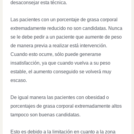
desaconsejar esta técnica.
Las pacientes con un porcentaje de grasa corporal
extremadamente reducido no son candidatas. Nunca
se le debe pedir a un paciente que aumente de peso
de manera previa a realizar está intervención.
Cuando esto ocurre, sólo puede generarse
insatisfacción, ya que cuando vuelva a su peso
estable, el aumento conseguido se volverá muy
escaso.
De igual manera las pacientes con obesidad o
porcentajes de grasa corporal extremadamente altos
tampoco son buenas candidatas.
Esto es debido a la limitación en cuanto a la zona