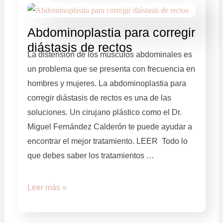
Abdominoplastia para corregir
diástasis de rectos
La distensión de los músculos abdominales es
un problema que se presenta con frecuencia en
hombres y mujeres. La abdominoplastia para
corregir diástasis de rectos es una de las
soluciones. Un cirujano plástico como el Dr.
Miguel Fernández Calderón te puede ayudar a
encontrar el mejor tratamiento. LEER Todo lo
que debes saber los tratamientos …
Leer más »