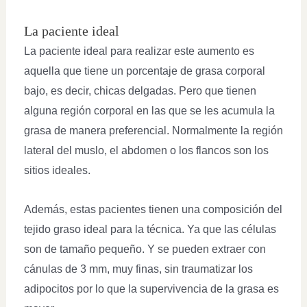
La paciente ideal
La paciente ideal para realizar este aumento es
aquella que tiene un porcentaje de grasa corporal
bajo, es decir, chicas delgadas. Pero que tienen
alguna región corporal en las que se les acumula la
grasa de manera preferencial. Normalmente la región
lateral del muslo, el abdomen o los flancos son los
sitios ideales.
Además, estas pacientes tienen una composición del
tejido graso ideal para la técnica. Ya que las células
son de tamaño pequeño. Y se pueden extraer con
cánulas de 3 mm, muy finas, sin traumatizar los
adipocitos por lo que la supervivencia de la grasa es