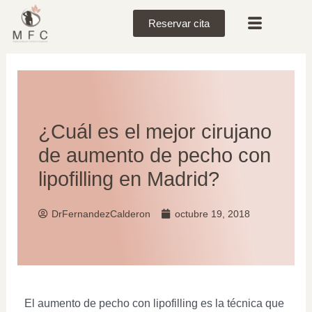
Reservar cita
¿Cuál es el mejor cirujano
de aumento de pecho con
lipofilling en Madrid?
DrFernandezCalderon
octubre 19, 2018
El aumento de pecho con lipofilling es la técnica que