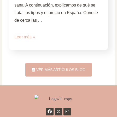
sana. A continuación, explicamos de qué se
trata, los tipos y el precio en España. Conoce
de cerca las …
Leer más »
VER MÁS ARTÍCULOS BLOG