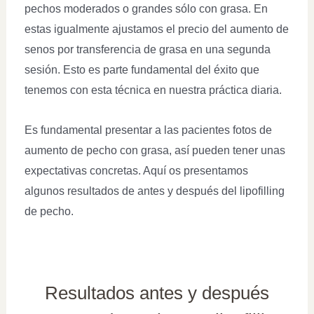
pechos moderados o grandes sólo con grasa. En
estas igualmente ajustamos el precio del aumento de
senos por transferencia de grasa en una segunda
sesión. Esto es parte fundamental del éxito que
tenemos con esta técnica en nuestra práctica diaria.
Es fundamental presentar a las pacientes fotos de
aumento de pecho con grasa, así pueden tener unas
expectativas concretas. Aquí os presentamos
algunos resultados de antes y después del lipofilling
de pecho.
Resultados antes y después