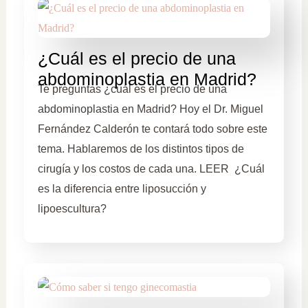
¿Cuál es el precio de una
abdominoplastia en Madrid?
Te preguntas ¿cuál es el precio de una
abdominoplastia en Madrid? Hoy el Dr. Miguel
Fernández Calderón te contará todo sobre este
tema. Hablaremos de los distintos tipos de
cirugía y los costos de cada una. LEER ¿Cuál
es la diferencia entre liposucción y
lipoescultura?