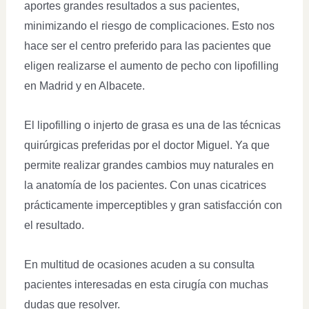
aportes grandes resultados a sus pacientes,
minimizando el riesgo de complicaciones. Esto nos
hace ser el centro preferido para las pacientes que
eligen realizarse el aumento de pecho con lipofilling
en Madrid y en Albacete.
El lipofilling o injerto de grasa es una de las técnicas
quirúrgicas preferidas por el doctor Miguel. Ya que
permite realizar grandes cambios muy naturales en
la anatomía de los pacientes. Con unas cicatrices
prácticamente imperceptibles y gran satisfacción con
el resultado.
En multitud de ocasiones acuden a su consulta
pacientes interesadas en esta cirugía con muchas
dudas que resolver.