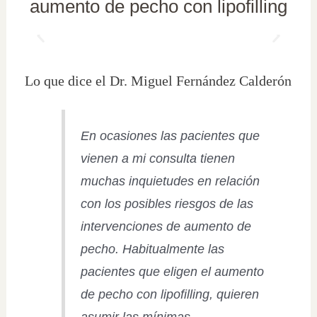
aumento de pecho con lipofilling
Lo que dice el Dr. Miguel Fernández Calderón
En ocasiones las pacientes que
vienen a mi consulta tienen
muchas inquietudes en relación
con los posibles riesgos de las
intervenciones de aumento de
pecho. Habitualmente las
pacientes que eligen el aumento
de pecho con lipofilling, quieren
asumir las mínimas