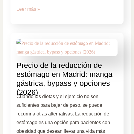
Leer más »
Precio de la reducción de
estómago en Madrid: manga
gástrica, bypass y opciones
(2026)
Cuando las dietas y el ejercicio no son
suficientes para bajar de peso, se puede
recurrir a otras alternativas. La reducción de
estómago es una opción para pacientes con
obesidad que desean llevar una vida más