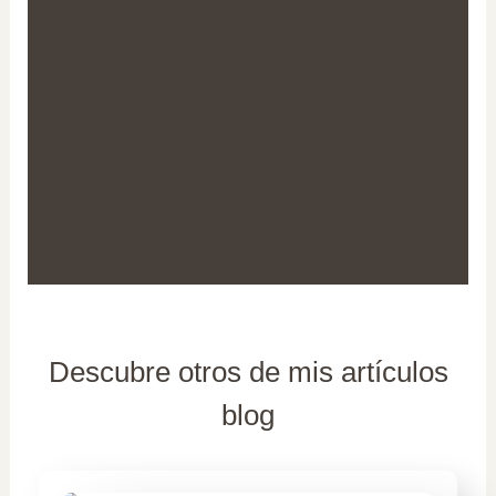
Descubre otros de mis artículos
blog