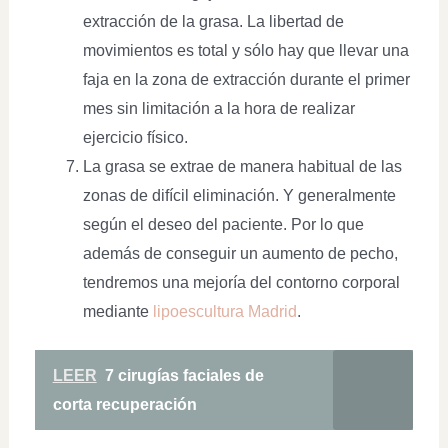
extracción de la grasa. La libertad de
movimientos es total y sólo hay que llevar una
faja en la zona de extracción durante el primer
mes sin limitación a la hora de realizar
ejercicio físico.
La grasa se extrae de manera habitual de las
zonas de difícil eliminación. Y generalmente
según el deseo del paciente. Por lo que
además de conseguir un aumento de pecho,
tendremos una mejoría del contorno corporal
mediante
lipoescultura Madrid
.
LEER
7 cirugías faciales de
corta recuperación