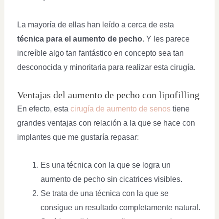
La mayoría de ellas han leído a cerca de esta
técnica para el aumento de pecho.
Y les parece
increíble algo tan fantástico en concepto sea tan
desconocida y minoritaria para realizar esta cirugía.
Ventajas del aumento de pecho con lipofilling
En efecto, esta
cirugía de aumento de senos
tiene
grandes ventajas con relación a la que se hace con
implantes que me gustaría repasar:
Es una técnica con la que se logra un
aumento de pecho sin cicatrices visibles.
Se trata de una técnica con la que se
consigue un resultado completamente natural.