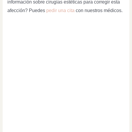
información sobre cirugías estéticas para corregir esta
afección? Puedes
pedir una cita
con nuestros médicos.