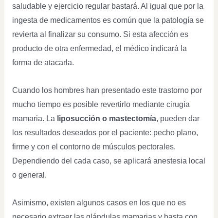
saludable y ejercicio regular bastará. Al igual que por la
ingesta de medicamentos es común que la patología se
revierta al finalizar su consumo. Si esta afección es
producto de otra enfermedad, el médico indicará la
forma de atacarla.
Cuando los hombres han presentado este trastorno por
mucho tiempo es posible revertirlo mediante cirugía
mamaria. La
liposucción o mastectomía
, pueden dar
los resultados deseados por el paciente: pecho plano,
firme y con el contorno de músculos pectorales.
Dependiendo del cada caso, se aplicará anestesia local
o general.
Asimismo, existen algunos casos en los que no es
necesario extraer las glándulas mamarias y basta con