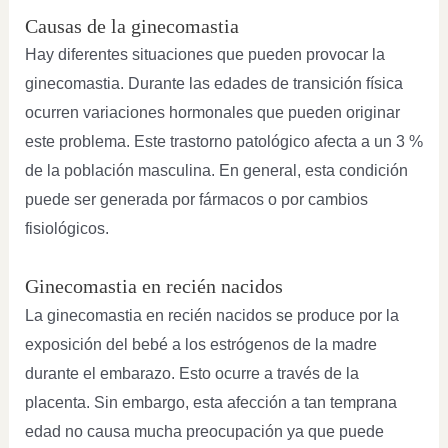
Causas de la ginecomastia
Hay diferentes situaciones que pueden provocar la
ginecomastia. Durante las edades de transición física
ocurren variaciones hormonales que pueden originar
este problema. Este trastorno patológico afecta a un 3 %
de la población masculina. En general, esta condición
puede ser generada por fármacos o por cambios
fisiológicos.
Ginecomastia en recién nacidos
La ginecomastia en recién nacidos se produce por la
exposición del bebé a los estrógenos de la madre
durante el embarazo. Esto ocurre a través de la
placenta. Sin embargo, esta afección a tan temprana
edad no causa mucha preocupación ya que puede