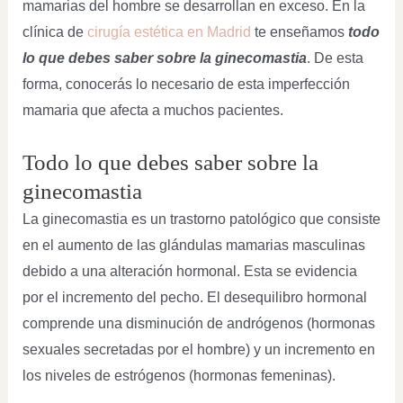
mamarias del hombre se desarrollan en exceso. En la
clínica de
cirugía estética en Madrid
te enseñamos
todo
lo que debes saber sobre la ginecomastia
. De esta
forma, conocerás lo necesario de esta imperfección
mamaria que afecta a muchos pacientes.
Todo lo que debes saber sobre la
ginecomastia
La ginecomastia es un trastorno patológico que consiste
en el aumento de las glándulas mamarias masculinas
debido a una alteración hormonal. Esta se evidencia
por el incremento del pecho. El desequilibro hormonal
comprende una disminución de andrógenos (hormonas
sexuales secretadas por el hombre) y un incremento en
los niveles de estrógenos (hormonas femeninas).