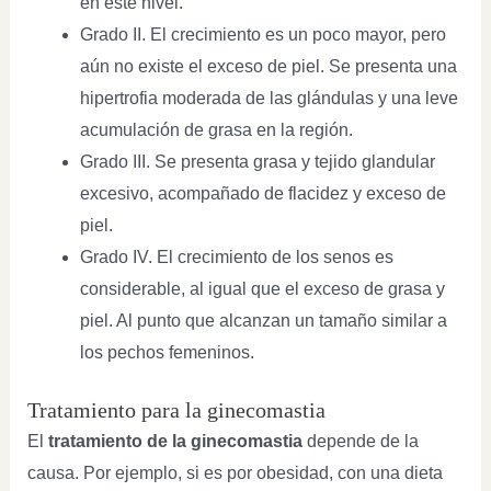
en este nivel.
Grado II. El crecimiento es un poco mayor, pero
aún no existe el exceso de piel. Se presenta una
hipertrofia moderada de las glándulas y una leve
acumulación de grasa en la región.
Grado III. Se presenta grasa y tejido glandular
excesivo, acompañado de flacidez y exceso de
piel.
Grado IV. El crecimiento de los senos es
considerable, al igual que el exceso de grasa y
piel. Al punto que alcanzan un tamaño similar a
los pechos femeninos.
Tratamiento para la ginecomastia
El
tratamiento de la ginecomastia
depende de la
causa. Por ejemplo, si es por obesidad, con una dieta