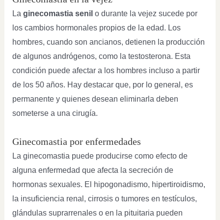
La
ginecomastia senil
o durante la vejez sucede por
los cambios hormonales propios de la edad. Los
hombres, cuando son ancianos, detienen la producción
de algunos andrógenos, como la testosterona. Esta
condición puede afectar a los hombres incluso a partir
de los 50 años. Hay destacar que, por lo general, es
permanente y quienes desean eliminarla deben
someterse a una cirugía.
Ginecomastia por enfermedades
La ginecomastia puede producirse como efecto de
alguna enfermedad que afecta la secreción de
hormonas sexuales. El hipogonadismo, hipertiroidismo,
la insuficiencia renal, cirrosis o tumores en testículos,
glándulas suprarrenales o en la pituitaria pueden