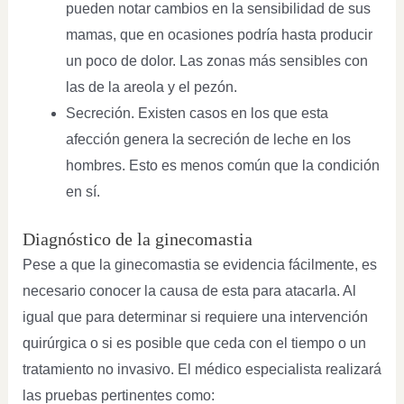
pueden notar cambios en la sensibilidad de sus
mamas, que en ocasiones podría hasta producir
un poco de dolor. Las zonas más sensibles con
las de la areola y el pezón.
Secreción. Existen casos en los que esta
afección genera la secreción de leche en los
hombres. Esto es menos común que la condición
en sí.
Diagnóstico de la ginecomastia
Pese a que la ginecomastia se evidencia fácilmente, es
necesario conocer la causa de esta para atacarla. Al
igual que para determinar si requiere una intervención
quirúrgica o si es posible que ceda con el tiempo o un
tratamiento no invasivo. El médico especialista realizará
las pruebas pertinentes como: