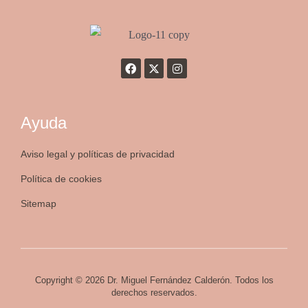
Ayuda
Aviso legal y políticas de privacidad
Política de cookies
Sitemap
Copyright © 2026 Dr. Miguel Fernández Calderón. Todos los
derechos reservados.