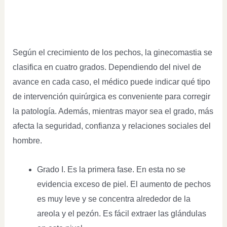
Según el crecimiento de los pechos, la ginecomastia se
clasifica en cuatro grados. Dependiendo del nivel de
avance en cada caso, el médico puede indicar qué tipo
de intervención quirúrgica es conveniente para corregir
la patología. Además, mientras mayor sea el grado, más
afecta la seguridad, confianza y relaciones sociales del
hombre.
Grado I. Es la primera fase. En esta no se
evidencia exceso de piel. El aumento de pechos
es muy leve y se concentra alrededor de la
areola y el pezón. Es fácil extraer las glándulas