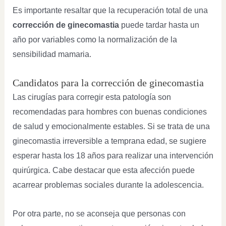
Es importante resaltar que la recuperación total de una
corrección de ginecomastia
puede tardar hasta un
año por variables como la normalización de la
sensibilidad mamaria.
Candidatos para la corrección de ginecomastia
Las cirugías para corregir esta patología son
recomendadas para hombres con buenas condiciones
de salud y emocionalmente estables. Si se trata de una
ginecomastia irreversible a temprana edad, se sugiere
esperar hasta los 18 años para realizar una intervención
quirúrgica. Cabe destacar que esta afección puede
acarrear problemas sociales durante la adolescencia.
Por otra parte, no se aconseja que personas con