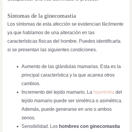
Síntomas de la ginecomastia
Los síntomas de esta afección se evidencian fácilmente
ya que hablamos de una alteración en las
características físicas del hombre. Puedes identificarla
si se presentan las siguientes condiciones.
Aumento de las glándulas mamarias. Esta es la
principal característica y la que acarrea otros
cambios.
Incremento del tejido mamario. La
hipertrofia
del
tejido mamario puede ser simétrica o asimétrica.
Además, puede generarse en uno o ambos
senos.
Sensibilidad. Los
hombres con ginecomastia