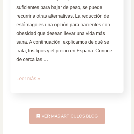
suficientes para bajar de peso, se puede
recurrir a otras alternativas. La reducción de
estómago es una opción para pacientes con
obesidad que desean llevar una vida más
sana. A continuación, explicamos de qué se
trata, los tipos y el precio en España. Conoce
de cerca las …
Leer más »
VER MÁS ARTÍCULOS BLOG