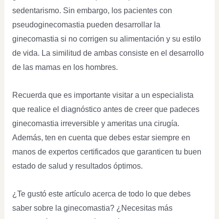
sedentarismo. Sin embargo, los pacientes con
pseudoginecomastia pueden desarrollar la
ginecomastia si no corrigen su alimentación y su estilo
de vida. La similitud de ambas consiste en el desarrollo
de las mamas en los hombres.
Recuerda que es importante visitar a un especialista
que realice el diagnóstico antes de creer que padeces
ginecomastia irreversible y ameritas una cirugía.
Además, ten en cuenta que debes estar siempre en
manos de expertos certificados que garanticen tu buen
estado de salud y resultados óptimos.
¿Te gustó este artículo acerca de todo lo que debes
saber sobre la ginecomastia? ¿Necesitas más