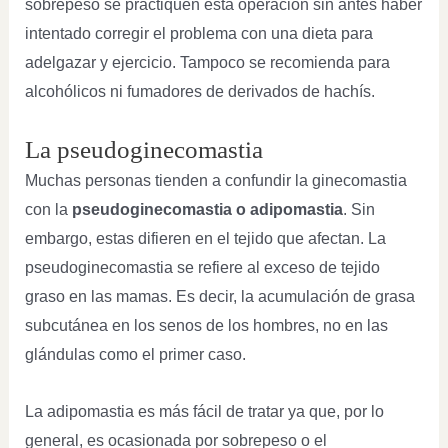
sobrepeso se practiquen esta operación sin antes haber
intentado corregir el problema con una dieta para
adelgazar y ejercicio. Tampoco se recomienda para
alcohólicos ni fumadores de derivados de hachís.
La pseudoginecomastia
Muchas personas tienden a confundir la ginecomastia
con la
pseudoginecomastia o adipomastia
. Sin
embargo, estas difieren en el tejido que afectan. La
pseudoginecomastia se refiere al exceso de tejido
graso en las mamas. Es decir, la acumulación de grasa
subcutánea en los senos de los hombres, no en las
glándulas como el primer caso.
La adipomastia es más fácil de tratar ya que, por lo
general, es ocasionada por sobrepeso o el