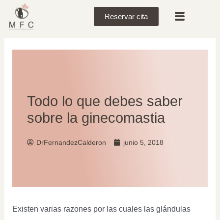
Reservar cita
Todo lo que debes saber
sobre la ginecomastia
DrFernandezCalderon
junio 5, 2018
Existen varias razones por las cuales las glándulas