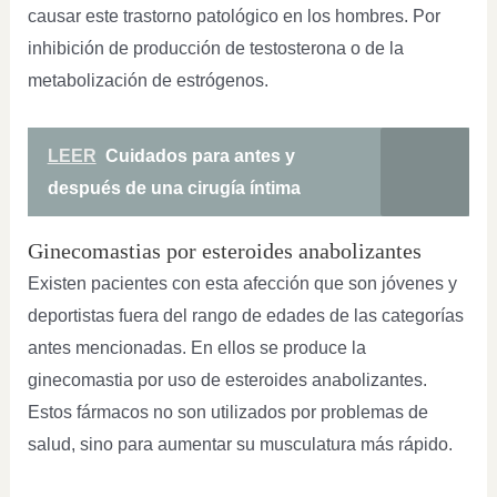
causar este trastorno patológico en los hombres. Por
inhibición de producción de testosterona o de la
metabolización de estrógenos.
LEER
Cuidados para antes y
después de una cirugía íntima
Ginecomastias por esteroides anabolizantes
Existen pacientes con esta afección que son jóvenes y
deportistas fuera del rango de edades de las categorías
antes mencionadas. En ellos se produce la
ginecomastia por uso de esteroides anabolizantes.
Estos fármacos no son utilizados por problemas de
salud, sino para aumentar su musculatura más rápido.