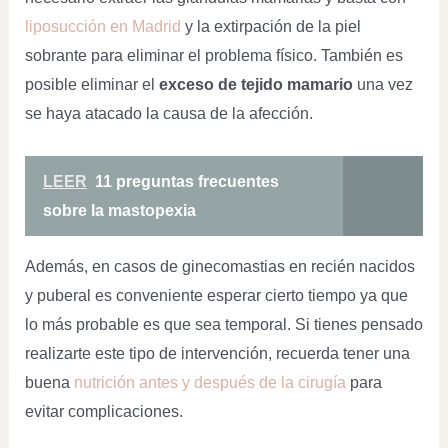
liposucción en Madrid
y la extirpación de la piel
sobrante para eliminar el problema físico. También es
posible eliminar el
exceso de tejido mamario
una vez
se haya atacado la causa de la afección.
LEER
11 preguntas frecuentes
sobre la mastopexia
Además, en casos de ginecomastias en recién nacidos
y puberal es conveniente esperar cierto tiempo ya que
lo más probable es que sea temporal. Si tienes pensado
realizarte este tipo de intervención, recuerda tener una
buena
nutrición antes y después de la cirugía
para
evitar complicaciones.