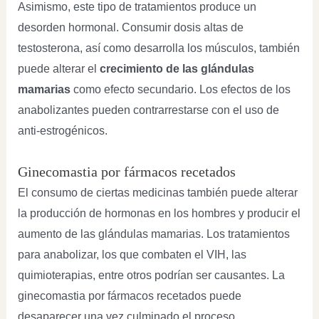
Asimismo, este tipo de tratamientos produce un
desorden hormonal. Consumir dosis altas de
testosterona, así como desarrolla los músculos, también
puede alterar el
crecimiento de las glándulas
mamarias
como efecto secundario. Los efectos de los
anabolizantes pueden contrarrestarse con el uso de
anti-estrogénicos.
Ginecomastia por fármacos recetados
El consumo de ciertas medicinas también puede alterar
la producción de hormonas en los hombres y producir el
aumento de las glándulas mamarias. Los tratamientos
para anabolizar, los que combaten el VIH, las
quimioterapias, entre otros podrían ser causantes. La
ginecomastia por fármacos recetados puede
desaparecer una vez culminado el proceso.