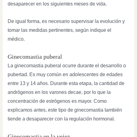
desaparecer en los siguientes meses de vida.
De igual forma, es necesario supervisar la evolución y
tomar las medidas pertinentes, según indique el
médico.
Ginecomastia puberal
La ginecomastia puberal ocurre durante el desarrollo o
pubertad. Es muy común en adolescentes de edades
entre 13 y 14 años. Durante esta etapa, la cantidad de
andrógenos en los varones decae, por lo que la
concentración de estrógenos es mayor. Como
explicamos antes, este tipo de ginecomastia también
tiende a desaparecer con la regulación hormonal.
Ginecomastia en la vejez