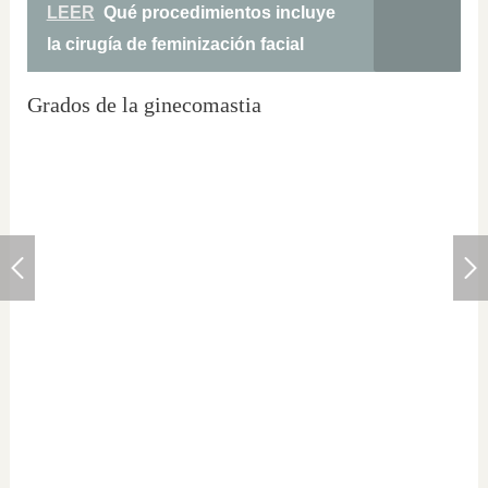
LEER
Qué procedimientos incluye
la cirugía de feminización facial
Grados de la ginecomastia