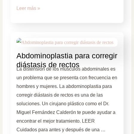
Leer más »
Abdominoplastia para corregir
diástasis de rectos
La distensión de los músculos abdominales es
un problema que se presenta con frecuencia en
hombres y mujeres. La abdominoplastia para
corregir diástasis de rectos es una de las
soluciones. Un cirujano plástico como el Dr.
Miguel Fernández Calderón te puede ayudar a
encontrar el mejor tratamiento. LEER
Cuidados para antes y después de una …