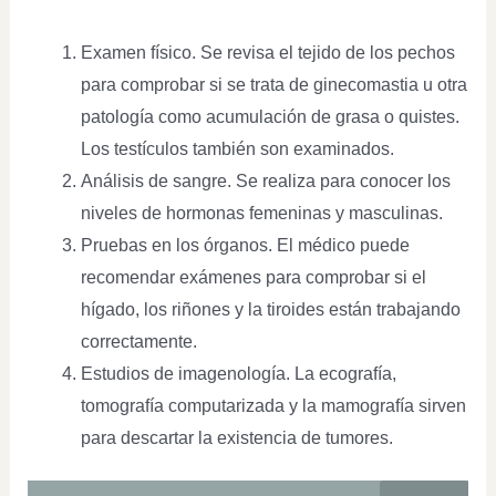
Examen físico. Se revisa el tejido de los pechos
para comprobar si se trata de ginecomastia u otra
patología como acumulación de grasa o quistes.
Los testículos también son examinados.
Análisis de sangre. Se realiza para conocer los
niveles de hormonas femeninas y masculinas.
Pruebas en los órganos. El médico puede
recomendar exámenes para comprobar si el
hígado, los riñones y la tiroides están trabajando
correctamente.
Estudios de imagenología. La ecografía,
tomografía computarizada y la mamografía sirven
para descartar la existencia de tumores.