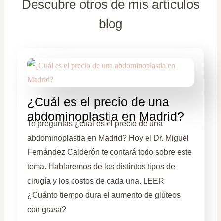
Descubre otros de mis artículos
blog
¿Cuál es el precio de una
abdominoplastia en Madrid?
Te preguntas ¿cuál es el precio de una
abdominoplastia en Madrid? Hoy el Dr. Miguel
Fernández Calderón te contará todo sobre este
tema. Hablaremos de los distintos tipos de
cirugía y los costos de cada una. LEER
¿Cuánto tiempo dura el aumento de glúteos
con grasa?