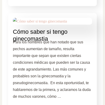
Cómo saber si tengo
ginecomastia
Para los hombres que han notado que sus
pechos aumentan de tamaño, resulta
importante que sepan que existen ciertas
condiciones médicas que pueden ser la causa
de este agrandamiento. Las más comunes y
probables son la ginecomastia y la
pseudoginecomastia. En esta oportunidad, te
hablaremos de la primera, y aclaramos la duda
de muchos varones, cómo …