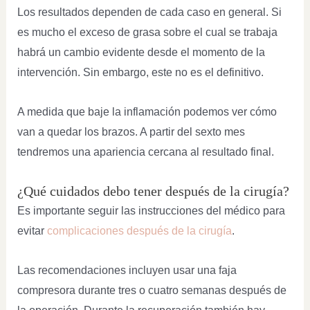
Los resultados dependen de cada caso en general. Si
es mucho el exceso de grasa sobre el cual se trabaja
habrá un cambio evidente desde el momento de la
intervención. Sin embargo, este no es el definitivo.
A medida que baje la inflamación podemos ver cómo
van a quedar los brazos. A partir del sexto mes
tendremos una apariencia cercana al resultado final.
¿Qué cuidados debo tener después de la cirugía?
Es importante seguir las instrucciones del médico para
evitar
complicaciones después de la cirugía
.
Las recomendaciones incluyen usar una faja
compresora durante tres o cuatro semanas después de