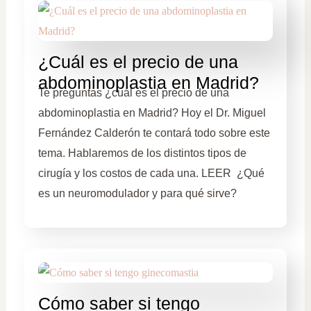
¿Cuál es el precio de una
abdominoplastia en Madrid?
Te preguntas ¿cuál es el precio de una
abdominoplastia en Madrid? Hoy el Dr. Miguel
Fernández Calderón te contará todo sobre este
tema. Hablaremos de los distintos tipos de
cirugía y los costos de cada una. LEER ¿Qué
es un neuromodulador y para qué sirve?
Cómo saber si tengo