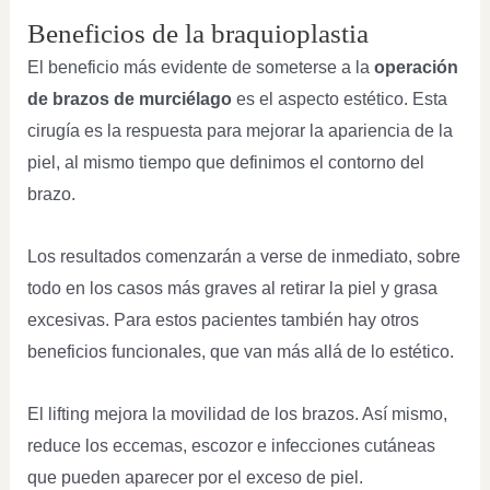
Beneficios de la braquioplastia
El beneficio más evidente de someterse a la
operación
de brazos de murciélago
es el aspecto estético. Esta
cirugía es la respuesta para mejorar la apariencia de la
piel, al mismo tiempo que definimos el contorno del
brazo.
Los resultados comenzarán a verse de inmediato, sobre
todo en los casos más graves al retirar la piel y grasa
excesivas. Para estos pacientes también hay otros
beneficios funcionales, que van más allá de lo estético.
El lifting mejora la movilidad de los brazos. Así mismo,
reduce los eccemas, escozor e infecciones cutáneas
que pueden aparecer por el exceso de piel.