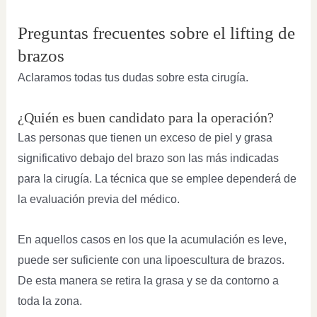
Preguntas frecuentes sobre el lifting de
brazos
Aclaramos todas tus dudas sobre esta cirugía.
¿Quién es buen candidato para la operación?
Las personas que tienen un exceso de piel y grasa
significativo debajo del brazo son las más indicadas
para la cirugía. La técnica que se emplee dependerá de
la evaluación previa del médico.
En aquellos casos en los que la acumulación es leve,
puede ser suficiente con una lipoescultura de brazos.
De esta manera se retira la grasa y se da contorno a
toda la zona.