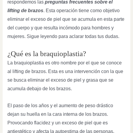
respondemos las
preguntas frecuentes sobre el
lifting de brazos
. Esta operación tiene como objetivo
eliminar el exceso de piel que se acumula en esta parte
del cuerpo y que resulta incómodo para hombres y
mujeres. Sigue leyendo para aclarar todas tus dudas.
¿Qué es la braquioplastia?
La braquioplastia es otro nombre por el que se conoce
al lifting de brazos. Esta es una intervención con la que
se busca eliminar el exceso de piel y grasa que se
acumula debajo de los brazos.
El paso de los años y el aumento de peso drástico
dejan su huella en la cara interna de los brazos.
Provocando flacidez y un exceso de piel que es
antiestético y afecta la autoestima de las personas.