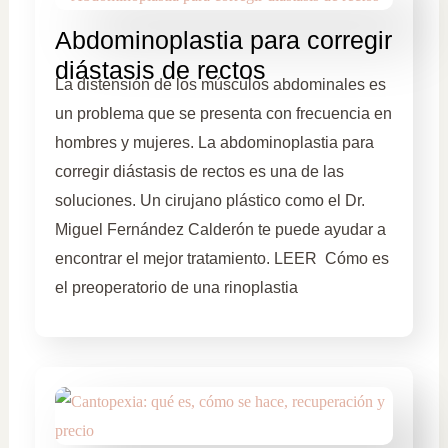
Abdominoplastia para corregir
diástasis de rectos
La distensión de los músculos abdominales es
un problema que se presenta con frecuencia en
hombres y mujeres. La abdominoplastia para
corregir diástasis de rectos es una de las
soluciones. Un cirujano plástico como el Dr.
Miguel Fernández Calderón te puede ayudar a
encontrar el mejor tratamiento. LEER Cómo es
el preoperatorio de una rinoplastia