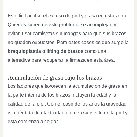
Es difícil ocultar el exceso de piel y grasa en esta zona.
Quienes sufren de este problema se acomplejan y
evitan usar camisetas sin mangas para que sus brazos
no queden expuestos. Para estos casos es que surge la
braquioplastia o lifting de brazos
como una
alternativa para recuperar la firmeza en esta área.
Acumulación de grasa bajo los brazos
Los factores que favorecen la acumulación de grasa en
la parte interna de los brazos incluyen la edad y la
calidad de la piel. Con el paso de los años la gravedad
y la pérdida de elasticidad ejercen su efecto en la piel y
esta comienza a colgar.