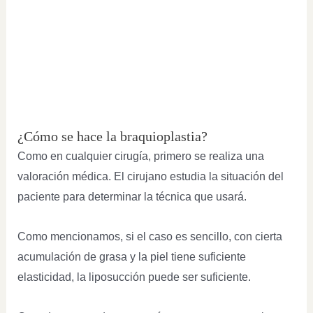
¿Cómo se hace la braquioplastia?
Como en cualquier cirugía, primero se realiza una
valoración médica. El cirujano estudia la situación del
paciente para determinar la técnica que usará.
Como mencionamos, si el caso es sencillo, con cierta
acumulación de grasa y la piel tiene suficiente
elasticidad, la liposucción puede ser suficiente.