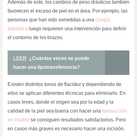
Además de esto, los cambios de peso drásticos también
favorecen el exceso de piel en el área. Por ejemplo, las
personas que han sido sometidas a una
cirugía
bariátrica
luego requieren una intervención para definir
el contorno de los brazos.
LEER
¿Cuántas veces se puede
hacer una lipotransferencia?
Existen distintos tonos de flacidez y dependiendo de
ellos se aplican diferentes técnicas para eliminarlo. En
casos leves, donde el origen sea por la edad y la
calidad de la piel sea buena con hacer una
liposucción
en madrid
se consiguen resultados satisfactorios. Pero
en casos más graves es necesario hacer una incisión.