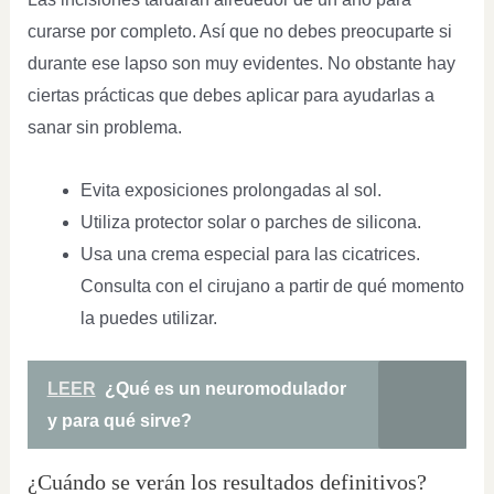
curarse por completo. Así que no debes preocuparte si
durante ese lapso son muy evidentes. No obstante hay
ciertas prácticas que debes aplicar para ayudarlas a
sanar sin problema.
Evita exposiciones prolongadas al sol.
Utiliza protector solar o parches de silicona.
Usa una crema especial para las cicatrices.
Consulta con el cirujano a partir de qué momento
la puedes utilizar.
LEER
¿Qué es un neuromodulador
y para qué sirve?
¿Cuándo se verán los resultados definitivos?