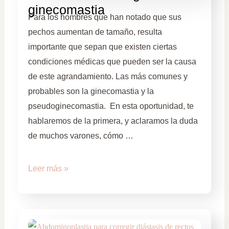
ginecomastia
Para los hombres que han notado que sus
pechos aumentan de tamaño, resulta
importante que sepan que existen ciertas
condiciones médicas que pueden ser la causa
de este agrandamiento. Las más comunes y
probables son la ginecomastia y la
pseudoginecomastia. En esta oportunidad, te
hablaremos de la primera, y aclaramos la duda
de muchos varones, cómo …
Leer más »