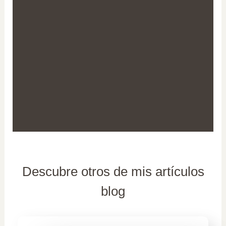
Descubre otros de mis artículos
blog