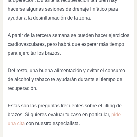
la operación. Durante la recuperación también hay
hacerse algunas sesiones de drenaje linfático para
ayudar a la desinflamación de la zona.
A partir de la tercera semana se pueden hacer ejercicios
cardiovasculares, pero habrá que esperar más tiempo
para ejercitar los brazos.
Del resto, una buena alimentación y evitar el consumo
de alcohol y tabaco te ayudarán durante el tiempo de
recuperación.
Estas son las preguntas frecuentes sobre el lifting de
brazos. Si quieres evaluar tu caso en particular,
pide
una cita
con nuestro especialista.