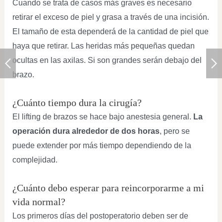
Cuando se trata de casos más graves es necesario
retirar el exceso de piel y grasa a través de una incisión.
El tamaño de esta dependerá de la cantidad de piel que
haya que retirar. Las heridas más pequeñas quedan
ocultas en las axilas. Si son grandes serán debajo del
brazo.
¿Cuánto tiempo dura la cirugía?
El lifting de brazos se hace bajo anestesia general.
La
operación dura alrededor de dos horas
, pero se
puede extender por más tiempo dependiendo de la
complejidad.
¿Cuánto debo esperar para reincorporarme a mi
vida normal?
Los primeros días del postoperatorio deben ser de