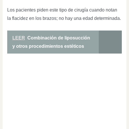
Los pacientes piden este tipo de cirugía cuando notan
la flacidez en los brazos; no hay una edad determinada.
LEER
Combinación de liposucción
y otros procedimientos estéticos