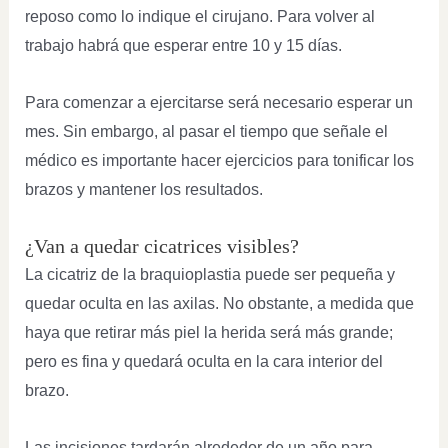
reposo como lo indique el cirujano. Para volver al
trabajo habrá que esperar entre 10 y 15 días.
Para comenzar a ejercitarse será necesario esperar un
mes. Sin embargo, al pasar el tiempo que señale el
médico es importante hacer ejercicios para tonificar los
brazos y mantener los resultados.
¿Van a quedar cicatrices visibles?
La cicatriz de la braquioplastia puede ser pequeña y
quedar oculta en las axilas. No obstante, a medida que
haya que retirar más piel la herida será más grande;
pero es fina y quedará oculta en la cara interior del
brazo.
Las incisiones tardarán alrededor de un año para