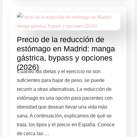
Precio de la reducción de
estómago en Madrid: manga
gástrica, bypass y opciones
(2026)
Cuando las dietas y el ejercicio no son
suficientes para bajar de peso, se puede
recurrir a otras alternativas. La reducción de
estómago es una opción para pacientes con
obesidad que desean llevar una vida más
sana. A continuación, explicamos de qué se
trata, los tipos y el precio en España. Conoce
de cerca las …