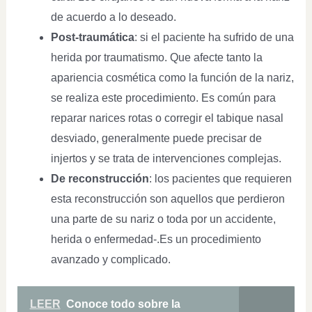
de acuerdo a lo deseado.
Post-traumática
: si el paciente ha sufrido de una
herida por traumatismo. Que afecte tanto la
apariencia cosmética como la función de la nariz,
se realiza este procedimiento. Es común para
reparar narices rotas o corregir el tabique nasal
desviado, generalmente puede precisar de
injertos y se trata de intervenciones complejas.
De reconstrucción
: los pacientes que requieren
esta reconstrucción son aquellos que perdieron
una parte de su nariz o toda por un accidente,
herida o enfermedad-.Es un procedimiento
avanzado y complicado.
LEER
Conoce todo sobre la