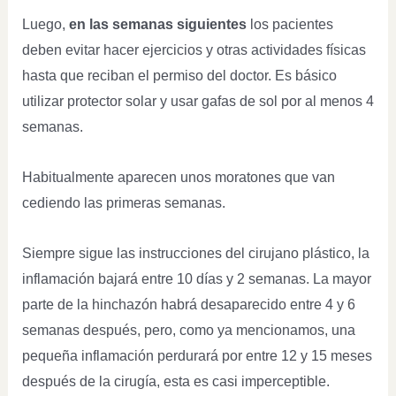
Luego,
en las semanas siguientes
los pacientes
deben evitar hacer ejercicios y otras actividades físicas
hasta que reciban el permiso del doctor. Es básico
utilizar protector solar y usar gafas de sol por al menos 4
semanas.
Habitualmente aparecen unos moratones que van
cediendo las primeras semanas.
Siempre sigue las instrucciones del cirujano plástico, la
inflamación bajará entre 10 días y 2 semanas. La mayor
parte de la hinchazón habrá desaparecido entre 4 y 6
semanas después, pero, como ya mencionamos, una
pequeña inflamación perdurará por entre 12 y 15 meses
después de la cirugía, esta es casi imperceptible.