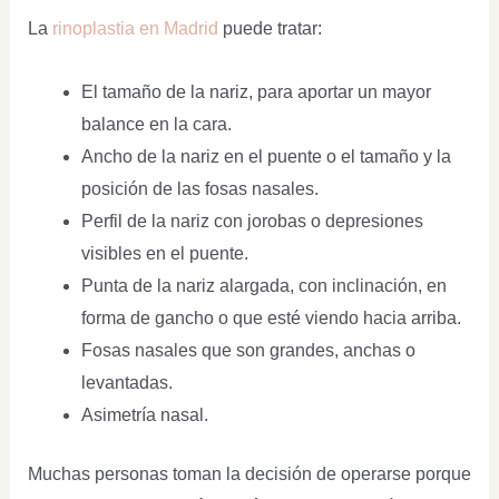
La
rinoplastia en Madrid
puede tratar:
El tamaño de la nariz, para aportar un mayor
balance en la cara.
Ancho de la nariz en el puente o el tamaño y la
posición de las fosas nasales.
Perfil de la nariz con jorobas o depresiones
visibles en el puente.
Punta de la nariz alargada, con inclinación, en
forma de gancho o que esté viendo hacia arriba.
Fosas nasales que son grandes, anchas o
levantadas.
Asimetría nasal.
Muchas personas toman la decisión de operarse porque