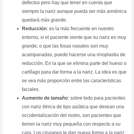
defectos pero hay que tener en cuenta que
siempre la nariz aunque pueda ser más armónica
quedará más grande.
Reducción
: es la más frecuente en nuestro
entorno, si el paciente siente que su nariz es muy
grande, o que las fosas nasales son muy
acampanadas, puede hacerse una rinoplastia de
reducción. En la que se elimina parte del hueso o
cartílago para dar forma a la nariz. La idea es que
se vea más proporción entre las características
faciales.
Aumento de tamaño
: sobre todo para pacientes
con nariz étnica de tipo asiática que desean una
occidentalización del rostro, son pacientes que
tienen la nariz muy pequeña con respecto a su
cara. Los cirujanos le dan nueva forma a la nariz