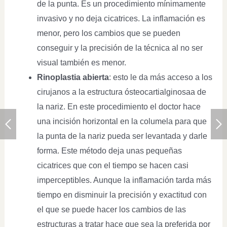
de la punta. Es un procedimiento mínimamente
invasivo y no deja cicatrices. La inflamación es
menor, pero los cambios que se pueden
conseguir y la precisión de la técnica al no ser
visual también es menor.
Rinoplastia abierta
: esto le da más acceso a los
cirujanos a la estructura ósteocartialginosaa de
la nariz. En este procedimiento el doctor hace
una incisión horizontal en la columela para que
la punta de la nariz pueda ser levantada y darle
forma. Este método deja unas pequeñas
cicatrices que con el tiempo se hacen casi
imperceptibles. Aunque la inflamación tarda más
tiempo en disminuir la precisión y exactitud con
el que se puede hacer los cambios de las
estructuras a tratar hace que sea la preferida por