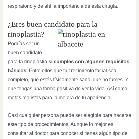
respiratorio y de ahí la importancia de esta cirugía.
¿Eres buen candidato para la
rinoplastia?
Podrías ser un
buen candidato
para la rinoplastia
si cumples con algunos requisitos
básicos
. Entre ellos que tu crecimiento facial sea
completo, que estés físicamente sano, que no fumes. Y
que tengas una forma positiva de ver la vida. Así como
metas realistas para la mejora de tu apariencia.
Casi cualquier persona puede ser elegible para hacerse
este tipo de procedimientos. Aunque lo mejor es
consultar al doctor para conocer si tienes algún tipo de