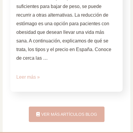
suficientes para bajar de peso, se puede
recurrir a otras alternativas. La reducción de
estómago es una opción para pacientes con
obesidad que desean llevar una vida más
sana. A continuación, explicamos de qué se
trata, los tipos y el precio en España. Conoce
de cerca las …
Leer más »
VER MÁS ARTÍCULOS BLOG