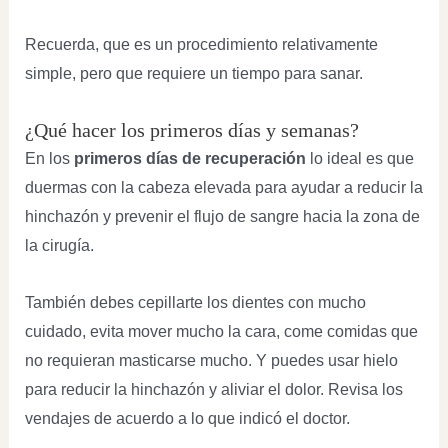
Recuerda, que es un procedimiento relativamente
simple, pero que requiere un tiempo para sanar.
¿Qué hacer los primeros días y semanas?
En los
primeros días de recuperación
lo ideal es que
duermas con la cabeza elevada para ayudar a reducir la
hinchazón y prevenir el flujo de sangre hacia la zona de
la cirugía.
También debes cepillarte los dientes con mucho
cuidado, evita mover mucho la cara, come comidas que
no requieran masticarse mucho. Y puedes usar hielo
para reducir la hinchazón y aliviar el dolor. Revisa los
vendajes de acuerdo a lo que indicó el doctor.