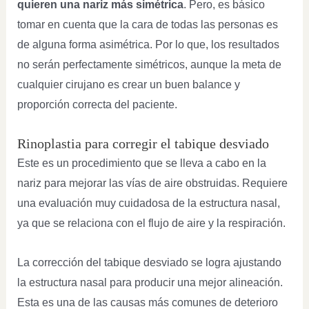
quieren una nariz más simétrica
. Pero, es básico
tomar en cuenta que la cara de todas las personas es
de alguna forma asimétrica. Por lo que, los resultados
no serán perfectamente simétricos, aunque la meta de
cualquier cirujano es crear un buen balance y
proporción correcta del paciente.
Rinoplastia para corregir el tabique desviado
Este es un procedimiento que se lleva a cabo en la
nariz para mejorar las vías de aire obstruidas. Requiere
una evaluación muy cuidadosa de la estructura nasal,
ya que se relaciona con el flujo de aire y la respiración.
La corrección del tabique desviado se logra ajustando
la estructura nasal para producir una mejor alineación.
Esta es una de las causas más comunes de deterioro