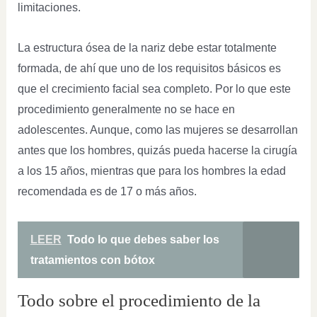
limitaciones.
La estructura ósea de la nariz debe estar totalmente
formada, de ahí que uno de los requisitos básicos es
que el crecimiento facial sea completo. Por lo que este
procedimiento generalmente no se hace en
adolescentes. Aunque, como las mujeres se desarrollan
antes que los hombres, quizás pueda hacerse la cirugía
a los 15 años, mientras que para los hombres la edad
recomendada es de 17 o más años.
LEER
Todo lo que debes saber los
tratamientos con bótox
Todo sobre el procedimiento de la