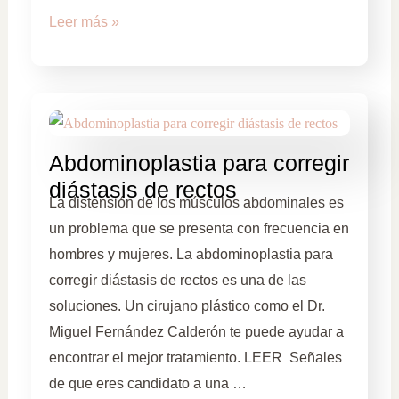
Leer más »
Abdominoplastia para corregir
diástasis de rectos
La distensión de los músculos abdominales es
un problema que se presenta con frecuencia en
hombres y mujeres. La abdominoplastia para
corregir diástasis de rectos es una de las
soluciones. Un cirujano plástico como el Dr.
Miguel Fernández Calderón te puede ayudar a
encontrar el mejor tratamiento. LEER Señales
de que eres candidato a una …