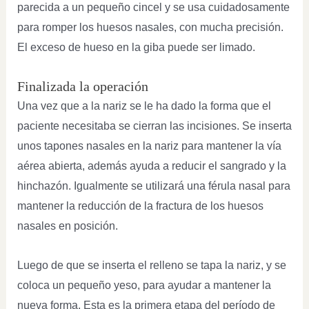
parecida a un pequeño cincel y se usa cuidadosamente
para romper los huesos nasales, con mucha precisión.
El exceso de hueso en la giba puede ser limado.
Finalizada la operación
Una vez que a la nariz se le ha dado la forma que el
paciente necesitaba se cierran las incisiones. Se inserta
unos tapones nasales en la nariz para mantener la vía
aérea abierta, además ayuda a reducir el sangrado y la
hinchazón. Igualmente se utilizará una férula nasal para
mantener la reducción de la fractura de los huesos
nasales en posición.
Luego de que se inserta el relleno se tapa la nariz, y se
coloca un pequeño yeso, para ayudar a mantener la
nueva forma. Esta es la primera etapa del período de