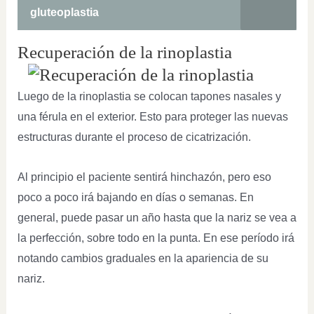
gluteoplastia
Recuperación de la rinoplastia
Luego de la rinoplastia se colocan tapones nasales y
una férula en el exterior. Esto para proteger las nuevas
estructuras durante el proceso de cicatrización.
Al principio el paciente sentirá hinchazón, pero eso
poco a poco irá bajando en días o semanas. En
general, puede pasar un año hasta que la nariz se vea a
la perfección, sobre todo en la punta. En ese período irá
notando cambios graduales en la apariencia de su
nariz.