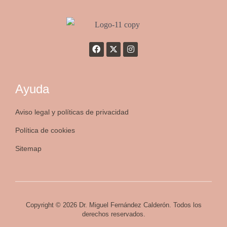
Ayuda
Aviso legal y políticas de privacidad
Política de cookies
Sitemap
Copyright © 2026 Dr. Miguel Fernández Calderón. Todos los
derechos reservados.