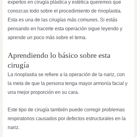
expertos en cirugía plástica y estética queremos que
conozcas todo sobre el procedimiento de rinoplastia.
Esta es una de las cirugías más comunes. Si estás
pensando en hacerte esta operación sigue leyendo y
aprende un poco más sobre el tema.
Aprendiendo lo básico sobre esta
cirugía
La rinoplastia se refiere a la operación de la nariz, con
la meta de que la persona tenga mayor armonía facial y
una mejor proporción en su cara.
Este tipo de cirugía también puede corregir problemas
respiratorios causados por defectos estructurales en la
nariz.