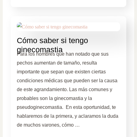
Cómo saber si tengo
ginecomastia
Para los hombres que han notado que sus
pechos aumentan de tamaño, resulta
importante que sepan que existen ciertas
condiciones médicas que pueden ser la causa
de este agrandamiento. Las más comunes y
probables son la ginecomastia y la
pseudoginecomastia. En esta oportunidad, te
hablaremos de la primera, y aclaramos la duda
de muchos varones, cómo …