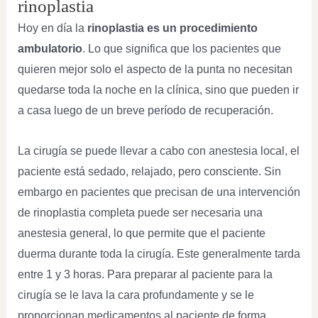
rinoplastia
Hoy en día la
rinoplastia es un procedimiento
ambulatorio
. Lo que significa que los pacientes que
quieren mejor solo el aspecto de la punta no necesitan
quedarse toda la noche en la clínica, sino que pueden ir
a casa luego de un breve período de recuperación.
La cirugía se puede llevar a cabo con anestesia local, el
paciente está sedado, relajado, pero consciente. Sin
embargo en pacientes que precisan de una intervención
de rinoplastia completa puede ser necesaria una
anestesia general, lo que permite que el paciente
duerma durante toda la cirugía. Este generalmente tarda
entre 1 y 3 horas. Para preparar al paciente para la
cirugía se le lava la cara profundamente y se le
proporcionan medicamentos al paciente de forma