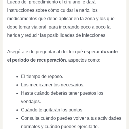
Luego del procedimiento el cirujano le dará
instrucciones sobre cómo cuidar la nariz, los
medicamentos que debe aplicar en la zona y los que
debe tomar vía oral, para ir curando poco a poco la
herida y reducir las posibilidades de infecciones.
Asegúrate de preguntar al doctor qué esperar
durante
el período de recuperación
, aspectos como:
El tiempo de reposo.
Los medicamentos necesarios.
Hasta cuándo deberás tener puestos los
vendajes.
Cuándo te quitarán los puntos.
Consulta cuándo puedes volver a tus actividades
normales y cuándo puedes ejercitarte.