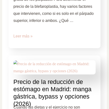
precio de la blefaroplastia, hay varios factores
que intervienen, como si es solo en el párpado
superior, inferior o ambos. ¿Qué …
Leer más »
Precio de la reducción de
estómago en Madrid: manga
gástrica, bypass y opciones
(2026)
Cuando las dietas y el ejercicio no son