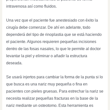
intravenosa así como fluidos.
Una vez que el paciente fue anestesiado con éxito la
cirugía debe comenzar. De ahí en adelante, todo
dependerá del tipo de rinoplastia que se está haciendo
el paciente. Algunos requieren pequeñas incisiones
dentro de las fosas nasales, lo que le permite al doctor
levantar la piel y eliminar o añadir la estructura
deseada.
Se usará injertos para cambiar la forma de la punta si lo
que busca es una nariz muy pequeña o fina en
pacientes con pieles gruesas. Para estrechar la nariz se
necesita realizar pequeñas fracturas en la base de la
nariz mediante un osteotomo. Esta herramienta es