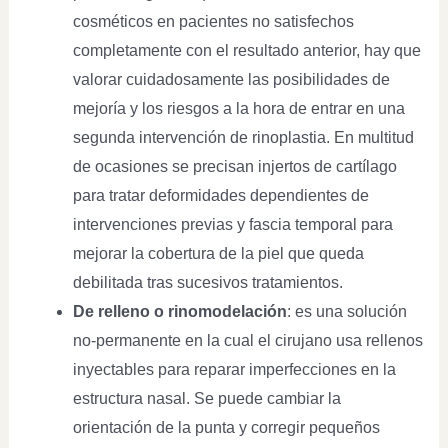
cosméticos en pacientes no satisfechos
completamente con el resultado anterior, hay que
valorar cuidadosamente las posibilidades de
mejoría y los riesgos a la hora de entrar en una
segunda intervención de rinoplastia. En multitud
de ocasiones se precisan injertos de cartílago
para tratar deformidades dependientes de
intervenciones previas y fascia temporal para
mejorar la cobertura de la piel que queda
debilitada tras sucesivos tratamientos.
De relleno o rinomodelación
: es una solución
no-permanente en la cual el cirujano usa rellenos
inyectables para reparar imperfecciones en la
estructura nasal. Se puede cambiar la
orientación de la punta y corregir pequeños