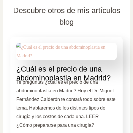
Descubre otros de mis artículos
blog
¿Cuál es el precio de una
abdominoplastia en Madrid?
Te preguntas ¿cuál es el precio de una
abdominoplastia en Madrid? Hoy el Dr. Miguel
Fernández Calderón te contará todo sobre este
tema. Hablaremos de los distintos tipos de
cirugía y los costos de cada una. LEER
¿Cómo prepararse para una cirugía?