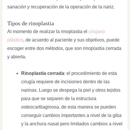
sanación y recuperación de la operación de la nariz.
Tipos de rinoplastia
Al momento de realizar la rinoplastia el
cirujano
plástico
, de acuerdo al paciente y sus objetivos, puede
escoger entre dos métodos, que son rinoplastia cerrada
y abierta.
Rinoplastia cerrada
: el procedimiento de esta
cirugía requiere de incisiones dentro de las
narinas. Luego se despega la piel y otros tejidos
para que se separen de la estructura
osteocartilaginosa, de esta manera se pueden
conseguir cambios importantes a nivel de la giba
y la anchura nasal pero limitados cambios a nivel