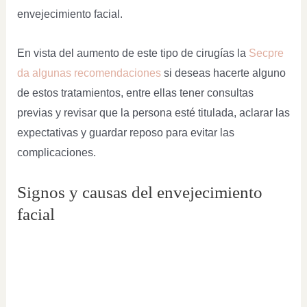
envejecimiento facial.
En vista del aumento de este tipo de cirugías la
Secpre
da algunas recomendaciones
si deseas hacerte alguno
de estos tratamientos, entre ellas tener consultas
previas y revisar que la persona esté titulada, aclarar las
expectativas y guardar reposo para evitar las
complicaciones.
Signos y causas del envejecimiento
facial