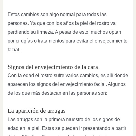
Estos cambios son algo normal para todas las
personas. Ya que con los años la piel del rostro va
perdiendo su firmeza. A pesar de esto, muchos optan
por cirugías o tratamientos para evitar el envejecimiento
facial.
Signos del envejecimiento de la cara
Con la edad el rostro sufre varios cambios, es allí donde
aparecen los signos del envejecimiento facial. Algunos
de los que más destacan en las personas son:
La aparición de arrugas
Las arrugas son la primera muestra de los signos de
edad en la piel. Estas se pueden ir presentando a partir