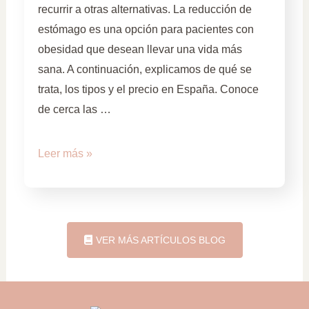
recurrir a otras alternativas. La reducción de
estómago es una opción para pacientes con
obesidad que desean llevar una vida más
sana. A continuación, explicamos de qué se
trata, los tipos y el precio en España. Conoce
de cerca las …
Leer más »
VER MÁS ARTÍCULOS BLOG