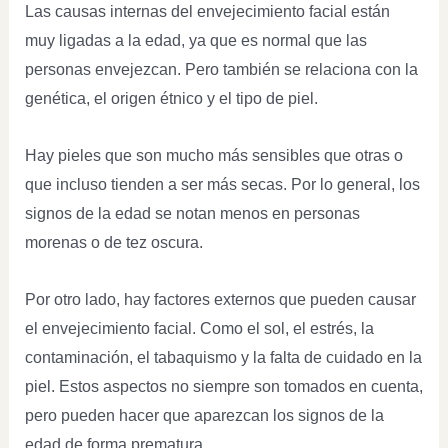
Las causas internas del envejecimiento facial están
muy ligadas a la edad, ya que es normal que las
personas envejezcan. Pero también se relaciona con la
genética, el origen étnico y el tipo de piel.
Hay pieles que son mucho más sensibles que otras o
que incluso tienden a ser más secas. Por lo general, los
signos de la edad se notan menos en personas
morenas o de tez oscura.
Por otro lado, hay factores externos que pueden causar
el envejecimiento facial. Como el sol, el estrés, la
contaminación, el tabaquismo y la falta de cuidado en la
piel. Estos aspectos no siempre son tomados en cuenta,
pero pueden hacer que aparezcan los signos de la
edad de forma prematura.