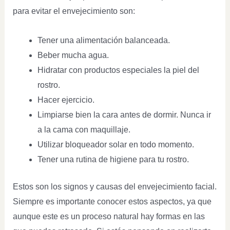
para evitar el envejecimiento son:
Tener una alimentación balanceada.
Beber mucha agua.
Hidratar con productos especiales la piel del
rostro.
Hacer ejercicio.
Limpiarse bien la cara antes de dormir. Nunca ir
a la cama con maquillaje.
Utilizar bloqueador solar en todo momento.
Tener una rutina de higiene para tu rostro.
Estos son los signos y causas del envejecimiento facial.
Siempre es importante conocer estos aspectos, ya que
aunque este es un proceso natural hay formas en las