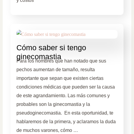
y costos
Cómo saber si tengo
ginecomastia
Para los hombres que han notado que sus
pechos aumentan de tamaño, resulta
importante que sepan que existen ciertas
condiciones médicas que pueden ser la causa
de este agrandamiento. Las más comunes y
probables son la ginecomastia y la
pseudoginecomastia. En esta oportunidad, te
hablaremos de la primera, y aclaramos la duda
de muchos varones, cómo …