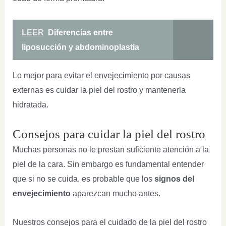
LEER
Diferencias entre
liposucción y abdominoplastia
Lo mejor para evitar el envejecimiento por causas
externas es cuidar la piel del rostro y mantenerla
hidratada.
Consejos para cuidar la piel del rostro
Muchas personas no le prestan suficiente atención a la
piel de la cara. Sin embargo es fundamental entender
que si no se cuida, es probable que los
signos del
envejecimiento
aparezcan mucho antes.
Nuestros consejos para el cuidado de la piel del rostro