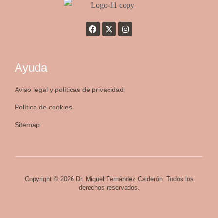
Ayuda
Aviso legal y políticas de privacidad
Política de cookies
Sitemap
Copyright © 2026 Dr. Miguel Fernández Calderón. Todos los
derechos reservados.