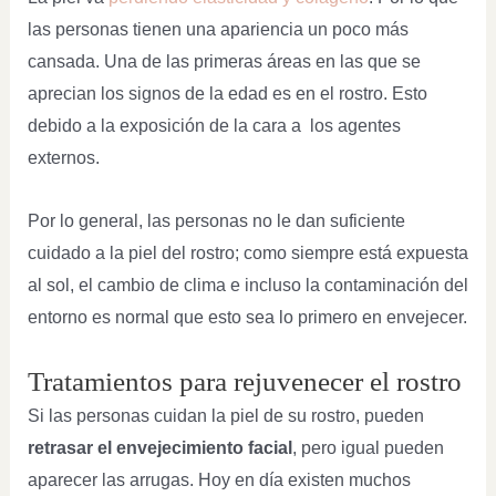
las personas tienen una apariencia un poco más
cansada. Una de las primeras áreas en las que se
aprecian los signos de la edad es en el rostro. Esto
debido a la exposición de la cara a los agentes
externos.
Por lo general, las personas no le dan suficiente
cuidado a la piel del rostro; como siempre está expuesta
al sol, el cambio de clima e incluso la contaminación del
entorno es normal que esto sea lo primero en envejecer.
Tratamientos para rejuvenecer el rostro
Si las personas cuidan la piel de su rostro, pueden
retrasar el envejecimiento facial
, pero igual pueden
aparecer las arrugas. Hoy en día existen muchos