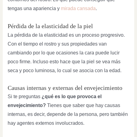
tengas una apariencia y
mirada cansada
.
Pérdida de la elasticidad de la piel
La pérdida de la elasticidad es un proceso progresivo.
Con el tiempo el rostro y sus propiedades van
cambiando por lo que ocasiones la cara puede lucir
poco firme. Incluso esto hace que la piel se vea más
seca y poco luminosa, lo cual se asocia con la edad.
Causas internas y externas del envejecimiento
Si te preguntas
¿qué es lo que provoca el
envejecimiento?
Tienes que saber que hay causas
internas, es decir, depende de la persona, pero también
hay agentes externos involucrados.