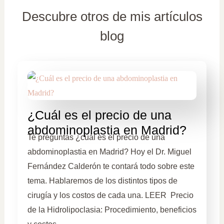
Descubre otros de mis artículos
blog
¿Cuál es el precio de una
abdominoplastia en Madrid?
Te preguntas ¿cuál es el precio de una
abdominoplastia en Madrid? Hoy el Dr. Miguel
Fernández Calderón te contará todo sobre este
tema. Hablaremos de los distintos tipos de
cirugía y los costos de cada una. LEER Precio
de la Hidrolipoclasia: Procedimiento, beneficios