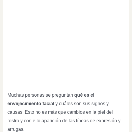
Muchas personas se preguntan
qué es el
envejecimiento facial
y cuáles son sus signos y
causas. Esto no es más que cambios en la piel del
rostro y con ello aparición de las líneas de expresión y
arrugas.