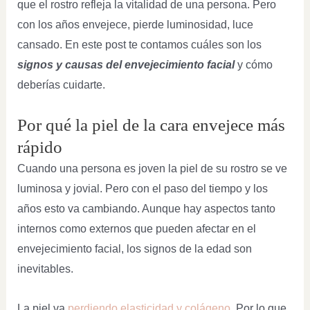
que el rostro refleja la vitalidad de una persona. Pero
con los años envejece, pierde luminosidad, luce
cansado. En este post te contamos cuáles son los
signos y causas del envejecimiento facial
y cómo
deberías cuidarte.
Por qué la piel de la cara envejece más
rápido
Cuando una persona es joven la piel de su rostro se ve
luminosa y jovial. Pero con el paso del tiempo y los
años esto va cambiando. Aunque hay aspectos tanto
internos como externos que pueden afectar en el
envejecimiento facial, los signos de la edad son
inevitables.
La piel va
perdiendo elasticidad y colágeno
. Por lo que