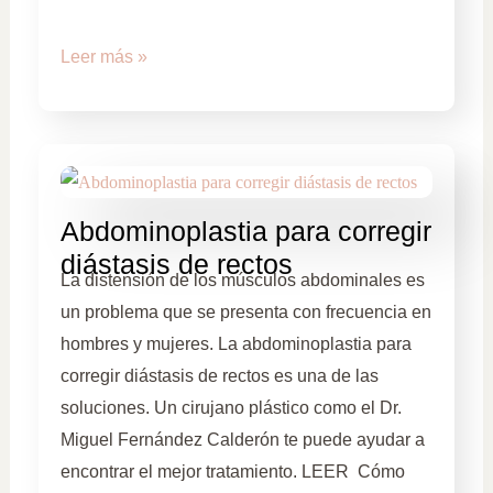
Leer más »
Abdominoplastia para corregir
diástasis de rectos
La distensión de los músculos abdominales es
un problema que se presenta con frecuencia en
hombres y mujeres. La abdominoplastia para
corregir diástasis de rectos es una de las
soluciones. Un cirujano plástico como el Dr.
Miguel Fernández Calderón te puede ayudar a
encontrar el mejor tratamiento. LEER Cómo