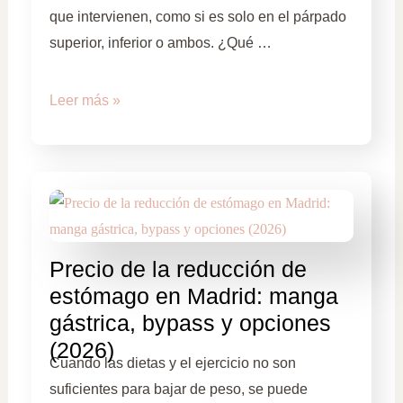
que intervienen, como si es solo en el párpado
superior, inferior o ambos. ¿Qué …
Leer más »
Precio de la reducción de
estómago en Madrid: manga
gástrica, bypass y opciones
(2026)
Cuando las dietas y el ejercicio no son
suficientes para bajar de peso, se puede