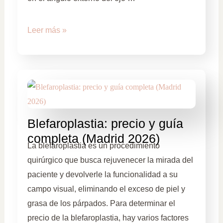
Leer más »
Blefaroplastia: precio y guía
completa (Madrid 2026)
La blefaroplastia es un procedimiento
quirúrgico que busca rejuvenecer la mirada del
paciente y devolverle la funcionalidad a su
campo visual, eliminando el exceso de piel y
grasa de los párpados. Para determinar el
precio de la blefaroplastia, hay varios factores