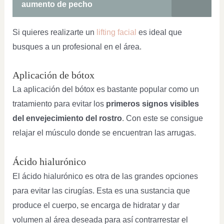
aumento de pecho
Si quieres realizarte un
lifting facial
es ideal que
busques a un profesional en el área.
Aplicación de bótox
La aplicación del bótox es bastante popular como un
tratamiento para evitar los
primeros signos visibles
del envejecimiento del rostro
. Con este se consigue
relajar el músculo donde se encuentran las arrugas.
Ácido hialurónico
El ácido hialurónico es otra de las grandes opciones
para evitar las cirugías. Esta es una sustancia que
produce el cuerpo, se encarga de hidratar y dar
volumen al área deseada para así contrarrestar el