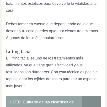
tratamientos estéticos para devolverle la vitalidad a la
cara.
Debes tomar en cuenta que dependiendo de lo que
desees y tu caso puedes optar por ciertos tratamientos.
Algunos de los más populares son:
Lifting facial
El lifting facial es uno de los tratamientos más
utilizados, ya que tiene gran efectividad y sus
resultados son duraderos. Con esta técnica es posible
reposicionar los tejidos del rostro para dar un aspecto
más juvenil.
LEER
Cuidado de las cicatrices de