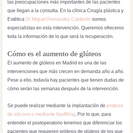
las preocupaciones más importantes de las pacientes
que llegan a la consulta. En la clínica Cirugía plástica y
Estética
Dr Miguel Fernández Calderón
somos
especialistas en esta intervención. Queremos ofreceros
toda la información de lo que será la recuperación.
Cómo es el aumento de glúteos
El aumento de glúteos en Madrid es una de las
intervenciones que más crecen en demanda año a año.
Pese a ello, todavía hay pacientes que tienen dudas de
cómo serán las semanas después de la intervención.
Se puede realizar mediante la implantación de
prótesis
de silicona o mediante lipofilling
. Por lo que, para
entender el postoperatorio tenemos que diferenciar los
pacientes que requieren prótesis de glúteos de los que