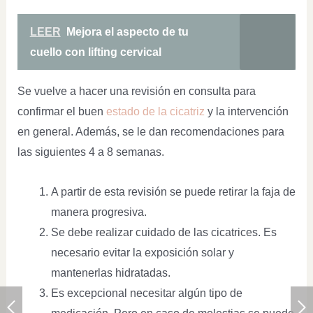
LEER
Mejora el aspecto de tu
cuello con lifting cervical
Se vuelve a hacer una revisión en consulta para
confirmar el buen
estado de la cicatriz
y la intervención
en general. Además, se le dan recomendaciones para
las siguientes 4 a 8 semanas.
A partir de esta revisión se puede retirar la faja de
manera progresiva.
Se debe realizar cuidado de las cicatrices. Es
necesario evitar la exposición solar y
mantenerlas hidratadas.
Es excepcional necesitar algún tipo de