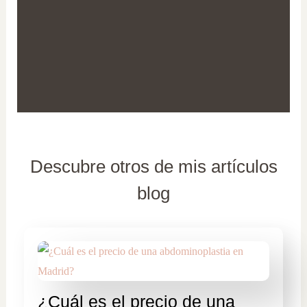
Descubre otros de mis artículos
blog
¿Cuál es el precio de una