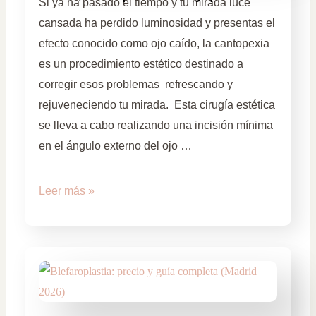
Si ya ha pasado el tiempo y tu mirada luce
cansada ha perdido luminosidad y presentas el
efecto conocido como ojo caído, la cantopexia
es un procedimiento estético destinado a
corregir esos problemas refrescando y
rejuveneciendo tu mirada. Esta cirugía estética
se lleva a cabo realizando una incisión mínima
en el ángulo externo del ojo …
Leer más »