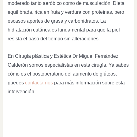
moderado tanto aeróbico como de musculación. Dieta
equilibrada, rica en fruta y verdura con proteínas, pero
escasos aportes de grasa y carbohidratos. La
hidratación cutánea es fundamental para que la piel
resista el paso del tiempo sin alteraciones.
En Cirugía plástica y Estética Dr Miguel Fernández
Calderón somos especialistas en esta cirugía. Ya sabes
cómo es el postoperatorio del aumento de glúteos,
puedes
contactarnos
para más información sobre esta
intervención.