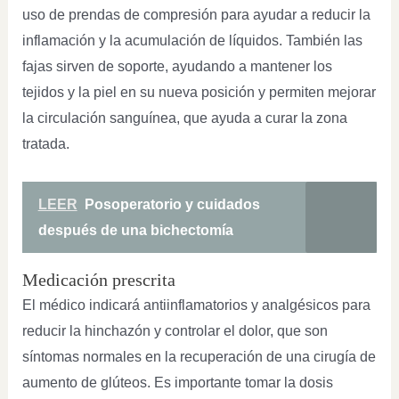
uso de prendas de compresión para ayudar a reducir la
inflamación y la acumulación de líquidos. También las
fajas sirven de soporte, ayudando a mantener los
tejidos y la piel en su nueva posición y permiten mejorar
la circulación sanguínea, que ayuda a curar la zona
tratada.
LEER
Posoperatorio y cuidados
después de una bichectomía
Medicación prescrita
El médico indicará antiinflamatorios y analgésicos para
reducir la hinchazón y controlar el dolor, que son
síntomas normales en la recuperación de una cirugía de
aumento de glúteos. Es importante tomar la dosis