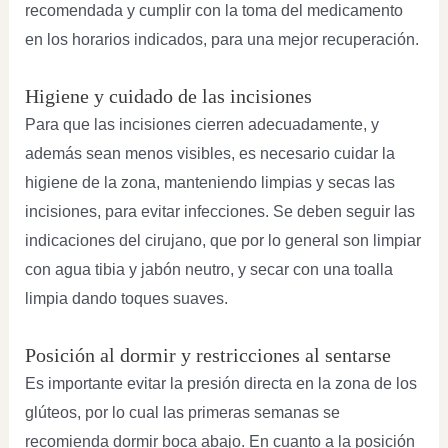
recomendada y cumplir con la toma del medicamento
en los horarios indicados, para una mejor recuperación.
Higiene y cuidado de las incisiones
Para que las incisiones cierren adecuadamente, y
además sean menos visibles, es necesario cuidar la
higiene de la zona, manteniendo limpias y secas las
incisiones, para evitar infecciones. Se deben seguir las
indicaciones del cirujano, que por lo general son limpiar
con agua tibia y jabón neutro, y secar con una toalla
limpia dando toques suaves.
Posición al dormir y restricciones al sentarse
Es importante evitar la presión directa en la zona de los
glúteos, por lo cual las primeras semanas se
recomienda dormir boca abajo. En cuanto a la posición