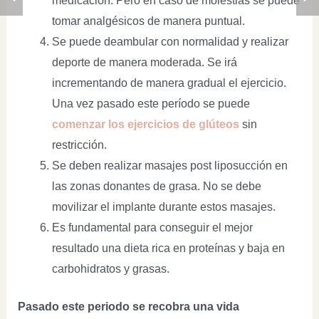
medicación. Pero en caso de molestias se puede
tomar analgésicos de manera puntual.
Se puede deambular con normalidad y realizar
deporte de manera moderada. Se irá
incrementando de manera gradual el ejercicio.
Una vez pasado este período se puede
comenzar los ejercicios de glúteos
sin
restricción.
Se deben realizar masajes post liposucción en
las zonas donantes de grasa. No se debe
movilizar el implante durante estos masajes.
Es fundamental para conseguir el mejor
resultado una dieta rica en proteínas y baja en
carbohidratos y grasas.
Pasado este periodo se recobra una vida