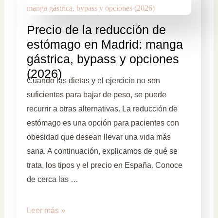
Precio de la reducción de
estómago en Madrid: manga
gástrica, bypass y opciones
(2026)
Cuando las dietas y el ejercicio no son
suficientes para bajar de peso, se puede
recurrir a otras alternativas. La reducción de
estómago es una opción para pacientes con
obesidad que desean llevar una vida más
sana. A continuación, explicamos de qué se
trata, los tipos y el precio en España. Conoce
de cerca las …
Leer más »