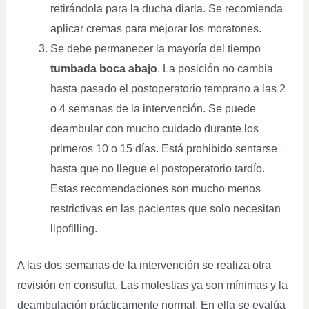
retirándola para la ducha diaria. Se recomienda
aplicar cremas para mejorar los moratones.
Se debe permanecer la mayoría del tiempo
tumbada boca abajo
. La posición no cambia
hasta pasado el postoperatorio temprano a las 2
o 4 semanas de la intervención. Se puede
deambular con mucho cuidado durante los
primeros 10 o 15 días. Está prohibido sentarse
hasta que no llegue el postoperatorio tardío.
Estas recomendaciones son mucho menos
restrictivas en las pacientes que solo necesitan
lipofilling.
A las dos semanas de la intervención se realiza otra
revisión en consulta. Las molestias ya son mínimas y la
deambulación prácticamente normal. En ella se evalúa