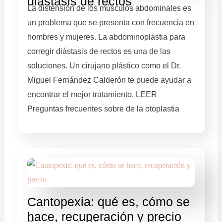
diástasis de rectos
La distensión de los músculos abdominales es
un problema que se presenta con frecuencia en
hombres y mujeres. La abdominoplastia para
corregir diástasis de rectos es una de las
soluciones. Un cirujano plástico como el Dr.
Miguel Fernández Calderón te puede ayudar a
encontrar el mejor tratamiento. LEER
Preguntas frecuentes sobre de la otoplastia
Cantopexia: qué es, cómo se
hace, recuperación y precio