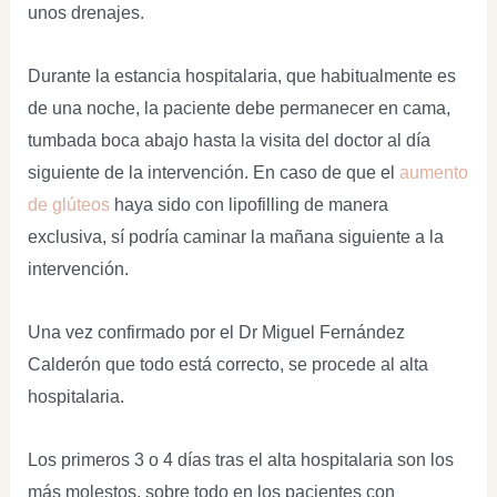
unos drenajes.
Durante la estancia hospitalaria, que habitualmente es
de una noche, la paciente debe permanecer en cama,
tumbada boca abajo hasta la visita del doctor al día
siguiente de la intervención. En caso de que el
aumento
de glúteos
haya sido con lipofilling de manera
exclusiva, sí podría caminar la mañana siguiente a la
intervención.
Una vez confirmado por el Dr Miguel Fernández
Calderón que todo está correcto, se procede al alta
hospitalaria.
Los primeros 3 o 4 días tras el alta hospitalaria son los
más molestos, sobre todo en los pacientes con