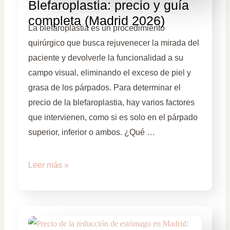
Blefaroplastia: precio y guía
completa (Madrid 2026)
La blefaroplastia es un procedimiento
quirúrgico que busca rejuvenecer la mirada del
paciente y devolverle la funcionalidad a su
campo visual, eliminando el exceso de piel y
grasa de los párpados. Para determinar el
precio de la blefaroplastia, hay varios factores
que intervienen, como si es solo en el párpado
superior, inferior o ambos. ¿Qué …
Leer más »