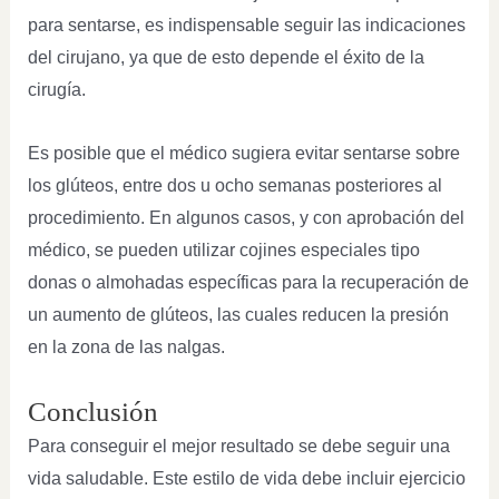
para sentarse, es indispensable seguir las indicaciones
del cirujano, ya que de esto depende el éxito de la
cirugía.
Es posible que el médico sugiera evitar sentarse sobre
los glúteos, entre dos u ocho semanas posteriores al
procedimiento. En algunos casos, y con aprobación del
médico, se pueden utilizar cojines especiales tipo
donas o almohadas específicas para la recuperación de
un aumento de glúteos, las cuales reducen la presión
en la zona de las nalgas.
Conclusión
Para conseguir el mejor resultado se debe seguir una
vida saludable. Este estilo de vida debe incluir ejercicio