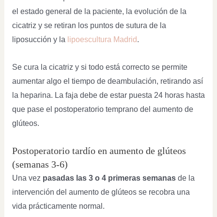
el estado general de la paciente, la evolución de la
cicatriz y se retiran los puntos de sutura de la
liposucción y la
lipoescultura Madrid
.
Se cura la cicatriz y si todo está correcto se permite
aumentar algo el tiempo de deambulación, retirando así
la heparina. La faja debe de estar puesta 24 horas hasta
que pase el postoperatorio temprano del aumento de
glúteos.
Postoperatorio tardío en aumento de glúteos
(semanas 3-6)
Una vez
pasadas las 3 o 4 primeras semanas
de la
intervención del aumento de glúteos se recobra una
vida prácticamente normal.