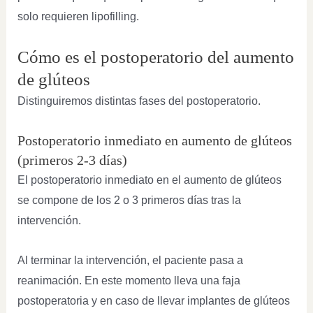
solo requieren lipofilling.
Cómo es el postoperatorio del aumento
de glúteos
Distinguiremos distintas fases del postoperatorio.
Postoperatorio inmediato en aumento de glúteos
(primeros 2-3 días)
El postoperatorio inmediato en el aumento de glúteos
se compone de los 2 o 3 primeros días tras la
intervención.
Al terminar la intervención, el paciente pasa a
reanimación. En este momento lleva una faja
postoperatoria y en caso de llevar implantes de glúteos