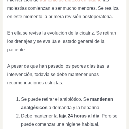
molestias comienzan a ser mucho menores. Se realiza
en este momento la primera revisión postoperatoria.
En ella se revisa la evolución de la cicatriz. Se retiran
los drenajes y se evalúa el estado general de la
paciente.
A pesar de que han pasado los peores días tras la
intervención, todavía se debe mantener unas
recomendaciones estrictas:
Se puede retirar el antibiótico. Se
mantienen
analgésicos
a demanda y la heparina.
Debe mantener la
faja 24 horas al día
. Pero se
puede comenzar una higiene habitual,