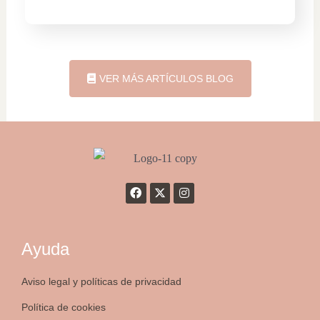
VER MÁS ARTÍCULOS BLOG
Ayuda
Aviso legal y políticas de privacidad
Política de cookies