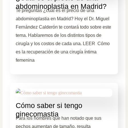
abdominoplastia en Madrid?
Te preguntas ¿cuál es el precio de una
abdominoplastia en Madrid? Hoy el Dr. Miguel
Fernández Calderón te contará todo sobre este
tema. Hablaremos de los distintos tipos de
cirugía y los costos de cada una. LEER Cómo
es la recuperación de una cirugía íntima
femenina
Cómo saber si tengo
ginecomastia
Para los hombres que han notado que sus
pechos aumentan de tamaño, resulta