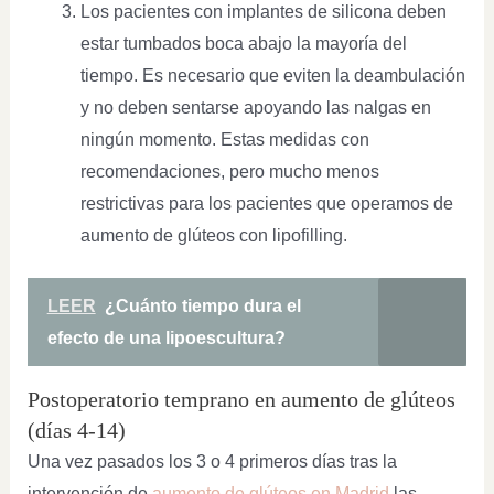
Los pacientes con implantes de silicona deben
estar tumbados boca abajo la mayoría del
tiempo. Es necesario que eviten la deambulación
y no deben sentarse apoyando las nalgas en
ningún momento. Estas medidas con
recomendaciones, pero mucho menos
restrictivas para los pacientes que operamos de
aumento de glúteos con lipofilling.
LEER
¿Cuánto tiempo dura el
efecto de una lipoescultura?
Postoperatorio temprano en aumento de glúteos
(días 4-14)
Una vez pasados los 3 o 4 primeros días tras la
intervención de
aumento de glúteos en Madrid
las