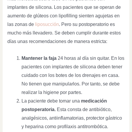
implantes de silicona. Los pacientes que se operan de
aumento de glúteos con lipofilling sienten agujetas en
las zonas de
liposucción
. Pero su postoperatorio es
mucho más llevadero. Se deben cumplir durante estos
días unas recomendaciones de manera estricta:
Mantener la faja
24 horas al día sin quitar. En los
pacientes con implantes de silicona deben tener
cuidado con los botes de los drenajes en casa.
No tienen que manipularlos. Por tanto, se debe
realizar la higiene por partes.
La paciente debe tomar una
medicación
postoperatoria.
Esta consta de antibiótico,
analgésicos, antiinflamatorias, protector gástrico
y heparina como profilaxis antitrombótica.