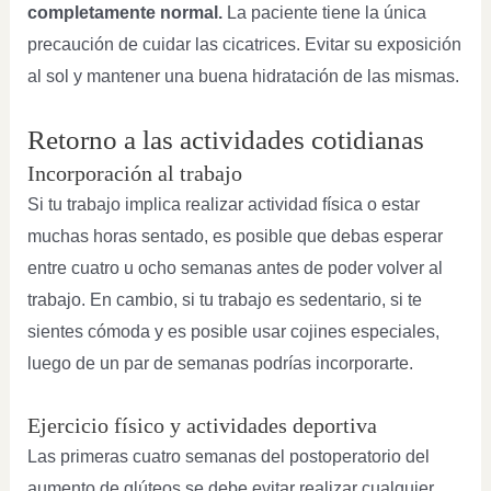
completamente normal.
La paciente tiene la única
precaución de cuidar las cicatrices. Evitar su exposición
al sol y mantener una buena hidratación de las mismas.
Retorno a las actividades cotidianas
Incorporación al trabajo
Si tu trabajo implica realizar actividad física o estar
muchas horas sentado, es posible que debas esperar
entre cuatro u ocho semanas antes de poder volver al
trabajo. En cambio, si tu trabajo es sedentario, si te
sientes cómoda y es posible usar cojines especiales,
luego de un par de semanas podrías incorporarte.
Ejercicio físico y actividades deportiva
Las primeras cuatro semanas del postoperatorio del
aumento de glúteos se debe evitar realizar cualquier