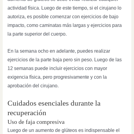
actividad física. Luego de este tiempo, si el cirujano lo
autoriza, es posible comenzar con ejercicios de bajo
impacto, como caminatas más largas y ejercicios para
la parte superior del cuerpo.
En la semana ocho en adelante, puedes realizar
ejercicios de la parte baja pero sin peso. Luego de las
12 semanas puede incluir ejercicios con mayor
exigencia física, pero progresivamente y con la
aprobación del cirujano.
Cuidados esenciales durante la
recuperación
Uso de faja compresiva
Luego de un aumento de glúteos es indispensable el