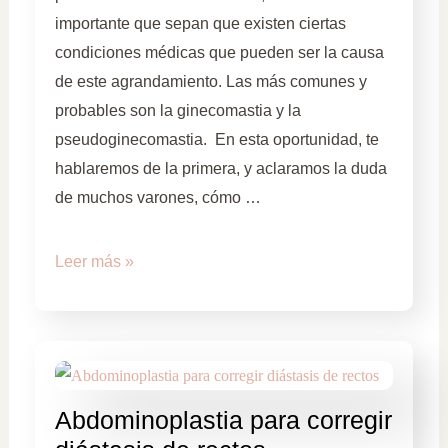
importante que sepan que existen ciertas
condiciones médicas que pueden ser la causa
de este agrandamiento. Las más comunes y
probables son la ginecomastia y la
pseudoginecomastia. En esta oportunidad, te
hablaremos de la primera, y aclaramos la duda
de muchos varones, cómo …
Leer más »
Abdominoplastia para corregir