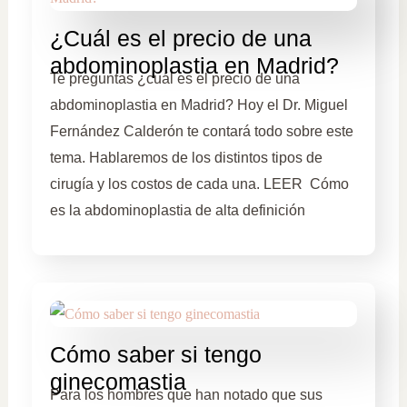
¿Cuál es el precio de una
abdominoplastia en Madrid?
Te preguntas ¿cuál es el precio de una
abdominoplastia en Madrid? Hoy el Dr. Miguel
Fernández Calderón te contará todo sobre este
tema. Hablaremos de los distintos tipos de
cirugía y los costos de cada una. LEER Cómo
es la abdominoplastia de alta definición
Cómo saber si tengo
ginecomastia
Para los hombres que han notado que sus