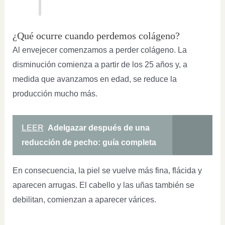
¿Qué ocurre cuando perdemos colágeno?
Al envejecer comenzamos a perder colágeno. La
disminución comienza a partir de los 25 años y, a
medida que avanzamos en edad, se reduce la
producción mucho más.
LEER
Adelgazar después de una
reducción de pecho: guía completa
En consecuencia, la piel se vuelve más fina, flácida y
aparecen arrugas. El cabello y las uñas también se
debilitan, comienzan a aparecer várices.