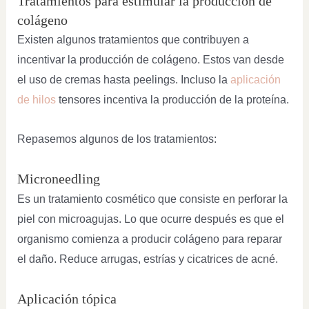
Tratamientos para estimular la producción de
colágeno
Existen algunos tratamientos que contribuyen a
incentivar la producción de colágeno. Estos van desde
el uso de cremas hasta peelings. Incluso la
aplicación
de hilos
tensores incentiva la producción de la proteína.
Repasemos algunos de los tratamientos:
Microneedling
Es un tratamiento cosmético que consiste en perforar la
piel con microagujas. Lo que ocurre después es que el
organismo comienza a producir colágeno para reparar
el daño. Reduce arrugas, estrías y cicatrices de acné.
Aplicación tópica