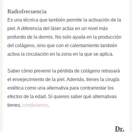
Radiofrecuencia
Es una técnica que también permite la activación de la
piel. A diferencia del láser actúa en un nivel más
profundo de la dermis. No solo ayuda en la producción
del colágeno, sino que con el calentamiento también
activa la circulación en la zona en la que se aplica.
Saber cómo prevenir la pérdida de colágeno retrasará
el envejecimiento de la piel. Además, tienes la cirugía
estética como una alternativa para contrarrestar los
efectos de la edad. Si quieres saber qué alternativas
tienes,
contáctanos
.
Dr.