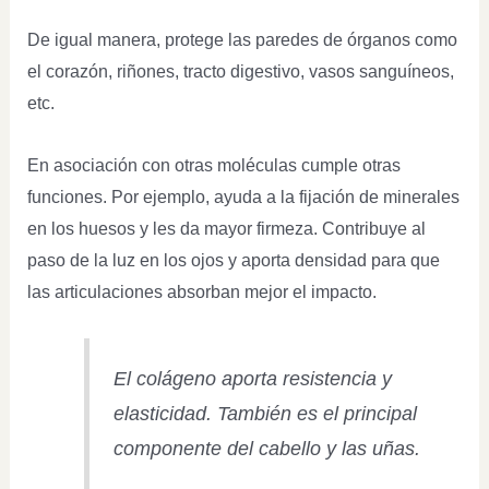
De igual manera, protege las paredes de órganos como
el corazón, riñones, tracto digestivo, vasos sanguíneos,
etc.
En asociación con otras moléculas cumple otras
funciones. Por ejemplo, ayuda a la fijación de minerales
en los huesos y les da mayor firmeza. Contribuye al
paso de la luz en los ojos y aporta densidad para que
las articulaciones absorban mejor el impacto.
El colágeno aporta resistencia y
elasticidad. También es el principal
componente del cabello y las uñas.