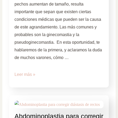
pechos aumentan de tamaño, resulta
importante que sepan que existen ciertas
condiciones médicas que pueden ser la causa
de este agrandamiento. Las más comunes y
probables son la ginecomastia y la
pseudoginecomastia. En esta oportunidad, te
hablaremos de la primera, y aclaramos la duda
de muchos varones, cómo …
Leer más »
Abdominoplastia para corregir