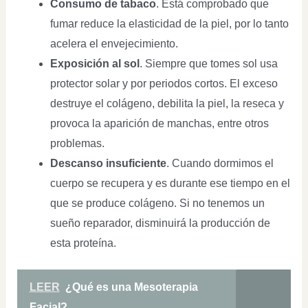
Consumo de tabaco
. Está comprobado que
fumar reduce la elasticidad de la piel, por lo tanto
acelera el envejecimiento.
Exposición al sol
. Siempre que tomes sol usa
protector solar y por periodos cortos. El exceso
destruye el colágeno, debilita la piel, la reseca y
provoca la aparición de manchas, entre otros
problemas.
Descanso insuficiente
. Cuando dormimos el
cuerpo se recupera y es durante ese tiempo en el
que se produce colágeno. Si no tenemos un
sueño reparador, disminuirá la producción de
esta proteína.
LEER
¿Qué es una Mesoterapia
Facial?