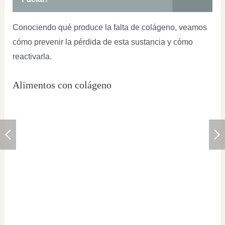
Conociendo qué produce la falta de colágeno, veamos
cómo prevenir la pérdida de esta sustancia y cómo
reactivarla.
Alimentos con colágeno