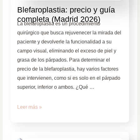
Blefaroplastia: precio y guía
completa (Madrid 2026)
La blefaroplastia es un procedimiento
quirúrgico que busca rejuvenecer la mirada del
paciente y devolverle la funcionalidad a su
campo visual, eliminando el exceso de piel y
grasa de los párpados. Para determinar el
precio de la blefaroplastia, hay varios factores
que intervienen, como si es solo en el párpado
superior, inferior o ambos. ¿Qué …
Leer más »