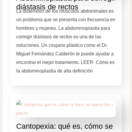
diástasis de rectos
La distensión de los músculos abdominales es
un problema que se presenta con frecuencia en
hombres y mujeres. La abdominoplastia para
corregir diástasis de rectos es una de las
soluciones. Un cirujano plástico como el Dr.
Miguel Fernández Calderón te puede ayudar a
encontrar el mejor tratamiento. LEER Cómo es
la abdominoplastia de alta definición
Cantopexia: qué es, cómo se