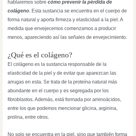
hablaremos sobre
cómo prevenir la pérdida de
colágeno
. Esta sustancia se encuentra en el cuerpo de
forma natural y aporta firmeza y elasticidad a la piel. A
medida que envejecemos comenzamos a producir
menos, apareciendo así las señales de envejecimiento.
¿Qué es el colágeno?
El colágeno es la sustancia responsable de la
elasticidad de la piel y de evitar que aparezcan las
arrugas en esta. Se trata de la proteína natural más
abundante en el cuerpo y es segregada por los
fibroblastos. Además, está formada por aminoácidos,
entre los que podemos mencionar glicina, arginina,
prolina, entre otros.
No solo se encuentra en la piel, sino que también forma