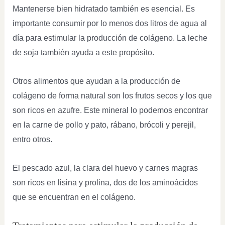
Mantenerse bien hidratado también es esencial. Es
importante consumir por lo menos dos litros de agua al
día para estimular la producción de colágeno. La leche
de soja también ayuda a este propósito.
Otros alimentos que ayudan a la producción de
colágeno de forma natural son los frutos secos y los que
son ricos en azufre. Este mineral lo podemos encontrar
en la carne de pollo y pato, rábano, brócoli y perejil,
entro otros.
El pescado azul, la clara del huevo y carnes magras
son ricos en lisina y prolina, dos de los aminoácidos
que se encuentran en el colágeno.