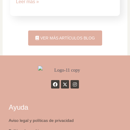
Leer más »
VER MÁS ARTÍCULOS BLOG
Ayuda
Aviso legal y políticas de privacidad