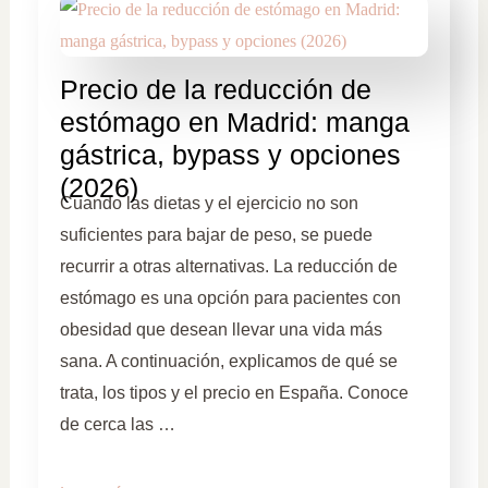
Precio de la reducción de
estómago en Madrid: manga
gástrica, bypass y opciones
(2026)
Cuando las dietas y el ejercicio no son
suficientes para bajar de peso, se puede
recurrir a otras alternativas. La reducción de
estómago es una opción para pacientes con
obesidad que desean llevar una vida más
sana. A continuación, explicamos de qué se
trata, los tipos y el precio en España. Conoce
de cerca las …