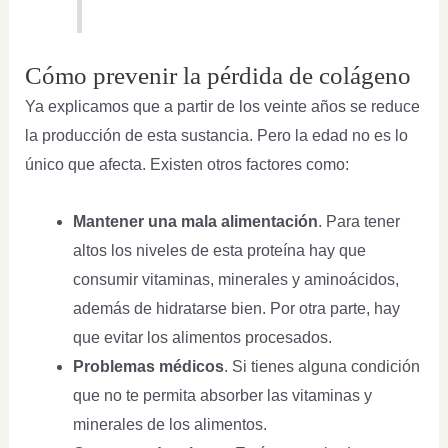
Cómo prevenir la pérdida de colágeno
Ya explicamos que a partir de los veinte años se reduce
la producción de esta sustancia. Pero la edad no es lo
único que afecta. Existen otros factores como:
Mantener una mala alimentación
. Para tener
altos los niveles de esta proteína hay que
consumir vitaminas, minerales y aminoácidos,
además de hidratarse bien. Por otra parte, hay
que evitar los alimentos procesados.
Problemas médicos
. Si tienes alguna condición
que no te permita absorber las vitaminas y
minerales de los alimentos.