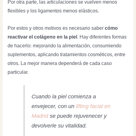
Por otra parte, las articulaciones se vuelven menos
flexibles y los ligamentos menos elásticos.
Por estos y otros motivos es necesario saber
cómo
reactivar el colágeno en la piel
. Hay diferentes formas
de hacerlo: mejorando la alimentación, consumiendo
suplementos, aplicando tratamientos cosméticos, entre
otros. La mejor manera dependerá de cada caso
particular.
Cuando la piel comienza a
envejecer, con un
lifting facial en
Madrid
se puede rejuvenecer y
devolverle su vitalidad.