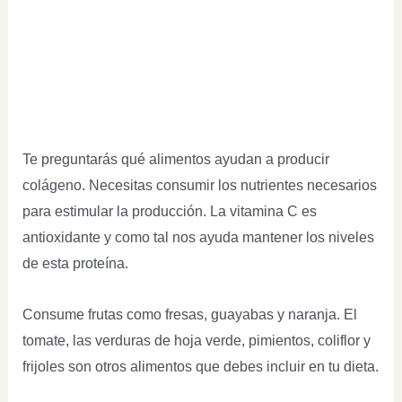
Te preguntarás qué alimentos ayudan a producir
colágeno. Necesitas consumir los nutrientes necesarios
para estimular la producción. La vitamina C es
antioxidante y como tal nos ayuda mantener los niveles
de esta proteína.
Consume frutas como fresas, guayabas y naranja. El
tomate, las verduras de hoja verde, pimientos, coliflor y
frijoles son otros alimentos que debes incluir en tu dieta.