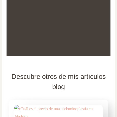
Descubre otros de mis artículos
blog