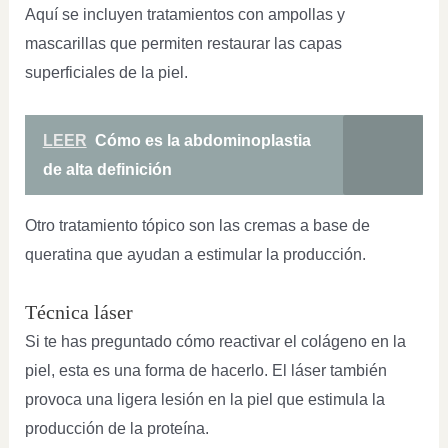
Aquí se incluyen tratamientos con ampollas y
mascarillas que permiten restaurar las capas
superficiales de la piel.
LEER
Cómo es la abdominoplastia
de alta definición
Otro tratamiento tópico son las cremas a base de
queratina que ayudan a estimular la producción.
Técnica láser
Si te has preguntado cómo reactivar el colágeno en la
piel, esta es una forma de hacerlo. El láser también
provoca una ligera lesión en la piel que estimula la
producción de la proteína.