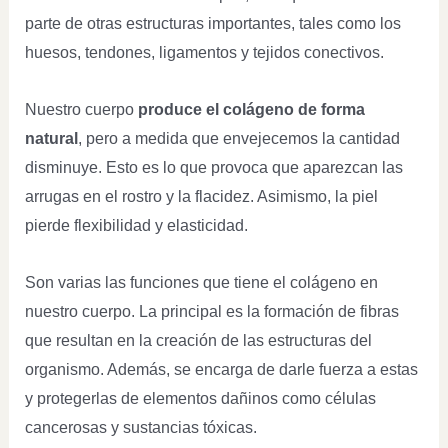
parte de otras estructuras importantes, tales como los
huesos, tendones, ligamentos y tejidos conectivos.
Nuestro cuerpo
produce el colágeno de forma
natural
, pero a medida que envejecemos la cantidad
disminuye. Esto es lo que provoca que aparezcan las
arrugas en el rostro y la flacidez. Asimismo, la piel
pierde flexibilidad y elasticidad.
Son varias las funciones que tiene el colágeno en
nuestro cuerpo. La principal es la formación de fibras
que resultan en la creación de las estructuras del
organismo. Además, se encarga de darle fuerza a estas
y protegerlas de elementos dañinos como células
cancerosas y sustancias tóxicas.