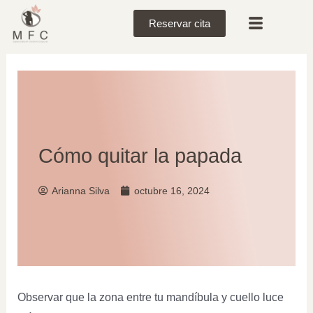
Reservar cita
Cómo quitar la papada
Arianna Silva
octubre 16, 2024
Observar que la zona entre tu mandíbula y cuello luce