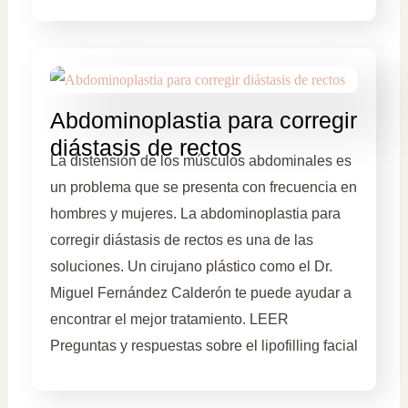
Abdominoplastia para corregir
diástasis de rectos
La distensión de los músculos abdominales es
un problema que se presenta con frecuencia en
hombres y mujeres. La abdominoplastia para
corregir diástasis de rectos es una de las
soluciones. Un cirujano plástico como el Dr.
Miguel Fernández Calderón te puede ayudar a
encontrar el mejor tratamiento. LEER
Preguntas y respuestas sobre el lipofilling facial