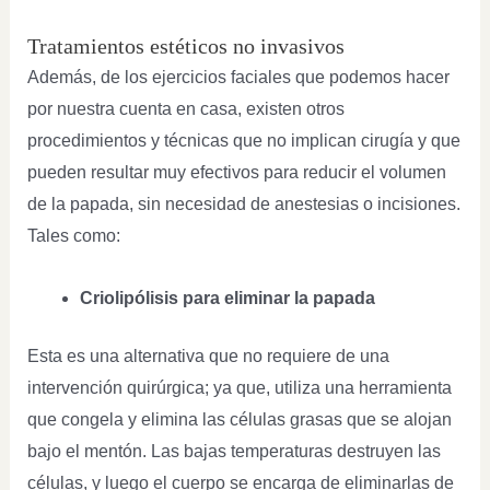
Tratamientos estéticos no invasivos
Además, de los ejercicios faciales que podemos hacer
por nuestra cuenta en casa, existen otros
procedimientos y técnicas que no implican cirugía y que
pueden resultar muy efectivos para reducir el volumen
de la papada, sin necesidad de anestesias o incisiones.
Tales como:
Criolipólisis para eliminar la papada
Esta es una alternativa que no requiere de una
intervención quirúrgica; ya que, utiliza una herramienta
que congela y elimina las células grasas que se alojan
bajo el mentón. Las bajas temperaturas destruyen las
células, y luego el cuerpo se encarga de eliminarlas de