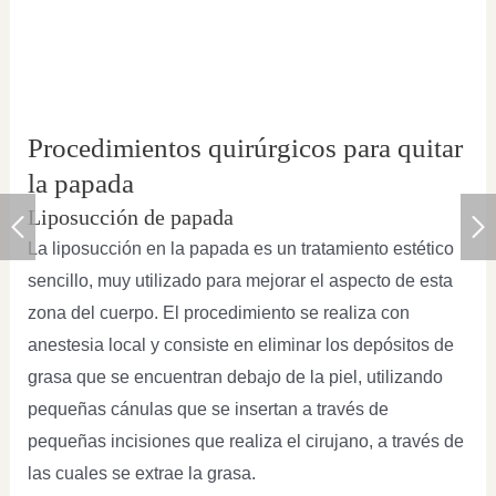
Procedimientos quirúrgicos para quitar
la papada
Liposucción de papada
La liposucción en la papada es un tratamiento estético
sencillo, muy utilizado para mejorar el aspecto de esta
zona del cuerpo. El procedimiento se realiza con
anestesia local y consiste en eliminar los depósitos de
grasa que se encuentran debajo de la piel, utilizando
pequeñas cánulas que se insertan a través de
pequeñas incisiones que realiza el cirujano, a través de
las cuales se extrae la grasa.