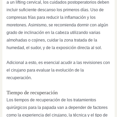
a un lifting cervical, los cuidados postoperatorios deben
incluir suficiente descanso los primeros días. Uso de
compresas frías para reducir la inflamación y los
moretones. Asimismo, se recomienda dormir con algún
grado de inclinación en la cabeza utilizando varias
almohadas o cojines, cuidar la zona tratada de la
humedad, el sudor, y de la exposición directa al sol.
Adicional a esto, es esencial acudir a las revisiones con
el cirujano para evaluar la evolución de la
recuperación.
Tiempo de recuperación
Los tiempos de recuperación de los tratamientos
quirúrgicos para la papada van a depender de factores
como la experiencia del cirujano, la técnica y el tipo de