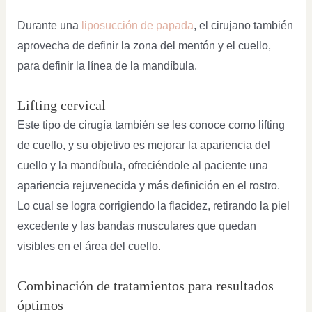
Durante una
liposucción de papada
, el cirujano también
aprovecha de definir la zona del mentón y el cuello,
para definir la línea de la mandíbula.
Lifting cervical
Este tipo de cirugía también se les conoce como lifting
de cuello, y su objetivo es mejorar la apariencia del
cuello y la mandíbula, ofreciéndole al paciente una
apariencia rejuvenecida y más definición en el rostro.
Lo cual se logra corrigiendo la flacidez, retirando la piel
excedente y las bandas musculares que quedan
visibles en el área del cuello.
Combinación de tratamientos para resultados
óptimos