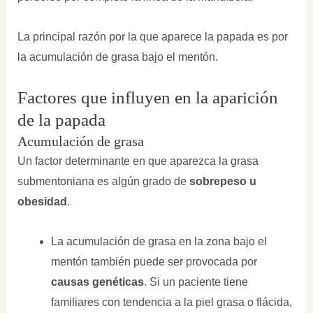
La principal razón por la que aparece la papada es por
la acumulación de grasa bajo el mentón.
Factores que influyen en la aparición
de la papada
Acumulación de grasa
Un factor determinante en que aparezca la grasa
submentoniana es algún grado de
sobrepeso u
obesidad
.
La acumulación de grasa en la zona bajo el
mentón también puede ser provocada por
causas genéticas
. Si un paciente tiene
familiares con tendencia a la piel grasa o flácida,