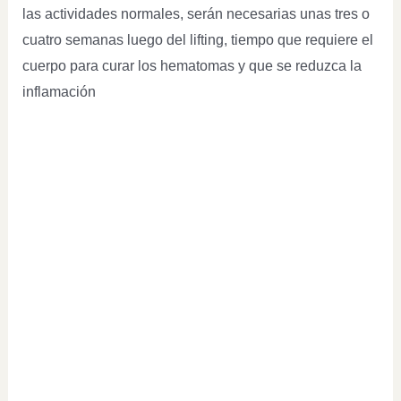
las actividades normales, serán necesarias unas tres o
cuatro semanas luego del lifting, tiempo que requiere el
cuerpo para curar los hematomas y que se reduzca la
inflamación