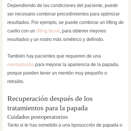
Dependiendo de las condiciones del paciente, puede
ser necesario combinar procedimientos para optimizar
resultados. Por ejemplo, se puede combinar un lifting de
cuello con un
lifting facial
, para obtener mejores
resultados y un rostro más simétrico y definido.
También hay pacientes que requieren de una
mentoplastia
para mejorar la apariencia de la papada,
porque pueden tener un mentón muy pequeño o
retraído.
Recuperación después de los
tratamientos para la papada
Cuidados postoperatorios
Tanto si te has sometido a una liposucción de papada o