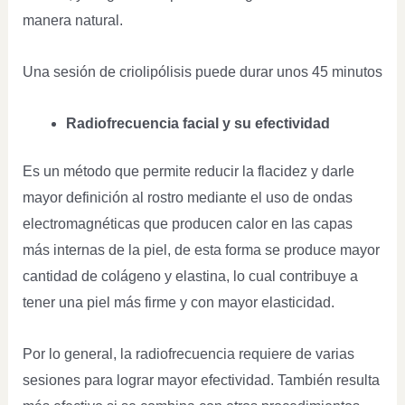
manera natural.
Una sesión de criolipólisis puede durar unos 45 minutos
Radiofrecuencia facial y su efectividad
Es un método que permite reducir la flacidez y darle
mayor definición al rostro mediante el uso de ondas
electromagnéticas que producen calor en las capas
más internas de la piel, de esta forma se produce mayor
cantidad de colágeno y elastina, lo cual contribuye a
tener una piel más firme y con mayor elasticidad.
Por lo general, la radiofrecuencia requiere de varias
sesiones para lograr mayor efectividad. También resulta