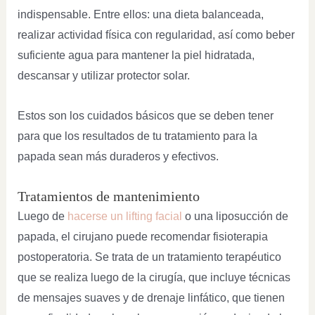
indispensable. Entre ellos: una dieta balanceada,
realizar actividad física con regularidad, así como beber
suficiente agua para mantener la piel hidratada,
descansar y utilizar protector solar.
Estos son los cuidados básicos que se deben tener
para que los resultados de tu tratamiento para la
papada sean más duraderos y efectivos.
Tratamientos de mantenimiento
Luego de
hacerse un lifting facial
o una liposucción de
papada, el cirujano puede recomendar fisioterapia
postoperatoria. Se trata de un tratamiento terapéutico
que se realiza luego de la cirugía, que incluye técnicas
de mensajes suaves y de drenaje linfático, que tienen