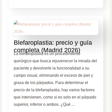
Blefaroplastia: precio y guía
completa (Madrid 2026)
La blefaroplastia es un procedimiento
quirúrgico que busca rejuvenecer la mirada del
paciente y devolverle la funcionalidad a su
campo visual, eliminando el exceso de piel y
grasa de los párpados. Para determinar el
precio de la blefaroplastia, hay varios factores
que intervienen, como si es solo en el párpado
superior, inferior o ambos. ¿Qué …