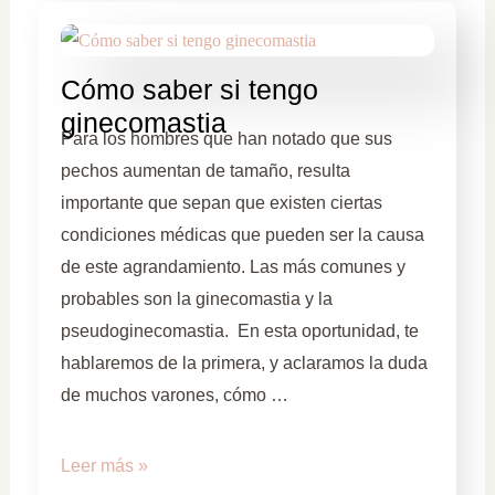
Cómo saber si tengo
ginecomastia
Para los hombres que han notado que sus
pechos aumentan de tamaño, resulta
importante que sepan que existen ciertas
condiciones médicas que pueden ser la causa
de este agrandamiento. Las más comunes y
probables son la ginecomastia y la
pseudoginecomastia. En esta oportunidad, te
hablaremos de la primera, y aclaramos la duda
de muchos varones, cómo …
Leer más »