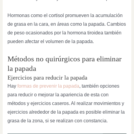
Hormonas como el cortisol promueven la acumulación
de grasa en la cara, en áreas como la papada. Cambios
de peso ocasionados por la hormona tiroidea también
pueden afectar el volumen de la papada.
Métodos no quirúrgicos para eliminar
la papada
Ejercicios para reducir la papada
Hay
formas de prevenir la papada
, también opciones
para reducir o mejorar la apariencia de esta con
métodos y ejercicios caseros. Al realizar movimientos y
ejercicios alrededor de la papada es posible eliminar la
grasa de la zona, si se realizan con constancia.