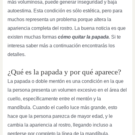
más voluminosa, puede generar inseguridad y baja
autoestima. Esta condición es sólo estética, pero para
muchos representa un problema porque altera la
apariencia completa del rostro. La buena noticia es que
existen muchas formas
cómo quitar la papada
. Si te
interesa saber más a continuación encontrarás los
detalles.
¿Qué es la papada y por qué aparece?
La papada o doble mentón es una condición en la que
la persona presenta un volumen excesivo en el área del
cuello, específicamente entre el mentón y la
mandíbula. Cuando el cuello luce más grande, esto
hace que la persona parezca de mayor edad, y le
cambia la apariencia al rostro, llegando incluso a
perderse por completo la línea de la mandíbula.