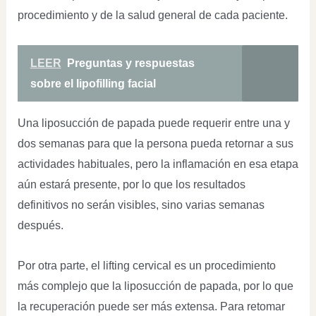
procedimiento y de la salud general de cada paciente.
LEER
Preguntas y respuestas
sobre el lipofilling facial
Una liposucción de papada puede requerir entre una y
dos semanas para que la persona pueda retornar a sus
actividades habituales, pero la inflamación en esa etapa
aún estará presente, por lo que los resultados
definitivos no serán visibles, sino varias semanas
después.
Por otra parte, el lifting cervical es un procedimiento
más complejo que la liposucción de papada, por lo que
la recuperación puede ser más extensa. Para retomar