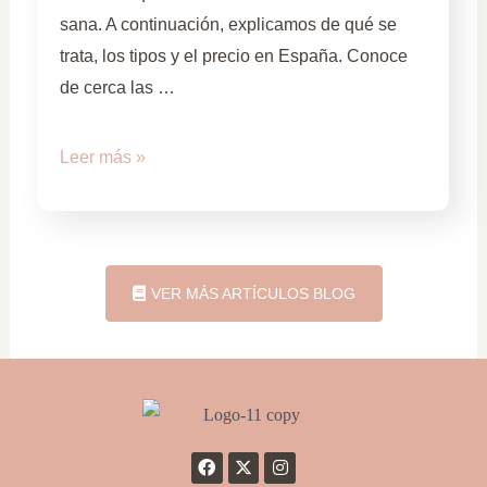
sana. A continuación, explicamos de qué se
trata, los tipos y el precio en España. Conoce
de cerca las …
Leer más »
VER MÁS ARTÍCULOS BLOG