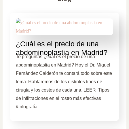
¿Cuál es el precio de una
abdominoplastia en Madrid?
Te preguntas ¿cuál es el precio de una
abdominoplastia en Madrid? Hoy el Dr. Miguel
Fernández Calderón te contará todo sobre este
tema. Hablaremos de los distintos tipos de
cirugía y los costos de cada una. LEER Tipos
de infiltraciones en el rostro más efectivas
#infografía