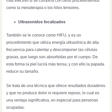
más efectivo si se combina con otros procedimientos
como la mesoterapia o los hilos tensores.
Ultrasonidos focalizados
También se le conoce como HIFU, y es un
procedimiento que utiliza energía ultrasónica de alta
frecuencia para calentar y descomponer las células
grasas, que luego son absorbidas por el cuerpo. De
esta forma la piel lucirá más tensa, y con ello la papada
reduce su tamaño.
Se trata de una técnica que ofrece resultados duraderos
y que no produce dolor ni requiere reposo, lo cual es
una ventaja significativa, en especial para personas
ocupadas.