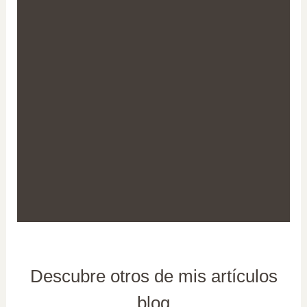
Descubre otros de mis artículos
blog