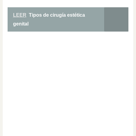
LEER
Tipos de cirugía estética
genital