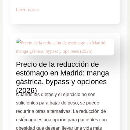
Leer más »
Precio de la reducción de
estómago en Madrid: manga
gástrica, bypass y opciones
(2026)
Cuando las dietas y el ejercicio no son
suficientes para bajar de peso, se puede
recurrir a otras alternativas. La reducción de
estómago es una opción para pacientes con
obesidad que desean llevar una vida más