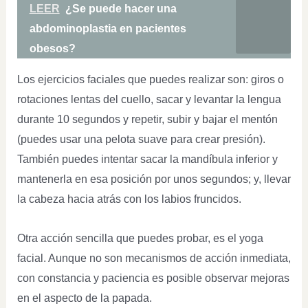
LEER
¿Se puede hacer una
abdominoplastia en pacientes
obesos?
Los ejercicios faciales que puedes realizar son: giros o
rotaciones lentas del cuello, sacar y levantar la lengua
durante 10 segundos y repetir, subir y bajar el mentón
(puedes usar una pelota suave para crear presión).
También puedes intentar sacar la mandíbula inferior y
mantenerla en esa posición por unos segundos; y, llevar
la cabeza hacia atrás con los labios fruncidos.
Otra acción sencilla que puedes probar, es el yoga
facial. Aunque no son mecanismos de acción inmediata,
con constancia y paciencia es posible observar mejoras
en el aspecto de la papada.