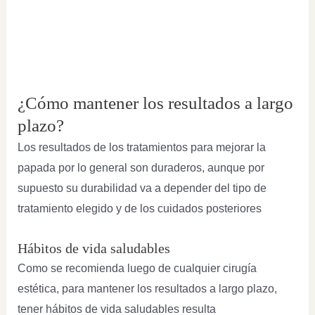
¿Cómo mantener los resultados a largo
plazo?
Los resultados de los tratamientos para mejorar la
papada por lo general son duraderos, aunque por
supuesto su durabilidad va a depender del tipo de
tratamiento elegido y de los cuidados posteriores
Hábitos de vida saludables
Como se recomienda luego de cualquier cirugía
estética, para mantener los resultados a largo plazo,
tener hábitos de vida saludables resulta