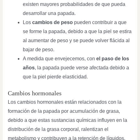
existen mayores probabilidades de que pueda
desarrollar una papada.
Los
cambios de peso
pueden contribuir a que
se forme la papada, debido a que la piel se estira
al aumentar de peso y se puede volver flácida al
bajar de peso.
A medida que envejecemos, con
el paso de los
años
, la papada puede verse afectada debido a
que la piel pierde elasticidad.
Cambios hormonales
Los cambios hormonales están relacionados con la
formación de la papada por acumulación de grasa,
debido a que estas sustancias químicas influyen en la
distribución de la grasa corporal, ralentizan el
metabolismo y contribuyen a la retención de líquidos.