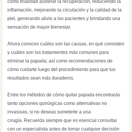
como finalidad acelerar la recuperación, reduciendo la
inflamación, mejorando la circulación y la calidad de la
piel, generando alivio a los pacientes y brindando una
sensación de mayor bienestar.
Ahora conoces cuáles son las causas, en qué consisten
y cuáles son los tratamientos más comunes para
eliminar la papada; así como recomendaciones de
cómo cuidarte luego del procedimiento para que tus
resultados sean más duraderos.
Entre los métodos de cómo quitar papada encontrarás
tanto opciones quirúrgicas como alternativas no
invasivas, si no deseas someterte a una
cirugía. Recuerda siempre que es esencial consultar
con un especialista antes de tomar cualquier decisión