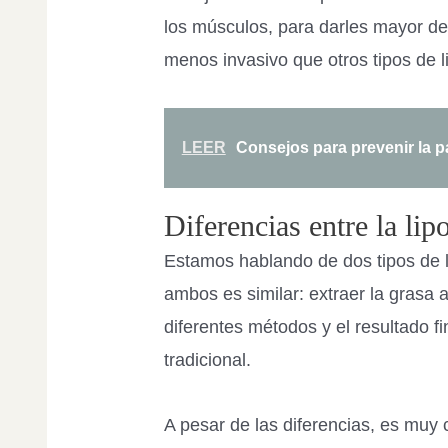
los músculos, para darles mayor def
menos invasivo que otros tipos de l
LEER
Consejos para prevenir la 
Diferencias entre la lip
Estamos hablando de dos tipos de l
ambos es similar: extraer la grasa
diferentes métodos y el resultado f
tradicional.
A pesar de las diferencias, es muy