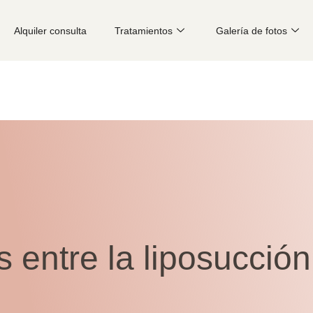
Alquiler consulta
Tratamientos
Galería de fotos
s entre la liposucción