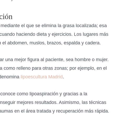
ción
mediante el que se elimina la grasa localizada; esa
 cuando haciendo dieta y ejercicios. Los lugares más
on el abdomen, muslos, brazos, espalda y cadera.
ar una mejor figura al paciente, sea hombre o mujer.
za como relleno para otras zonas; por ejemplo, en el
e denomina
lipoescultura Madrid
.
 conoce como lipoaspiración y gracias a la
nseguir mejores resultados. Asimismo, las técnicas
mas en el área tratada y recuperación más rápida.