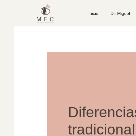
Inicio
Dr. Miguel
Diferencia
tradicional