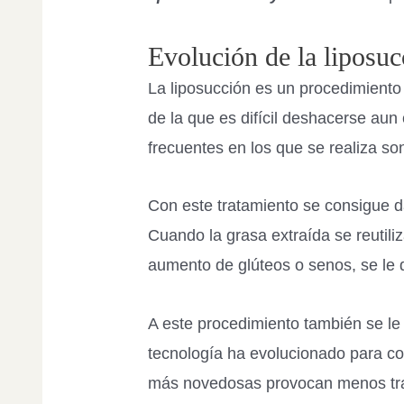
Evolución de la liposuc
La liposucción es un procedimiento 
de la que es difícil deshacerse aun
frecuentes en los que se realiza s
Con este tratamiento se consigue d
Cuando la grasa extraída se reutili
aumento de glúteos o senos, se l
A este procedimiento también se le
tecnología ha evolucionado para co
más novedosas provocan menos trau