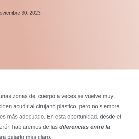
oviembre 30, 2023
gunas zonas del cuerpo a veces se vuelve muy
iden acudir al cirujano plástico, pero no siempre
 es más adecuado. En esta oportunidad, desde el
derón hablaremos de las
diferencias entre la
ra dejarlo más claro.