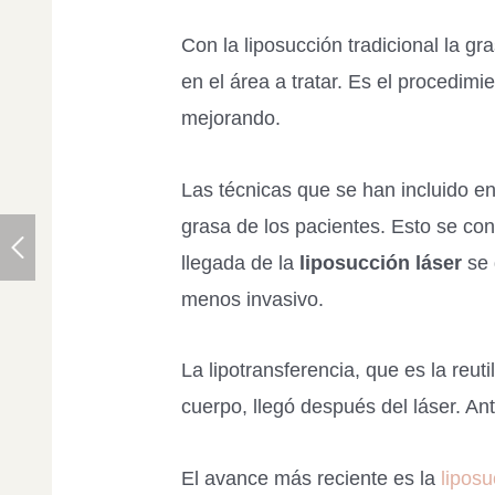
Con la liposucción tradicional la gr
en el área a tratar. Es el procedimie
mejorando.
Las técnicas que se han incluido en
grasa de los pacientes. Esto se con
llegada de la
liposucción láser
se 
menos invasivo.
La lipotransferencia, que es la reut
cuerpo, llegó después del láser. An
El avance más reciente es la
lipos