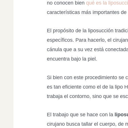
no conocen bien
qué es la liposucci
características más importantes de
El propósito de la liposucción trad
específicos. Para hacerlo, el ciruj
cánula que a su vez está conectada
encuentra bajo la piel.
Si bien con este procedimiento se c
es tan eficiente como el de la lipo
trabaja el contorno, sino que se esc
El trabajo que se hace con la
lipos
cirujano busca tallar el cuerpo, de