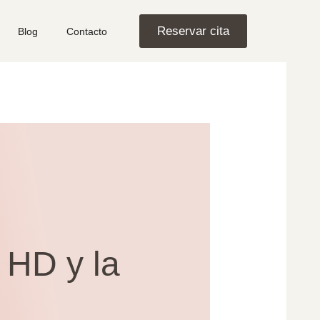
Reservar cita
Blog
Contacto
 HD y la