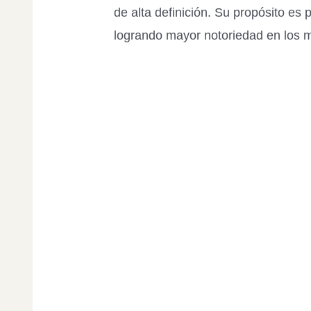
de alta definición. Su propósito es 
logrando mayor notoriedad en los 