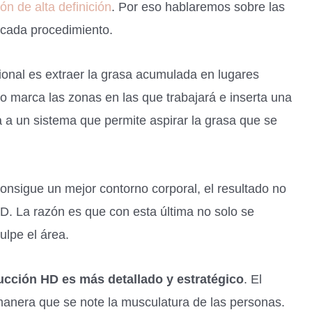
ón de alta definición
. Por eso hablaremos sobre las
 cada procedimiento.
icional es extraer la grasa acumulada en lugares
ano marca las zonas en las que trabajará e inserta una
 a un sistema que permite aspirar la grasa que se
onsigue un mejor contorno corporal, el resultado no
 HD. La razón es que con esta última no solo se
ulpe el área.
ucción HD es más detallado y estratégico
. El
 manera que se note la musculatura de las personas.