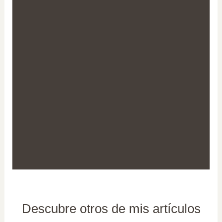
Descubre otros de mis artículos