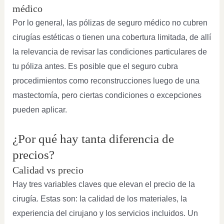
médico
Por lo general, las pólizas de seguro médico no cubren
cirugías estéticas o tienen una cobertura limitada, de allí
la relevancia de revisar las condiciones particulares de
tu póliza antes. Es posible que el seguro cubra
procedimientos como reconstrucciones luego de una
mastectomía, pero ciertas condiciones o excepciones
pueden aplicar.
¿Por qué hay tanta diferencia de
precios?
Calidad vs precio
Hay tres variables claves que elevan el precio de la
cirugía. Estas son: la calidad de los materiales, la
experiencia del cirujano y los servicios incluidos. Un