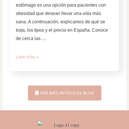
estómago es una opción para pacientes con
obesidad que desean llevar una vida más
sana. A continuación, explicamos de qué se
trata, los tipos y el precio en España. Conoce
de cerca las …
Leer más »
VER MÁS ARTÍCULOS BLOG