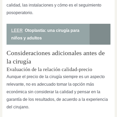
calidad, las instalaciones y cómo es el seguimiento
posoperatorio.
LEER
Otoplastia: una cirugía para
niños y adultos
Consideraciones adicionales antes de
la cirugía
Evaluación de la relación calidad-precio
Aunque el precio de la cirugía siempre es un aspecto
relevante, no es adecuado tomar la opción más
económica sin considerar la calidad y pensar en la
garantía de los resultados, de acuerdo a la experiencia
del cirujano.