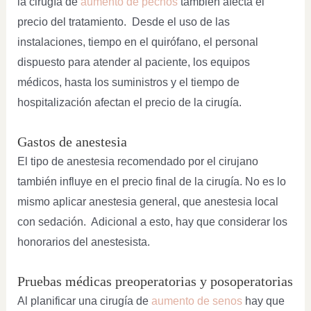
la cirugía de
aumento de pechos
también afecta el
precio del tratamiento. Desde el uso de las
instalaciones, tiempo en el quirófano, el personal
dispuesto para atender al paciente, los equipos
médicos, hasta los suministros y el tiempo de
hospitalización afectan el precio de la cirugía.
Gastos de anestesia
El tipo de anestesia recomendado por el cirujano
también influye en el precio final de la cirugía. No es lo
mismo aplicar anestesia general, que anestesia local
con sedación. Adicional a esto, hay que considerar los
honorarios del anestesista.
Pruebas médicas preoperatorias y posoperatorias
Al planificar una cirugía de
aumento de senos
hay que