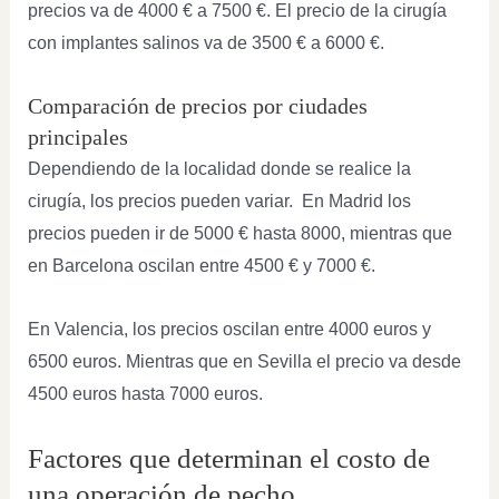
precios va de 4000 € a 7500 €. El precio de la cirugía
con implantes salinos va de 3500 € a 6000 €.
Comparación de precios por ciudades
principales
Dependiendo de la localidad donde se realice la
cirugía, los precios pueden variar. En Madrid los
precios pueden ir de 5000 € hasta 8000, mientras que
en Barcelona oscilan entre 4500 € y 7000 €.
En Valencia, los precios oscilan entre 4000 euros y
6500 euros. Mientras que en Sevilla el precio va desde
4500 euros hasta 7000 euros.
Factores que determinan el costo de
una operación de pecho