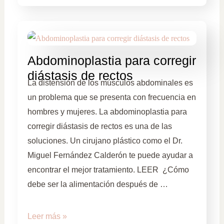
Abdominoplastia para corregir
diástasis de rectos
La distensión de los músculos abdominales es
un problema que se presenta con frecuencia en
hombres y mujeres. La abdominoplastia para
corregir diástasis de rectos es una de las
soluciones. Un cirujano plástico como el Dr.
Miguel Fernández Calderón te puede ayudar a
encontrar el mejor tratamiento. LEER ¿Cómo
debe ser la alimentación después de …
Leer más »