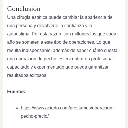
Conclusión
Una cirugía estética puede cambiar la apariencia de
una persona y devolverle la confianza y la
autoestima. Por esta razón, son millones los que cada
año se someten a este tipo de operaciones. Lo que
resulta indispensable, además de saber cuánto cuesta
una operación de pecho, es encontrar un profesional
capacitado y experimentado que pueda garantizar
resultados exitosos.
Fuentes
:
https://www.acierto.com/prestamos/operacion-
pecho-precio/