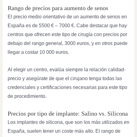
Rango de precios para aumento de senos
El precio medio orientativo de un aumento de senos en
España es de 5500 € – 7000 €. Cabe destacar que hay
centros que ofrecen este tipo de cirugía con precios por
debajo del rango general, 3000 euros, y en otros puede
llegar a costar 10 000 euros.
Al elegir un centro, evalúa siempre la relación calidad-
precio y asegúrate de que el cirujano tenga todas las
credenciales y certificaciones necesarias para este tipo
de procedimiento.
Precios por tipo de implante: Salino vs. Silicona
Los implantes de silicona, que son los más utilizados en
España, suelen tener un coste más alto. El rango de