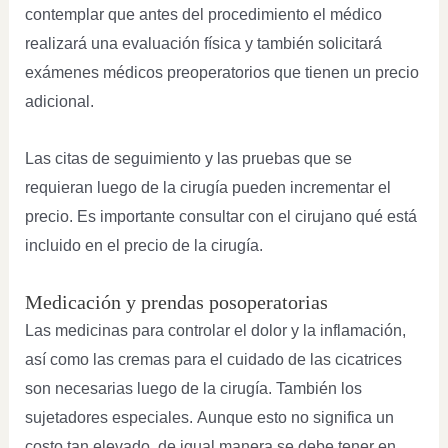
contemplar que antes del procedimiento el médico
realizará una evaluación física y también solicitará
exámenes médicos preoperatorios que tienen un precio
adicional.
Las citas de seguimiento y las pruebas que se
requieran luego de la cirugía pueden incrementar el
precio. Es importante consultar con el cirujano qué está
incluido en el precio de la cirugía.
Medicación y prendas posoperatorias
Las medicinas para controlar el dolor y la inflamación,
así como las cremas para el cuidado de las cicatrices
son necesarias luego de la cirugía. También los
sujetadores especiales. Aunque esto no significa un
costo tan elevado, de igual manera se debe tener en