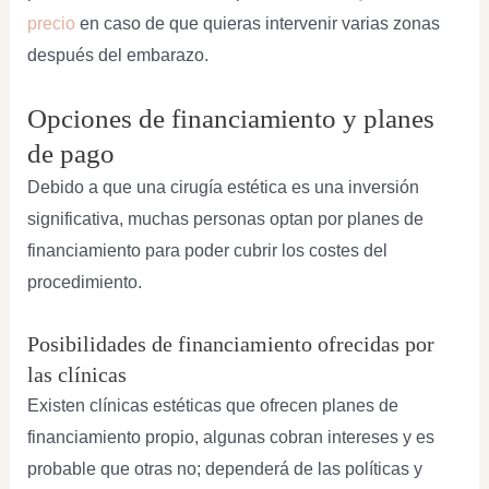
precio
en caso de que quieras intervenir varias zonas
después del embarazo.
Opciones de financiamiento y planes
de pago
Debido a que una cirugía estética es una inversión
significativa, muchas personas optan por planes de
financiamiento para poder cubrir los costes del
procedimiento.
Posibilidades de financiamiento ofrecidas por
las clínicas
Existen clínicas estéticas que ofrecen planes de
financiamiento propio, algunas cobran intereses y es
probable que otras no; dependerá de las políticas y