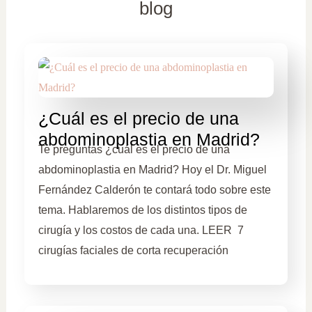
blog
¿Cuál es el precio de una
abdominoplastia en Madrid?
Te preguntas ¿cuál es el precio de una
abdominoplastia en Madrid? Hoy el Dr. Miguel
Fernández Calderón te contará todo sobre este
tema. Hablaremos de los distintos tipos de
cirugía y los costos de cada una. LEER 7
cirugías faciales de corta recuperación