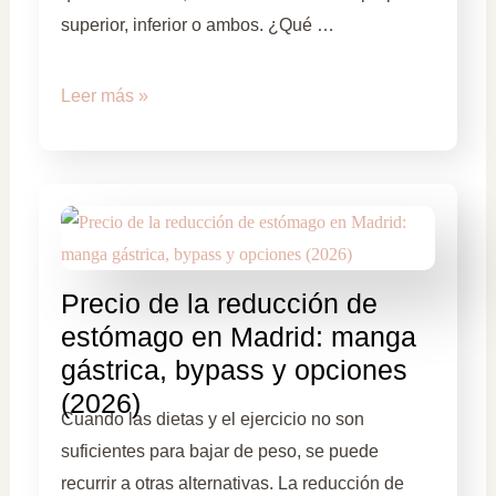
superior, inferior o ambos. ¿Qué …
Leer más »
Precio de la reducción de
estómago en Madrid: manga
gástrica, bypass y opciones
(2026)
Cuando las dietas y el ejercicio no son
suficientes para bajar de peso, se puede
recurrir a otras alternativas. La reducción de