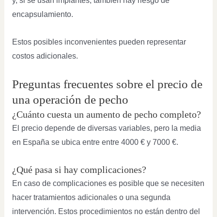
y, si se usan implantes, también hay riesgo de
encapsulamiento.
Estos posibles inconvenientes pueden representar
costos adicionales.
Preguntas frecuentes sobre el precio de
una operación de pecho
¿Cuánto cuesta un aumento de pecho completo?
El precio depende de diversas variables, pero la media
en España se ubica entre entre 4000 € y 7000 €.
¿Qué pasa si hay complicaciones?
En caso de complicaciones es posible que se necesiten
hacer tratamientos adicionales o una segunda
intervención. Estos procedimientos no están dentro del