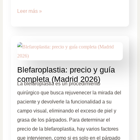
Leer más »
Blefaroplastia: precio y guía
completa (Madrid 2026)
La blefaroplastia es un procedimiento
quirúrgico que busca rejuvenecer la mirada del
paciente y devolverle la funcionalidad a su
campo visual, eliminando el exceso de piel y
grasa de los párpados. Para determinar el
precio de la blefaroplastia, hay varios factores
que intervienen, como si es solo en el párpado