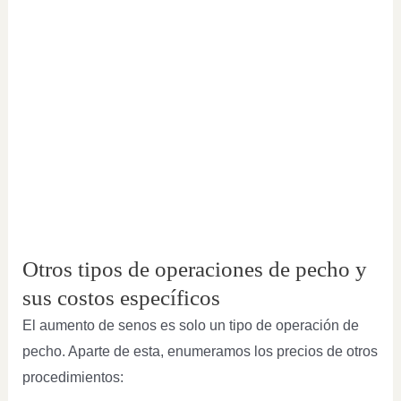
Otros tipos de operaciones de pecho y
sus costos específicos
El aumento de senos es solo un tipo de operación de
pecho. Aparte de esta, enumeramos los precios de otros
procedimientos: