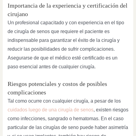
Importancia de la experiencia y certificación del
cirujano
Un profesional capacitado y con experiencia en el tipo
de cirugía de senos que requiere el paciente es
indispensable para garantizar el éxito de la cirugía y
reducir las posibilidades de sufrir complicaciones.
Asegurarse de que el médico esté certificado es un
paso esencial antes de cualquier cirugía.
Riesgos potenciales y costos de posibles
complicaciones
Tal como ocurre con cualquier cirugía, a pesar de los
cuidados luego de una cirugía de senos
, existen riesgos
como infecciones, sangrado o hematomas. En el caso
particular de las cirugías de seno puede haber asimetría