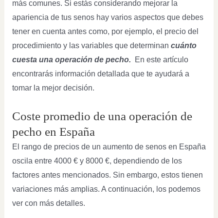
más comunes. Si estás considerando mejorar la
apariencia de tus senos hay varios aspectos que debes
tener en cuenta antes como, por ejemplo, el precio del
procedimiento y las variables que determinan
cuánto
cuesta una operación de pecho.
En este artículo
encontrarás información detallada que te ayudará a
tomar la mejor decisión.
Coste promedio de una operación de
pecho en España
El rango de precios de un aumento de senos en España
oscila entre 4000 € y 8000 €, dependiendo de los
factores antes mencionados. Sin embargo, estos tienen
variaciones más amplias. A continuación, los podemos
ver con más detalles.