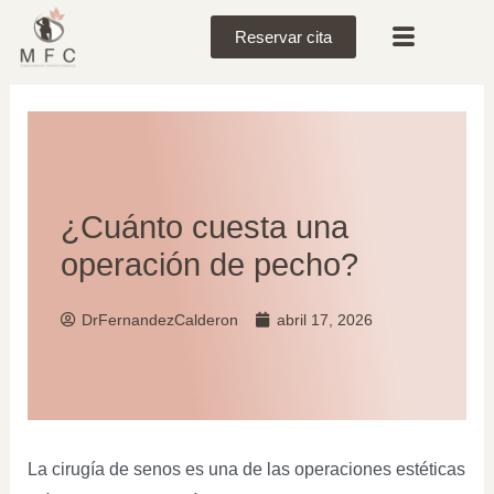
Reservar cita
¿Cuánto cuesta una
operación de pecho?
DrFernandezCalderon
abril 17, 2026
La cirugía de senos es una de las operaciones estéticas