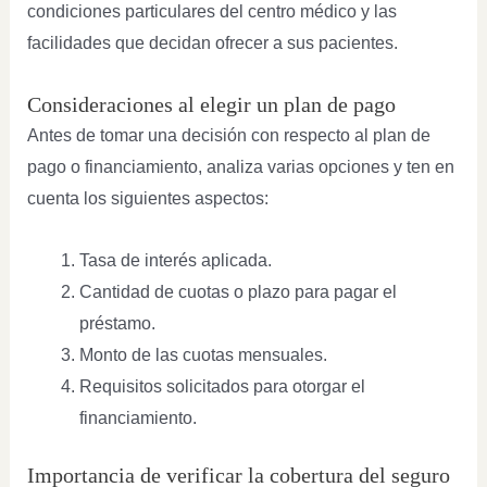
condiciones particulares del centro médico y las
facilidades que decidan ofrecer a sus pacientes.
Consideraciones al elegir un plan de pago
Antes de tomar una decisión con respecto al plan de
pago o financiamiento, analiza varias opciones y ten en
cuenta los siguientes aspectos:
Tasa de interés aplicada.
Cantidad de cuotas o plazo para pagar el
préstamo.
Monto de las cuotas mensuales.
Requisitos solicitados para otorgar el
financiamiento.
Importancia de verificar la cobertura del seguro