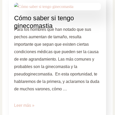
Cómo saber si tengo
ginecomastia
Para los hombres que han notado que sus
pechos aumentan de tamaño, resulta
importante que sepan que existen ciertas
condiciones médicas que pueden ser la causa
de este agrandamiento. Las más comunes y
probables son la ginecomastia y la
pseudoginecomastia. En esta oportunidad, te
hablaremos de la primera, y aclaramos la duda
de muchos varones, cómo …
Leer más »