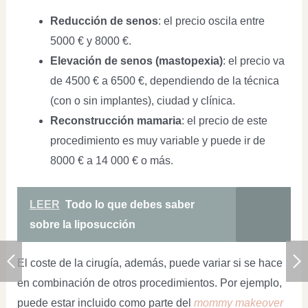
Reducción de senos
: el precio oscila entre
5000 € y 8000 €.
Elevación de senos (mastopexia)
: el precio va
de 4500 € a 6500 €, dependiendo de la técnica
(con o sin implantes), ciudad y clínica.
Reconstrucción mamaria
: el precio de este
procedimiento es muy variable y puede ir de
8000 € a 14 000 € o más.
LEER
Todo lo que debes saber
sobre la liposucción
El coste de la cirugía, además, puede variar si se hace
en combinación de otros procedimientos. Por ejemplo,
puede estar incluido como parte del
mommy makeover