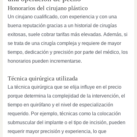
Honorarios del cirujano plástico
Un cirujano cualificado, con experiencia y con una
buena reputación gracias a un historial de cirugías
exitosas, suele cobrar tarifas más elevadas. Además, si
se trata de una cirugía compleja y requiere de mayor
tiempo, dedicación y precisión por parte del médico, los
honorarios pueden incrementarse.
Técnica quirúrgica utilizada
La técnica quirúrgica que se elija influye en el precio
porque determina la complejidad de la intervención, el
tiempo en quirófano y el nivel de especialización
requerido. Por ejemplo, técnicas como la colocación
submuscular del implante o el tipo de incisión, pueden
requerir mayor precisión y experiencia, lo que