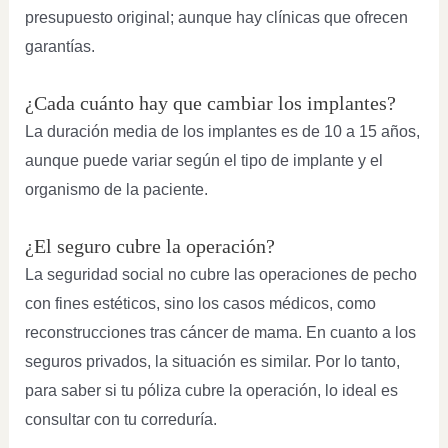
presupuesto original; aunque hay clínicas que ofrecen
garantías.
¿Cada cuánto hay que cambiar los implantes?
La duración media de los implantes es de 10 a 15 años,
aunque puede variar según el tipo de implante y el
organismo de la paciente.
¿El seguro cubre la operación?
La seguridad social no cubre las operaciones de pecho
con fines estéticos, sino los casos médicos, como
reconstrucciones tras cáncer de mama. En cuanto a los
seguros privados, la situación es similar. Por lo tanto,
para saber si tu póliza cubre la operación, lo ideal es
consultar con tu correduría.