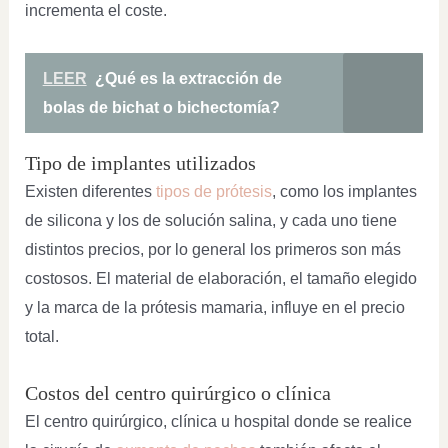
incrementa el coste.
LEER
¿Qué es la extracción de
bolas de bichat o bichectomía?
Tipo de implantes utilizados
Existen diferentes
tipos de prótesis
, como los implantes
de silicona y los de solución salina, y cada uno tiene
distintos precios, por lo general los primeros son más
costosos. El material de elaboración, el tamaño elegido
y la marca de la prótesis mamaria, influye en el precio
total.
Costos del centro quirúrgico o clínica
El centro quirúrgico, clínica u hospital donde se realice