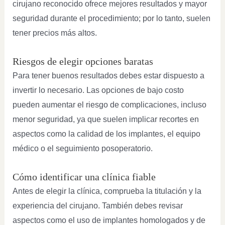
cirujano reconocido ofrece mejores resultados y mayor
seguridad durante el procedimiento; por lo tanto, suelen
tener precios más altos.
Riesgos de elegir opciones baratas
Para tener buenos resultados debes estar dispuesto a
invertir lo necesario. Las opciones de bajo costo
pueden aumentar el riesgo de complicaciones, incluso
menor seguridad, ya que suelen implicar recortes en
aspectos como la calidad de los implantes, el equipo
médico o el seguimiento posoperatorio.
Cómo identificar una clínica fiable
Antes de elegir la clínica, comprueba la titulación y la
experiencia del cirujano. También debes revisar
aspectos como el uso de implantes homologados y de