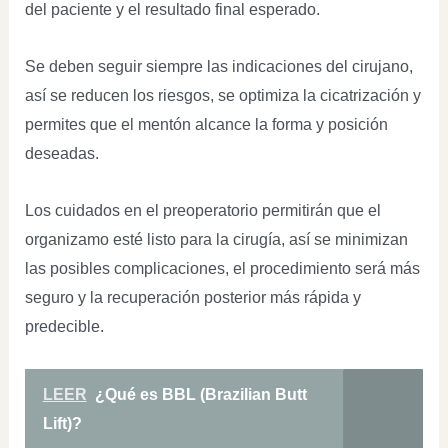
del paciente y el resultado final esperado.
Se deben seguir siempre las indicaciones del cirujano,
así se reducen los riesgos, se optimiza la cicatrización y
permites que el mentón alcance la forma y posición
deseadas.
Los cuidados en el preoperatorio permitirán que el
organizamo esté listo para la cirugía, así se minimizan
las posibles complicaciones, el procedimiento será más
seguro y la recuperación posterior más rápida y
predecible.
LEER
¿Qué es BBL (Brazilian Butt
Lift)?