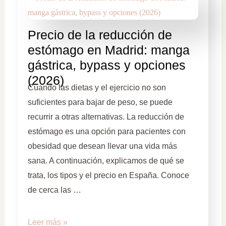
Precio de la reducción de
estómago en Madrid: manga
gástrica, bypass y opciones
(2026)
Cuando las dietas y el ejercicio no son
suficientes para bajar de peso, se puede
recurrir a otras alternativas. La reducción de
estómago es una opción para pacientes con
obesidad que desean llevar una vida más
sana. A continuación, explicamos de qué se
trata, los tipos y el precio en España. Conoce
de cerca las …
Leer más »