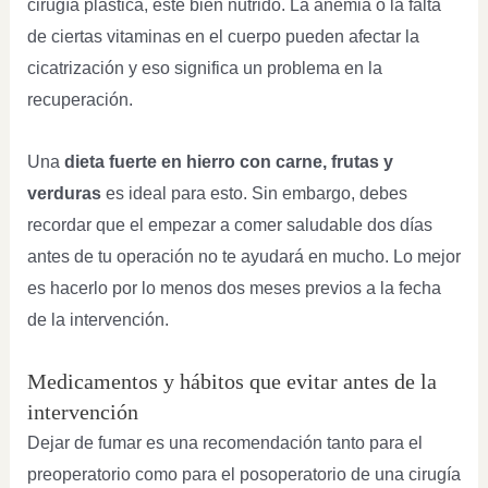
cirugía plástica, esté bien nutrido. La anemia o la falta
de ciertas vitaminas en el cuerpo pueden afectar la
cicatrización y eso significa un problema en la
recuperación.
Una
dieta fuerte en hierro con carne, frutas y
verduras
es ideal para esto. Sin embargo, debes
recordar que el empezar a comer saludable dos días
antes de tu operación no te ayudará en mucho. Lo mejor
es hacerlo por lo menos dos meses previos a la fecha
de la intervención.
Medicamentos y hábitos que evitar antes de la
intervención
Dejar de fumar es una recomendación tanto para el
preoperatorio como para el posoperatorio de una cirugía