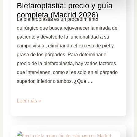
Blefaroplastia: precio y guía
completa (Madrid 2026)
La blefaroplastia es un procedimiento
quirúrgico que busca rejuvenecer la mirada del
paciente y devolverle la funcionalidad a su
campo visual, eliminando el exceso de piel y
grasa de los párpados. Para determinar el
precio de la blefaroplastia, hay varios factores
que intervienen, como si es solo en el párpado
superior, inferior o ambos. ¿Qué …
Leer más »