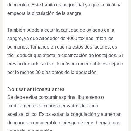
de mentón. Este hábito es perjudicial ya que la nicótina
empeora la circulación de la sangre.
También puede afectar la cantidad de oxígeno en la
sangre, ya que alrededor de 4000 toxinas irritan los
pulmones. Tomando en cuenta estos dos factores, es
fácil deducir que afecta la cicatrización de los tejidos. Si
eres un fumador activo, lo más recomendable es dejarlo
por lo menos 30 días antes de la operación.
No usar anticoagulantes
Se debe evitar consumir aspirina, ibuprofeno o
medicamentos similares derivados de ácido
acetilsalicílico. Estos varían la coagulación y aumentan
de manera considerable el riesgo de tener hematomas