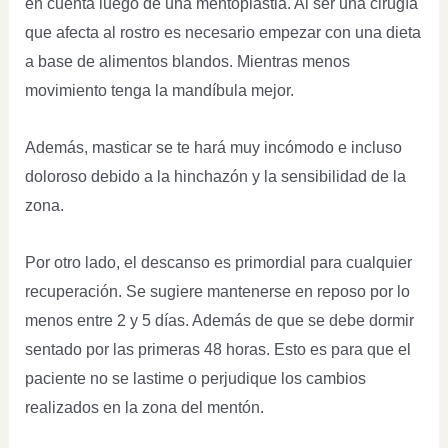
en cuenta luego de una mentoplastia. Al ser una cirugía
que afecta al rostro es necesario empezar con una dieta
a base de alimentos blandos. Mientras menos
movimiento tenga la mandíbula mejor.
Además, masticar se te hará muy incómodo e incluso
doloroso debido a la hinchazón y la sensibilidad de la
zona.
Por otro lado, el descanso es primordial para cualquier
recuperación. Se sugiere mantenerse en reposo por lo
menos entre 2 y 5 días. Además de que se debe dormir
sentado por las primeras 48 horas. Esto es para que el
paciente no se lastime o perjudique los cambios
realizados en la zona del mentón.