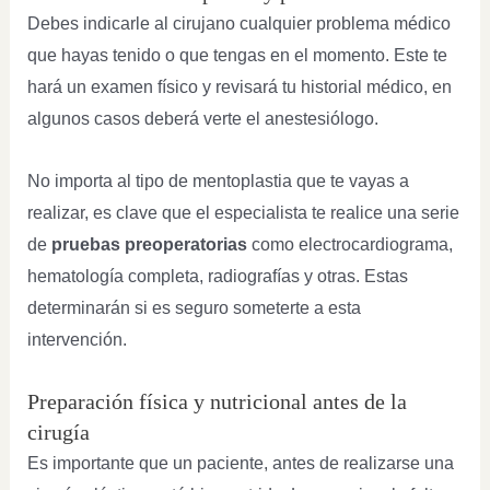
Debes indicarle al cirujano cualquier problema médico
que hayas tenido o que tengas en el momento. Este te
hará un examen físico y revisará tu historial médico, en
algunos casos deberá verte el anestesiólogo.
No importa al tipo de mentoplastia que te vayas a
realizar, es clave que el especialista te realice una serie
de
pruebas preoperatorias
como electrocardiograma,
hematología completa, radiografías y otras. Estas
determinarán si es seguro someterte a esta
intervención.
Preparación física y nutricional antes de la
cirugía
Es importante que un paciente, antes de realizarse una