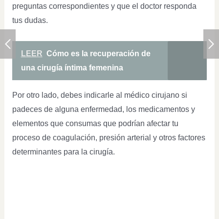
preguntas correspondientes y que el doctor responda
tus dudas.
LEER
Cómo es la recuperación de
una cirugía íntima femenina
Por otro lado, debes indicarle al médico cirujano si
padeces de alguna enfermedad, los medicamentos y
elementos que consumas que podrían afectar tu
proceso de coagulación, presión arterial y otros factores
determinantes para la cirugía.