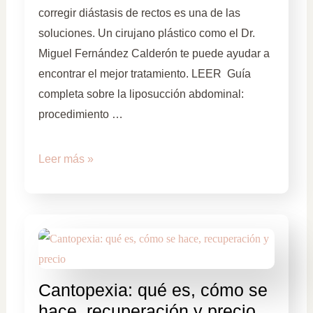
corregir diástasis de rectos es una de las
soluciones. Un cirujano plástico como el Dr.
Miguel Fernández Calderón te puede ayudar a
encontrar el mejor tratamiento. LEER Guía
completa sobre la liposucción abdominal:
procedimiento …
Leer más »
Cantopexia: qué es, cómo se
hace, recuperación y precio