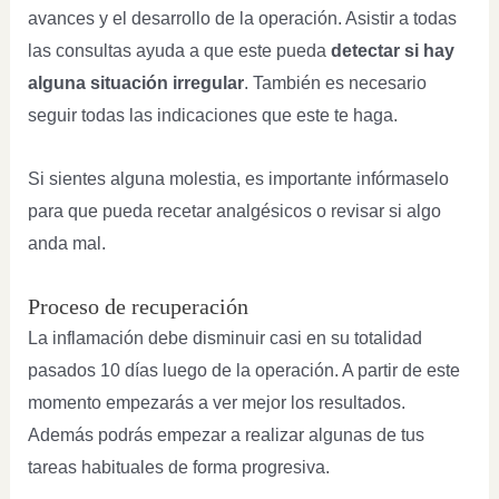
avances y el desarrollo de la operación. Asistir a todas
las consultas ayuda a que este pueda
detectar si hay
alguna situación irregular
. También es necesario
seguir todas las indicaciones que este te haga.
Si sientes alguna molestia, es importante infórmaselo
para que pueda recetar analgésicos o revisar si algo
anda mal.
Proceso de recuperación
La inflamación debe disminuir casi en su totalidad
pasados 10 días luego de la operación. A partir de este
momento empezarás a ver mejor los resultados.
Además podrás empezar a realizar algunas de tus
tareas habituales de forma progresiva.