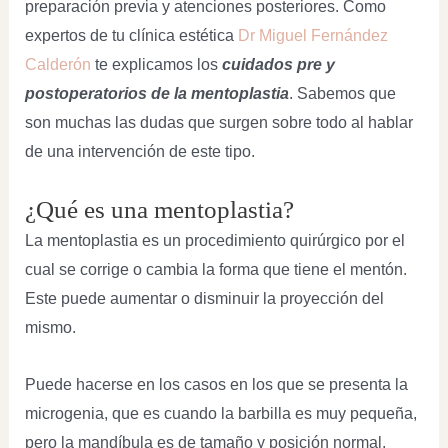
preparación previa y atenciones posteriores. Como
expertos de tu clínica estética
Dr Miguel Fernández
Calderón
te explicamos los
cuidados pre y
postoperatorios de la mentoplastia
. Sabemos que
son muchas las dudas que surgen sobre todo al hablar
de una intervención de este tipo.
¿Qué es una mentoplastia?
La mentoplastia es un procedimiento quirúrgico por el
cual se corrige o cambia la forma que tiene el mentón.
Este puede aumentar o disminuir la proyección del
mismo.
Puede hacerse en los casos en los que se presenta la
microgenia, que es cuando la barbilla es muy pequeña,
pero la mandíbula es de tamaño y posición normal.