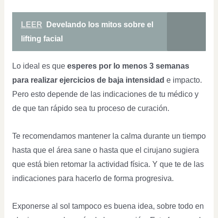
LEER
Develando los mitos sobre el
lifting facial
Lo ideal es que
esperes por lo menos 3 semanas
para realizar ejercicios de baja intensidad
e impacto.
Pero esto depende de las indicaciones de tu médico y
de que tan rápido sea tu proceso de curación.
Te recomendamos mantener la calma durante un tiempo
hasta que el área sane o hasta que el cirujano sugiera
que está bien retomar la actividad física. Y que te de las
indicaciones para hacerlo de forma progresiva.
Exponerse al sol tampoco es buena idea, sobre todo en