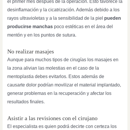
el primer mes después de la operación. Esto favorece la
desinflamación y la cicatrización. Además debido a los
rayos ultravioletas y a la sensibilidad de la piel
pueden
producirse manchas
poco estéticas en el área del
mentón y en los puntos de sutura.
No realizar masajes
Aunque para muchos tipos de cirugías los masajes en
la zona alivian las molestias en el caso de la
mentoplastia debes evitarlos. Estos además de
causarte dolor podrían movilizar el material implantado,
generar problemas en la recuperación y afectar los
resultados finales.
Asistir a las revisiones con el cirujano
El especialista es quien podrá decirte con certeza los