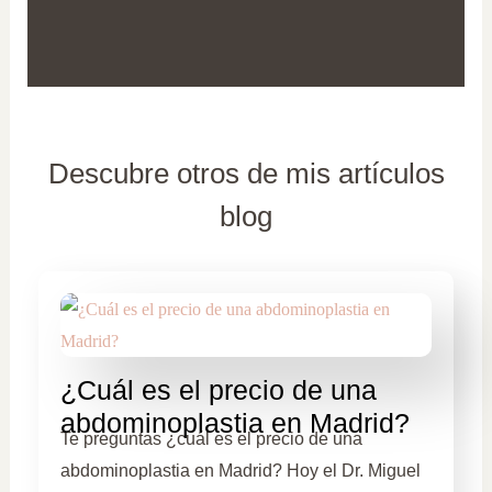
Descubre otros de mis artículos
blog
¿Cuál es el precio de una
abdominoplastia en Madrid?
Te preguntas ¿cuál es el precio de una
abdominoplastia en Madrid? Hoy el Dr. Miguel