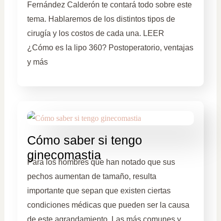
Fernández Calderón te contará todo sobre este
tema. Hablaremos de los distintos tipos de
cirugía y los costos de cada una. LEER
¿Cómo es la lipo 360? Postoperatorio, ventajas
y más
Cómo saber si tengo
ginecomastia
Para los hombres que han notado que sus
pechos aumentan de tamaño, resulta
importante que sepan que existen ciertas
condiciones médicas que pueden ser la causa
de este agrandamiento. Las más comunes y