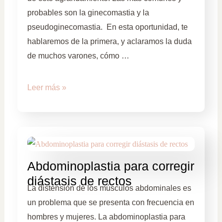
probables son la ginecomastia y la
pseudoginecomastia. En esta oportunidad, te
hablaremos de la primera, y aclaramos la duda
de muchos varones, cómo …
Leer más »
Abdominoplastia para corregir
diástasis de rectos
La distensión de los músculos abdominales es
un problema que se presenta con frecuencia en
hombres y mujeres. La abdominoplastia para