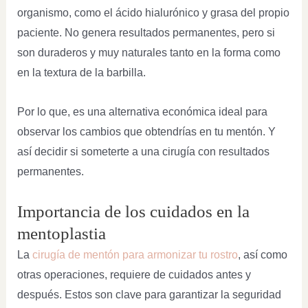
organismo, como el ácido hialurónico y grasa del propio
paciente. No genera resultados permanentes, pero si
son duraderos y muy naturales tanto en la forma como
en la textura de la barbilla.
Por lo que, es una alternativa económica ideal para
observar los cambios que obtendrías en tu mentón. Y
así decidir si someterte a una cirugía con resultados
permanentes.
Importancia de los cuidados en la
mentoplastia
La
cirugía de mentón para armonizar tu rostro
, así como
otras operaciones, requiere de cuidados antes y
después. Estos son clave para garantizar la seguridad