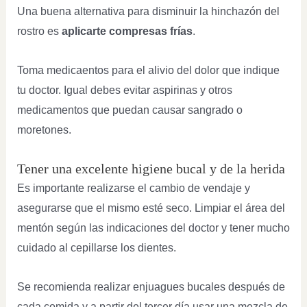
Una buena alternativa para disminuir la hinchazón del
rostro es
aplicarte compresas frías
.
Toma medicaentos para el alivio del dolor que indique
tu doctor. Igual debes evitar aspirinas y otros
medicamentos que puedan causar sangrado o
moretones.
Tener una excelente higiene bucal y de la herida
Es importante realizarse el cambio de vendaje y
asegurarse que el mismo esté seco. Limpiar el área del
mentón según las indicaciones del doctor y tener mucho
cuidado al cepillarse los dientes.
Se recomienda realizar enjuagues bucales después de
cada comida y a partir del tercer día usar una mezcla de