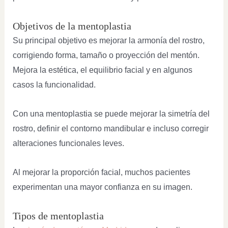
Objetivos de la mentoplastia
Su principal objetivo es mejorar la armonía del rostro,
corrigiendo forma, tamaño o proyección del mentón.
Mejora la estética, el equilibrio facial y en algunos
casos la funcionalidad.
Con una mentoplastia se puede mejorar la simetría del
rostro, definir el contorno mandibular e incluso corregir
alteraciones funcionales leves.
Al mejorar la proporción facial, muchos pacientes
experimentan una mayor confianza en su imagen.
Tipos de mentoplastia