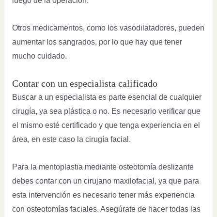
luego de la operación.
Otros medicamentos, como los vasodilatadores, pueden
aumentar los sangrados, por lo que hay que tener
mucho cuidado.
Contar con un especialista calificado
Buscar a un especialista es parte esencial de cualquier
cirugía, ya sea plástica o no. Es necesario verificar que
el mismo esté certificado y que tenga experiencia en el
área, en este caso la cirugía facial.
Para la mentoplastia mediante osteotomía deslizante
debes contar con un cirujano maxilofacial, ya que para
esta intervención es necesario tener más experiencia
con osteotomías faciales. Asegúrate de hacer todas las