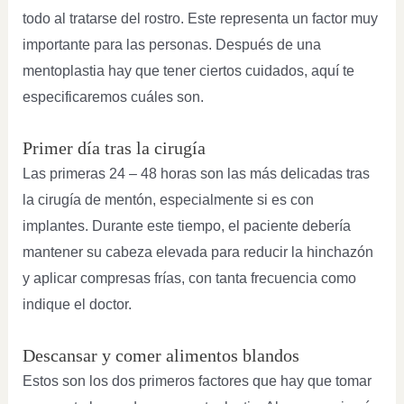
todo al tratarse del rostro. Este representa un factor muy
importante para las personas. Después de una
mentoplastia hay que tener ciertos cuidados, aquí te
especificaremos cuáles son.
Primer día tras la cirugía
Las primeras 24 – 48 horas son las más delicadas tras
la cirugía de mentón, especialmente si es con
implantes. Durante este tiempo, el paciente debería
mantener su cabeza elevada para reducir la hinchazón
y aplicar compresas frías, con tanta frecuencia como
indique el doctor.
Descansar y comer alimentos blandos
Estos son los dos primeros factores que hay que tomar