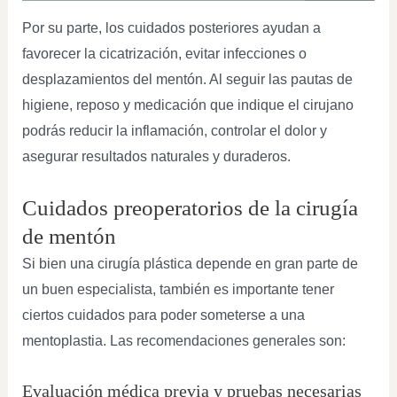
Por su parte, los cuidados posteriores ayudan a
favorecer la cicatrización, evitar infecciones o
desplazamientos del mentón. Al seguir las pautas de
higiene, reposo y medicación que indique el cirujano
podrás reducir la inflamación, controlar el dolor y
asegurar resultados naturales y duraderos.
Cuidados preoperatorios de la cirugía
de mentón
Si bien una cirugía plástica depende en gran parte de
un buen especialista, también es importante tener
ciertos cuidados para poder someterse a una
mentoplastia. Las recomendaciones generales son:
Evaluación médica previa y pruebas necesarias