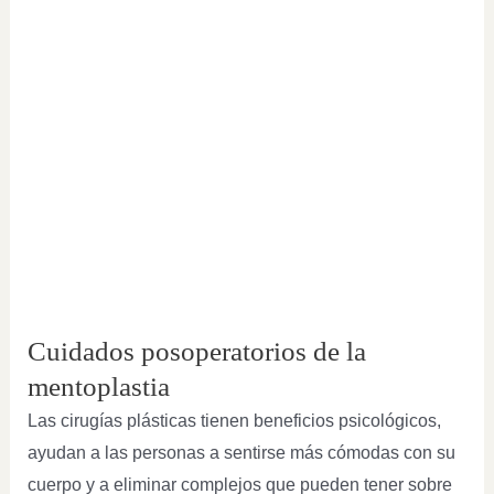
Cuidados posoperatorios de la
mentoplastia
Las cirugías plásticas tienen beneficios psicológicos,
ayudan a las personas a sentirse más cómodas con su
cuerpo y a eliminar complejos que pueden tener sobre