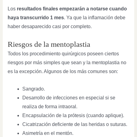
Los
resultados finales empezarán a notarse cuando
haya transcurrido 1 mes
. Ya que la inflamación debe
haber desaparecido casi por completo.
Riesgos de la mentoplastia
Todos los procedimiento quirúrgicos poseen ciertos
riesgos por más simples que sean y la mentoplastia no
es la excepción. Algunos de los más comunes son:
Sangrado.
Desarrollo de infecciones en especial si se
realiza de forma intraoral.
Encapsulación de la prótesis (cuando aplique).
Cicatrización deficiente de las heridas o suturas.
Asimetría en el mentón.