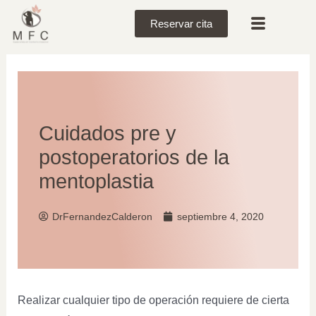
Reservar cita
Cuidados pre y
postoperatorios de la
mentoplastia
DrFernandezCalderon
septiembre 4, 2020
Realizar cualquier tipo de operación requiere de cierta