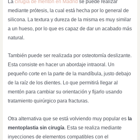
La
cirugía de mentón en Madrid
se puede realizar
mediante prótesis, la cual está hecha por lo general de
silicona. La textura y dureza de la misma es muy similar
a un hueso, por lo que es capaz de dar un acabado más
natural.
También puede ser realizada por osteotomía deslizante.
Esta consiste en hacer un abordaje intraoral. Un
pequeño corte en la parte de la mandíbula, justo debajo
de la raíz de los dientes. Lo que permitirá llegar al
mentón para cambiar su orientación y fijarlo usando
tratamiento quirúrgico para fracturas.
Otra alternativa que se está volviendo muy popular es
la
mentoplastia sin cirugía
. Esta se realiza mediante
inyecciones de elementos compatibles con el