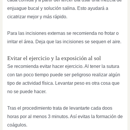
enjuague bucal y solución salina. Esto ayudará a
cicatrizar mejor y más rápido.
Para las incisiones externas se recomienda no frotar o
irritar el área. Deja que las incisiones se sequen el aire.
Evitar el ejercicio y la exposición al sol
Se recomienda evitar hacer ejercicio. Al tener la sutura
con tan poco tiempo puede ser peligroso realizar algún
tipo de actividad física. Levantar peso es otra cosa que
no se puede hacer.
Tras el procedimiento trata de levantarte cada doos
horas por al menos 3 minutos. Así evitas la formación de
coágulos.