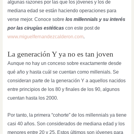
algunas razones por las que los jóvenes y los de
mediana edad se están haciendo operaciones para
verse mejor. Conoce sobre
los millennials y su interés
por las cirugías estéticas
con este post de
www.miguelfernandezcalderon.com
.
La generación Y ya no es tan joven
Aunque no hay un conceso sobre exactamente desde
qué año y hasta cuál se cuentan como millenials. Se
consideran parte de la generación Y a aquellos nacidos
entre principios de los 80 y finales de los 90, algunos
cuentan hasta los 2000.
Por tanto, la primera “cohorte” de los millennials ya tiene
casi 40 años. Son considerados de mediana edad y los
menores entre 20 y 25. Estos últimos son jóvenes para