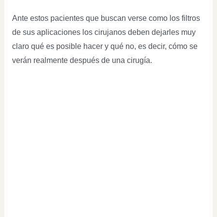
Ante estos pacientes que buscan verse como los filtros
de sus aplicaciones los cirujanos deben dejarles muy
claro qué es posible hacer y qué no, es decir, cómo se
verán realmente después de una cirugía.