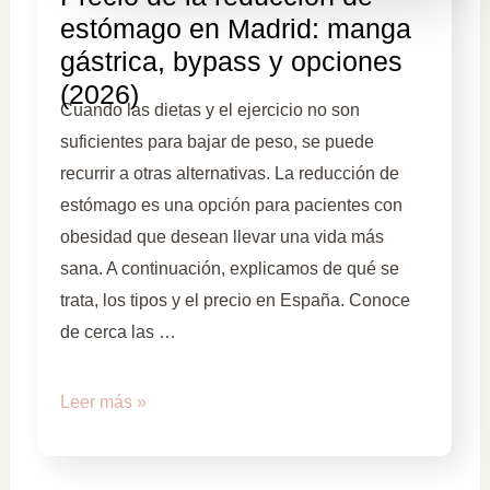
estómago en Madrid: manga
gástrica, bypass y opciones
(2026)
Cuando las dietas y el ejercicio no son
suficientes para bajar de peso, se puede
recurrir a otras alternativas. La reducción de
estómago es una opción para pacientes con
obesidad que desean llevar una vida más
sana. A continuación, explicamos de qué se
trata, los tipos y el precio en España. Conoce
de cerca las …
Leer más »