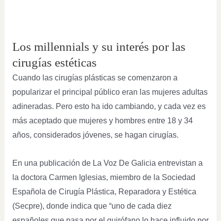
Los millennials y su interés por las
cirugías estéticas
Cuando las cirugías plásticas se comenzaron a
popularizar el principal público eran las mujeres adultas
adineradas. Pero esto ha ido cambiando, y cada vez es
más aceptado que mujeres y hombres entre 18 y 34
años, considerados jóvenes, se hagan cirugías.
En una publicación de La Voz De Galicia entrevistan a
la doctora Carmen Iglesias, miembro de la Sociedad
Española de Cirugía Plástica, Reparadora y Estética
(Secpre), donde indica que “uno de cada diez
españoles que pasa por el quirófano lo hace influido por