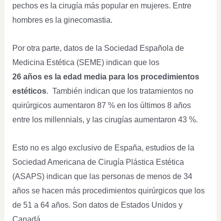
pechos es la cirugía más popular en mujeres. Entre
hombres es la ginecomastia.
Por otra parte, datos de la Sociedad Española de
Medicina Estética (SEME) indican que los
26 años es la edad media para los procedimientos
estéticos
. También indican que los tratamientos no
quirúrgicos aumentaron 87 % en los últimos 8 años
entre los millennials, y las cirugías aumentaron 43 %.
Esto no es algo exclusivo de España, estudios de la
Sociedad Americana de Cirugía Plástica Estética
(ASAPS) indican que las personas de menos de 34
años se hacen más procedimientos quirúrgicos que los
de 51 a 64 años. Son datos de Estados Unidos y
Canadá.