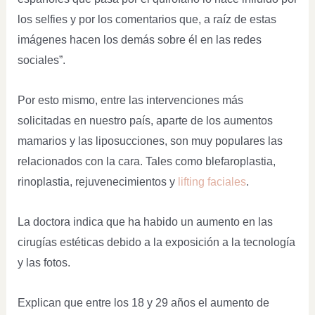
los selfies y por los comentarios que, a raíz de estas
imágenes hacen los demás sobre él en las redes
sociales”.
Por esto mismo, entre las intervenciones más
solicitadas en nuestro país, aparte de los aumentos
mamarios y las liposucciones, son muy populares las
relacionados con la cara. Tales como blefaroplastia,
rinoplastia, rejuvenecimientos y
lifting faciales
.
La doctora indica que ha habido un aumento en las
cirugías estéticas debido a la exposición a la tecnología
y las fotos.
Explican que entre los 18 y 29 años el aumento de