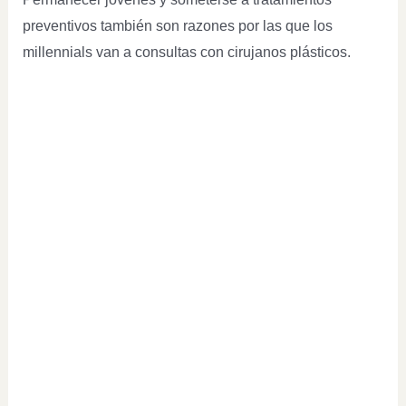
preventivos también son razones por las que los
millennials van a consultas con cirujanos plásticos.