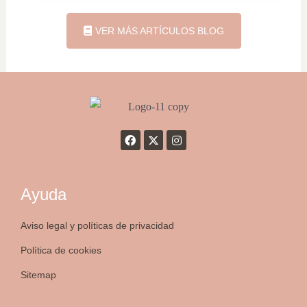
VER MÁS ARTÍCULOS BLOG
Ayuda
Aviso legal y políticas de privacidad
Política de cookies
Sitemap