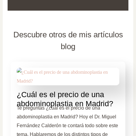
Descubre otros de mis artículos
blog
¿Cuál es el precio de una
abdominoplastia en Madrid?
Te preguntas ¿cuál es el precio de una
abdominoplastia en Madrid? Hoy el Dr. Miguel
Fernández Calderón te contará todo sobre este
tema. Hablaremos de los distintos tipos de