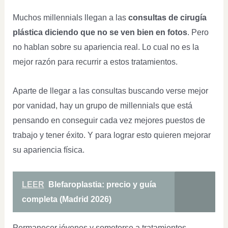
Muchos millennials llegan a las
consultas de cirugía
plástica diciendo que no se ven bien en fotos
. Pero
no hablan sobre su apariencia real. Lo cual no es la
mejor razón para recurrir a estos tratamientos.
Aparte de llegar a las consultas buscando verse mejor
por vanidad, hay un grupo de millennials que está
pensando en conseguir cada vez mejores puestos de
trabajo y tener éxito. Y para lograr esto quieren mejorar
su apariencia física.
LEER
Blefaroplastia: precio y guía
completa (Madrid 2026)
Permanecer jóvenes y someterse a tratamientos