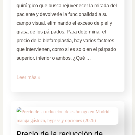
quirúrgico que busca rejuvenecer la mirada del
paciente y devolverle la funcionalidad a su
campo visual, eliminando el exceso de piel y
grasa de los párpados. Para determinar el
precio de la blefaroplastia, hay varios factores
que intervienen, como si es solo en el párpado
superior, inferior o ambos. ¿Qué …
Leer más »
Precio de la reducción de