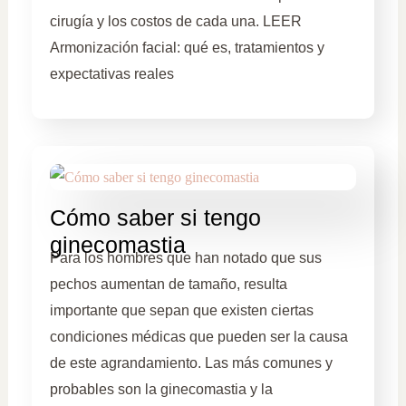
cirugía y los costos de cada una. LEER
Armonización facial: qué es, tratamientos y
expectativas reales
Cómo saber si tengo
ginecomastia
Para los hombres que han notado que sus
pechos aumentan de tamaño, resulta
importante que sepan que existen ciertas
condiciones médicas que pueden ser la causa
de este agrandamiento. Las más comunes y
probables son la ginecomastia y la