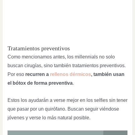
Tratamientos preventivos
Como mencionamos antes, los millennials no solo
buscan cirugías, sino también tratamientos preventivos.
Por eso
recurren a
rellenos dérmicos
, también usan
el bótox de forma preventiva
.
Estos los ayudarán a verse mejor en los selfies sin tener
que pasar por un quirófano. Buscan seguir viéndose
jóvenes y verse lo más natural posible.