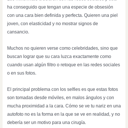
ha conseguido que tengan una especie de obsesión
con una cara bien definida y perfecta. Quieren una piel
joven, con elasticidad y no mostrar signos de
cansancio.
Muchos no quieren verse como celebridades, sino que
buscan lograr que su cara luzca exactamente como
cuando usan algún filtro o retoque en las redes sociales
o en sus fotos.
El principal problema con los selfies es que estas fotos
son tomadas desde móviles, en malos ángulos y con
mucha proximidad a la cara. Cómo se ve tu nariz en una
autofoto no es la forma en la que se ve en realidad, y no
debería ser un motivo para una cirugía.