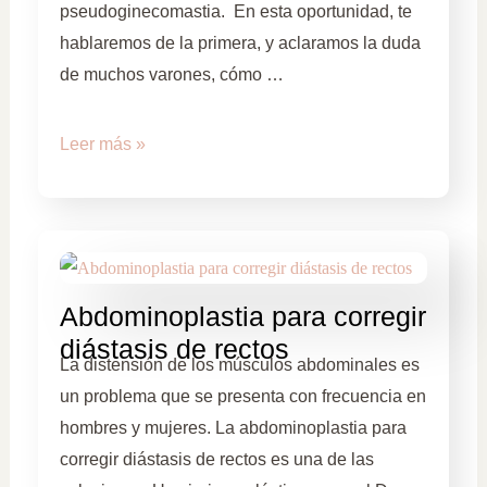
pseudoginecomastia. En esta oportunidad, te
hablaremos de la primera, y aclaramos la duda
de muchos varones, cómo …
Leer más »
Abdominoplastia para corregir
diástasis de rectos
La distensión de los músculos abdominales es
un problema que se presenta con frecuencia en
hombres y mujeres. La abdominoplastia para
corregir diástasis de rectos es una de las