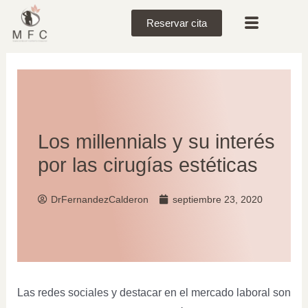
Reservar cita
Los millennials y su interés
por las cirugías estéticas
DrFernandezCalderon
septiembre 23, 2020
Las redes sociales y destacar en el mercado laboral son