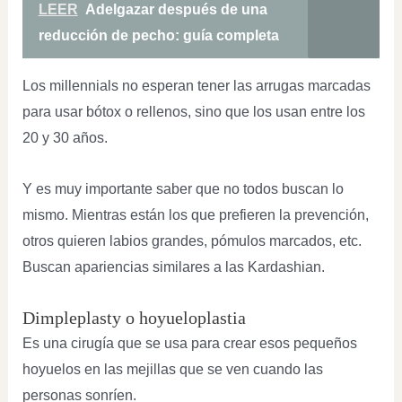
LEER
Adelgazar después de una
reducción de pecho: guía completa
Los millennials no esperan tener las arrugas marcadas
para usar bótox o rellenos, sino que los usan entre los
20 y 30 años.
Y es muy importante saber que no todos buscan lo
mismo. Mientras están los que prefieren la prevención,
otros quieren labios grandes, pómulos marcados, etc.
Buscan apariencias similares a las Kardashian.
Dimpleplasty o hoyueloplastia
Es una cirugía que se usa para crear esos pequeños
hoyuelos en las mejillas que se ven cuando las
personas sonríen.