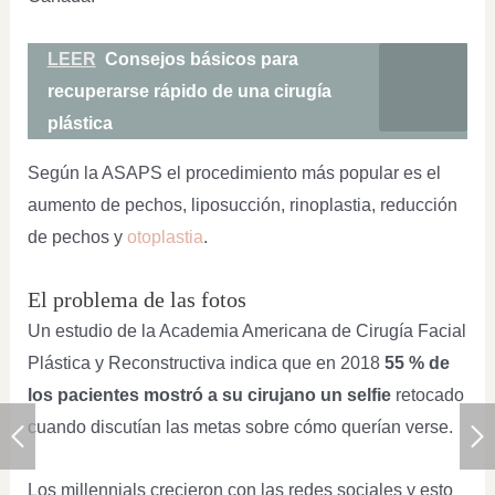
LEER
Consejos básicos para
recuperarse rápido de una cirugía
plástica
Según la ASAPS el procedimiento más popular es el
aumento de pechos, liposucción, rinoplastia, reducción
de pechos y
otoplastia
.
El problema de las fotos
Un estudio de la Academia Americana de Cirugía Facial
Plástica y Reconstructiva indica que en 2018
55 % de
los pacientes mostró a su cirujano un selfie
retocado
cuando discutían las metas sobre cómo querían verse.
Los millennials crecieron con las redes sociales y esto