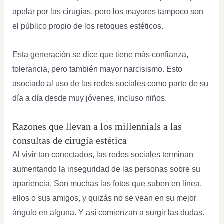
apelar por las cirugías, pero los mayores tampoco son
el público propio de los retoques estéticos.
Esta generación se dice que tiene más confianza,
tolerancia, pero también mayor narcisismo. Esto
asociado al uso de las redes sociales como parte de su
día a día desde muy jóvenes, incluso niños.
Razones que llevan a los millennials a las
consultas de cirugía estética
Al vivir tan conectados, las redes sociales terminan
aumentando la inseguridad de las personas sobre su
apariencia. Son muchas las fotos que suben en línea,
ellos o sus amigos, y quizás no se vean en su mejor
ángulo en alguna. Y así comienzan a surgir las dudas.