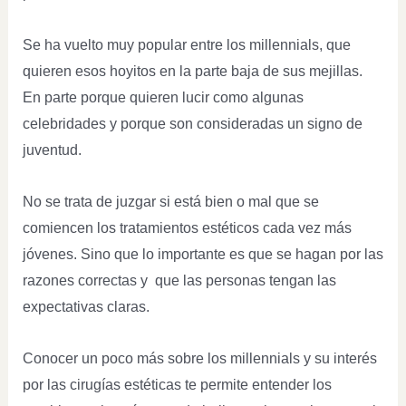
Se ha vuelto muy popular entre los millennials, que
quieren esos hoyitos en la parte baja de sus mejillas.
En parte porque quieren lucir como algunas
celebridades y porque son consideradas un signo de
juventud.
No se trata de juzgar si está bien o mal que se
comiencen los tratamientos estéticos cada vez más
jóvenes. Sino que lo importante es que se hagan por las
razones correctas y que las personas tengan las
expectativas claras.
Conocer un poco más sobre los millennials y su interés
por las cirugías estéticas te permite entender los