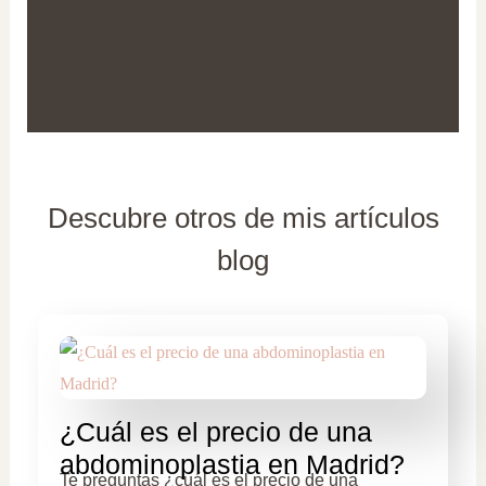
Descubre otros de mis artículos
blog
¿Cuál es el precio de una
abdominoplastia en Madrid?
Te preguntas ¿cuál es el precio de una