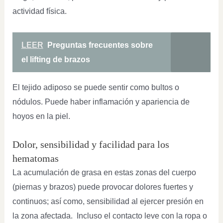
actividad física.
LEER
Preguntas frecuentes sobre
el lifting de brazos
El tejido adiposo se puede sentir como bultos o
nódulos. Puede haber inflamación y apariencia de
hoyos en la piel.
Dolor, sensibilidad y facilidad para los
hematomas
La acumulación de grasa en estas zonas del cuerpo
(piernas y brazos) puede provocar dolores fuertes y
continuos; así como, sensibilidad al ejercer presión en
la zona afectada. Incluso el contacto leve con la ropa o