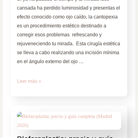
cansada ha perdido luminosidad y presentas el
efecto conocido como ojo caído, la cantopexia
es un procedimiento estético destinado a
corregir esos problemas refrescando y
rejuveneciendo tu mirada. Esta cirugía estética
se lleva a cabo realizando una incisión mínima
en el ángulo externo del ojo …
Leer más »