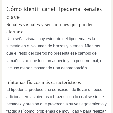
Cómo identificar el lipedema: señales
clave
Señales visuales y sensaciones que pueden
alertarte
Una señal visual muy evidente del lipedema es la
simetría en el volumen de brazos y piernas. Mientras
que el resto del cuerpo no presenta ese cambio de
tamaño, sino que luce un aspecto y un peso normal, o
incluso menor, mostrando una desproporción
Síntomas físicos más característicos
El lipedema produce una sensación de llevar un peso
adicional en las piernas o brazos, con lo cual se siente
pesadez y presión que provocan a su vez agotamiento y
fatiga; así como, problemas de movilidad y para realizar