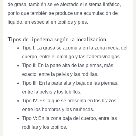
de grasa, también se ve afectado el sistema linfático,
por lo que también se produce una acumulación de
líquido, en especial en tobillos y pies.
Tipos de lipedema según la localización
Tipo I: La grasa se acumula en la zona media del
cuerpo, entre el ombligo y las caderas/nalgas.
Tipo II: En la parte alta de las piernas, más
exacto, entre la pelvis y las rodillas.
Tipo III: En la parte alta y baja de las piernas,
entre la pelvis y los tobillos.
Tipo IV: Es la que se presenta en los brazos,
entre los hombros y las muñecas.
Tipo V: En la zona baja del cuerpo, entre las
rodillas y los tobillos.