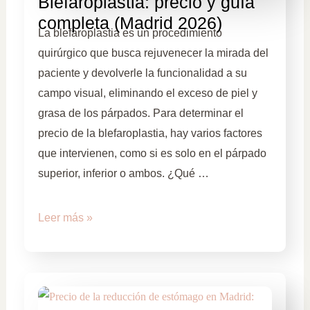
Blefaroplastia: precio y guía
completa (Madrid 2026)
La blefaroplastia es un procedimiento
quirúrgico que busca rejuvenecer la mirada del
paciente y devolverle la funcionalidad a su
campo visual, eliminando el exceso de piel y
grasa de los párpados. Para determinar el
precio de la blefaroplastia, hay varios factores
que intervienen, como si es solo en el párpado
superior, inferior o ambos. ¿Qué …
Leer más »