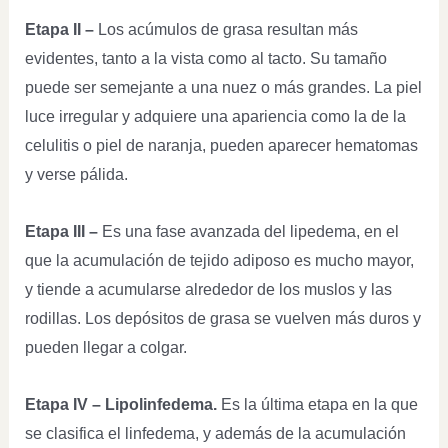
Etapa II –
Los acúmulos de grasa resultan más
evidentes, tanto a la vista como al tacto. Su tamaño
puede ser semejante a una nuez o más grandes. La piel
luce irregular y adquiere una apariencia como la de la
celulitis o piel de naranja, pueden aparecer hematomas
y verse pálida.
Etapa III –
Es una fase avanzada del lipedema, en el
que la acumulación de tejido adiposo es mucho mayor,
y tiende a acumularse alrededor de los muslos y las
rodillas. Los depósitos de grasa se vuelven más duros y
pueden llegar a colgar.
Etapa IV – Lipolinfedema.
Es la última etapa en la que
se clasifica el linfedema, y además de la acumulación