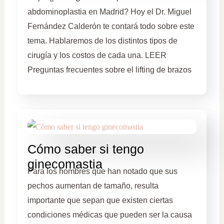
abdominoplastia en Madrid? Hoy el Dr. Miguel
Fernández Calderón te contará todo sobre este
tema. Hablaremos de los distintos tipos de
cirugía y los costos de cada una. LEER
Preguntas frecuentes sobre el lifting de brazos
Cómo saber si tengo
ginecomastia
Para los hombres que han notado que sus
pechos aumentan de tamaño, resulta
importante que sepan que existen ciertas
condiciones médicas que pueden ser la causa