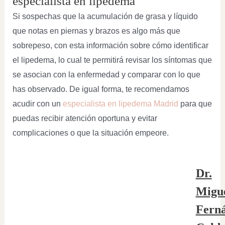
especialista en lipedema
Si sospechas que la acumulación de grasa y líquido
que notas en piernas y brazos es algo más que
sobrepeso, con esta información sobre cómo identificar
el lipedema, lo cual te permitirá revisar los síntomas que
se asocian con la enfermedad y comparar con lo que
has observado. De igual forma, te recomendamos
acudir con un
especialista en lipedema Madrid
para que
puedas recibir atención oportuna y evitar
complicaciones o que la situación empeore.
Dr.
Migu
Fern