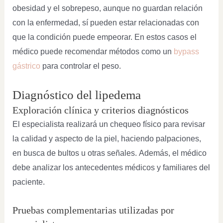
obesidad y el sobrepeso, aunque no guardan relación
con la enfermedad, sí pueden estar relacionadas con
que la condición puede empeorar. En estos casos el
médico puede recomendar métodos como un
bypass
gástrico
para controlar el peso.
Diagnóstico del lipedema
Exploración clínica y criterios diagnósticos
El especialista realizará un chequeo físico para revisar
la calidad y aspecto de la piel, haciendo palpaciones,
en busca de bultos u otras señales. Además, el médico
debe analizar los antecedentes médicos y familiares del
paciente.
Pruebas complementarias utilizadas por