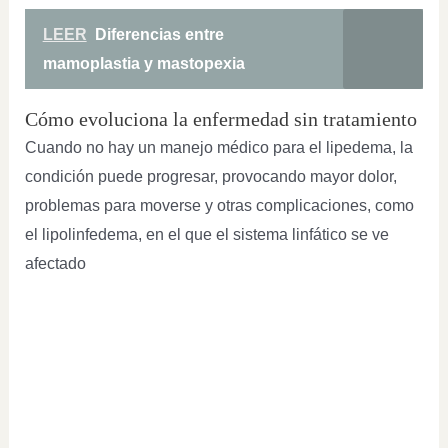
LEER
Diferencias entre
mamoplastia y mastopexia
Cómo evoluciona la enfermedad sin tratamiento
Cuando no hay un manejo médico para el lipedema, la
condición puede progresar, provocando mayor dolor,
problemas para moverse y otras complicaciones, como
el lipolinfedema, en el que el sistema linfático se ve
afectado