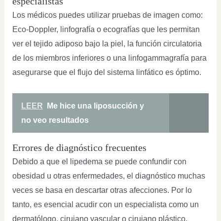
especialistas
Los médicos puedes utilizar pruebas de imagen como:
Eco-Doppler, linfografía o ecografías que les permitan
ver el tejido adiposo bajo la piel, la función circulatoria
de los miembros inferiores o una linfogammagrafía para
asegurarse que el flujo del sistema linfático es óptimo.
LEER
Me hice una liposucción y
no veo resultados
Errores de diagnóstico frecuentes
Debido a que el lipedema se puede confundir con
obesidad u otras enfermedades, el diagnóstico muchas
veces se basa en descartar otras afecciones. Por lo
tanto, es esencial acudir con un especialista como un
dermatólogo, cirujano vascular o cirujano plástico,