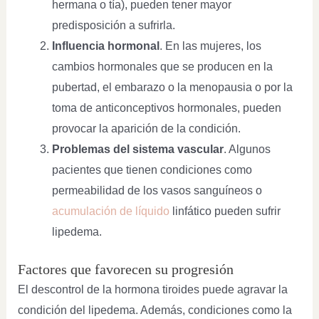
hermana o tía), pueden tener mayor
predisposición a sufrirla.
Influencia hormonal
. En las mujeres, los
cambios hormonales que se producen en la
pubertad, el embarazo o la menopausia o por la
toma de anticonceptivos hormonales, pueden
provocar la aparición de la condición.
Problemas del sistema vascular
. Algunos
pacientes que tienen condiciones como
permeabilidad de los vasos sanguíneos o
acumulación de líquido
linfático pueden sufrir
lipedema.
Factores que favorecen su progresión
El descontrol de la hormona tiroides puede agravar la
condición del lipedema. Además, condiciones como la