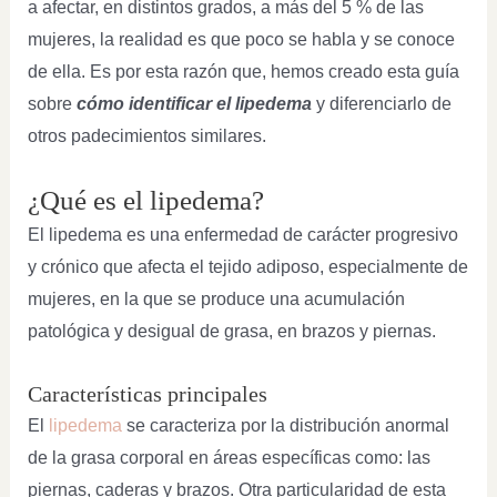
a afectar, en distintos grados, a más del 5 % de las
mujeres, la realidad es que poco se habla y se conoce
de ella. Es por esta razón que, hemos creado esta guía
sobre
cómo identificar el lipedema
y diferenciarlo de
otros padecimientos similares.
¿Qué es el lipedema?
El lipedema es una enfermedad de carácter progresivo
y crónico que afecta el tejido adiposo, especialmente de
mujeres, en la que se produce una acumulación
patológica y desigual de grasa, en brazos y piernas.
Características principales
El
lipedema
se caracteriza por la distribución anormal
de la grasa corporal en áreas específicas como: las
piernas, caderas y brazos. Otra particularidad de esta