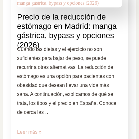
Precio de la reducción de
estómago en Madrid: manga
gástrica, bypass y opciones
(2026)
Cuando las dietas y el ejercicio no son
suficientes para bajar de peso, se puede
recurrir a otras alternativas. La reducción de
estómago es una opción para pacientes con
obesidad que desean llevar una vida más
sana. A continuación, explicamos de qué se
trata, los tipos y el precio en España. Conoce
de cerca las …
Leer más »