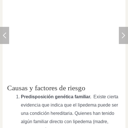
Causas y factores de riesgo
Predisposición genética familiar.
Existe cierta
evidencia que indica que el lipedema puede ser
una condición hereditaria. Quienes han tenido
algún familiar directo con lipedema (madre,