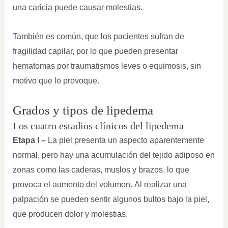
una caricia puede causar molestias.
También es común, que los pacientes sufran de
fragilidad capilar, por lo que pueden presentar
hematomas por traumatismos leves o equimosis, sin
motivo que lo provoque.
Grados y tipos de lipedema
Los cuatro estadios clínicos del lipedema
Etapa I –
La piel presenta un aspecto aparentemente
normal, pero hay una acumulación del tejido adiposo en
zonas como las caderas, muslos y brazos, lo que
provoca el aumento del volumen. Al realizar una
palpación se pueden sentir algunos bultos bajo la piel,
que producen dolor y molestias.