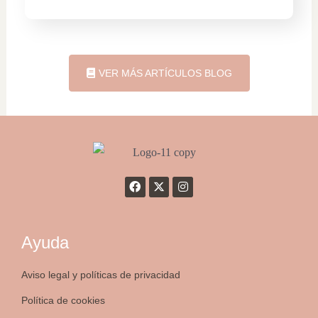
VER MÁS ARTÍCULOS BLOG
Ayuda
Aviso legal y políticas de privacidad
Política de cookies