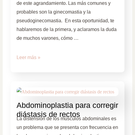
de este agrandamiento. Las más comunes y
probables son la ginecomastia y la
pseudoginecomastia. En esta oportunidad, te
hablaremos de la primera, y aclaramos la duda
de muchos varones, cómo …
Leer más »
Abdominoplastia para corregir
diástasis de rectos
La distensión de los músculos abdominales es
un problema que se presenta con frecuencia en