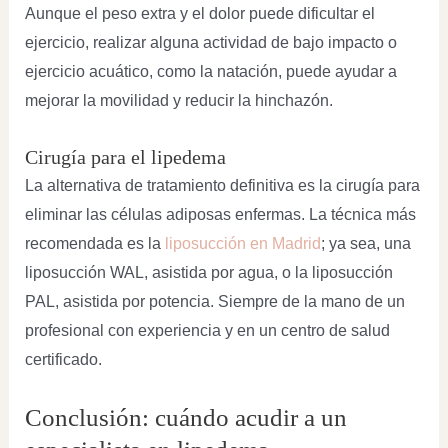
Aunque el peso extra y el dolor puede dificultar el
ejercicio, realizar alguna actividad de bajo impacto o
ejercicio acuático, como la natación, puede ayudar a
mejorar la movilidad y reducir la hinchazón.
Cirugía para el lipedema
La alternativa de tratamiento definitiva es la cirugía para
eliminar las células adiposas enfermas. La técnica más
recomendada es la
liposucción en Madrid
; ya sea, una
liposucción WAL, asistida por agua, o la liposucción
PAL, asistida por potencia. Siempre de la mano de un
profesional con experiencia y en un centro de salud
certificado.
Conclusión: cuándo acudir a un