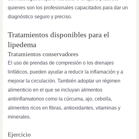
quienes son los profesionales capacitados para dar un
diagnóstico seguro y preciso.
Tratamientos disponibles para el
lipedema
Tratamientos conservadores
El uso de prendas de compresión o los drenajes
linfáticos, pueden ayudar a reducir la inflamación y a
mejorar la circulación. También adoptar un régimen
alimenticio en el que se incluyan alimentos
antiinflamatorios como la cúrcuma, ajo, cebolla,
alimentos ricos en fibras, antioxidantes, vitaminas y
minerales.
Ejercicio