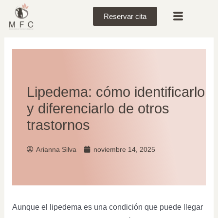
Reservar cita
Lipedema: cómo identificarlo
y diferenciarlo de otros
trastornos
Arianna Silva
noviembre 14, 2025
Aunque el lipedema es una condición que puede llegar