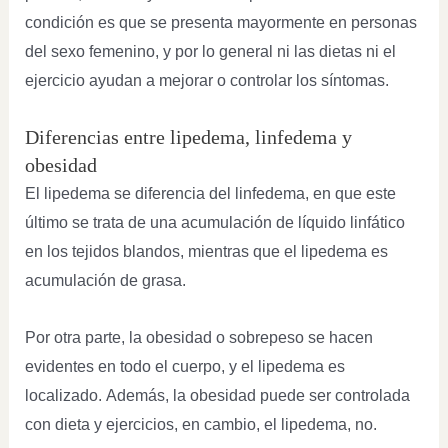
condición es que se presenta mayormente en personas
del sexo femenino, y por lo general ni las dietas ni el
ejercicio ayudan a mejorar o controlar los síntomas.
Diferencias entre lipedema, linfedema y
obesidad
El lipedema se diferencia del linfedema, en que este
último se trata de una acumulación de líquido linfático
en los tejidos blandos, mientras que el lipedema es
acumulación de grasa.
Por otra parte, la obesidad o sobrepeso se hacen
evidentes en todo el cuerpo, y el lipedema es
localizado. Además, la obesidad puede ser controlada
con dieta y ejercicios, en cambio, el lipedema, no.