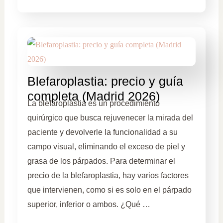
Blefaroplastia: precio y guía
completa (Madrid 2026)
La blefaroplastia es un procedimiento
quirúrgico que busca rejuvenecer la mirada del
paciente y devolverle la funcionalidad a su
campo visual, eliminando el exceso de piel y
grasa de los párpados. Para determinar el
precio de la blefaroplastia, hay varios factores
que intervienen, como si es solo en el párpado
superior, inferior o ambos. ¿Qué …