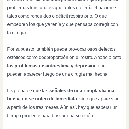
problemas funcionales que antes no tenía el paciente;
tales como ronquidos o déficit respiratorio. O que
empeoren los que ya tenía y que pensaba corregir con
la cirugía.
Por supuesto, también puede provocar otros defectos
estéticos como desproporción en el rostro. Añade a esto
los
problemas de autoestima y depresión
que
pueden aparecer luego de una cirugía mal hecha.
Es probable que las
señales de una rinoplastia mal
hecha no se noten de inmediato
, sino que aparezcan
a partir de los tres meses. Aún así, hay que esperar un
tiempo prudente para buscar una solución.