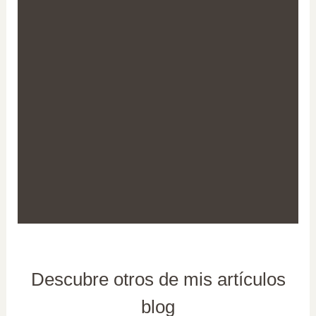
Descubre otros de mis artículos
blog