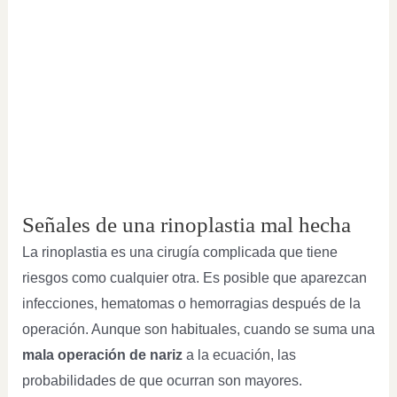
Señales de una rinoplastia mal hecha
La rinoplastia es una cirugía complicada que tiene
riesgos como cualquier otra. Es posible que aparezcan
infecciones, hematomas o hemorragias después de la
operación. Aunque son habituales, cuando se suma una
mala operación de nariz
a la ecuación, las
probabilidades de que ocurran son mayores.