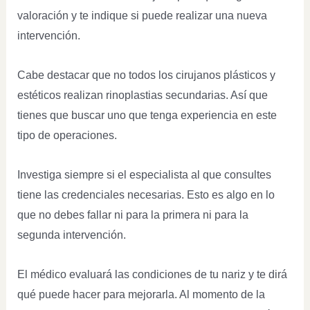
valoración y te indique si puede realizar una nueva
intervención.
Cabe destacar que no todos los cirujanos plásticos y
estéticos realizan rinoplastias secundarias. Así que
tienes que buscar uno que tenga experiencia en este
tipo de operaciones.
Investiga siempre si el especialista al que consultes
tiene las credenciales necesarias. Esto es algo en lo
que no debes fallar ni para la primera ni para la
segunda intervención.
El médico evaluará las condiciones de tu nariz y te dirá
qué puede hacer para mejorarla. Al momento de la