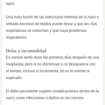
nariz.
Una mala fusión de las estructuras internas de la nariz o
retirado excesivo de tejidos puede llevar a que las vías
respiratorias se estrechen y que haya problemas
respiratorios.
Dolor e incomodidad
Es normal sentir dolor los primeros días después de una
rinoplastia, pero si no disminuye o no desaparece con
el tiempo, incluso si incrementa, no es lo normal ni
esperado.
El dolor persistente sugiere complicaciones dentro de la
nariz, como infecciones o daños en los nervios.