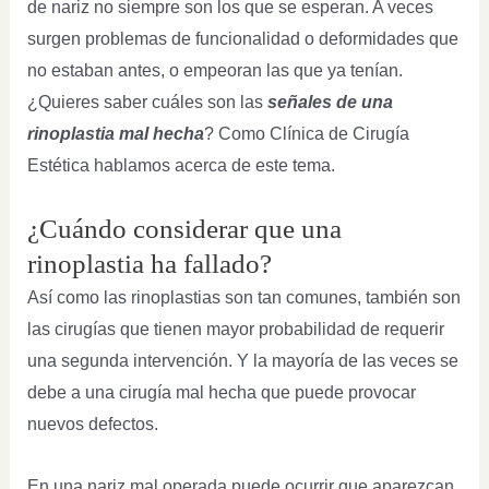
de nariz no siempre son los que se esperan. A veces
surgen problemas de funcionalidad o deformidades que
no estaban antes, o empeoran las que ya tenían.
¿Quieres saber cuáles son las
señales de una
rinoplastia mal hecha
? Como Clínica de Cirugía
Estética hablamos acerca de este tema.
¿Cuándo considerar que una
rinoplastia ha fallado?
Así como las rinoplastias son tan comunes, también son
las cirugías que tienen mayor probabilidad de requerir
una segunda intervención. Y la mayoría de las veces se
debe a una cirugía mal hecha que puede provocar
nuevos defectos.
En una nariz mal operada puede ocurrir que aparezcan