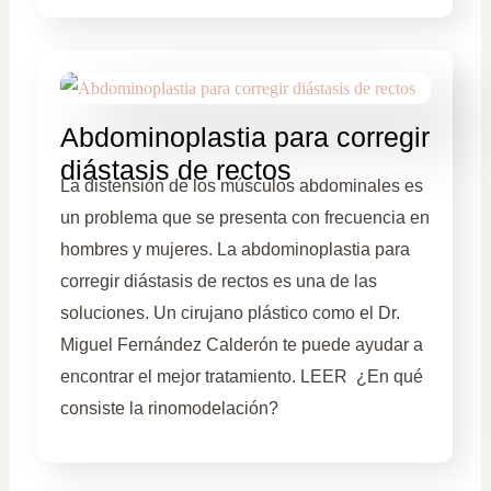
Abdominoplastia para corregir
diástasis de rectos
La distensión de los músculos abdominales es
un problema que se presenta con frecuencia en
hombres y mujeres. La abdominoplastia para
corregir diástasis de rectos es una de las
soluciones. Un cirujano plástico como el Dr.
Miguel Fernández Calderón te puede ayudar a
encontrar el mejor tratamiento. LEER ¿En qué
consiste la rinomodelación?