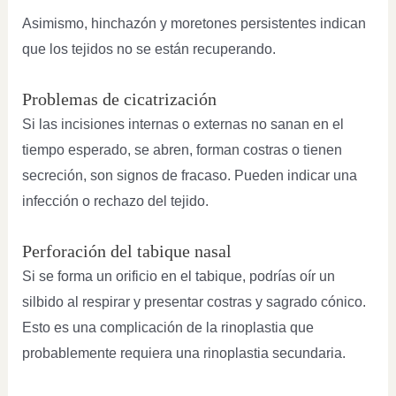
Asimismo, hinchazón y moretones persistentes indican
que los tejidos no se están recuperando.
Problemas de cicatrización
Si las incisiones internas o externas no sanan en el
tiempo esperado, se abren, forman costras o tienen
secreción, son signos de fracaso. Pueden indicar una
infección o rechazo del tejido.
Perforación del tabique nasal
Si se forma un orificio en el tabique, podrías oír un
silbido al respirar y presentar costras y sagrado cónico.
Esto es una complicación de la rinoplastia que
probablemente requiera una rinoplastia secundaria.