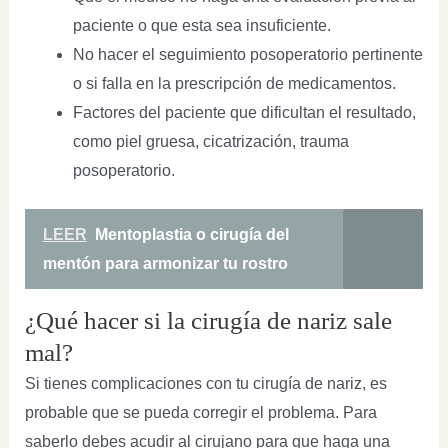
paciente o que esta sea insuficiente.
No hacer el seguimiento posoperatorio pertinente
o si falla en la prescripción de medicamentos.
Factores del paciente que dificultan el resultado,
como piel gruesa, cicatrización, trauma
posoperatorio.
LEER
Mentoplastia o cirugía del
mentón para armonizar tu rostro
¿Qué hacer si la cirugía de nariz sale
mal?
Si tienes complicaciones con tu cirugía de nariz, es
probable que se pueda corregir el problema. Para
saberlo debes acudir al cirujano para que haga una