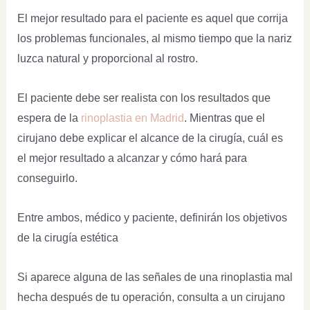
El mejor resultado para el paciente es aquel que corrija
los problemas funcionales, al mismo tiempo que la nariz
luzca natural y proporcional al rostro.
El paciente debe ser realista con los resultados que
espera de la
rinoplastia en Madrid
. Mientras que el
cirujano debe explicar el alcance de la cirugía, cuál es
el mejor resultado a alcanzar y cómo hará para
conseguirlo.
Entre ambos, médico y paciente, definirán los objetivos
de la cirugía estética
Si aparece alguna de las señales de una rinoplastia mal
hecha después de tu operación, consulta a un cirujano