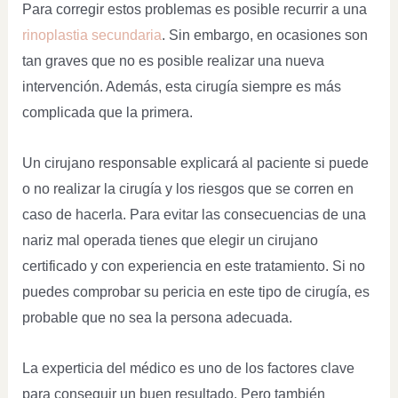
Para corregir estos problemas es posible recurrir a una
rinoplastia secundaria
. Sin embargo, en ocasiones son
tan graves que no es posible realizar una nueva
intervención. Además, esta cirugía siempre es más
complicada que la primera.
Un cirujano responsable explicará al paciente si puede
o no realizar la cirugía y los riesgos que se corren en
caso de hacerla. Para evitar las consecuencias de una
nariz mal operada tienes que elegir un cirujano
certificado y con experiencia en este tratamiento. Si no
puedes comprobar su pericia en este tipo de cirugía, es
probable que no sea la persona adecuada.
La experticia del médico es uno de los factores clave
para conseguir un buen resultado. Pero también