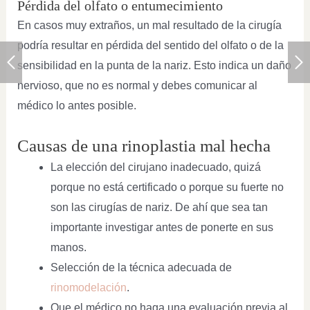
Pérdida del olfato o entumecimiento
En casos muy extraños, un mal resultado de la cirugía
podría resultar en pérdida del sentido del olfato o de la
sensibilidad en la punta de la nariz. Esto indica un daño
nervioso, que no es normal y debes comunicar al
médico lo antes posible.
Causas de una rinoplastia mal hecha
La elección del cirujano inadecuado, quizá
porque no está certificado o porque su fuerte no
son las cirugías de nariz. De ahí que sea tan
importante investigar antes de ponerte en sus
manos.
Selección de la técnica adecuada de
rinomodelación
.
Que el médico no haga una evaluación previa al