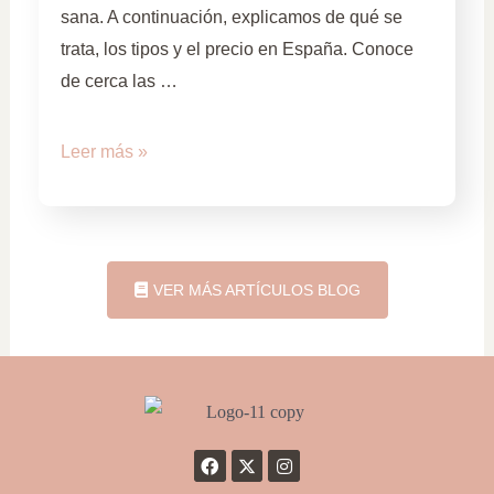
sana. A continuación, explicamos de qué se
trata, los tipos y el precio en España. Conoce
de cerca las …
Leer más »
VER MÁS ARTÍCULOS BLOG