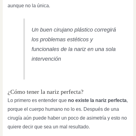
aunque no la única.
Un buen cirujano plástico corregirá
los problemas estéticos y
funcionales de la nariz en una sola
intervención
¿Cómo tener la nariz perfecta?
Lo primero es entender que
no existe la nariz perfecta
,
porque el cuerpo humano no lo es. Después de una
cirugía aún puede haber un poco de asimetría y esto no
quiere decir que sea un mal resultado.