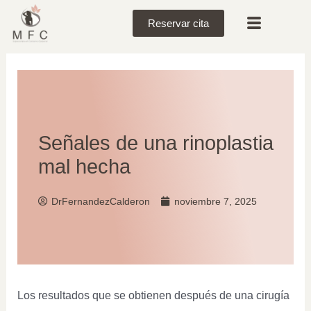
Reservar cita
Señales de una rinoplastia
mal hecha
DrFernandezCalderon
noviembre 7, 2025
Los resultados que se obtienen después de una cirugía