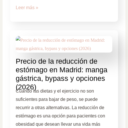
Leer más »
Precio de la reducción de
estómago en Madrid: manga
gástrica, bypass y opciones
(2026)
Cuando las dietas y el ejercicio no son
suficientes para bajar de peso, se puede
recurrir a otras alternativas. La reducción de
estómago es una opción para pacientes con
obesidad que desean llevar una vida más