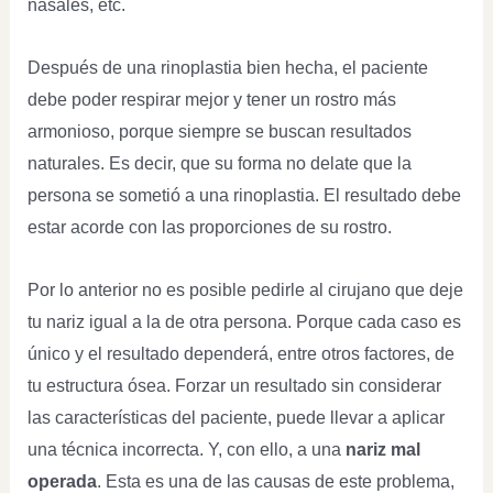
nasales, etc.
Después de una rinoplastia bien hecha, el paciente
debe poder respirar mejor y tener un rostro más
armonioso, porque siempre se buscan resultados
naturales. Es decir, que su forma no delate que la
persona se sometió a una rinoplastia. El resultado debe
estar acorde con las proporciones de su rostro.
Por lo anterior no es posible pedirle al cirujano que deje
tu nariz igual a la de otra persona. Porque cada caso es
único y el resultado dependerá, entre otros factores, de
tu estructura ósea. Forzar un resultado sin considerar
las características del paciente, puede llevar a aplicar
una técnica incorrecta. Y, con ello, a una
nariz mal
operada
. Esta es una de las causas de este problema,