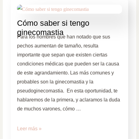
Cómo saber si tengo
ginecomastia
Para los hombres que han notado que sus
pechos aumentan de tamaño, resulta
importante que sepan que existen ciertas
condiciones médicas que pueden ser la causa
de este agrandamiento. Las más comunes y
probables son la ginecomastia y la
pseudoginecomastia. En esta oportunidad, te
hablaremos de la primera, y aclaramos la duda
de muchos varones, cómo …
Leer más »