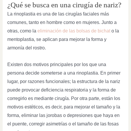
¿Qué se busca en una cirugía de nariz?
La rinoplastia es una de las cirugías faciales más
comunes, tanto en hombre como en mujeres. Junto a
otras, como la
eliminación de las bolsas de bichat
o la
mentoplastia, se aplican para mejorar la forma y
armonía del rostro.
Existen dos motivos principales por los que una
persona decide someterse a una rinoplastia. En primer
lugar, por razones funcionales; la estructura de la nariz
puede provocar deficiencia respiratoria y la forma de
corregirlo es mediante cirugía. Por otra parte, están los
motivos estéticos, es decir, para mejorar el tamaño y la
forma, eliminar las jorobas o depresiones que haya en
el puente, corregir asimetrías o el tamaño de las fosas