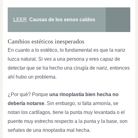
LEER
Causas de los senos caídos
Cambios estéticos inesperados
En cuanto a lo estético, lo fundamental es que la nariz
luzca natural. Si ves a una persona y eres capaz de
detectar que se ha hecho una cirugía de nariz, entonces
ahí hubo un problema.
¿Por qué? Porque
una rinoplastia bien hecha no
debería notarse
. Sin embargo, si falta armonía, se
notan los cartílagos, tiene la punta muy levantada o el
puente muy estrecho respecto a la punta y la base, son
señales de una rinoplastia mal hecha.