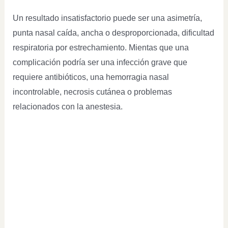
Un resultado insatisfactorio puede ser una asimetría,
punta nasal caída, ancha o desproporcionada, dificultad
respiratoria por estrechamiento. Mientas que una
complicación podría ser una infección grave que
requiere antibióticos, una hemorragia nasal
incontrolable, necrosis cutánea o problemas
relacionados con la anestesia.