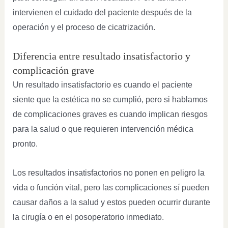
intervienen el cuidado del paciente después de la
operación y el proceso de cicatrización.
Diferencia entre resultado insatisfactorio y
complicación grave
Un resultado insatisfactorio es cuando el paciente
siente que la estética no se cumplió, pero si hablamos
de complicaciones graves es cuando implican riesgos
para la salud o que requieren intervención médica
pronto.
Los resultados insatisfactorios no ponen en peligro la
vida o función vital, pero las complicaciones sí pueden
causar daños a la salud y estos pueden ocurrir durante
la cirugía o en el posoperatorio inmediato.