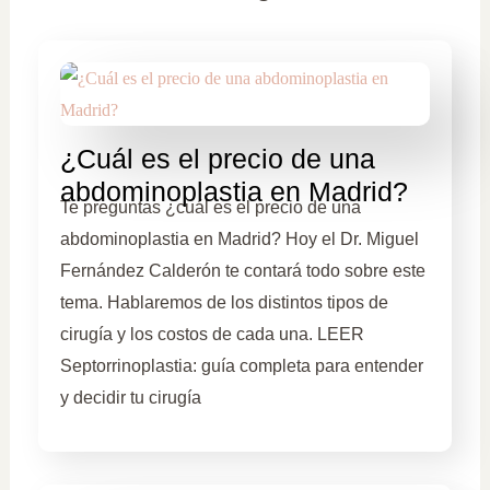
¿Cuál es el precio de una
abdominoplastia en Madrid?
Te preguntas ¿cuál es el precio de una
abdominoplastia en Madrid? Hoy el Dr. Miguel
Fernández Calderón te contará todo sobre este
tema. Hablaremos de los distintos tipos de
cirugía y los costos de cada una. LEER
Septorrinoplastia: guía completa para entender
y decidir tu cirugía