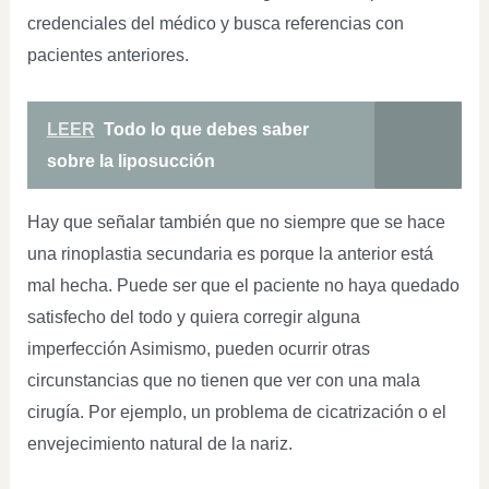
credenciales del médico y busca referencias con
pacientes anteriores.
LEER
Todo lo que debes saber
sobre la liposucción
Hay que señalar también que no siempre que se hace
una rinoplastia secundaria es porque la anterior está
mal hecha. Puede ser que el paciente no haya quedado
satisfecho del todo y quiera corregir alguna
imperfección Asimismo, pueden ocurrir otras
circunstancias que no tienen que ver con una mala
cirugía. Por ejemplo, un problema de cicatrización o el
envejecimiento natural de la nariz.