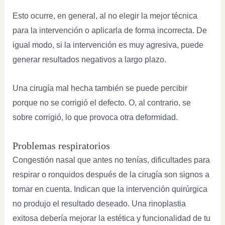
Esto ocurre, en general, al no elegir la mejor técnica
para la intervención o aplicarla de forma incorrecta. De
igual modo, si la intervención es muy agresiva, puede
generar resultados negativos a largo plazo.
Una cirugía mal hecha también se puede percibir
porque no se corrigió el defecto. O, al contrario, se
sobre corrigió, lo que provoca otra deformidad.
Problemas respiratorios
Congestión nasal que antes no tenías, dificultades para
respirar o ronquidos después de la cirugía son signos a
tomar en cuenta. Indican que la intervención quirúrgica
no produjo el resultado deseado. Una rinoplastia
exitosa debería mejorar la estética y funcionalidad de tu