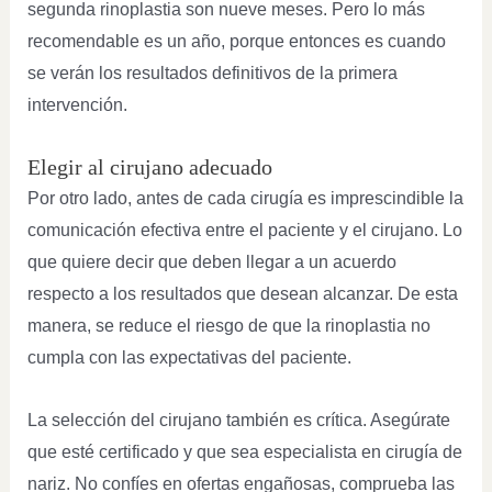
segunda rinoplastia son nueve meses. Pero lo más
recomendable es un año, porque entonces es cuando
se verán los resultados definitivos de la primera
intervención.
Elegir al cirujano adecuado
Por otro lado, antes de cada cirugía es imprescindible la
comunicación efectiva entre el paciente y el cirujano. Lo
que quiere decir que deben llegar a un acuerdo
respecto a los resultados que desean alcanzar. De esta
manera, se reduce el riesgo de que la rinoplastia no
cumpla con las expectativas del paciente.
La selección del cirujano también es crítica. Asegúrate
que esté certificado y que sea especialista en cirugía de
nariz. No confíes en ofertas engañosas, comprueba las