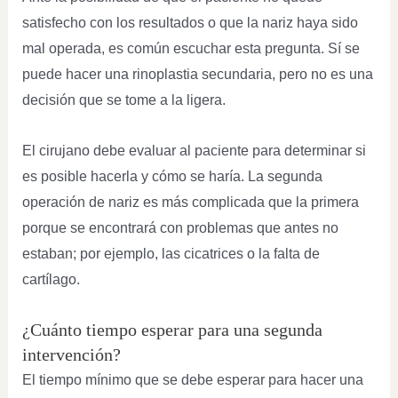
satisfecho con los resultados o que la nariz haya sido
mal operada, es común escuchar esta pregunta. Sí se
puede hacer una rinoplastia secundaria, pero no es una
decisión que se tome a la ligera.
El cirujano debe evaluar al paciente para determinar si
es posible hacerla y cómo se haría. La segunda
operación de nariz es más complicada que la primera
porque se encontrará con problemas que antes no
estaban; por ejemplo, las cicatrices o la falta de
cartílago.
¿Cuánto tiempo esperar para una segunda
intervención?
El tiempo mínimo que se debe esperar para hacer una