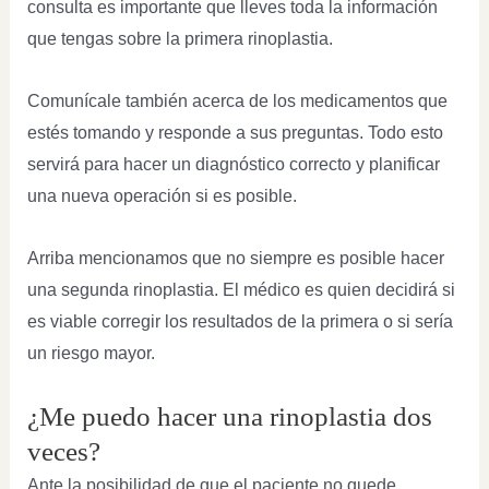
consulta es importante que lleves toda la información
que tengas sobre la primera rinoplastia.
Comunícale también acerca de los medicamentos que
estés tomando y responde a sus preguntas. Todo esto
servirá para hacer un diagnóstico correcto y planificar
una nueva operación si es posible.
Arriba mencionamos que no siempre es posible hacer
una segunda rinoplastia. El médico es quien decidirá si
es viable corregir los resultados de la primera o si sería
un riesgo mayor.
¿Me puedo hacer una rinoplastia dos
veces?
Ante la posibilidad de que el paciente no quede