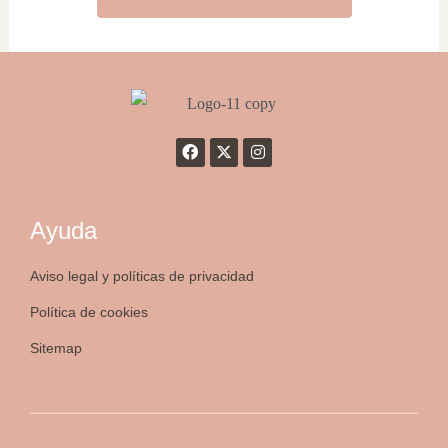
Ayuda
Aviso legal y políticas de privacidad
Política de cookies
Sitemap