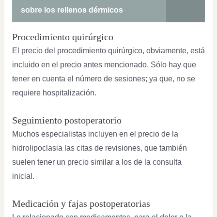
sobre los rellenos dérmicos
Procedimiento quirúrgico
El precio del procedimiento quirúrgico, obviamente, está
incluido en el precio antes mencionado. Sólo hay que
tener en cuenta el número de sesiones; ya que, no se
requiere hospitalización.
Seguimiento postoperatorio
Muchos especialistas incluyen en el precio de la
hidrolipoclasia las citas de revisiones, que también
suelen tener un precio similar a los de la consulta
inicial.
Medicación y fajas postoperatorias