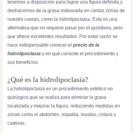
tenemos a disposición para lograr una figura definida y
deshacernos de la grasa indeseada en ciertas zonas de
nuestro cuerpo, como la hidrolipoclasia. Esta es una
alternativa que no requiere pasar por el quirófano, pero
que ofrece excelentes resultados. Por estar razón se
hace indispensable conocer el
precio de la
hidrolipoclasia
y en qué consiste
el procedimiento y
sus beneficios.
¿Qué es la hidrolipoclasia?
La hidrolipoclasia es un procedimiento estético no
quirúrgico que se realiza para eliminar la grasa
localizada y mejorar la figura, reduciendo medidas en
zonas como el abdomen, espalda, muslos, cintura y
caderas.