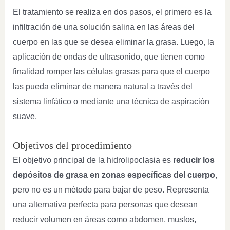
El tratamiento se realiza en dos pasos, el primero es la
infiltración de una solución salina en las áreas del
cuerpo en las que se desea eliminar la grasa. Luego, la
aplicación de ondas de ultrasonido, que tienen como
finalidad romper las células grasas para que el cuerpo
las pueda eliminar de manera natural a través del
sistema linfático o mediante una técnica de aspiración
suave.
Objetivos del procedimiento
El objetivo principal de la hidrolipoclasia es
reducir los
depósitos de grasa en zonas específicas del cuerpo
,
pero no es un método para bajar de peso. Representa
una alternativa perfecta para personas que desean
reducir volumen en áreas como abdomen, muslos,