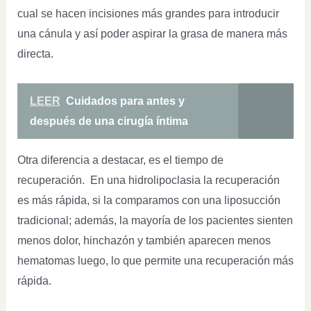
cual se hacen incisiones más grandes para introducir
una cánula y así poder aspirar la grasa de manera más
directa.
LEER
Cuidados para antes y
después de una cirugía íntima
Otra diferencia a destacar, es el tiempo de
recuperación. En una hidrolipoclasia la recuperación
es más rápida, si la comparamos con una liposucción
tradicional; además, la mayoría de los pacientes sienten
menos dolor, hinchazón y también aparecen menos
hematomas luego, lo que permite una recuperación más
rápida.