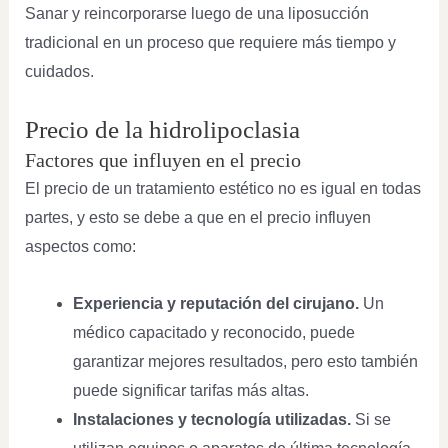
Sanar y reincorporarse luego de una liposucción
tradicional en un proceso que requiere más tiempo y
cuidados.
Precio de la hidrolipoclasia
Factores que influyen en el precio
El precio de un tratamiento estético no es igual en todas
partes, y esto se debe a que en el precio influyen
aspectos como:
Experiencia y reputación del cirujano.
Un
médico capacitado y reconocido, puede
garantizar mejores resultados, pero esto también
puede significar tarifas más altas.
Instalaciones y tecnología utilizadas.
Si se