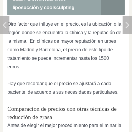
liposucción y coolsculpting
Otro factor que influye en el precio, es la ubicación o la
región donde se encuentra la clínica y la reputación de
la misma. En clínicas de mayor reputación en urbes
como Madrid y Barcelona, el precio de este tipo de
tratamiento se puede incrementar hasta los 1500
euros.
Hay que recordar que el precio se ajustará a cada
paciente, de acuerdo a sus necesidades particulares.
Comparación de precios con otras técnicas de
reducción de grasa
Antes de elegir el mejor procedimiento para eliminar la