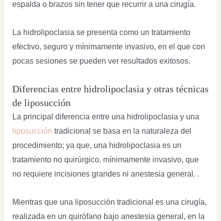
espalda o brazos sin tener que recurrir a una cirugía.
La hidrolipoclasia se presenta como un tratamiento
efectivo, seguro y mínimamente invasivo, en el que con
pocas sesiones se pueden ver resultados exitosos.
Diferencias entre hidrolipoclasia y otras técnicas
de liposucción
La principal diferencia entre una hidrolipoclasia y una
liposucción
tradicional se basa en la naturaleza del
procedimiento; ya que, una hidrolipoclasia es un
tratamiento no quirúrgico, mínimamente invasivo, que
no requiere incisiones grandes ni anestesia general. .
Mientras que una liposucción tradicional es una cirugía,
realizada en un quirófano bajo anestesia general, en la