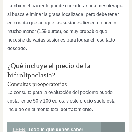
También el paciente puede considerar una mesoterapia
si busca eliminar la grasa localizada, pero debe tener
en cuenta que aunque las sesiones tienen un precio
mucho menor (159 euros), es muy probable que
necesite de varias sesiones para lograr el resultado
deseado.
¿Qué incluye el precio de la
hidrolipoclasia?
Consultas preoperatorias
La consulta para la evaluación del paciente puede
costar entre 50 y 100 euros, y este precio suele estar
incluido en el monto total del tratamiento.
LEER
Todo lo que debes saber