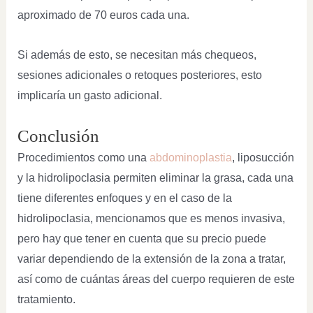
aproximado de 70 euros cada una.
Si además de esto, se necesitan más chequeos,
sesiones adicionales o retoques posteriores, esto
implicaría un gasto adicional.
Conclusión
Procedimientos como una
abdominoplastia
, liposucción
y la hidrolipoclasia permiten eliminar la grasa, cada una
tiene diferentes enfoques y en el caso de la
hidrolipoclasia, mencionamos que es menos invasiva,
pero hay que tener en cuenta que su precio puede
variar dependiendo de la extensión de la zona a tratar,
así como de cuántas áreas del cuerpo requieren de este
tratamiento.