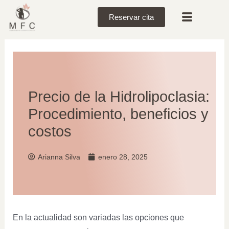
Reservar cita
Precio de la Hidrolipoclasia:
Procedimiento, beneficios y
costos
Arianna Silva
enero 28, 2025
En la actualidad son variadas las opciones que