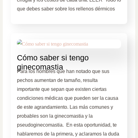
que debes saber sobre los rellenos dérmicos
Cómo saber si tengo
ginecomastia
Para los hombres que han notado que sus
pechos aumentan de tamaño, resulta
importante que sepan que existen ciertas
condiciones médicas que pueden ser la causa
de este agrandamiento. Las más comunes y
probables son la ginecomastia y la
pseudoginecomastia. En esta oportunidad, te
hablaremos de la primera, y aclaramos la duda