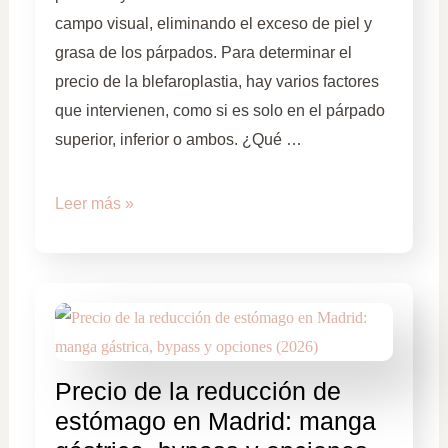
campo visual, eliminando el exceso de piel y
grasa de los párpados. Para determinar el
precio de la blefaroplastia, hay varios factores
que intervienen, como si es solo en el párpado
superior, inferior o ambos. ¿Qué …
Leer más »
Precio de la reducción de
estómago en Madrid: manga