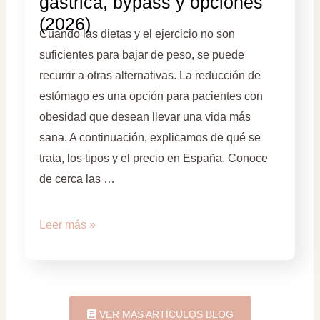
gástrica, bypass y opciones
(2026)
Cuando las dietas y el ejercicio no son
suficientes para bajar de peso, se puede
recurrir a otras alternativas. La reducción de
estómago es una opción para pacientes con
obesidad que desean llevar una vida más
sana. A continuación, explicamos de qué se
trata, los tipos y el precio en España. Conoce
de cerca las …
Leer más »
VER MÁS ARTÍCULOS BLOG