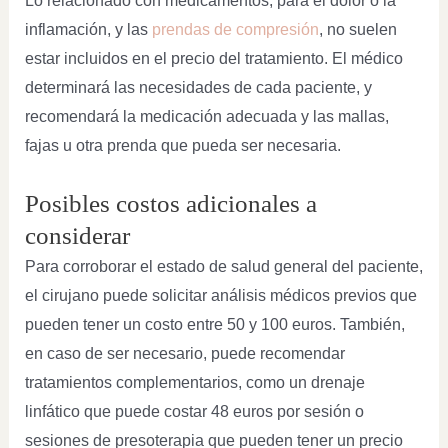
Lo relacionado con medicamentos, para el dolor o la
inflamación, y las
prendas de compresión
, no suelen
estar incluidos en el precio del tratamiento. El médico
determinará las necesidades de cada paciente, y
recomendará la medicación adecuada y las mallas,
fajas u otra prenda que pueda ser necesaria.
Posibles costos adicionales a
considerar
Para corroborar el estado de salud general del paciente,
el cirujano puede solicitar análisis médicos previos que
pueden tener un costo entre 50 y 100 euros. También,
en caso de ser necesario, puede recomendar
tratamientos complementarios, como un drenaje
linfático que puede costar 48 euros por sesión o
sesiones de presoterapia que pueden tener un precio