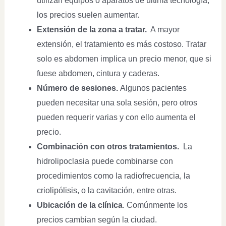
utilizan equipos o aparatos de última tecnología,
los precios suelen aumentar.
Extensión de la zona a tratar.
A mayor
extensión, el tratamiento es más costoso. Tratar
solo es abdomen implica un precio menor, que si
fuese abdomen, cintura y caderas.
Número de sesiones.
Algunos pacientes
pueden necesitar una sola sesión, pero otros
pueden requerir varias y con ello aumenta el
precio.
Combinación con otros tratamientos.
La
hidrolipoclasia puede combinarse con
procedimientos como la radiofrecuencia, la
criolipólisis, o la cavitación, entre otras.
Ubicación de la clínica
. Comúnmente los
precios cambian según la ciudad.