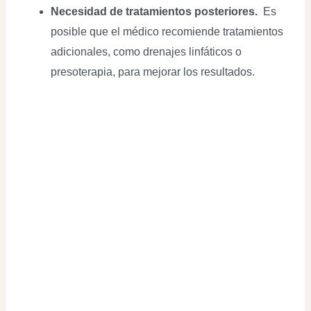
Necesidad de tratamientos posteriores.
Es
posible que el médico recomiende tratamientos
adicionales, como drenajes linfáticos o
presoterapia, para mejorar los resultados.