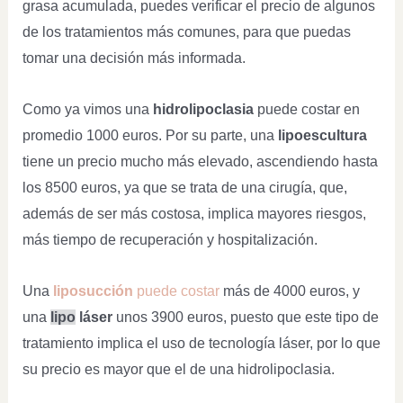
grasa acumulada, puedes verificar el precio de algunos
de los tratamientos más comunes, para que puedas
tomar una decisión más informada.
Como ya vimos una
hidrolipoclasia
puede costar en
promedio 1000 euros. Por su parte, una
lipoescultura
tiene un precio mucho más elevado, ascendiendo hasta
los 8500 euros, ya que se trata de una cirugía, que,
además de ser más costosa, implica mayores riesgos,
más tiempo de recuperación y hospitalización.
Una
liposucción
puede costar
más de 4000 euros, y
una
lipo
láser
unos 3900 euros, puesto que este tipo de
tratamiento implica el uso de tecnología láser, por lo que
su precio es mayor que el de una hidrolipoclasia.