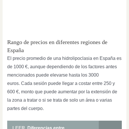
Rango de precios en diferentes regiones de
España
El precio promedio de una hidrolipoclasia en España es
de 1000 €, aunque dependiendo de los factores antes
mencionados puede elevarse hasta los 3000
euros. Cada sesión puede llegar a costar entre 250 y
600 €, monto que puede aumentar por la extensión de
la zona a tratar o si se trata de solo un área o varias
partes del cuerpo.
LEER
Diferencias entre