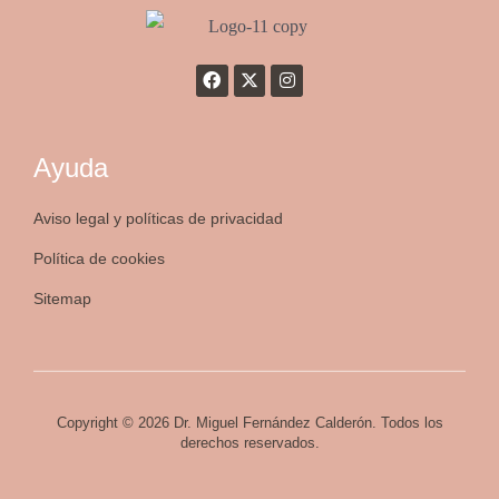
Ayuda
Aviso legal y políticas de privacidad
Política de cookies
Sitemap
Copyright © 2026 Dr. Miguel Fernández Calderón. Todos los
derechos reservados.