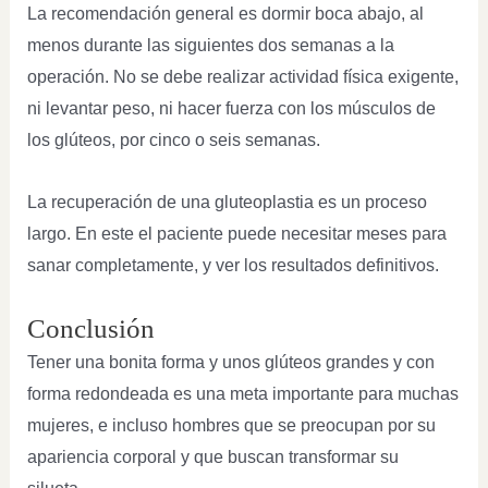
La recomendación general es dormir boca abajo, al
menos durante las siguientes dos semanas a la
operación. No se debe realizar actividad física exigente,
ni levantar peso, ni hacer fuerza con los músculos de
los glúteos, por cinco o seis semanas.
La recuperación de una gluteoplastia es un proceso
largo. En este el paciente puede necesitar meses para
sanar completamente, y ver los resultados definitivos.
Conclusión
Tener una bonita forma y unos glúteos grandes y con
forma redondeada es una meta importante para muchas
mujeres, e incluso hombres que se preocupan por su
apariencia corporal y que buscan transformar su