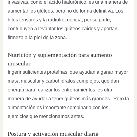
invasivas, como el ácido hialurónico, es una manera de
aumentar los glúteos, pero no de forma definitiva. Los
hilos tensores y la radiofrecuencia, por su parte,
contribuyen a levantar los glúteos caídos y aportan
firmeza a la piel de la zona.
Nutrición y suplementación para aumento
muscular
Ingerir suficientes proteínas, que ayudan a ganar mayor
masa muscular y carbohidratos complejos, que dan
energía para realizar los entrenamientos; es otra
manera de ayudar a tener glúteos más grandes. Pero la
alimentación es importante combinarla con los
ejercicios que mencionamos antes.
Postura y activación muscular diaria