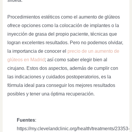
silueta.
Procedimientos estéticos como el aumento de glúteos
ofrece opciones como la colocación de implantes o la
inyección de grasa del propio paciente, técnicas que
logran excelentes resultados. Pero no podemos olvidar,
la importancia de conocer el
precio de un aumento de
glúteos en Madrid
; así como saber elegir bien al
cirujano. Estos dos aspectos, además de cumplir con
las indicaciones y cuidados postoperatorios, es la
fórmula ideal para conseguir los mejores resultados
posibles y tener una óptima recuperación.
Fuentes
:
https://my.clevelandclinic.org/health/treatments/23353-