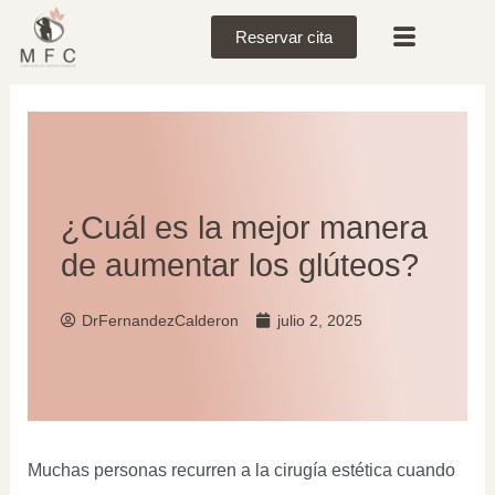
Reservar cita
¿Cuál es la mejor manera
de aumentar los glúteos?
DrFernandezCalderon
julio 2, 2025
Muchas personas recurren a la cirugía estética cuando