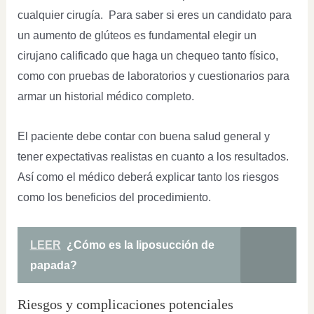
cualquier cirugía. Para saber si eres un candidato para
un aumento de glúteos es fundamental elegir un
cirujano calificado que haga un chequeo tanto físico,
como con pruebas de laboratorios y cuestionarios para
armar un historial médico completo.
El paciente debe contar con buena salud general y
tener expectativas realistas en cuanto a los resultados.
Así como el médico deberá explicar tanto los riesgos
como los beneficios del procedimiento.
LEER
¿Cómo es la liposucción de
papada?
Riesgos y complicaciones potenciales