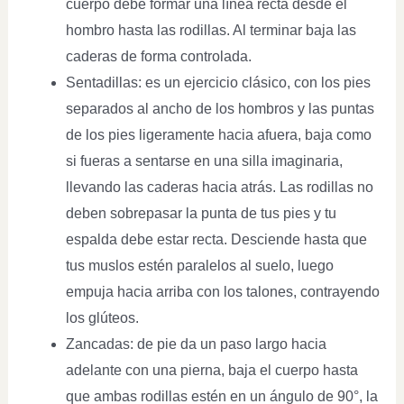
cuerpo debe formar una línea recta desde el
hombro hasta las rodillas. Al terminar baja las
caderas de forma controlada.
Sentadillas: es un ejercicio clásico, con los pies
separados al ancho de los hombros y las puntas
de los pies ligeramente hacia afuera, baja como
si fueras a sentarse en una silla imaginaria,
llevando las caderas hacia atrás. Las rodillas no
deben sobrepasar la punta de tus pies y tu
espalda debe estar recta. Desciende hasta que
tus muslos estén paralelos al suelo, luego
empuja hacia arriba con los talones, contrayendo
los glúteos.
Zancadas: de pie da un paso largo hacia
adelante con una pierna, baja el cuerpo hasta
que ambas rodillas estén en un ángulo de 90°, la