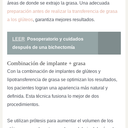
áreas de donde se extrajo la grasa. Una adecuada
preparación antes de realizar la transferencia de grasa
a los glúteos
, garantiza mejores resultados.
LEER
Posoperatorio y cuidados
después de una bichectomía
Combinación de implante + grasa
Con la combinación de implantes de glúteos y
lipotransferencia de grasa se optimizan los resultados,
los pacientes logran una apariencia más natural y
definida. Esta técnica fusiona lo mejor de dos
procedimientos.
Se utilizan prótesis para aumentar el volumen de los