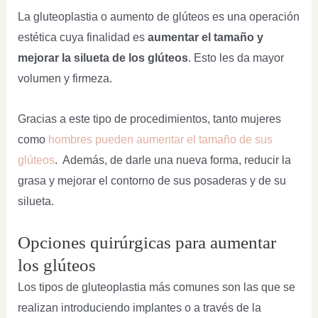
La gluteoplastia o aumento de glúteos es una operación
estética cuya finalidad es
aumentar el tamaño y
mejorar la silueta de los glúteos
. Esto les da mayor
volumen y firmeza.
Gracias a este tipo de procedimientos, tanto mujeres
como
hombres pueden aumentar el tamaño de sus
glúteos
. Además, de darle una nueva forma, reducir la
grasa y mejorar el contorno de sus posaderas y de su
silueta.
Opciones quirúrgicas para aumentar
los glúteos
Los tipos de gluteoplastia más comunes son las que se
realizan introduciendo implantes o a través de la