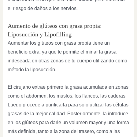
el riesgo de daños a los nervios.
Aumento de glúteos con grasa propia:
Liposucción y Lipofilling
Aumentar los glúteos con grasa propia tiene un
beneficio extra, ya que te permite eliminar la grasa
indeseada en otras zonas de tu cuerpo utilizando como
método la liposucción.
El cirujano extrae primero la grasa acumulada en zonas
como el abdomen, los muslos, los flancos, las caderas.
Luego procede a purificarla para solo utilizar las células
grasas de la mejor calidad. Posteriormente, la introduce
en los glúteos para darle un volumen mayor y una forma
más definida, tanto a la zona del trasero, como a las