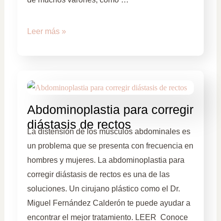
Leer más »
Abdominoplastia para corregir
diástasis de rectos
La distensión de los músculos abdominales es
un problema que se presenta con frecuencia en
hombres y mujeres. La abdominoplastia para
corregir diástasis de rectos es una de las
soluciones. Un cirujano plástico como el Dr.
Miguel Fernández Calderón te puede ayudar a
encontrar el mejor tratamiento. LEER Conoce