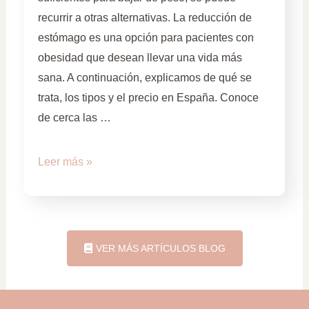
recurrir a otras alternativas. La reducción de
estómago es una opción para pacientes con
obesidad que desean llevar una vida más
sana. A continuación, explicamos de qué se
trata, los tipos y el precio en España. Conoce
de cerca las …
Leer más »
VER MÁS ARTÍCULOS BLOG