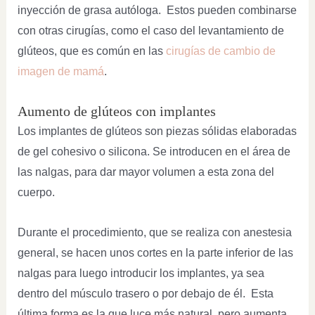
inyección de grasa autóloga. Estos pueden combinarse
con otras cirugías, como el caso del levantamiento de
glúteos, que es común en las
cirugías de cambio de
imagen de mamá
.
Aumento de glúteos con implantes
Los implantes de glúteos son piezas sólidas elaboradas
de gel cohesivo o silicona. Se introducen en el área de
las nalgas, para dar mayor volumen a esta zona del
cuerpo.
Durante el procedimiento, que se realiza con anestesia
general, se hacen unos cortes en la parte inferior de las
nalgas para luego introducir los implantes, ya sea
dentro del músculo trasero o por debajo de él. Esta
última forma es la que luce más natural, pero aumenta