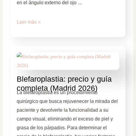
en el ángulo externo del ojo …
Leer más »
Blefaroplastia: precio y guía
completa (Madrid 2026)
La blefaroplastia es un procedimiento
quirúrgico que busca rejuvenecer la mirada del
paciente y devolverle la funcionalidad a su
campo visual, eliminando el exceso de piel y
grasa de los párpados. Para determinar el