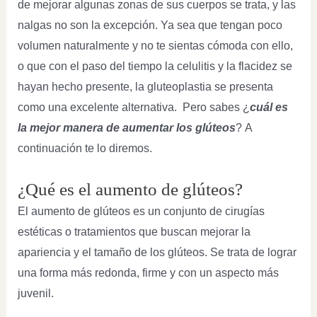
de mejorar algunas zonas de sus cuerpos se trata, y las
nalgas no son la excepción. Ya sea que tengan poco
volumen naturalmente y no te sientas cómoda con ello,
o que con el paso del tiempo la celulitis y la flacidez se
hayan hecho presente, la gluteoplastia se presenta
como una excelente alternativa. Pero sabes ¿
cuál es
la mejor manera de aumentar los glúteos
?
A
continuación te lo diremos.
¿Qué es el aumento de glúteos?
El aumento de glúteos es un conjunto de cirugías
estéticas o tratamientos que buscan mejorar la
apariencia y el tamaño de los glúteos. Se trata de lograr
una forma más redonda, firme y con un aspecto más
juvenil.