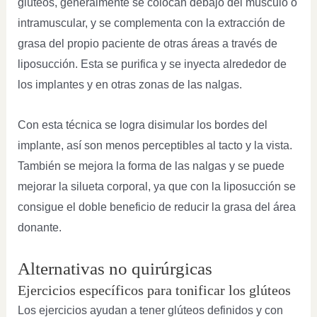
glúteos, generalmente se colocan debajo del músculo o
intramuscular, y se complementa con la extracción de
grasa del propio paciente de otras áreas a través de
liposucción. Esta se purifica y se inyecta alrededor de
los implantes y en otras zonas de las nalgas.
Con esta técnica se logra disimular los bordes del
implante, así son menos perceptibles al tacto y la vista.
También se mejora la forma de las nalgas y se puede
mejorar la silueta corporal, ya que con la liposucción se
consigue el doble beneficio de reducir la grasa del área
donante.
Alternativas no quirúrgicas
Ejercicios específicos para tonificar los glúteos
Los ejercicios ayudan a tener glúteos definidos y con