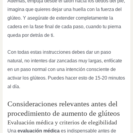
Además, empuja desde el talón hacia los dedos del pie,
imagina que quieres dejar una huella con la fuerza del
glúteo. Y asegúrate de extender completamente la
cadera en la fase final de cada paso, cuando tu pierna
queda por detrás de ti.
Con todas estas instrucciones debes dar un paso
natural, no intentes dar zancadas muy largas, enfócate
en un paso normal con una intención consciente de
activar los glúteos. Puedes hacer esto de 15-20 minutos
al día.
Consideraciones relevantes antes del
procedimiento de aumento de glúteos
Evaluación médica y criterios de elegibilidad
Una
evaluación médica
es indispensable antes de