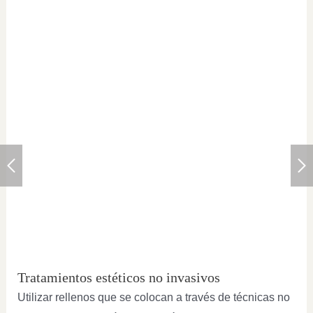
Tratamientos estéticos no invasivos
Utilizar rellenos que se colocan a través de técnicas no