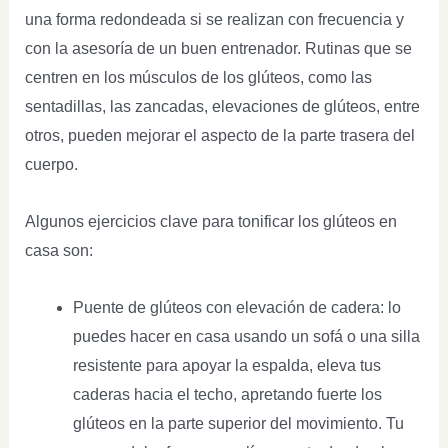
una forma redondeada si se realizan con frecuencia y
con la asesoría de un buen entrenador. Rutinas que se
centren en los músculos de los glúteos, como las
sentadillas, las zancadas, elevaciones de glúteos, entre
otros, pueden mejorar el aspecto de la parte trasera del
cuerpo.
Algunos ejercicios clave para tonificar los glúteos en
casa son:
Puente de glúteos con elevación de cadera: lo
puedes hacer en casa usando un sofá o una silla
resistente para apoyar la espalda, eleva tus
caderas hacia el techo, apretando fuerte los
glúteos en la parte superior del movimiento. Tu