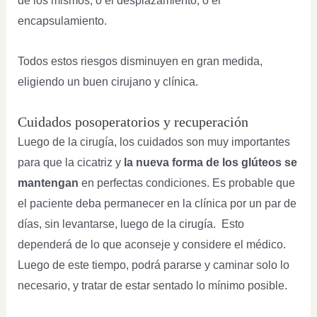
de los mismos, o el desplazamiento, o el
encapsulamiento.
Todos estos riesgos disminuyen en gran medida,
eligiendo un buen cirujano y clínica.
Cuidados posoperatorios y recuperación
Luego de la cirugía, los cuidados son muy importantes
para que la cicatriz y
la nueva forma de los glúteos se
mantengan
en perfectas condiciones. Es probable que
el paciente deba permanecer en la clínica por un par de
días, sin levantarse, luego de la cirugía. Esto
dependerá de lo que aconseje y considere el médico.
Luego de este tiempo, podrá pararse y caminar solo lo
necesario, y tratar de estar sentado lo mínimo posible.