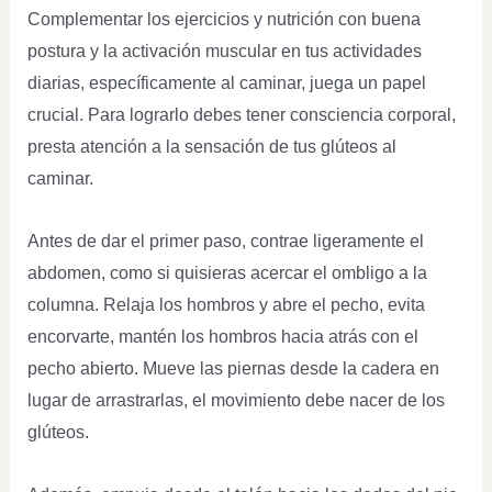
Complementar los ejercicios y nutrición con buena
postura y la activación muscular en tus actividades
diarias, específicamente al caminar, juega un papel
crucial. Para lograrlo debes tener consciencia corporal,
presta atención a la sensación de tus glúteos al
caminar.
Antes de dar el primer paso, contrae ligeramente el
abdomen, como si quisieras acercar el ombligo a la
columna. Relaja los hombros y abre el pecho, evita
encorvarte, mantén los hombros hacia atrás con el
pecho abierto. Mueve las piernas desde la cadera en
lugar de arrastrarlas, el movimiento debe nacer de los
glúteos.