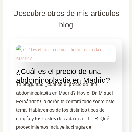
Descubre otros de mis artículos
blog
¿Cuál es el precio de una
abdominoplastia en Madrid?
Te preguntas ¿cuál es el precio de una
abdominoplastia en Madrid? Hoy el Dr. Miguel
Fernández Calderón te contará todo sobre este
tema. Hablaremos de los distintos tipos de
cirugía y los costos de cada una. LEER Qué
procedimientos incluye la cirugía de