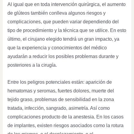
Al igual que en toda intervención quirúrgica, el aumento
de glúteos también conlleva algunos riesgos y
complicaciones, que pueden variar dependiendo del
tipo de procedimiento y la técnica que se utilice. En esto
último, el cirujano elegido tendrá un gran impacto, ya
que la experiencia y conocimientos del médico
ayudarán a reducir los posibles problemas durante y
posteriores a la cirugía.
Entre los peligros potenciales están: aparición de
hematomas y seromas, fuertes dolores, muerte del
tejido graso, problemas de sensibilidad en la zona
tratada, infección, sangrado, asimetría. Así como
complicaciones producto de la anestesia. En los casos
de implantes, existen riesgos asociados como la rotura