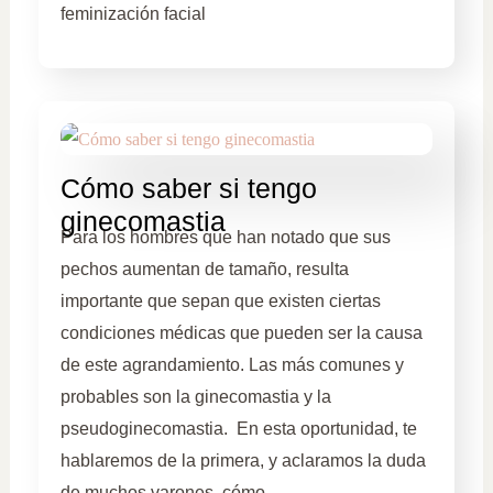
feminización facial
Cómo saber si tengo
ginecomastia
Para los hombres que han notado que sus
pechos aumentan de tamaño, resulta
importante que sepan que existen ciertas
condiciones médicas que pueden ser la causa
de este agrandamiento. Las más comunes y
probables son la ginecomastia y la
pseudoginecomastia. En esta oportunidad, te
hablaremos de la primera, y aclaramos la duda
de muchos varones, cómo …