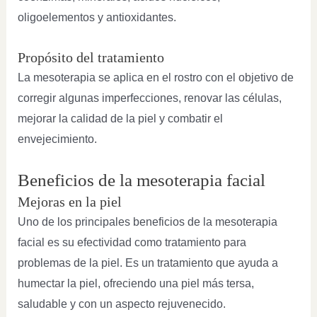
oligoelementos y antioxidantes.
Propósito del tratamiento
La mesoterapia se aplica en el rostro con el objetivo de
corregir algunas imperfecciones, renovar las células,
mejorar la calidad de la piel y combatir el
envejecimiento.
Beneficios de la mesoterapia facial
Mejoras en la piel
Uno de los principales beneficios de la mesoterapia
facial es su efectividad como tratamiento para
problemas de la piel. Es un tratamiento que ayuda a
humectar la piel, ofreciendo una piel más tersa,
saludable y con un aspecto rejuvenecido.