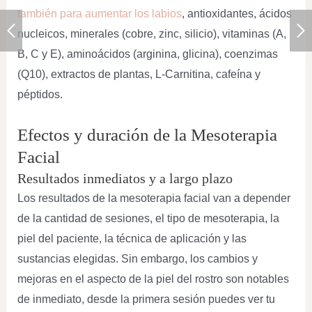
también para aumentar los labios
, antioxidantes, ácidos
nucleicos, minerales (cobre, zinc, silicio), vitaminas (A,
B, C y E), aminoácidos (arginina, glicina), coenzimas
(Q10), extractos de plantas, L-Carnitina, cafeína y
péptidos.
Efectos y duración de la Mesoterapia
Facial
Resultados inmediatos y a largo plazo
Los resultados de la mesoterapia facial van a depender
de la cantidad de sesiones, el tipo de mesoterapia, la
piel del paciente, la técnica de aplicación y las
sustancias elegidas. Sin embargo, los cambios y
mejoras en el aspecto de la piel del rostro son notables
de inmediato, desde la primera sesión puedes ver tu