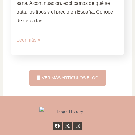
sana. A continuación, explicamos de qué se
trata, los tipos y el precio en España. Conoce
de cerca las …
Leer más »
VER MÁS ARTÍCULOS BLOG