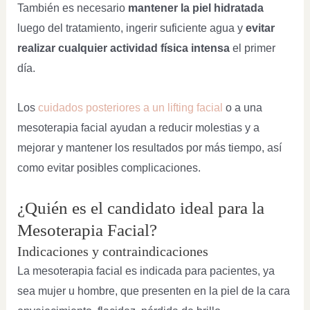
También es necesario
mantener la piel hidratada
luego del tratamiento, ingerir suficiente agua y
evitar
realizar cualquier actividad física intensa
el primer
día.
Los
cuidados posteriores a un lifting facial
o a una
mesoterapia facial ayudan a reducir molestias y a
mejorar y mantener los resultados por más tiempo, así
como evitar posibles complicaciones.
¿Quién es el candidato ideal para la
Mesoterapia Facial?
Indicaciones y contraindicaciones
La mesoterapia facial es indicada para pacientes, ya
sea mujer u hombre, que presenten en la piel de la cara