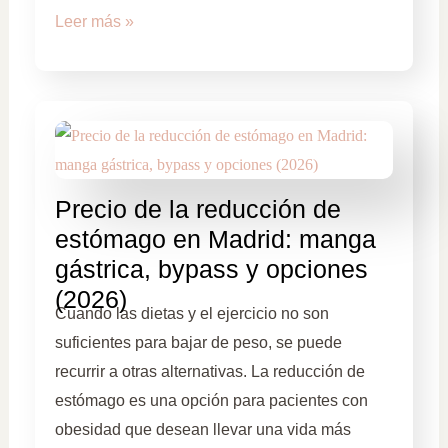
Leer más »
Precio de la reducción de
estómago en Madrid: manga
gástrica, bypass y opciones
(2026)
Cuando las dietas y el ejercicio no son
suficientes para bajar de peso, se puede
recurrir a otras alternativas. La reducción de
estómago es una opción para pacientes con
obesidad que desean llevar una vida más