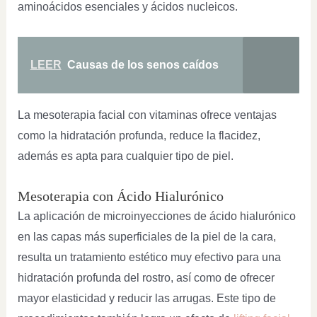
aminoácidos esenciales y ácidos nucleicos.
LEER
Causas de los senos caídos
La mesoterapia facial con vitaminas ofrece ventajas
como la hidratación profunda, reduce la flacidez,
además es apta para cualquier tipo de piel.
Mesoterapia con Ácido Hialurónico
La aplicación de microinyecciones de ácido hialurónico
en las capas más superficiales de la piel de la cara,
resulta un tratamiento estético muy efectivo para una
hidratación profunda del rostro, así como de ofrecer
mayor elasticidad y reducir las arrugas. Este tipo de