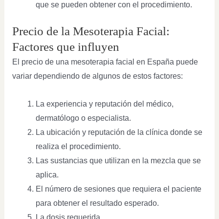
que se pueden obtener con el procedimiento.
Precio de la Mesoterapia Facial:
Factores que influyen
El precio de una mesoterapia facial en España puede
variar dependiendo de algunos de estos factores:
La experiencia y reputación del médico,
dermatólogo o especialista.
La ubicación y reputación de la clínica donde se
realiza el procedimiento.
Las sustancias que utilizan en la mezcla que se
aplica.
El número de sesiones que requiera el paciente
para obtener el resultado esperado.
La dosis requerida.