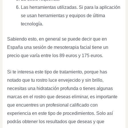
Las herramientas utilizadas. Si para la aplicación
se usan herramientas y equipos de última
tecnología.
Sabiendo esto, en general se puede decir que en
España una sesión de mesoterapia facial tiene un
precio que varía entre los 89 euros y 175 euros.
Si te interesa este tipo de tratamiento, porque has
notado que tu rostro luce envejecido y sin brillo,
necesitas una hidratación profunda o tienes algunas
marcas en el rostro que deseas eliminar, es importante
que encuentres un profesional calificado con
experiencia en este tipo de procedimientos. Solo así
podrás obtener los resultados que deseas y que