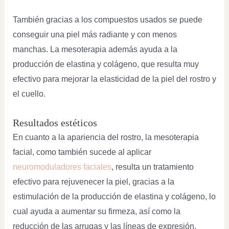
También gracias a los compuestos usados se puede
conseguir una piel más radiante y con menos
manchas. La mesoterapia además ayuda a la
producción de elastina y colágeno, que resulta muy
efectivo para mejorar la elasticidad de la piel del rostro y
el cuello.
Resultados estéticos
En cuanto a la apariencia del rostro, la mesoterapia
facial, como también sucede al aplicar
neuromoduladores faciales
, resulta un tratamiento
efectivo para rejuvenecer la piel, gracias a la
estimulación de la producción de elastina y colágeno, lo
cual ayuda a aumentar su firmeza, así como la
reducción de las arrugas y las líneas de expresión.