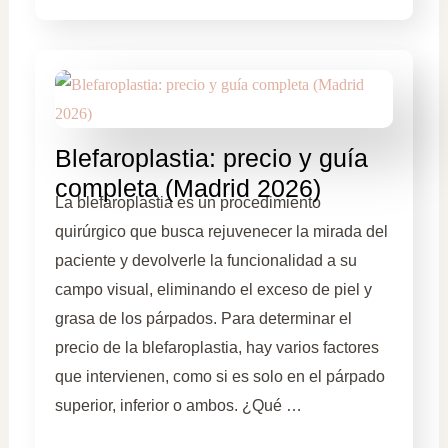
Blefaroplastia: precio y guía
completa (Madrid 2026)
La blefaroplastia es un procedimiento
quirúrgico que busca rejuvenecer la mirada del
paciente y devolverle la funcionalidad a su
campo visual, eliminando el exceso de piel y
grasa de los párpados. Para determinar el
precio de la blefaroplastia, hay varios factores
que intervienen, como si es solo en el párpado
superior, inferior o ambos. ¿Qué …