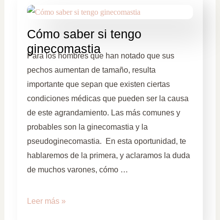
Cómo saber si tengo
ginecomastia
Para los hombres que han notado que sus
pechos aumentan de tamaño, resulta
importante que sepan que existen ciertas
condiciones médicas que pueden ser la causa
de este agrandamiento. Las más comunes y
probables son la ginecomastia y la
pseudoginecomastia. En esta oportunidad, te
hablaremos de la primera, y aclaramos la duda
de muchos varones, cómo …
Leer más »