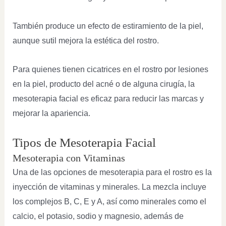
También produce un efecto de estiramiento de la piel,
aunque sutil mejora la estética del rostro.
Para quienes tienen cicatrices en el rostro por lesiones
en la piel, producto del acné o de alguna cirugía, la
mesoterapia facial es eficaz para reducir las marcas y
mejorar la apariencia.
Tipos de Mesoterapia Facial
Mesoterapia con Vitaminas
Una de las opciones de mesoterapia para el rostro es la
inyección de vitaminas y minerales. La mezcla incluye
los complejos B, C, E y A, así como minerales como el
calcio, el potasio, sodio y magnesio, además de