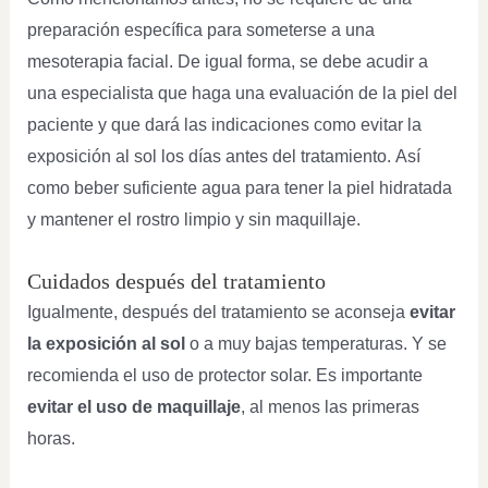
preparación específica para someterse a una
mesoterapia facial. De igual forma, se debe acudir a
una especialista que haga una evaluación de la piel del
paciente y que dará las indicaciones como evitar la
exposición al sol los días antes del tratamiento. Así
como beber suficiente agua para tener la piel hidratada
y mantener el rostro limpio y sin maquillaje.
Cuidados después del tratamiento
Igualmente, después del tratamiento se aconseja
evitar
la exposición al sol
o a muy bajas temperaturas. Y se
recomienda el uso de protector solar. Es importante
evitar el uso de maquillaje
, al menos las primeras
horas.