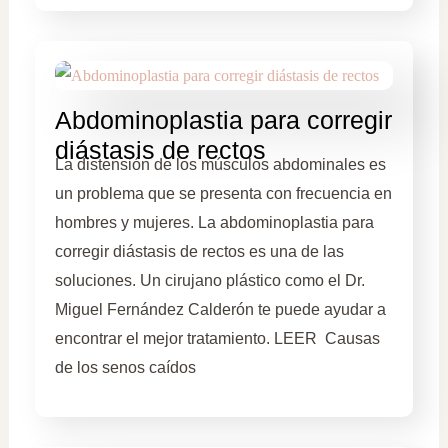
Abdominoplastia para corregir
diástasis de rectos
La distensión de los músculos abdominales es
un problema que se presenta con frecuencia en
hombres y mujeres. La abdominoplastia para
corregir diástasis de rectos es una de las
soluciones. Un cirujano plástico como el Dr.
Miguel Fernández Calderón te puede ayudar a
encontrar el mejor tratamiento. LEER Causas
de los senos caídos