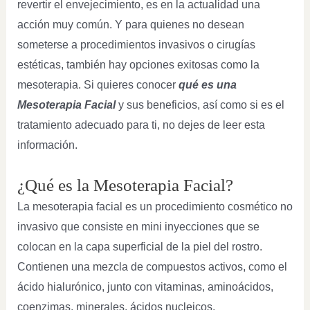
revertir el envejecimiento, es en la actualidad una
acción muy común. Y para quienes no desean
someterse a procedimientos invasivos o cirugías
estéticas, también hay opciones exitosas como la
mesoterapia. Si quieres conocer
qué es una
Mesoterapia Facial
y sus beneficios, así como si es el
tratamiento adecuado para ti, no dejes de leer esta
información.
¿Qué es la Mesoterapia Facial?
La mesoterapia facial es un procedimiento cosmético no
invasivo que consiste en mini inyecciones que se
colocan en la capa superficial de la piel del rostro.
Contienen una mezcla de compuestos activos, como el
ácido hialurónico, junto con vitaminas, aminoácidos,
coenzimas, minerales, ácidos nucleicos,