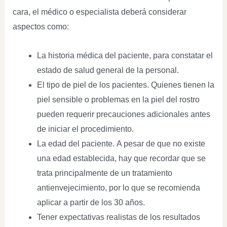
cara, el médico o especialista deberá considerar
aspectos como:
La historia médica del paciente, para constatar el
estado de salud general de la personal.
El tipo de piel de los pacientes. Quienes tienen la
piel sensible o problemas en la piel del rostro
pueden requerir precauciones adicionales antes
de iniciar el procedimiento.
La edad del paciente. A pesar de que no existe
una edad establecida, hay que recordar que se
trata principalmente de un tratamiento
antienvejecimiento, por lo que se recomienda
aplicar a partir de los 30 años.
Tener expectativas realistas de los resultados