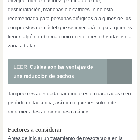
envejecimiento, flacidez, pérdida de brillo,
deshidratación, manchas o cicatrices. Y no está
recomendada para personas alérgicas a algunos de los
compuestos del cóctel que se inyectará, ni para quienes
tienen algún problema como infecciones o heridas en la
zona a tratar.
LEER
Cuáles son las ventajas de
una reducción de pechos
Tampoco es adecuada para mujeres embarazadas o en
período de lactancia, así como quienes sufren de
enfermedades autoinmunes o cáncer.
Factores a considerar
Antes de iniciar un tratamiento de mesoterapia en la