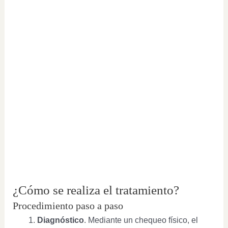
¿Cómo se realiza el tratamiento?
Procedimiento paso a paso
Diagnóstico
. Mediante un chequeo físico, el