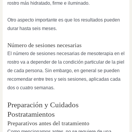
rostro más hidratado, firme e iluminado.
Otro aspecto importante es que los resultados pueden
durar hasta seis meses.
Número de sesiones necesarias
El número de sesiones necesarias de mesoterapia en el
rostro va a depender de la condición particular de la piel
de cada persona. Sin embargo, en general se pueden
recomendar entre tres y seis sesiones, aplicadas cada
dos o cuatro semanas.
Preparación y Cuidados
Postratamientos
Preparativos antes del tratamiento
Como mencionamos antes, no se requiere de una