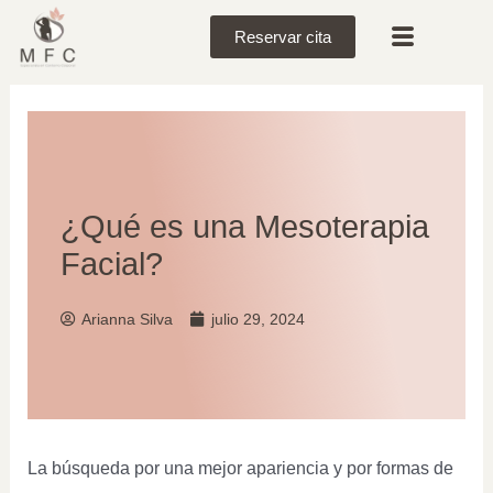
Reservar cita
¿Qué es una Mesoterapia
Facial?
Arianna Silva
julio 29, 2024
La búsqueda por una mejor apariencia y por formas de