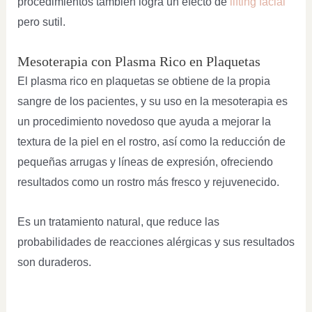
procedimientos también logra un efecto de
lifting facial
pero sutil.
Mesoterapia con Plasma Rico en Plaquetas
El plasma rico en plaquetas se obtiene de la propia
sangre de los pacientes, y su uso en la mesoterapia es
un procedimiento novedoso que ayuda a mejorar la
textura de la piel en el rostro, así como la reducción de
pequeñas arrugas y líneas de expresión, ofreciendo
resultados como un rostro más fresco y rejuvenecido.
Es un tratamiento natural, que reduce las
probabilidades de reacciones alérgicas y sus resultados
son duraderos.