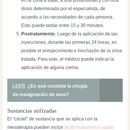
en la zona a tratar, a una profundidad y con una
dosis determinada por el especialista, de
acuerdo a las necesidades de cada persona.
Esto puede tardar entre 15 y 30 minutos.
Postratamiento
. Luego de la aplicación de las
inyecciones, durante las primeras 24 horas, es
posible el enrojecimiento e hinchazón de la zona
tratada. Para esto, el médico puede indicar la
aplicación de alguna crema.
LEER
¿En qué consiste la cirugía
de reasignación de sexo?
Sustancias utilizadas
El “cóctel” de sustancia que se aplica con la
mesoterapia pueden incluir
ácido hialurónico usado