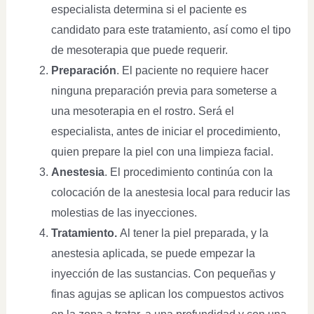
especialista determina si el paciente es
candidato para este tratamiento, así como el tipo
de mesoterapia que puede requerir.
Preparación
. El paciente no requiere hacer
ninguna preparación previa para someterse a
una mesoterapia en el rostro. Será el
especialista, antes de iniciar el procedimiento,
quien prepare la piel con una limpieza facial.
Anestesia
. El procedimiento continúa con la
colocación de la anestesia local para reducir las
molestias de las inyecciones.
Tratamiento.
Al tener la piel preparada, y la
anestesia aplicada, se puede empezar la
inyección de las sustancias. Con pequeñas y
finas agujas se aplican los compuestos activos