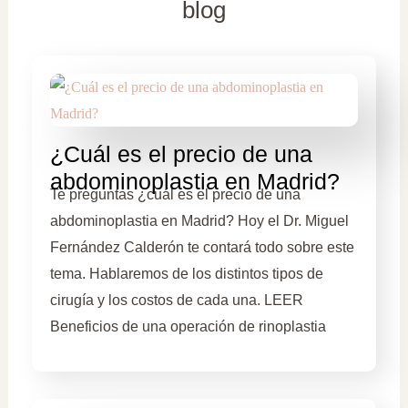
blog
¿Cuál es el precio de una
abdominoplastia en Madrid?
Te preguntas ¿cuál es el precio de una
abdominoplastia en Madrid? Hoy el Dr. Miguel
Fernández Calderón te contará todo sobre este
tema. Hablaremos de los distintos tipos de
cirugía y los costos de cada una. LEER
Beneficios de una operación de rinoplastia