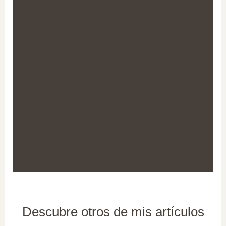
Descubre otros de mis artículos