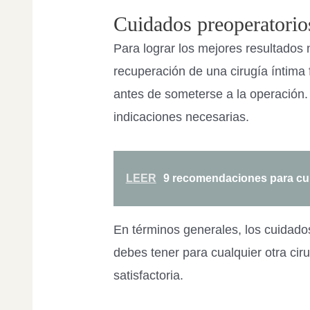
Cuidados preoperatorio
Para lograr los mejores resultados
recuperación de una cirugía íntim
antes de someterse a la operación.
indicaciones necesarias.
LEER
9 recomendaciones para cu
En términos generales, los cuidado
debes tener para cualquier otra cir
satisfactoria.