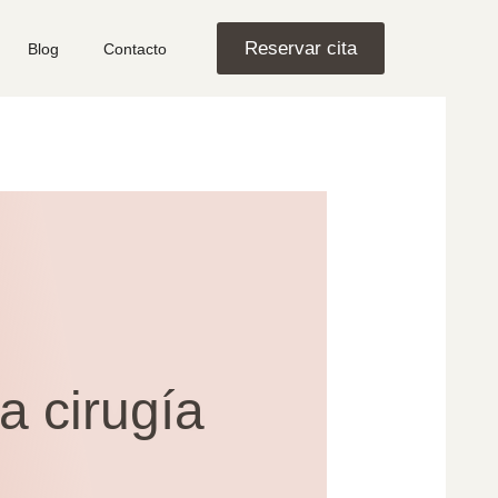
Reservar cita
Blog
Contacto
a cirugía