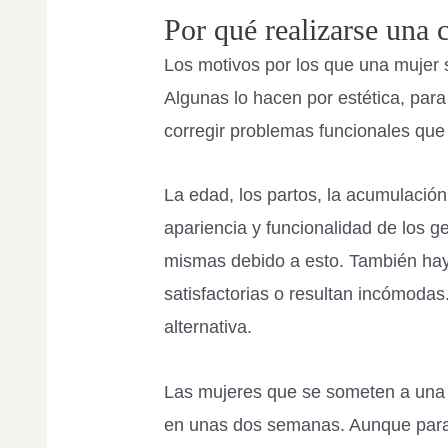
Por qué realizarse una c
Los motivos por los que una mujer 
Algunas lo hacen por estética, para
corregir problemas funcionales que
La edad, los partos, la acumulación 
apariencia y funcionalidad de los g
mismas debido a esto. También hay 
satisfactorias o resultan incómodas
alternativa.
Las mujeres que se someten a un
en unas dos semanas. Aunque para 