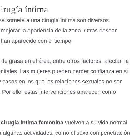
irugía íntima
se somete a una cirugía íntima son diversos.
 mejorar la apariencia de la zona. Otras desean
 han aparecido con el tiempo.
de grasa en el área, entre otros factores, afectan la
enitales. Las mujeres pueden perder confianza en sí
casos en los que las relaciones sexuales no son
. Por ello, estas intervenciones aparecen como
a
cirugía íntima femenina
vuelven a su vida normal
algunas actividades, como el sexo con penetración