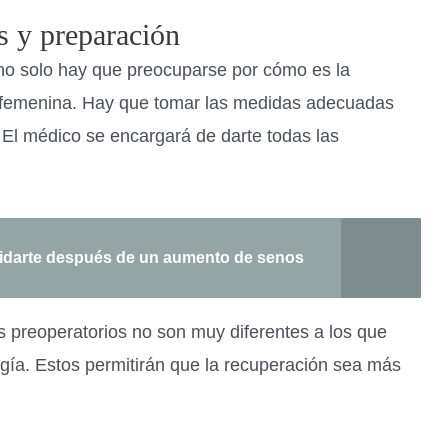
s y preparación
 no solo hay que preocuparse por cómo es la
a femenina. Hay que tomar las medidas adecuadas
 El médico se encargará de darte todas las
idarte después de un aumento de senos
s preoperatorios no son muy diferentes a los que
ugía. Estos permitirán que la recuperación sea más