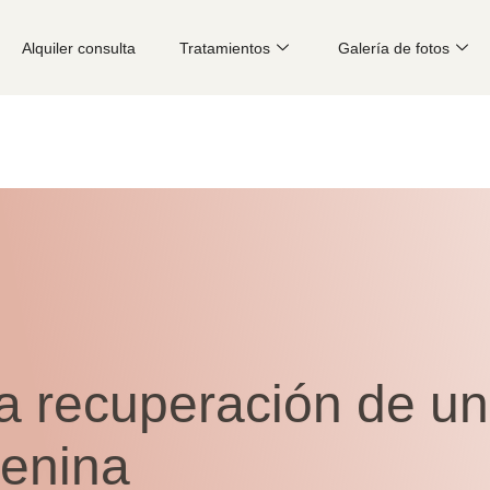
Alquiler consulta
Tratamientos
Galería de fotos
a recuperación de un
menina