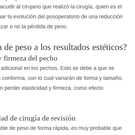
udir al cirujano que realizó la cirugía, quien es el
uar la evolución del posoperatorio de una reducción
zar o no la pérdida de peso.
 de peso a los resultados estéticos?
 firmeza del pecho
 adicional en los pechos. Esto se debe a que se
os conforma, con lo cual variarán de forma y tamaño.
n perder elasticidad y firmeza, como efecto
ad de cirugía de revisión
able de peso de forma rápida, es muy probable que