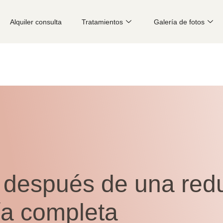
Alquiler consulta
Tratamientos
Galería de fotos
 después de una red
ía completa