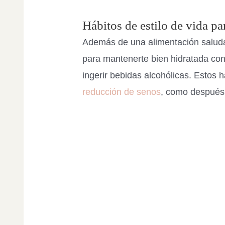
Hábitos de estilo de vida pa
Además de una alimentación saluda
para mantenerte bien hidratada con 
ingerir bebidas alcohólicas. Estos 
reducción de senos
, como después