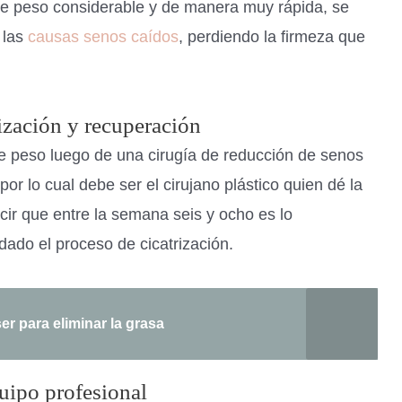
e peso considerable y de manera muy rápida, se
 las
causas senos caídos
, perdiendo la firmeza que
ización y recuperación
 peso luego de una cirugía de reducción de senos
por lo cual debe ser el cirujano plástico quien dé la
cir que entre la semana seis y ocho es lo
ado el proceso de cicatrización.
er para eliminar la grasa
uipo profesional