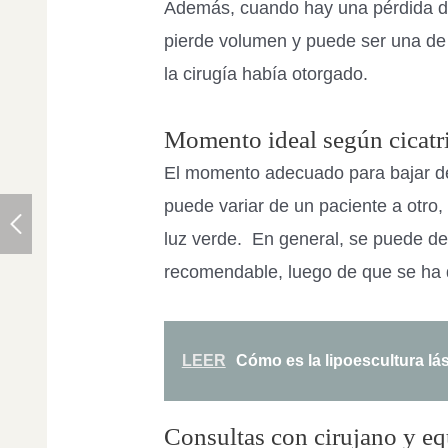
Además, cuando hay una pérdida d
pierde volumen y puede ser una de
la cirugía había otorgado.
Momento ideal según cicatr
El momento adecuado para bajar de
puede variar de un paciente a otro, 
luz verde. En general, se puede de
recomendable, luego de que se ha d
LEER
Cómo es la lipoescultura lás
Consultas con cirujano y eq