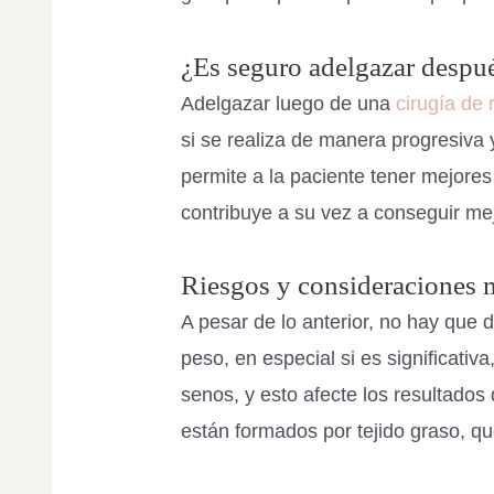
¿Es seguro adelgazar despu
Adelgazar luego de una
cirugía de
si se realiza de manera progresiva 
permite a la paciente tener mejores
contribuye a su vez a conseguir me
Riesgos y consideraciones 
A pesar de lo anterior, no hay que d
peso, en especial si es significati
senos, y esto afecte los resultados
están formados por tejido graso, q