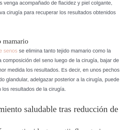
s venga acompañado de flacidez y piel colgante,
va cirugía para recuperar los resultados obtenidos
do mamario
de senos
se elimina tanto tejido mamario como la
composición del seno luego de la cirugía, bajar de
or medida los resultados. Es decir, en unos pechos
 glandular, adelgazar posterior a la cirugía, puede
los resultados de la cirugía.
miento saludable tras reducción de