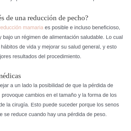
és de una reducción de pecho?
 reducción mamaria
es posible e incluso beneficioso,
y bajo un régimen de alimentación saludable. Lo cual
 hábitos de vida y mejorar su salud general, y esto
jores resultados del procedimiento.
médicas
ejar a un lado la posibilidad de que la pérdida de
va, provoque cambios en el tamaño y la forma de los
 de la cirugía. Esto puede suceder porque los senos
ue se reduce cuando hay una pérdida de peso.