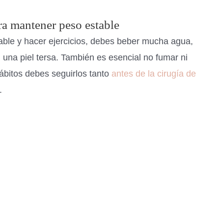
ra mantener peso estable
ble y hacer ejercicios, debes beber mucha agua,
una piel tersa. También es esencial no fumar ni
hábitos debes seguirlos tanto
antes de la cirugía de
.