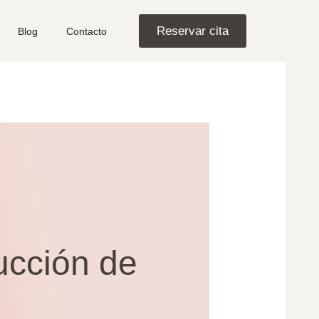
Reservar cita
Blog
Contacto
ucción de