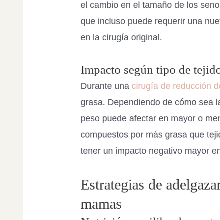
el cambio en el tamaño de los seno
que incluso puede requerir una nue
en la cirugía original.
Impacto según tipo de teji
Durante una
cirugía de reducción 
grasa. Dependiendo de cómo sea la 
peso puede afectar en mayor o men
compuestos por más grasa que tejido
tener un impacto negativo mayor en 
Estrategias de adelgaza
mamas