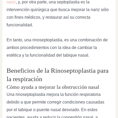
nariz
, y, por otra parte, una septoplastia es la
intervención quirúrgica que busca mejorar la nariz sólo
con fines médicos, y restaurar así su correcta
funcionalidad.
En tanto, una rinoseptoplastia, es una combinación de
ambos procedimientos con la idea de cambiar la
estética y la funcionalidad del tabique nasal.
Beneficios de la Rinoseptoplastia para
la respiración
Cómo ayuda a mejorar la obstrucción nasal
Una rinoseptoplastia mejora la función respiratoria
debido a que permite corregir condiciones causadas
por el tabique o puente nasal desviado. En estos
pacientes, ayuda a reducir la congestión nasal, a