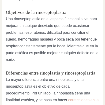
Objetivos de la rinoseptoplastia
Una rinoseptoplastia en el aspecto funcional sirve para
mejorar un tabique desviado que puede ocasionar
problemas respiratorios, dificultad para conciliar el
sueño, hemorragias nasales y boca seca por tener que
respirar constantemente por la boca. Mientras que en la
parte estética es posible mejorar cualquier defecto de la
nariz.
Diferencias entre rinoplastia y rinoseptoplastia
La mayor diferencia entre una rinoplastia y una
rinoseptoplastia es el objetivo de cada
procedimiento. Por un lado, la rinoplastia tiene una
finalidad estética, y se basa en hacer
correcciones en la