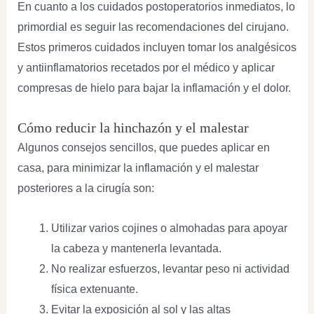
En cuanto a los cuidados postoperatorios inmediatos,
lo
primordial es seguir las recomendaciones del cirujano.
Estos primeros cuidados incluyen tomar los analgésicos
y antiinflamatorios recetados por el médico y aplicar
compresas de hielo para bajar la inflamación y el dolor.
Cómo reducir la hinchazón y el malestar
Algunos consejos sencillos, que puedes aplicar en
casa, para minimizar la inflamación y el malestar
posteriores a la cirugía son:
Utilizar varios cojines o almohadas para apoyar
la cabeza y mantenerla levantada.
No realizar esfuerzos, levantar peso ni actividad
física extenuante.
Evitar la exposición al sol y las altas