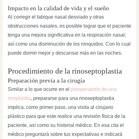
Impacto en la calidad de vida y el sueño
Al corregir el tabique nasal desviado y otras
obstrucciones nasales, es posible lograr que el paciente
tenga una mejora significativa en la respiración nasal;
así como una disminución de los ronquidos. Con lo cual
puede dormir mejor y descansar más en las noches.
Procedimiento de la rinoseptoplastia
Preparación previa a la cirugía
Similar a lo que ocurre en el
preoperatorio de una
rinoplastia
, prepararse para una rinoseptoplastia
implica, como primer paso, una visita al cirujano
plástico para que este realice una revisión física de la
paciente, así como su historial médico. En esa cita el
médico preguntará sobre tus expectativas e indicará