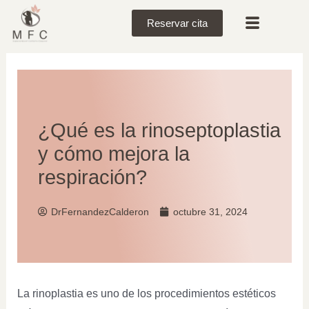
Reservar cita
¿Qué es la rinoseptoplastia
y cómo mejora la
respiración?
DrFernandezCalderon
octubre 31, 2024
La rinoplastia es uno de los procedimientos estéticos