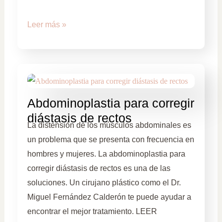
Leer más »
Abdominoplastia para corregir
diástasis de rectos
La distensión de los músculos abdominales es
un problema que se presenta con frecuencia en
hombres y mujeres. La abdominoplastia para
corregir diástasis de rectos es una de las
soluciones. Un cirujano plástico como el Dr.
Miguel Fernández Calderón te puede ayudar a
encontrar el mejor tratamiento. LEER