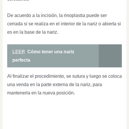
De acuerdo a la incisión, la rinoplastia puede ser
cerrada si se realiza en el interior de la nariz o abierta si
es en la base de la nariz.
LEER
Cómo tener una nariz
perfecta
Al finalizar el procedimiento, se sutura y luego se coloca
una venda en la parte externa de la nariz, para
mantenerla en la nueva posición.