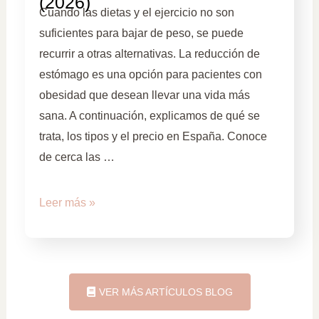
(2026)
Cuando las dietas y el ejercicio no son
suficientes para bajar de peso, se puede
recurrir a otras alternativas. La reducción de
estómago es una opción para pacientes con
obesidad que desean llevar una vida más
sana. A continuación, explicamos de qué se
trata, los tipos y el precio en España. Conoce
de cerca las …
Leer más »
VER MÁS ARTÍCULOS BLOG