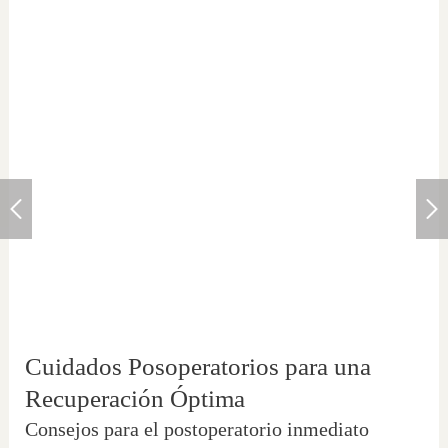
Cuidados Posoperatorios para una
Recuperación Óptima
Consejos para el postoperatorio inmediato