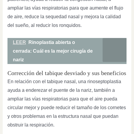
ampliar las vías respiratorias para que aumente el flujo
de aire, reduce la sequedad nasal y mejora la calidad
del sueño, al reducir los ronquidos.
LEER
Rinoplastia abierta o
cerrada: Cuál es la mejor cirugía de
nariz
Corrección del tabique desviado y sus beneficios
En relación con el tabique nasal, una rinoseptoplastia
ayuda a enderezar el puente de la nariz, también a
ampliar las vías respiratorias para que el aire pueda
circular mejor y puede reducir el tamaño de los cornetes
y otros problemas en la estructura nasal que puedan
obstruir la respiración.