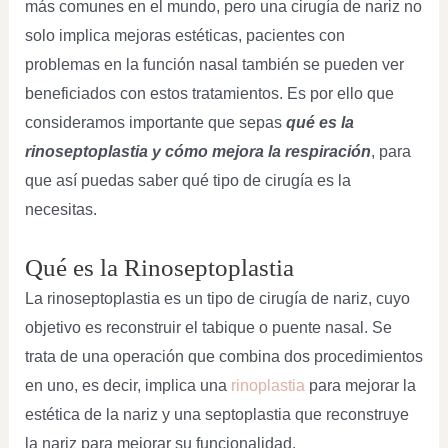
más comunes en el mundo, pero una cirugía de nariz no
solo implica mejoras estéticas, pacientes con
problemas en la función nasal también se pueden ver
beneficiados con estos tratamientos. Es por ello que
consideramos importante que sepas
qué es la
rinoseptoplastia y cómo mejora la respiración
, para
que así puedas saber qué tipo de cirugía es la
necesitas.
Qué es la Rinoseptoplastia
La rinoseptoplastia es un tipo de cirugía de nariz, cuyo
objetivo es reconstruir el tabique o puente nasal. Se
trata de una operación que combina dos procedimientos
en uno, es decir, implica una
rinoplastia
para mejorar la
estética de la nariz y una septoplastia que reconstruye
la nariz para mejorar su funcionalidad.