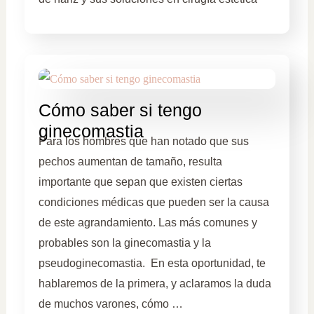
Cómo saber si tengo
ginecomastia
Para los hombres que han notado que sus
pechos aumentan de tamaño, resulta
importante que sepan que existen ciertas
condiciones médicas que pueden ser la causa
de este agrandamiento. Las más comunes y
probables son la ginecomastia y la
pseudoginecomastia. En esta oportunidad, te
hablaremos de la primera, y aclaramos la duda
de muchos varones, cómo …