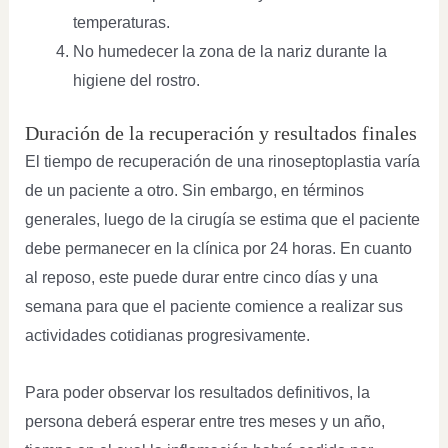
temperaturas.
No humedecer la zona de la nariz durante la
higiene del rostro.
Duración de la recuperación y resultados finales
El tiempo de recuperación de una rinoseptoplastia varía
de un paciente a otro. Sin embargo, en términos
generales, luego de la cirugía se estima que el paciente
debe permanecer en la clínica por 24 horas. En cuanto
al reposo, este puede durar entre cinco días y una
semana para que el paciente comience a realizar sus
actividades cotidianas progresivamente.
Para poder observar los resultados definitivos, la
persona deberá esperar entre tres meses y un año,