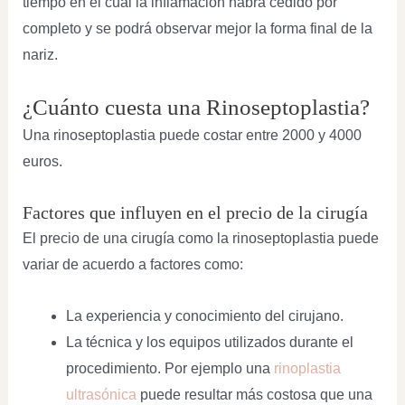
tiempo en el cual la inflamación habrá cedido por
completo y se podrá observar mejor la forma final de la
nariz.
¿Cuánto cuesta una Rinoseptoplastia?
Una rinoseptoplastia puede costar entre 2000 y 4000
euros.
Factores que influyen en el precio de la cirugía
El precio de una cirugía como la rinoseptoplastia puede
variar de acuerdo a factores como:
La experiencia y conocimiento del cirujano.
La técnica y los equipos utilizados durante el
procedimiento. Por ejemplo una
rinoplastia
ultrasónica
puede resultar más costosa que una