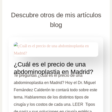
Descubre otros de mis artículos
blog
¿Cuál es el precio de una
abdominoplastia en Madrid?
Te preguntas ¿cuál es el precio de una
abdominoplastia en Madrid? Hoy el Dr. Miguel
Fernández Calderón te contará todo sobre este
tema. Hablaremos de los distintos tipos de
cirugía y los costos de cada una. LEER Tipos
de nariz y sus soluciones en cirugía estética