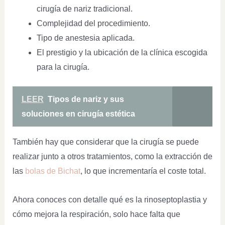
cirugía de nariz tradicional.
Complejidad del procedimiento.
Tipo de anestesia aplicada.
El prestigio y la ubicación de la clínica escogida
para la cirugía.
LEER
Tipos de nariz y sus
soluciones en cirugía estética
También hay que considerar que la cirugía se puede
realizar junto a otros tratamientos, como la extracción de
las
bolas de Bichat
, lo que incrementaría el coste total.
Ahora conoces con detalle qué es la rinoseptoplastia y
cómo mejora la respiración, solo hace falta que