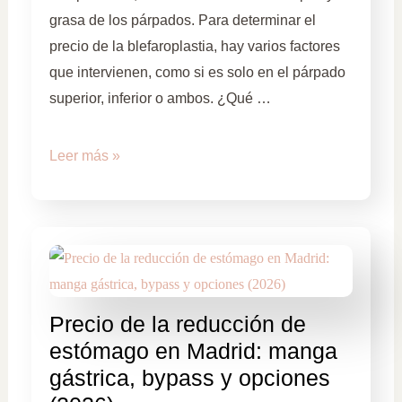
grasa de los párpados. Para determinar el
precio de la blefaroplastia, hay varios factores
que intervienen, como si es solo en el párpado
superior, inferior o ambos. ¿Qué …
Leer más »
Precio de la reducción de
estómago en Madrid: manga
gástrica, bypass y opciones