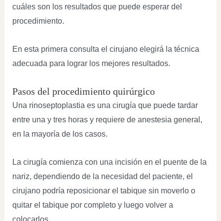
cuáles son los resultados que puede esperar del
procedimiento.
En esta primera consulta el cirujano elegirá la técnica
adecuada para lograr los mejores resultados.
Pasos del procedimiento quirúrgico
Una rinoseptoplastia es una cirugía que puede tardar
entre una y tres horas y requiere de anestesia general,
en la mayoría de los casos.
La cirugía comienza con una incisión en el puente de la
nariz, dependiendo de la necesidad del paciente, el
cirujano podría reposicionar el tabique sin moverlo o
quitar el tabique por completo y luego volver a
colocarlos.