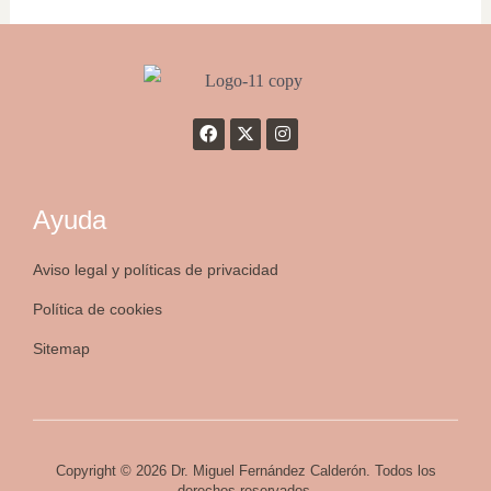
Ayuda
Aviso legal y políticas de privacidad
Política de cookies
Sitemap
Copyright © 2026 Dr. Miguel Fernández Calderón. Todos los
derechos reservados.