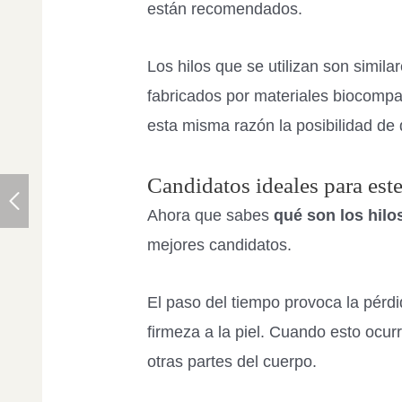
están recomendados.
Los hilos que se utilizan son simil
fabricados por materiales biocompa
esta misma razón la posibilidad de
Candidatos ideales para este
Ahora que sabes
qué son los hilo
mejores candidatos.
El paso del tiempo provoca la pérdi
firmeza a la piel. Cuando esto ocur
otras partes del cuerpo.