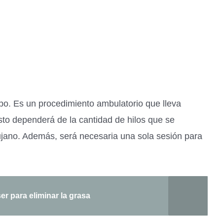
mpo. Es un procedimiento ambulatorio que lleva
to dependerá de la cantidad de hilos que se
rujano. Además, será necesaria una sola sesión para
er para eliminar la grasa