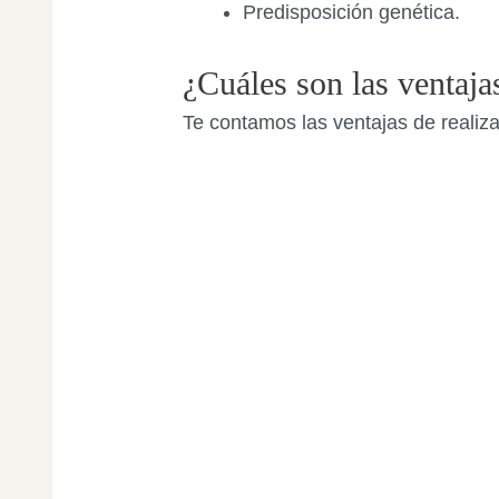
Predisposición genética.
¿Cuáles son las ventajas
Te contamos las ventajas de realiza