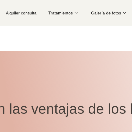
Alquiler consulta
Tratamientos
Galería de fotos
 las ventajas de los 