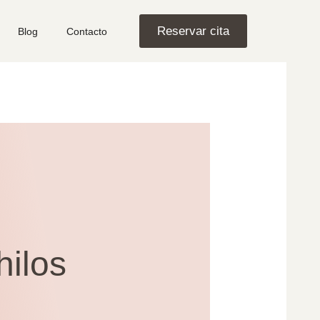
Reservar cita
Blog
Contacto
hilos