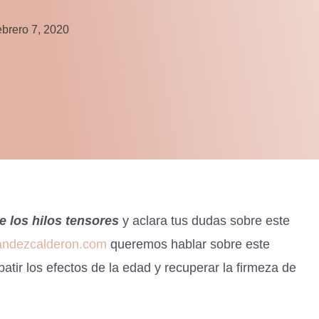
ebrero 7, 2020
e los hilos tensores
y aclara tus dudas sobre este
andezcalderon.com
queremos hablar sobre este
atir los efectos de la edad y recuperar la firmeza de