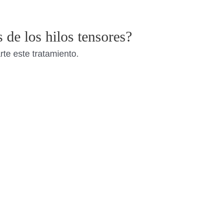
 de los hilos tensores?
rte este tratamiento.