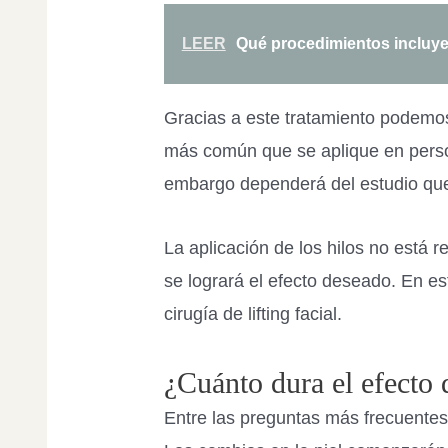
LEER
Qué procedimientos incluye l
Gracias a este tratamiento podemos
más común que se aplique en perso
embargo dependerá del estudio que 
La aplicación de los hilos no está 
se logrará el efecto deseado. En e
cirugía de lifting facial.
¿Cuánto dura el efecto d
Entre las preguntas más frecuentes