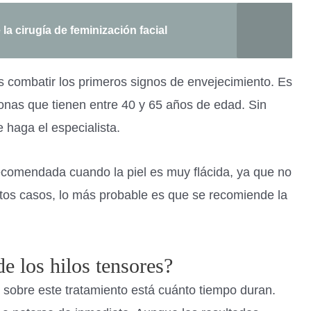
a cirugía de feminización facial
 combatir los primeros signos de envejecimiento. Es
nas que tienen entre 40 y 65 años de edad. Sin
haga el especialista.
recomendada cuando la piel es muy flácida, ya que no
stos casos, lo más probable es que se recomiende la
e los hilos tensores?
 sobre este tratamiento está cuánto tiempo duran.