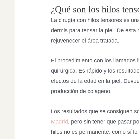
¿Qué son los hilos tens
La cirugía con hilos tensores es una
dermis para tensar la piel. De esta
rejuvenecer el área tratada.
El procedimiento con los llamados
quirúrgica. Es rápido y los resulta
efectos de la edad en la piel. Devue
producción de colágeno.
Los resultados que se consiguen so
Madrid
, pero sin tener que pasar po
hilos no es permanente, como sí lo 