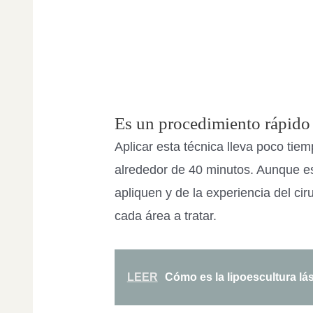
Es un procedimiento rápido
Aplicar esta técnica lleva poco tie
alrededor de 40 minutos. Aunque es
apliquen y de la experiencia del ci
cada área a tratar.
LEER
Cómo es la lipoescultura lás