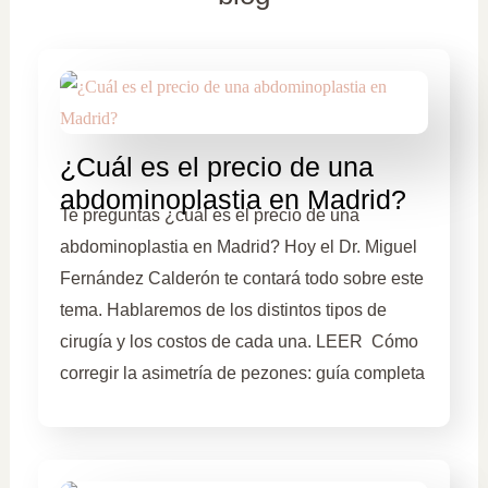
¿Cuál es el precio de una
abdominoplastia en Madrid?
Te preguntas ¿cuál es el precio de una
abdominoplastia en Madrid? Hoy el Dr. Miguel
Fernández Calderón te contará todo sobre este
tema. Hablaremos de los distintos tipos de
cirugía y los costos de cada una. LEER Cómo
corregir la asimetría de pezones: guía completa