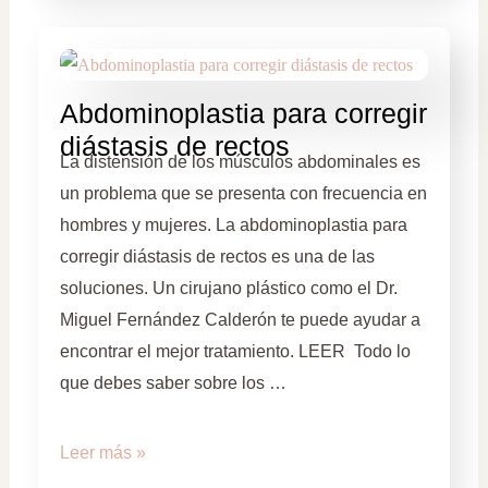
Abdominoplastia para corregir
diástasis de rectos
La distensión de los músculos abdominales es
un problema que se presenta con frecuencia en
hombres y mujeres. La abdominoplastia para
corregir diástasis de rectos es una de las
soluciones. Un cirujano plástico como el Dr.
Miguel Fernández Calderón te puede ayudar a
encontrar el mejor tratamiento. LEER Todo lo
que debes saber sobre los …
Leer más »