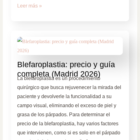
Leer más »
Blefaroplastia: precio y guía
completa (Madrid 2026)
La blefaroplastia es un procedimiento
quirúrgico que busca rejuvenecer la mirada del
paciente y devolverle la funcionalidad a su
campo visual, eliminando el exceso de piel y
grasa de los párpados. Para determinar el
precio de la blefaroplastia, hay varios factores
que intervienen, como si es solo en el párpado