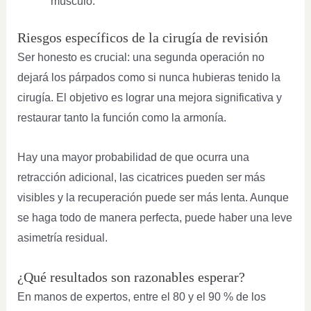
músculo.
Riesgos específicos de la cirugía de revisión
Ser honesto es crucial: una segunda operación no
dejará los párpados como si nunca hubieras tenido la
cirugía. El objetivo es lograr una mejora significativa y
restaurar tanto la función como la armonía.
Hay una mayor probabilidad de que ocurra una
retracción adicional, las cicatrices pueden ser más
visibles y la recuperación puede ser más lenta. Aunque
se haga todo de manera perfecta, puede haber una leve
asimetría residual.
¿Qué resultados son razonables esperar?
En manos de expertos, entre el 80 y el 90 % de los