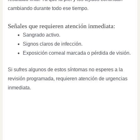
cambiando durante todo ese tiempo.
Señales que requieren atención inmediata:
Sangrado activo.
Signos claros de infección.
Exposición corneal marcada o pérdida de visión.
Si sufres algunos de estos síntomas no esperes a la
revisión programada, requieren atención de urgencias
inmediata.