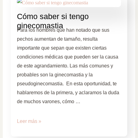
Cómo saber si tengo
ginecomastia
Para los hombres que han notado que sus
pechos aumentan de tamaño, resulta
importante que sepan que existen ciertas
condiciones médicas que pueden ser la causa
de este agrandamiento. Las más comunes y
probables son la ginecomastia y la
pseudoginecomastia. En esta oportunidad, te
hablaremos de la primera, y aclaramos la duda
de muchos varones, cómo …
Leer más »