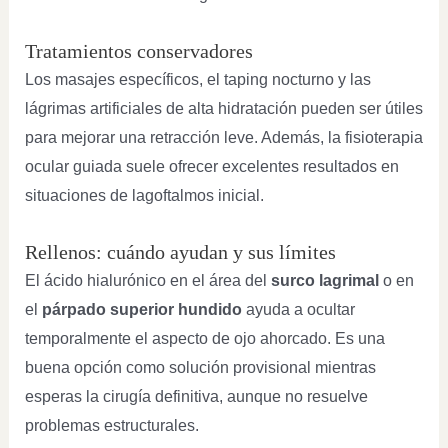
Tratamientos conservadores
Los masajes específicos, el taping nocturno y las
lágrimas artificiales de alta hidratación pueden ser útiles
para mejorar una retracción leve. Además, la fisioterapia
ocular guiada suele ofrecer excelentes resultados en
situaciones de lagoftalmos inicial.
Rellenos: cuándo ayudan y sus límites
El ácido hialurónico en el área del
surco lagrimal
o en
el
párpado superior hundido
ayuda a ocultar
temporalmente el aspecto de ojo ahorcado. Es una
buena opción como solución provisional mientras
esperas la cirugía definitiva, aunque no resuelve
problemas estructurales.