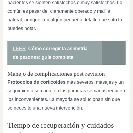
pacientes se sienten satisfechos o muy satisfechos. Lo
común es pasar de “claramente operado y mal” a
natural, aunque con algún pequeño detalle que solo tú
puedes notar.
LEER
Cómo corregir la asimetría
de pezones: guía completa
Manejo de complicaciones post revisión
Protocolos de corticoides
más severos, masajes y un
seguimiento semanal en las primeras semanas reducen
los inconvenientes. La mayoría se solucionan sin que
se necesite una nueva intervención.
Tiempo de recuperación y cuidados