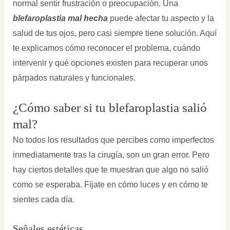
normal sentir frustración o preocupación. Una
blefaroplastia mal hecha
puede afectar tu aspecto y la
salud de tus ojos, pero casi siempre tiene solución. Aquí
te explicamos cómo reconocer el problema, cuándo
intervenir y qué opciones existen para recuperar unos
párpados naturales y funcionales.
¿Cómo saber si tu blefaroplastia salió
mal?
No todos los resultados que percibes como imperfectos
inmediatamente tras la cirugía, son un gran error. Pero
hay ciertos detalles que te muestran que algo no salió
como se esperaba. Fíjate en cómo luces y en cómo te
sientes cada día.
Señales estéticas