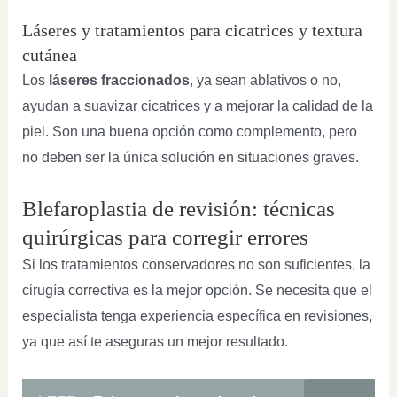
Láseres y tratamientos para cicatrices y textura
cutánea
Los
láseres fraccionados
, ya sean ablativos o no,
ayudan a suavizar cicatrices y a mejorar la calidad de la
piel. Son una buena opción como complemento, pero
no deben ser la única solución en situaciones graves.
Blefaroplastia de revisión: técnicas
quirúrgicas para corregir errores
Si los tratamientos conservadores no son suficientes, la
cirugía correctiva es la mejor opción. Se necesita que el
especialista tenga experiencia específica en revisiones,
ya que así te aseguras un mejor resultado.