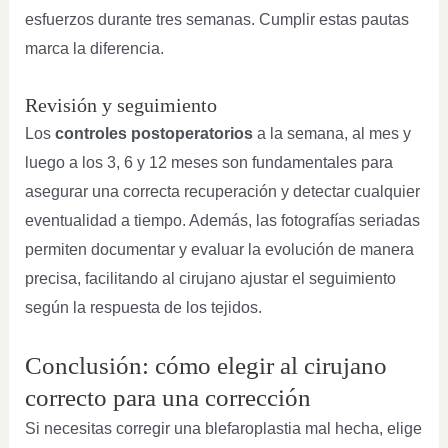
esfuerzos durante tres semanas. Cumplir estas pautas
marca la diferencia.
Revisión y seguimiento
Los
controles postoperatorios
a la semana, al mes y
luego a los 3, 6 y 12 meses son fundamentales para
asegurar una correcta recuperación y detectar cualquier
eventualidad a tiempo. Además, las fotografías seriadas
permiten documentar y evaluar la evolución de manera
precisa, facilitando al cirujano ajustar el seguimiento
según la respuesta de los tejidos.
Conclusión: cómo elegir al cirujano
correcto para una corrección
Si necesitas corregir una blefaroplastia mal hecha, elige