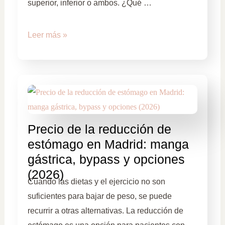
superior, inferior o ambos. ¿Qué …
Leer más »
Precio de la reducción de
estómago en Madrid: manga
gástrica, bypass y opciones
(2026)
Cuando las dietas y el ejercicio no son
suficientes para bajar de peso, se puede
recurrir a otras alternativas. La reducción de