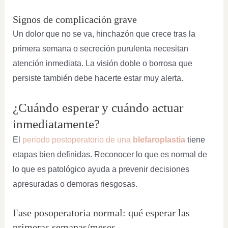
Signos de complicación grave
Un dolor que no se va, hinchazón que crece tras la
primera semana o secreción purulenta necesitan
atención inmediata. La visión doble o borrosa que
persiste también debe hacerte estar muy alerta.
¿Cuándo esperar y cuándo actuar
inmediatamente?
El
periodo postoperatorio de una
blefaroplastia
tiene
etapas bien definidas. Reconocer lo que es normal de
lo que es patológico ayuda a prevenir decisiones
apresuradas o demoras riesgosas.
Fase posoperatoria normal: qué esperar las
primeras semanas/meses