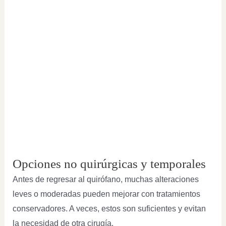
Opciones no quirúrgicas y temporales
Antes de regresar al quirófano, muchas alteraciones
leves o moderadas pueden mejorar con tratamientos
conservadores. A veces, estos son suficientes y evitan
la necesidad de otra cirugía.