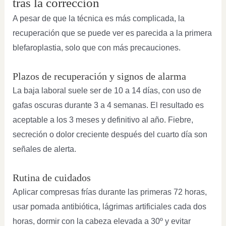
tras la corrección
A pesar de que la técnica es más complicada, la
recuperación que se puede ver es parecida a la primera
blefaroplastia, solo que con más precauciones.
Plazos de recuperación y signos de alarma
La baja laboral suele ser de 10 a 14 días, con uso de
gafas oscuras durante 3 a 4 semanas. El resultado es
aceptable a los 3 meses y definitivo al año. Fiebre,
secreción o dolor creciente después del cuarto día son
señales de alerta.
Rutina de cuidados
Aplicar compresas frías durante las primeras 72 horas,
usar pomada antibiótica, lágrimas artificiales cada dos
horas, dormir con la cabeza elevada a 30º y evitar