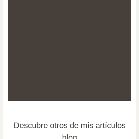
Descubre otros de mis artículos
blog