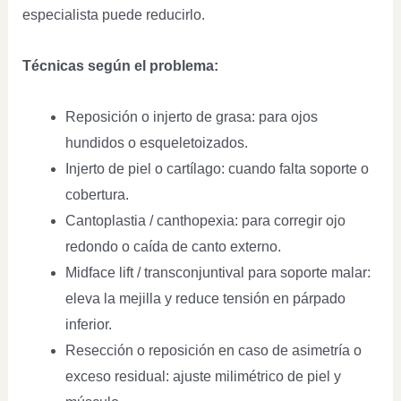
especialista puede reducirlo.
Técnicas según el problema:
Reposición o injerto de grasa: para ojos
hundidos o esqueletoizados.
Injerto de piel o cartílago: cuando falta soporte o
cobertura.
Cantoplastia / canthopexia: para corregir ojo
redondo o caída de canto externo.
Midface lift / transconjuntival para soporte malar:
eleva la mejilla y reduce tensión en párpado
inferior.
Resección o reposición en caso de asimetría o
exceso residual: ajuste milimétrico de piel y