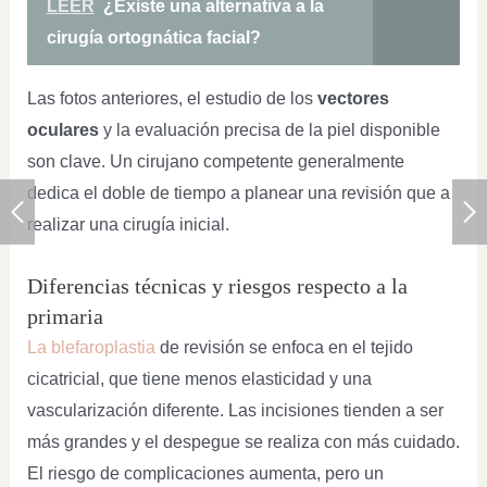
LEER
¿Existe una alternativa a la
cirugía ortognática facial?
Las fotos anteriores, el estudio de los
vectores
oculares
y la evaluación precisa de la piel disponible
son clave. Un cirujano competente generalmente
dedica el doble de tiempo a planear una revisión que a
realizar una cirugía inicial.
Diferencias técnicas y riesgos respecto a la
primaria
La blefaroplastia
de revisión se enfoca en el tejido
cicatricial, que tiene menos elasticidad y una
vascularización diferente. Las incisiones tienden a ser
más grandes y el despegue se realiza con más cuidado.
El riesgo de complicaciones aumenta, pero un