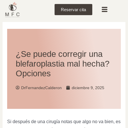
Reservar cita
¿Se puede corregir una
blefaroplastia mal hecha?
Opciones
DrFernandezCalderon
diciembre 9, 2025
Si después de una cirugía notas que algo no va bien, es