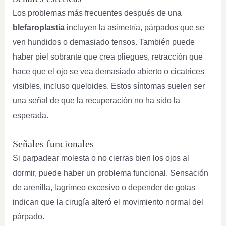
Los problemas más frecuentes después de una
blefaroplastia
incluyen la asimetría, párpados que se
ven hundidos o demasiado tensos. También puede
haber piel sobrante que crea pliegues, retracción que
hace que el ojo se vea demasiado abierto o cicatrices
visibles, incluso queloides. Estos síntomas suelen ser
una señal de que la recuperación no ha sido la
esperada.
Señales funcionales
Si parpadear molesta o no cierras bien los ojos al
dormir, puede haber un problema funcional. Sensación
de arenilla, lagrimeo excesivo o depender de gotas
indican que la cirugía alteró el movimiento normal del
párpado.