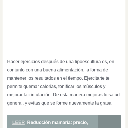
Hacer ejercicios después de una lipoescultura es, en
conjunto con una buena alimentación, la forma de
mantener los resultados en el tiempo. Ejercitarte te
permite quemar calorías, tonificar los músculos y
mejorar la circulación. De esta manera mejoras tu salud
general, y evitas que se forme nuevamente la grasa.
LEER
Reducción mamaria: precio,