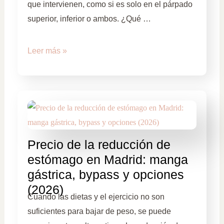
que intervienen, como si es solo en el párpado
superior, inferior o ambos. ¿Qué …
Leer más »
Precio de la reducción de
estómago en Madrid: manga
gástrica, bypass y opciones
(2026)
Cuando las dietas y el ejercicio no son
suficientes para bajar de peso, se puede