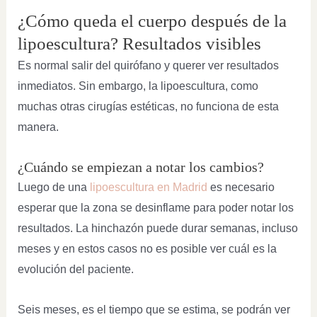
¿Cómo queda el cuerpo después de la
lipoescultura? Resultados visibles
Es normal salir del quirófano y querer ver resultados
inmediatos. Sin embargo, la lipoescultura, como
muchas otras cirugías estéticas, no funciona de esta
manera.
¿Cuándo se empiezan a notar los cambios?
Luego de una
lipoescultura en Madrid
es necesario
esperar que la zona se desinflame para poder notar los
resultados. La hinchazón puede durar semanas, incluso
meses y en estos casos no es posible ver cuál es la
evolución del paciente.
Seis meses, es el tiempo que se estima, se podrán ver