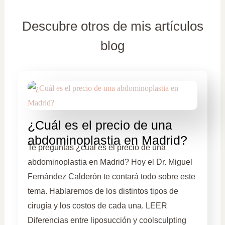
Descubre otros de mis artículos
blog
¿Cuál es el precio de una
abdominoplastia en Madrid?
Te preguntas ¿cuál es el precio de una
abdominoplastia en Madrid? Hoy el Dr. Miguel
Fernández Calderón te contará todo sobre este
tema. Hablaremos de los distintos tipos de
cirugía y los costos de cada una. LEER
Diferencias entre liposucción y coolsculpting