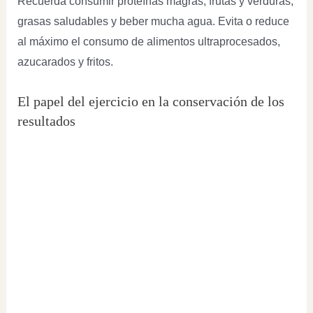
Recuerda consumir proteínas magras, frutas y verduras,
grasas saludables y beber mucha agua. Evita o reduce
al máximo el consumo de alimentos ultraprocesados,
azucarados y fritos.
El papel del ejercicio en la conservación de los
resultados