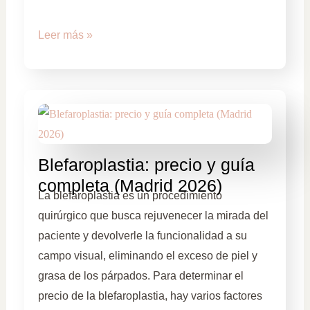
Leer más »
Blefaroplastia: precio y guía
completa (Madrid 2026)
La blefaroplastia es un procedimiento
quirúrgico que busca rejuvenecer la mirada del
paciente y devolverle la funcionalidad a su
campo visual, eliminando el exceso de piel y
grasa de los párpados. Para determinar el
precio de la blefaroplastia, hay varios factores