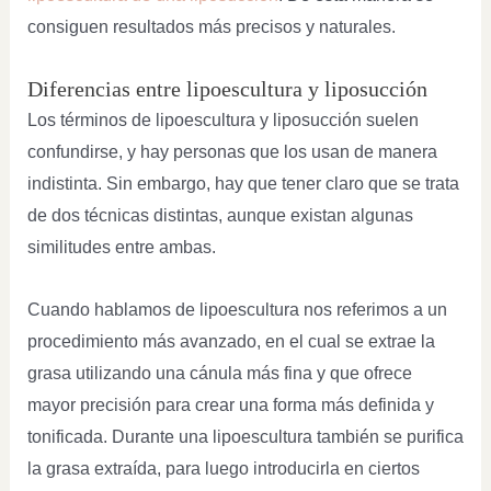
consiguen resultados más precisos y naturales.
Diferencias entre lipoescultura y liposucción
Los términos de lipoescultura y liposucción suelen
confundirse, y hay personas que los usan de manera
indistinta. Sin embargo, hay que tener claro que se trata
de dos técnicas distintas, aunque existan algunas
similitudes entre ambas.
Cuando hablamos de lipoescultura nos referimos a un
procedimiento más avanzado, en el cual se extrae la
grasa utilizando una cánula más fina y que ofrece
mayor precisión para crear una forma más definida y
tonificada. Durante una lipoescultura también se purifica
la grasa extraída, para luego introducirla en ciertos