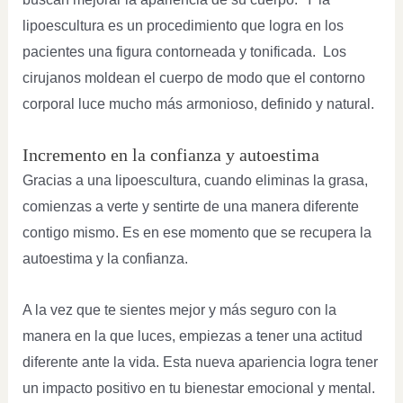
lipoescultura es un procedimiento que logra en los
pacientes una figura contorneada y tonificada. Los
cirujanos moldean el cuerpo de modo que el contorno
corporal luce mucho más armonioso, definido y natural.
Incremento en la confianza y autoestima
Gracias a una lipoescultura, cuando eliminas la grasa,
comienzas a verte y sentirte de una manera diferente
contigo mismo. Es en ese momento que se recupera la
autoestima y la confianza.
A la vez que te sientes mejor y más seguro con la
manera en la que luces, empiezas a tener una actitud
diferente ante la vida. Esta nueva apariencia logra tener
un impacto positivo en tu bienestar emocional y mental.