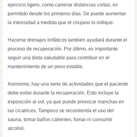
ejercicio ligero, como caminar distancias cortas, es
permitido desde los primeros días. Se puede aumentar
la intensidad a medida que el cirujano lo indique.
Hacerse drenajes linfáticos también ayudará durante el
proceso de recuperación. Por último, es importante
seguir una dieta saludable para contribuir en el
mantenimiento de un peso estable.
Asimismo, hay una serie de actividades que el paciente
debe evitar durante la recuperación. Esto incluye la
exposición al sol, ya que puede provocar manchas en
las cicatrices. Tampoco se recomienda el uso del
sauna, tomar baños calientes, fumar ni consumir
alcohol.