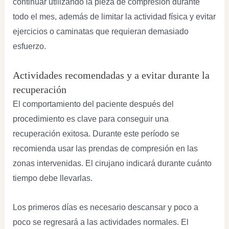
continuar utilizando la pieza de compresión durante
todo el mes, además de limitar la actividad física y evitar
ejercicios o caminatas que requieran demasiado
esfuerzo.
Actividades recomendadas y a evitar durante la
recuperación
El comportamiento del paciente después del
procedimiento es clave para conseguir una
recuperación exitosa. Durante este período se
recomienda usar las prendas de compresión en las
zonas intervenidas. El cirujano indicará durante cuánto
tiempo debe llevarlas.
Los primeros días es necesario descansar y poco a
poco se regresará a las actividades normales. El