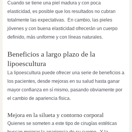
Cuando se tiene una piel madura y con poca
elasticidad, es posible que los resultados no cubran
totalmente las expectativas. En cambio, las pieles
jóvenes y con buena elasticidad ofrecerán un cuerpo
definido, más uniforme y con líneas naturales.
Beneficios a largo plazo de la
lipoescultura
La lipoescultura puede ofrecer una serie de beneficios a
los pacientes, desde mejoras en su salud hasta ganar
mayor confianza en sí mismo, pasando obviamente por
el cambio de apariencia física.
Mejora en la silueta y contorno corporal
Quienes se someten a este tipo de cirugías estéticas
buscan mejorar la apariencia de su cuerpo. Y la