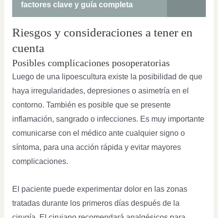
factores clave y guía completa
Riesgos y consideraciones a tener en
cuenta
Posibles complicaciones posoperatorias
Luego de una lipoescultura existe la posibilidad de que
haya irregularidades, depresiones o asimetría en el
contorno. También es posible que se presente
inflamación, sangrado o infecciones. Es muy importante
comunicarse con el médico ante cualquier signo o
síntoma, para una acción rápida y evitar mayores
complicaciones.
El paciente puede experimentar dolor en las zonas
tratadas durante los primeros días después de la
cirugía. El cirujano recomendará analgésicos para