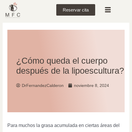
Reservar cita
¿Cómo queda el cuerpo
después de la lipoescultura?
DrFernandezCalderon
noviembre 8, 2024
Para muchos la grasa acumulada en ciertas áreas del