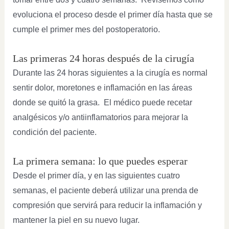
evoluciona el proceso desde el primer día hasta que se
cumple el primer mes del postoperatorio.
Las primeras 24 horas después de la cirugía
Durante las 24 horas siguientes a la cirugía es normal
sentir dolor, moretones e inflamación en las áreas
donde se quitó la grasa. El médico puede recetar
analgésicos y/o antiinflamatorios para mejorar la
condición del paciente.
La primera semana: lo que puedes esperar
Desde el primer día, y en las siguientes cuatro
semanas, el paciente deberá utilizar una prenda de
compresión que servirá para reducir la inflamación y
mantener la piel en su nuevo lugar.