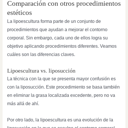
Comparación con otros procedimientos
estéticos
La lipoescultura forma parte de un conjunto de
procedimientos que ayudan a mejorar el contorno
corporal. Sin embargo, cada uno de ellos logra su
objetivo aplicando procedimientos diferentes. Veamos
cuáles son las diferencias claves.
Lipoescultura vs. liposucción
La técnica con la que se presenta mayor confusión es
con la liposucción. Este procedimiento se basa también
en eliminar la grasa localizada excedente, pero no va
más allá de ahí.
Por otro lado, la lipoescultura es una evolución de la