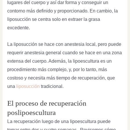
lugares del cuerpo y así dar forma y conseguir un
contorno más definido y proporcionado. En cambio, la
liposucción se centra solo en extraer la grasa
excedente.
La liposucción se hace con anestesia local, pero puede
requerir anestesia general cuando se hace en una zona
extensa del cuerpo. Además, la lipoescultura es un
procedimiento más complejo, y, por lo tanto, más
costoso y necesita más tiempo de recuperación, que
una
liposucción
tradicional.
El proceso de recuperación
poslipoescultura
La recuperación luego de una lipoescultura puede
tomar entre dos y cuatro semanas. Revisemos cómo