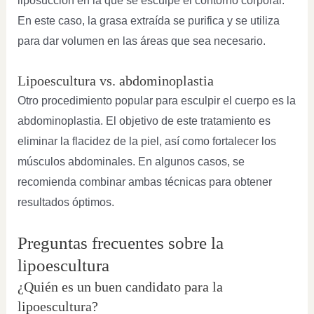
liposucción en la que se esculpe el contorno corporal.
En este caso, la grasa extraída se purifica y se utiliza
para dar volumen en las áreas que sea necesario.
Lipoescultura vs. abdominoplastia
Otro procedimiento popular para esculpir el cuerpo es la
abdominoplastia. El objetivo de este tratamiento es
eliminar la flacidez de la piel, así como fortalecer los
músculos abdominales. En algunos casos, se
recomienda combinar ambas técnicas para obtener
resultados óptimos.
Preguntas frecuentes sobre la
lipoescultura
¿Quién es un buen candidato para la
lipoescultura?