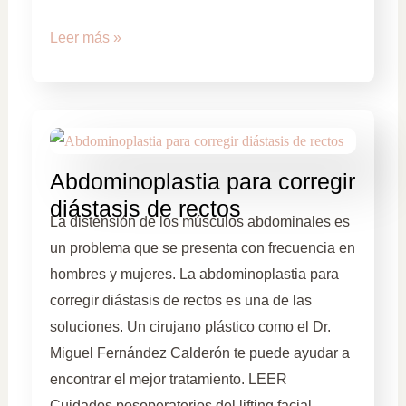
Leer más »
Abdominoplastia para corregir
diástasis de rectos
La distensión de los músculos abdominales es
un problema que se presenta con frecuencia en
hombres y mujeres. La abdominoplastia para
corregir diástasis de rectos es una de las
soluciones. Un cirujano plástico como el Dr.
Miguel Fernández Calderón te puede ayudar a
encontrar el mejor tratamiento. LEER
Cuidados posoperatorios del lifting facial