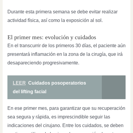
Durante esta primera semana se debe evitar realizar
actividad física, así como la exposición al sol.
El primer mes: evolución y cuidados
En el transcurrir de los primeros 30 días, el paciente aún
presentará inflamación en la zona de la cirugía, que irá
desapareciendo progresivamente.
LEER
Cuidados posoperatorios
del lifting facial
En ese primer mes, para garantizar que su recuperación
sea segura y rápida, es imprescindible seguir las
indicaciones del cirujano. Entre los cuidados, se deben