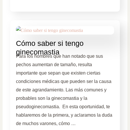
Cómo saber si tengo
ginecomastia
Para los hombres que han notado que sus
pechos aumentan de tamaño, resulta
importante que sepan que existen ciertas
condiciones médicas que pueden ser la causa
de este agrandamiento. Las más comunes y
probables son la ginecomastia y la
pseudoginecomastia. En esta oportunidad, te
hablaremos de la primera, y aclaramos la duda
de muchos varones, cómo …