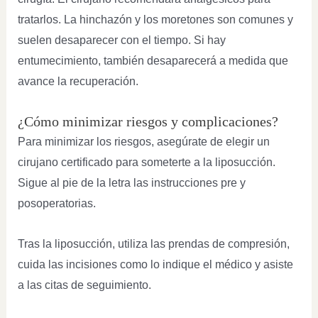
tratarlos. La hinchazón y los moretones son comunes y
suelen desaparecer con el tiempo. Si hay
entumecimiento, también desaparecerá a medida que
avance la recuperación.
¿Cómo minimizar riesgos y complicaciones?
Para minimizar los riesgos, asegúrate de elegir un
cirujano certificado para someterte a la liposucción.
Sigue al pie de la letra las instrucciones pre y
posoperatorias.
Tras la liposucción, utiliza las prendas de compresión,
cuida las incisiones como lo indique el médico y asiste
a las citas de seguimiento.