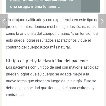
una cirugía íntima femenina
Un cirujano calificado y con experiencia en este tipo de
procedimientos, domina mucho mejor las técnicas, así
como la anatomía del cuerpo humano. Y, en función de
esto puede lograr resultados satisfactorios y que el
contorno del cuerpo luzca más natural.
El tipo de piel y la elasticidad del paciente
Los pacientes con un tipo de piel con mayor elasticidad
pueden lograr que su cuerpo se adapte mejor a la
nueva forma que obtendrá luego de la cirugía. Esto se
debe a la capacidad que tiene la piel para estirarse y
contraerse.