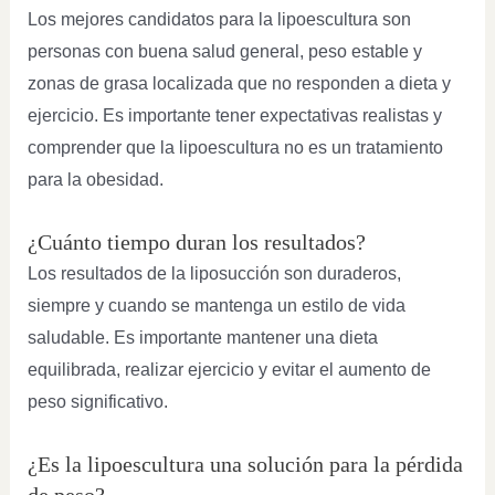
Los mejores candidatos para la lipoescultura son
personas con buena salud general, peso estable y
zonas de grasa localizada que no responden a dieta y
ejercicio. Es importante tener expectativas realistas y
comprender que la lipoescultura no es un tratamiento
para la obesidad.
¿Cuánto tiempo duran los resultados?
Los resultados de la liposucción son duraderos,
siempre y cuando se mantenga un estilo de vida
saludable. Es importante mantener una dieta
equilibrada, realizar ejercicio y evitar el aumento de
peso significativo.
¿Es la lipoescultura una solución para la pérdida