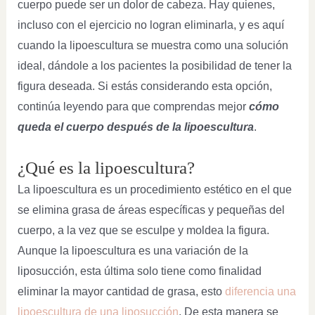
cuerpo puede ser un dolor de cabeza. Hay quienes,
incluso con el ejercicio no logran eliminarla, y es aquí
cuando la lipoescultura se muestra como una solución
ideal, dándole a los pacientes la posibilidad de tener la
figura deseada. Si estás considerando esta opción,
continúa leyendo para que comprendas mejor
cómo
queda el cuerpo después de la lipoescultura
.
¿Qué es la lipoescultura?
La lipoescultura es un procedimiento estético en el que
se elimina grasa de áreas específicas y pequeñas del
cuerpo, a la vez que se esculpe y moldea la figura.
Aunque la lipoescultura es una variación de la
liposucción, esta última solo tiene como finalidad
eliminar la mayor cantidad de grasa, esto
diferencia una
lipoescultura de una liposucción
. De esta manera se