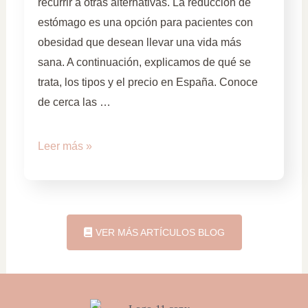
recurrir a otras alternativas. La reducción de
estómago es una opción para pacientes con
obesidad que desean llevar una vida más
sana. A continuación, explicamos de qué se
trata, los tipos y el precio en España. Conoce
de cerca las …
Leer más »
VER MÁS ARTÍCULOS BLOG