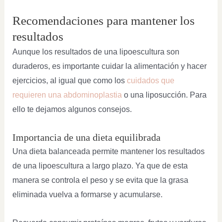
Recomendaciones para mantener los
resultados
Aunque los resultados de una lipoescultura son
duraderos, es importante cuidar la alimentación y hacer
ejercicios, al igual que como los
cuidados que
requieren una abdominoplastia
o una liposucción. Para
ello te dejamos algunos consejos.
Importancia de una dieta equilibrada
Una dieta balanceada permite mantener los resultados
de una lipoescultura a largo plazo. Ya que de esta
manera se controla el peso y se evita que la grasa
eliminada vuelva a formarse y acumularse.