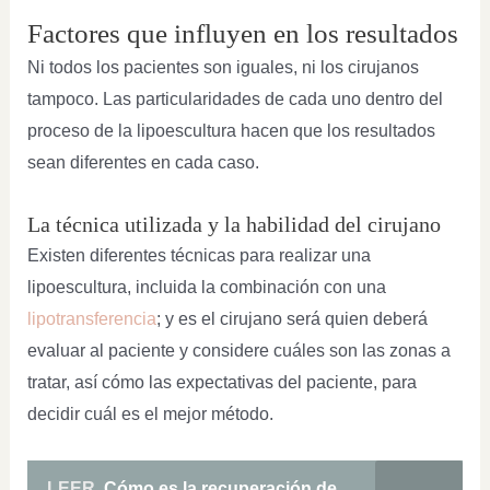
Factores que influyen en los resultados
Ni todos los pacientes son iguales, ni los cirujanos
tampoco. Las particularidades de cada uno dentro del
proceso de la lipoescultura hacen que los resultados
sean diferentes en cada caso.
La técnica utilizada y la habilidad del cirujano
Existen diferentes técnicas para realizar una
lipoescultura, incluida la combinación con una
lipotransferencia
; y es el cirujano será quien deberá
evaluar al paciente y considere cuáles son las zonas a
tratar, así cómo las expectativas del paciente, para
decidir cuál es el mejor método.
LEER
Cómo es la recuperación de