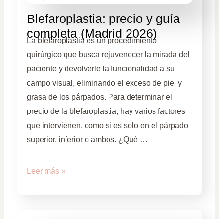
Blefaroplastia: precio y guía
completa (Madrid 2026)
La blefaroplastia es un procedimiento
quirúrgico que busca rejuvenecer la mirada del
paciente y devolverle la funcionalidad a su
campo visual, eliminando el exceso de piel y
grasa de los párpados. Para determinar el
precio de la blefaroplastia, hay varios factores
que intervienen, como si es solo en el párpado
superior, inferior o ambos. ¿Qué …
Leer más »