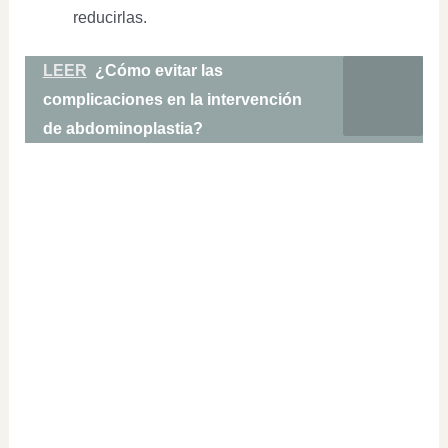
reducirlas.
LEER
¿Cómo evitar las
complicaciones en la intervención
de abdominoplastia?