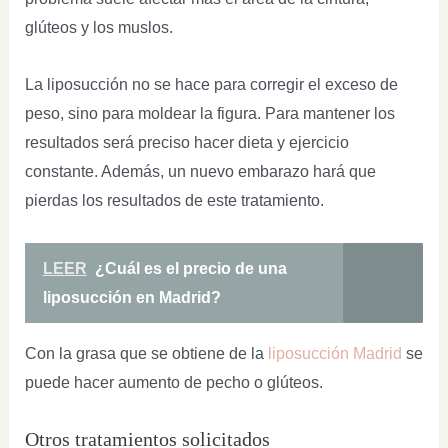
glúteos y los muslos.
La liposucción no se hace para corregir el exceso de
peso, sino para moldear la figura. Para mantener los
resultados será preciso hacer dieta y ejercicio
constante. Además, un nuevo embarazo hará que
pierdas los resultados de este tratamiento.
LEER
¿Cuál es el precio de una
liposucción en Madrid?
Con la grasa que se obtiene de la
liposucción Madrid
se
puede hacer aumento de pecho o glúteos.
Otros tratamientos solicitados