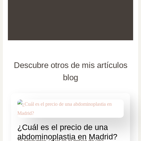
Descubre otros de mis artículos
blog
¿Cuál es el precio de una
abdominoplastia en Madrid?