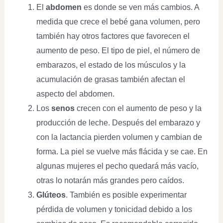
El
abdomen
es donde se ven más cambios. A
medida que crece el bebé gana volumen, pero
también hay otros factores que favorecen el
aumento de peso. El tipo de piel, el número de
embarazos, el estado de los músculos y la
acumulación de grasas también afectan el
aspecto del abdomen.
Los
senos
crecen con el aumento de peso y la
producción de leche. Después del embarazo y
con la lactancia pierden volumen y cambian de
forma. La piel se vuelve más flácida y se cae. En
algunas mujeres el pecho quedará más vacío,
otras lo notarán más grandes pero caídos.
Glúteos
. También es posible experimentar
pérdida de volumen y tonicidad debido a los