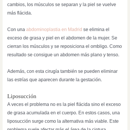
cambios, los músculos se separan y la piel se vuelve
más flácida.
Con una
abdominoplastia en Madrid
se elimina el
exceso de grasa y piel en el abdomen de la mujer. Se
cierran los músculos y se reposiciona el ombligo. Como
resultado se consigue un abdomen más plano y tenso.
Además, con esta cirugía también se pueden eliminar
las estrías que aparecen durante la gestación.
Liposucción
A veces el problema no es la piel flácida sino el exceso
de grasa acumulada en el cuerpo. En estos casos, una
liposucción surge como la alternativa más viable. Este
problema suele afectar más el área de la cintura,