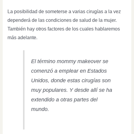
La posibilidad de someterse a varias cirugías a la vez
dependerá de las condiciones de salud de la mujer.
También hay otros factores de los cuales hablaremos
más adelante.
El término
mommy makeover
se
comenzó a emplear en Estados
Unidos, donde estas cirugías son
muy populares. Y desde allí se ha
extendido a otras partes del
mundo.