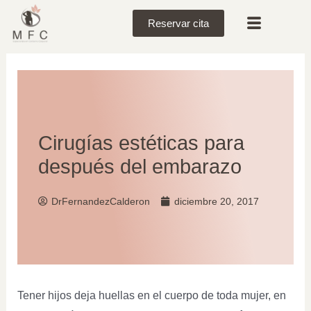
Reservar cita
Cirugías estéticas para
después del embarazo
DrFernandezCalderon
diciembre 20, 2017
Tener hijos deja huellas en el cuerpo de toda mujer, en