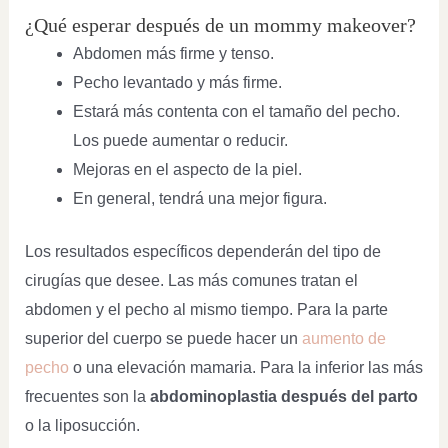
¿Qué esperar después de un mommy makeover?
Abdomen más firme y tenso.
Pecho levantado y más firme.
Estará más contenta con el tamaño del pecho.
Los puede aumentar o reducir.
Mejoras en el aspecto de la piel.
En general, tendrá una mejor figura.
Los resultados específicos dependerán del tipo de
cirugías que desee. Las más comunes tratan el
abdomen y el pecho al mismo tiempo. Para la parte
superior del cuerpo se puede hacer un
aumento de
pecho
o una elevación mamaria. Para la inferior las más
frecuentes son la
abdominoplastia después del parto
o la liposucción.