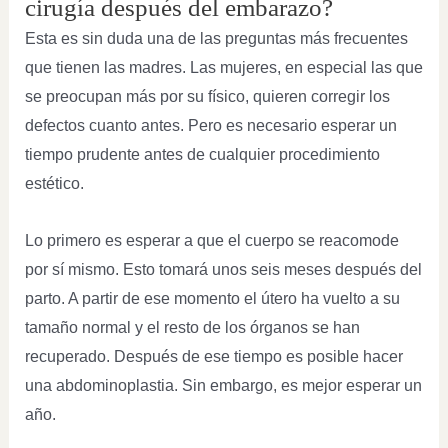
cirugía después del embarazo?
Esta es sin duda una de las preguntas más frecuentes
que tienen las madres. Las mujeres, en especial las que
se preocupan más por su físico, quieren corregir los
defectos cuanto antes. Pero es necesario esperar un
tiempo prudente antes de cualquier procedimiento
estético.
Lo primero es esperar a que el cuerpo se reacomode
por sí mismo. Esto tomará unos seis meses después del
parto. A partir de ese momento el útero ha vuelto a su
tamaño normal y el resto de los órganos se han
recuperado. Después de ese tiempo es posible hacer
una abdominoplastia. Sin embargo, es mejor esperar un
año.