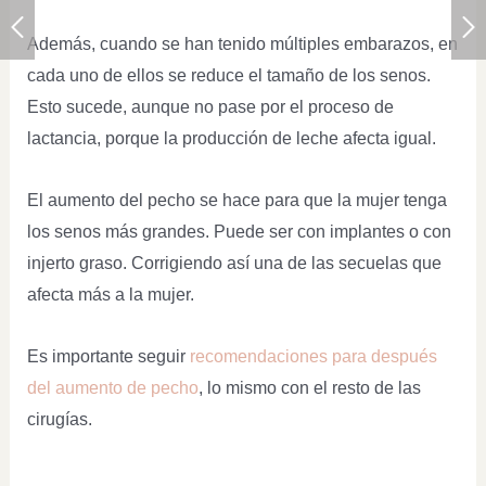
Además, cuando se han tenido múltiples embarazos, en
cada uno de ellos se reduce el tamaño de los senos.
Esto sucede, aunque no pase por el proceso de
lactancia, porque la producción de leche afecta igual.
El aumento del pecho se hace para que la mujer tenga
los senos más grandes. Puede ser con implantes o con
injerto graso. Corrigiendo así una de las secuelas que
afecta más a la mujer.
Es importante seguir
recomendaciones para después
del aumento de pecho
, lo mismo con el resto de las
cirugías.