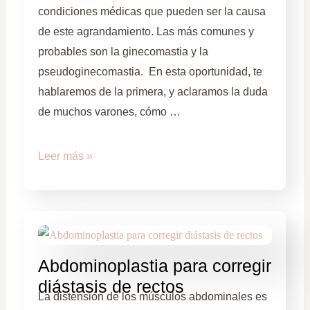
condiciones médicas que pueden ser la causa
de este agrandamiento. Las más comunes y
probables son la ginecomastia y la
pseudoginecomastia. En esta oportunidad, te
hablaremos de la primera, y aclaramos la duda
de muchos varones, cómo …
Leer más »
Abdominoplastia para corregir
diástasis de rectos
La distensión de los músculos abdominales es