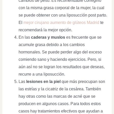
cambios de peso. Es recomendable corregirlo
con la misma grasa corporal de la mujer, la cual
se puede obtener con una liposucción post parto.
El
mejor cirujano aumento de glúteos Madrid
te
recomendará la mejor opción.
En las
caderas y muslos
es frecuente que se
acumule grasa debido a los cambios
hormonales. Se puede perder algo del exceso
comiendo sano y haciendo ejercicios. Pero, si
aún así no se logran los resultados que deseas,
recurre a una liposucción.
Las
lesiones en la piel
que más preocupan son
las estrías y la cicatriz de la cesárea. También
hay otras como las marcas de acné que se
producen en algunos casos. Para todos estos
casos hay tratamientos efectivos que ayudan a