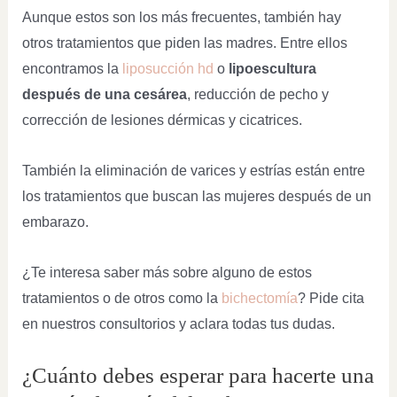
Aunque estos son los más frecuentes, también hay
otros tratamientos que piden las madres. Entre ellos
encontramos la
liposucción hd
o
lipoescultura
después de una cesárea
, reducción de pecho y
corrección de lesiones dérmicas y cicatrices.
También la eliminación de varices y estrías están entre
los tratamientos que buscan las mujeres después de un
embarazo.
¿Te interesa saber más sobre alguno de estos
tratamientos o de otros como la
bichectomía
? Pide cita
en nuestros consultorios y aclara todas tus dudas.
¿Cuánto debes esperar para hacerte una