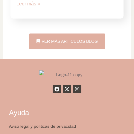
Leer más »
VER MÁS ARTÍCULOS BLOG
Ayuda
Aviso legal y políticas de privacidad