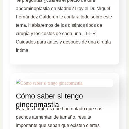
Te preguntas ¿cuál es el precio de una
abdominoplastia en Madrid? Hoy el Dr. Miguel
Fernández Calderón te contará todo sobre este
tema. Hablaremos de los distintos tipos de
cirugía y los costos de cada una. LEER
Cuidados para antes y después de una cirugía
íntima
Cómo saber si tengo
ginecomastia
Para los hombres que han notado que sus
pechos aumentan de tamaño, resulta
importante que sepan que existen ciertas