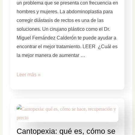
un problema que se presenta con frecuencia en
hombres y mujeres. La abdominoplastia para
corregir diástasis de rectos es una de las
soluciones. Un cirujano plástico como el Dr.
Miguel Fernández Calderón te puede ayudar a
encontrar el mejor tratamiento. LEER ¿Cuál es
la mejor manera de aumentar …
Leer más »
Cantopexia: qué es, cómo se