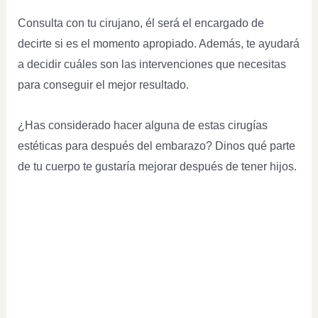
Consulta con tu cirujano, él será el encargado de
decirte si es el momento apropiado. Además, te ayudará
a decidir cuáles son las intervenciones que necesitas
para conseguir el mejor resultado.
¿Has considerado hacer alguna de estas cirugías
estéticas para después del embarazo? Dinos qué parte
de tu cuerpo te gustaría mejorar después de tener hijos.