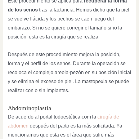
Este procedimiento se aplica para
recuperar la forma
de los senos
tras la lactancia. Hemos dicho que la piel
se vuelve flácida y los pechos se caen luego del
embarazo. Si no se quiere corregir el tamaño sino la
posición, esta es la cirugía que se realiza.
Después de este procedimiento mejora la posición,
forma y el perfil de los senos. Durante la operación se
recoloca el complejo areola-pezón en su posición inicial
y se elimina el exceso de piel. La mastopexia se puede
realizar con o sin implantes.
Abdominoplastia
De acuerdo al portal todoestética.com la
cirugía de
abdomen
después del parto es la más solicitada. Ya
mencionamos que esta es el área que sufre más