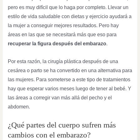
pero es muy difícil que lo haga por completo. Llevar un
estilo de vida saludable con dietas y ejercicio ayudará a
la mujer a conseguir mejores resultados. Pero hay
áreas en las que se necesitará más que eso para
recuperar la figura después del embarazo
.
Por esta razón, la cirugía plástica después de una
cesárea o parto se ha convertido en una alternativa para
las mujeres. Para someterse a este tipo de tratamientos
hay que esperar varios meses luego de tener al bebé. Y
las áreas a corregir van más allá del pecho y el
abdomen.
¿Qué partes del cuerpo sufren más
cambios con el embarazo?