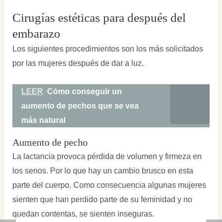
Cirugías estéticas para después del
embarazo
Los siguientes procedimientos son los más solicitados
por las mujeres después de dar a luz.
LEER
Cómo conseguir un
aumento de pechos que se vea
más natural
Aumento de pecho
La lactancia provoca pérdida de volumen y firmeza en
los senos. Por lo que hay un cambio brusco en esta
parte del cuerpo. Como consecuencia algunas mujeres
sienten que han perdido parte de su feminidad y no
quedan contentas, se sienten inseguras.