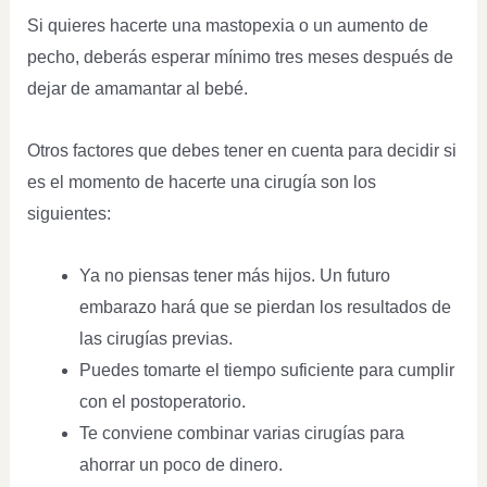
Si quieres hacerte una mastopexia o un aumento de
pecho, deberás esperar mínimo tres meses después de
dejar de amamantar al bebé.
Otros factores que debes tener en cuenta para decidir si
es el momento de hacerte una cirugía son los
siguientes:
Ya no piensas tener más hijos. Un futuro
embarazo hará que se pierdan los resultados de
las cirugías previas.
Puedes tomarte el tiempo suficiente para cumplir
con el postoperatorio.
Te conviene combinar varias cirugías para
ahorrar un poco de dinero.