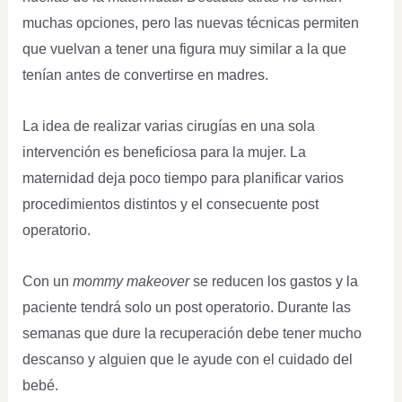
muchas opciones, pero las nuevas técnicas permiten
que vuelvan a tener una figura muy similar a la que
tenían antes de convertirse en madres.
La idea de realizar varias cirugías en una sola
intervención es beneficiosa para la mujer. La
maternidad deja poco tiempo para planificar varios
procedimientos distintos y el consecuente post
operatorio.
Con un
mommy makeover
se reducen los gastos y la
paciente tendrá solo un post operatorio. Durante las
semanas que dure la recuperación debe tener mucho
descanso y alguien que le ayude con el cuidado del
bebé.