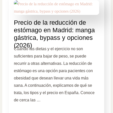
Precio de la reducción de
estómago en Madrid: manga
gástrica, bypass y opciones
(2026)
Cuando las dietas y el ejercicio no son
suficientes para bajar de peso, se puede
recurrir a otras alternativas. La reducción de
estómago es una opción para pacientes con
obesidad que desean llevar una vida más
sana. A continuación, explicamos de qué se
trata, los tipos y el precio en España. Conoce
de cerca las …