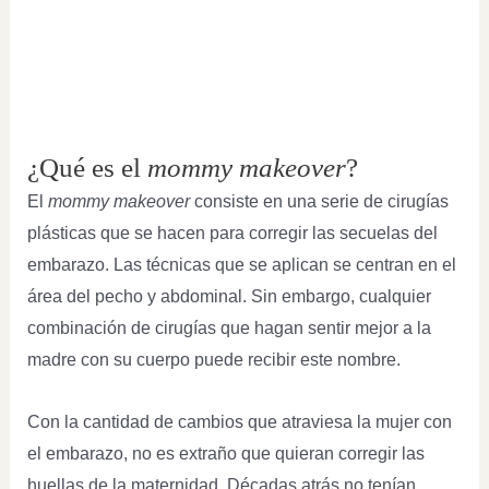
¿Qué es el
mommy makeover
?
El
mommy makeover
consiste en una serie de cirugías
plásticas que se hacen para corregir las secuelas del
embarazo. Las técnicas que se aplican se centran en el
área del pecho y abdominal. Sin embargo, cualquier
combinación de cirugías que hagan sentir mejor a la
madre con su cuerpo puede recibir este nombre.
Con la cantidad de cambios que atraviesa la mujer con
el embarazo, no es extraño que quieran corregir las
huellas de la maternidad. Décadas atrás no tenían