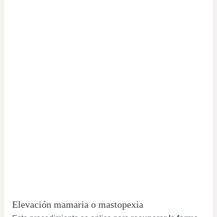
Elevación mamaria o mastopexia