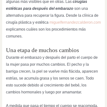
algunas más visibles que en otras. Las
cirugías
estéticas para después del embarazo
son una
alternativa para recuperar la figura. Desde la clínica de
cirugía plástica y estética
miguelfernandezcalderon.com
explicamos cuáles son los procedimientos más
comunes.
Una etapa de muchos cambios
Durante el embarazo y después del parto el cuerpo de
la mujer pasa por muchos cambios. El pecho y la
barriga crecen, la piel se vuelve más flácida, aparecen
estrías, se acumula grasa y los senos se caen. Todo
esto sucede debido al crecimiento del bebé, los
cambios hormonales y luego por amamantar.
A medida que pasa el tiempo el cuerpo se reacomoda,