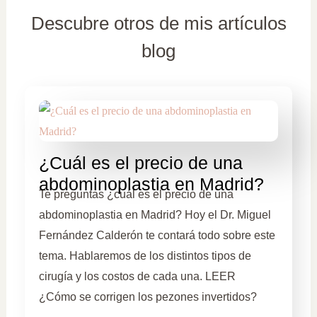
Descubre otros de mis artículos
blog
¿Cuál es el precio de una
abdominoplastia en Madrid?
Te preguntas ¿cuál es el precio de una
abdominoplastia en Madrid? Hoy el Dr. Miguel
Fernández Calderón te contará todo sobre este
tema. Hablaremos de los distintos tipos de
cirugía y los costos de cada una. LEER
¿Cómo se corrigen los pezones invertidos?