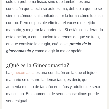
sólo un problema físico, sino que también es una
condición que afecta su autoestima, debido a que no se
sienten cómodos ni confiados por la forma cómo luce su
cuerpo. Pero es posible eliminar el exceso de tejido
mamario, y mejorar la apariencia. Si estás considerando
esta opción, a continuación te diremos de qué se trata,
en qué consiste la cirugía, cuál es el
precio de la
ginecomastia
y cómo elegir la mejor opción.
¿Qué es la Ginecomastia?
La
ginecomastia
es una condición en la que el tejido
mamario se desarrolla demasiado, es decir, que
aumenta mucho de tamaño en niños y adultos de sexo
masculino. Este aumento de senos masculinos puede
ser desigual.