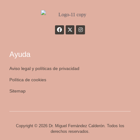
Ayuda
Aviso legal y políticas de privacidad
Política de cookies
Sitemap
Copyright © 2026 Dr. Miguel Fernández Calderón. Todos los
derechos reservados.