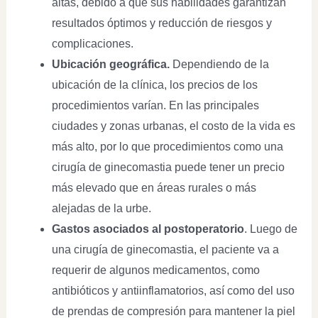
altas, debido a que sus habilidades garantizan
resultados óptimos y reducción de riesgos y
complicaciones.
Ubicación geográfica.
Dependiendo de la
ubicación de la clínica, los precios de los
procedimientos varían. En las principales
ciudades y zonas urbanas, el costo de la vida es
más alto, por lo que procedimientos como una
cirugía de ginecomastia puede tener un precio
más elevado que en áreas rurales o más
alejadas de la urbe.
Gastos asociados al postoperatorio
. Luego de
una cirugía de ginecomastia, el paciente va a
requerir de algunos medicamentos, como
antibióticos y antiinflamatorios, así como del uso
de prendas de compresión para mantener la piel