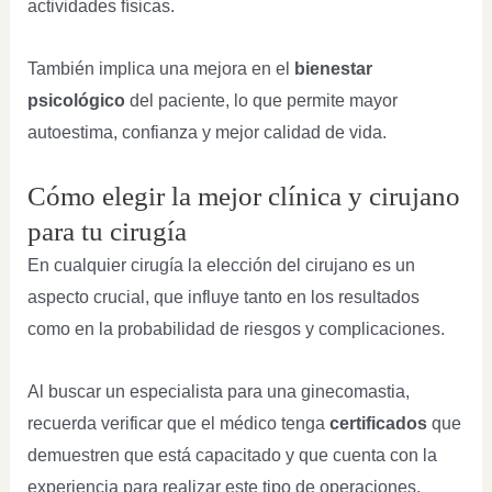
actividades físicas.
También implica una mejora en el
bienestar
psicológico
del paciente, lo que permite mayor
autoestima, confianza y mejor calidad de vida.
Cómo elegir la mejor clínica y cirujano
para tu cirugía
En cualquier cirugía la elección del cirujano es un
aspecto crucial, que influye tanto en los resultados
como en la probabilidad de riesgos y complicaciones.
Al buscar un especialista para una ginecomastia,
recuerda verificar que el médico tenga
certificados
que
demuestren que está capacitado y que cuenta con la
experiencia para realizar este tipo de operaciones,