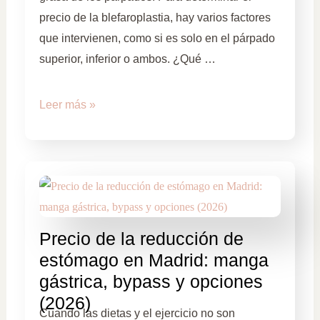
precio de la blefaroplastia, hay varios factores
que intervienen, como si es solo en el párpado
superior, inferior o ambos. ¿Qué …
Leer más »
Precio de la reducción de
estómago en Madrid: manga
gástrica, bypass y opciones
(2026)
Cuando las dietas y el ejercicio no son