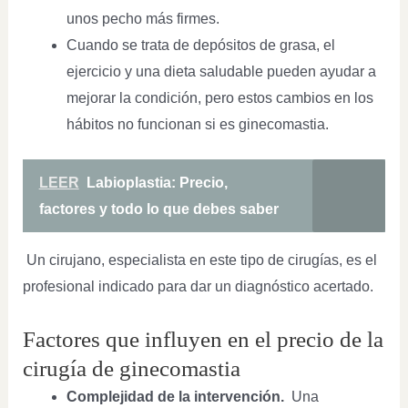
unos pecho más firmes.
Cuando se trata de depósitos de grasa, el
ejercicio y una dieta saludable pueden ayudar a
mejorar la condición, pero estos cambios en los
hábitos no funcionan si es ginecomastia.
LEER
Labioplastia: Precio,
factores y todo lo que debes saber
Un cirujano, especialista en este tipo de cirugías, es el
profesional indicado para dar un diagnóstico acertado.
Factores que influyen en el precio de la
cirugía de ginecomastia
Complejidad de la intervención.
Una