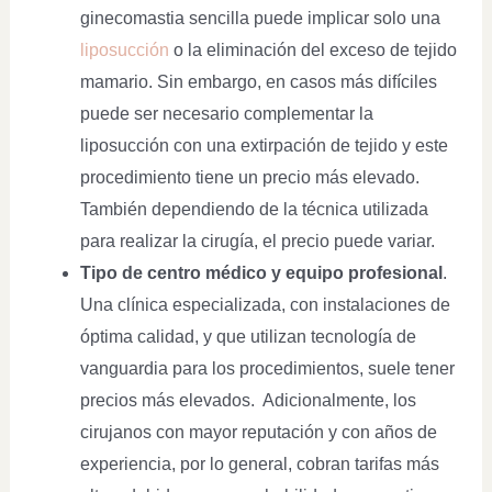
ginecomastia sencilla puede implicar solo una
liposucción
o la eliminación del exceso de tejido
mamario. Sin embargo, en casos más difíciles
puede ser necesario complementar la
liposucción con una extirpación de tejido y este
procedimiento tiene un precio más elevado.
También dependiendo de la técnica utilizada
para realizar la cirugía, el precio puede variar.
Tipo de centro médico y equipo profesional
.
Una clínica especializada, con instalaciones de
óptima calidad, y que utilizan tecnología de
vanguardia para los procedimientos, suele tener
precios más elevados. Adicionalmente, los
cirujanos con mayor reputación y con años de
experiencia, por lo general, cobran tarifas más