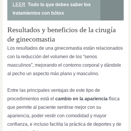
LEER
Todo lo que debes saber los
tratamientos con bótox
Resultados y beneficios de la cirugía
de ginecomastia
Los resultados de una ginecomastia están relacionados
con la reducción del volumen de los “senos
masculinos”, mejorando el contorno corporal y dándole
al pecho un aspecto más plano y masculino.
Entre las principales ventajas de este tipo de
procedimientos está el
cambio en la apariencia
física
que permite al paciente sentirse mejor con su
apariencia, poder vestir con comodidad y mayor
confianza, e incluso facilita la práctica de deportes y de