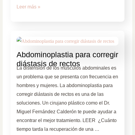
Leer más »
Abdominoplastia para corregir
diástasis de rectos
La distensión de los músculos abdominales es
un problema que se presenta con frecuencia en
hombres y mujeres. La abdominoplastia para
corregir diástasis de rectos es una de las
soluciones. Un cirujano plástico como el Dr.
Miguel Fernández Calderón te puede ayudar a
encontrar el mejor tratamiento. LEER ¿Cuánto
tiempo tarda la recuperación de una …