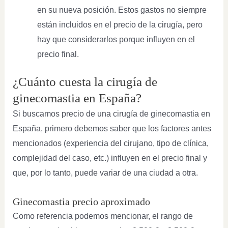
en su nueva posición. Estos gastos no siempre
están incluidos en el precio de la cirugía, pero
hay que considerarlos porque influyen en el
precio final.
¿Cuánto cuesta la cirugía de
ginecomastia en España?
Si buscamos precio de una cirugía de ginecomastia en
España, primero debemos saber que los factores antes
mencionados (experiencia del cirujano, tipo de clínica,
complejidad del caso, etc.) influyen en el precio final y
que, por lo tanto, puede variar de una ciudad a otra.
Ginecomastia precio aproximado
Como referencia podemos mencionar, el rango de