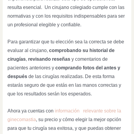
resulta esencial. Un cirujano colegiado cumple con las
normativas y con los requisitos indispensables para ser
un profesional elegible y confiable.
Para garantizar que tu elección sea la correcta se debe
evaluar al cirujano,
comprobando su historial de
cirugías
,
revisando reseñas
y comentarios de
pacientes anteriores y
comprando fotos del antes y
después
de las cirugías realizadas. De esta forma
estarás seguro de que estás en las manos correctas y
que los resultados serán los esperados.
Ahora ya cuentas con
información relevante sobre la
ginecomastia
, su precio y cómo elegir la mejor opción
para que tu cirugía sea exitosa, y que puedas obtener