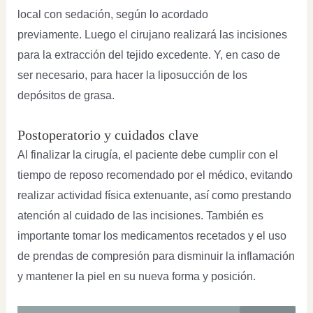
local con sedación, según lo acordado
previamente. Luego el cirujano realizará las incisiones
para la extracción del tejido excedente. Y, en caso de
ser necesario, para hacer la liposucción de los
depósitos de grasa.
Postoperatorio y cuidados clave
Al finalizar la cirugía, el paciente debe cumplir con el
tiempo de reposo recomendado por el médico, evitando
realizar actividad física extenuante, así como prestando
atención al cuidado de las incisiones. También es
importante tomar los medicamentos recetados y el uso
de prendas de compresión para disminuir la inflamación
y mantener la piel en su nueva forma y posición.