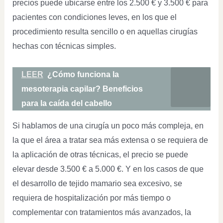
precios puede ubicarse entre los 2.500 € y 3.500 € para
pacientes con condiciones leves, en los que el
procedimiento resulta sencillo o en aquellas cirugías
hechas con técnicas simples.
LEER
¿Cómo funciona la
mesoterapia capilar? Beneficios
para la caída del cabello
Si hablamos de una cirugía un poco más compleja, en
la que el área a tratar sea más extensa o se requiera de
la aplicación de otras técnicas, el precio se puede
elevar desde 3.500 € a 5.000 €. Y en los casos de que
el desarrollo de tejido mamario sea excesivo, se
requiera de hospitalización por más tiempo o
complementar con tratamientos más avanzados, la