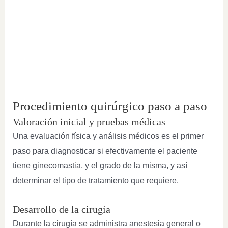
Procedimiento quirúrgico paso a paso
Valoración inicial y pruebas médicas
Una evaluación física y análisis médicos es el primer
paso para diagnosticar si efectivamente el paciente
tiene ginecomastia, y el grado de la misma, y así
determinar el tipo de tratamiento que requiere.
Desarrollo de la cirugía
Durante la cirugía se administra anestesia general o