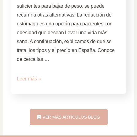
suficientes para bajar de peso, se puede
recurrir a otras alternativas. La reducción de
estómago es una opción para pacientes con
obesidad que desean llevar una vida más
sana. A continuación, explicamos de qué se
trata, los tipos y el precio en España. Conoce
de cerca las …
Leer más »
VER MÁS ARTÍCULOS BLOG