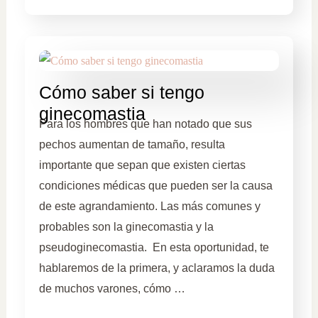
Cómo saber si tengo
ginecomastia
Para los hombres que han notado que sus
pechos aumentan de tamaño, resulta
importante que sepan que existen ciertas
condiciones médicas que pueden ser la causa
de este agrandamiento. Las más comunes y
probables son la ginecomastia y la
pseudoginecomastia. En esta oportunidad, te
hablaremos de la primera, y aclaramos la duda
de muchos varones, cómo …