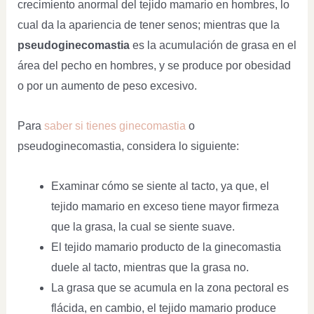
crecimiento anormal del tejido mamario en hombres, lo
cual da la apariencia de tener senos; mientras que la
pseudoginecomastia
es la acumulación de grasa en el
área del pecho en hombres, y se produce por obesidad
o por un aumento de peso excesivo.
Para
saber si tienes ginecomastia
o
pseudoginecomastia, considera lo siguiente:
Examinar cómo se siente al tacto, ya que, el
tejido mamario en exceso tiene mayor firmeza
que la grasa, la cual se siente suave.
El tejido mamario producto de la ginecomastia
duele al tacto, mientras que la grasa no.
La grasa que se acumula en la zona pectoral es
flácida, en cambio, el tejido mamario produce