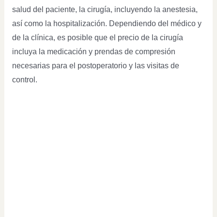
salud del paciente, la cirugía, incluyendo la anestesia,
así como la hospitalización. Dependiendo del médico y
de la clínica, es posible que el precio de la cirugía
incluya la medicación y prendas de compresión
necesarias para el postoperatorio y las visitas de
control.