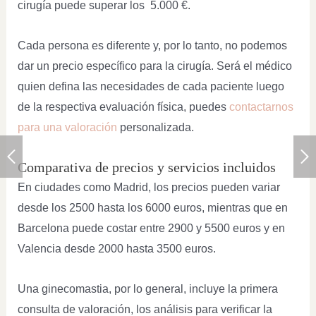
cirugía puede superar los 5.000 €.
Cada persona es diferente y, por lo tanto, no podemos
dar un precio específico para la cirugía. Será el médico
quien defina las necesidades de cada paciente luego
de la respectiva evaluación física, puedes
contactarnos
para una valoración
personalizada.
Comparativa de precios y servicios incluidos
En ciudades como Madrid, los precios pueden variar
desde los 2500 hasta los 6000 euros, mientras que en
Barcelona puede costar entre 2900 y 5500 euros y en
Valencia desde 2000 hasta 3500 euros.
Una ginecomastia, por lo general, incluye la primera
consulta de valoración, los análisis para verificar la