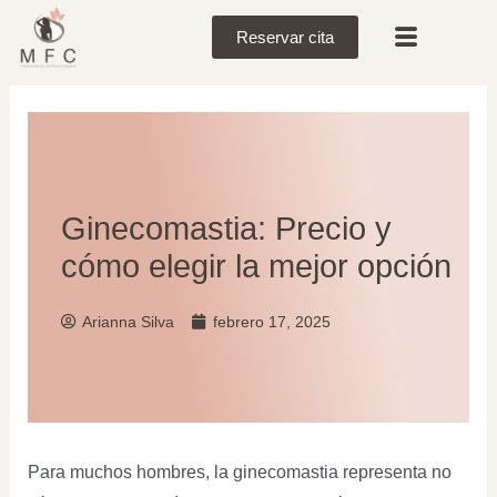
Reservar cita
Ginecomastia: Precio y
cómo elegir la mejor opción
Arianna Silva
febrero 17, 2025
Para muchos hombres, la ginecomastia representa no