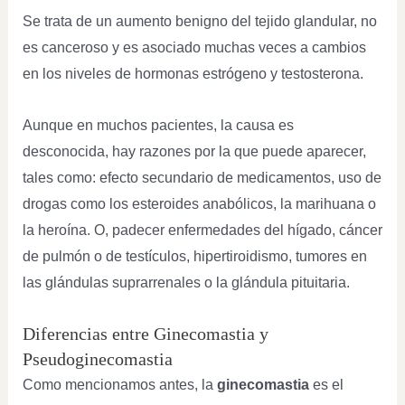
Se trata de un aumento benigno del tejido glandular, no
es canceroso y es asociado muchas veces a cambios
en los niveles de hormonas estrógeno y testosterona.
Aunque en muchos pacientes, la causa es
desconocida, hay razones por la que puede aparecer,
tales como: efecto secundario de medicamentos, uso de
drogas como los esteroides anabólicos, la marihuana o
la heroína. O, padecer enfermedades del hígado, cáncer
de pulmón o de testículos, hipertiroidismo, tumores en
las glándulas suprarrenales o la glándula pituitaria.
Diferencias entre Ginecomastia y
Pseudoginecomastia
Como mencionamos antes, la
ginecomastia
es el