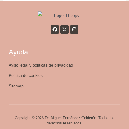
Ayuda
Aviso legal y políticas de privacidad
Política de cookies
Sitemap
Copyright © 2026 Dr. Miguel Fernández Calderón. Todos los
derechos reservados.