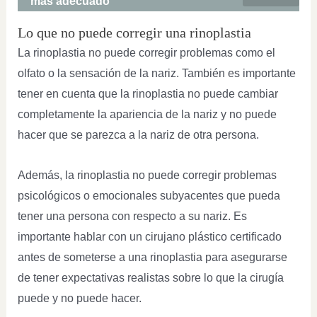
más adecuado
Lo que no puede corregir una rinoplastia
La rinoplastia no puede corregir problemas como el
olfato o la sensación de la nariz. También es importante
tener en cuenta que la rinoplastia no puede cambiar
completamente la apariencia de la nariz y no puede
hacer que se parezca a la nariz de otra persona.
Además, la rinoplastia no puede corregir problemas
psicológicos o emocionales subyacentes que pueda
tener una persona con respecto a su nariz. Es
importante hablar con un cirujano plástico certificado
antes de someterse a una rinoplastia para asegurarse
de tener expectativas realistas sobre lo que la cirugía
puede y no puede hacer.