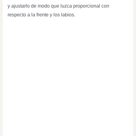
y ajustarlo de modo que luzca proporcional con
respecto a la frente y los labios.