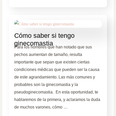
Cómo saber si tengo
ginecomastia
Para los hombres que han notado que sus
pechos aumentan de tamaño, resulta
importante que sepan que existen ciertas
condiciones médicas que pueden ser la causa
de este agrandamiento. Las más comunes y
probables son la ginecomastia y la
pseudoginecomastia. En esta oportunidad, te
hablaremos de la primera, y aclaramos la duda
de muchos varones, cómo …