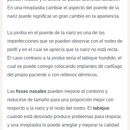
En una rinoplastia cambiar el aspecto del puente de la
nariz puede significar un gran cambio en la apariencia.
La joroba en el puente de la nariz es una de las
imperfecciones que se pueden observar con el rostro de
perfil y en el cual se aprecia que la nariz no está recta.
El caso contrario a la joroba sería el tabique hundido, el
cual se puede corregir colocando implantes de cartílago
del propio paciente o con rellenos dérmicos.
Las
fosas nasales
pueden mejorar el contorno y
reducirse de tamaño para una proporción mejor con
respecto a la nariz y el resto del rostro. El
tabique
cuando está desviado produce problemas para respirar,
y una rinoplastia lo puede arreglar y mejorar la calidad