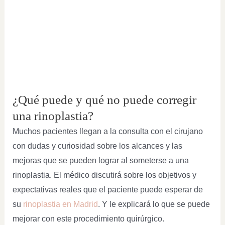
¿Qué puede y qué no puede corregir
una rinoplastia?
Muchos pacientes llegan a la consulta con el cirujano
con dudas y curiosidad sobre los alcances y las
mejoras que se pueden lograr al someterse a una
rinoplastia. El médico discutirá sobre los objetivos y
expectativas reales que el paciente puede esperar de
su
rinoplastia en Madrid
. Y le explicará lo que se puede
mejorar con este procedimiento quirúrgico.