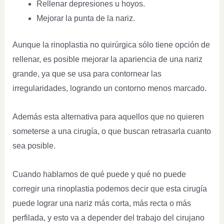
Rellenar depresiones u hoyos.
Mejorar la punta de la nariz.
Aunque la rinoplastia no quirúrgica sólo tiene opción de
rellenar, es posible mejorar la apariencia de una nariz
grande, ya que se usa para contornear las
irregularidades, logrando un contorno menos marcado.
Además esta alternativa para aquellos que no quieren
someterse a una cirugía, o que buscan retrasarla cuanto
sea posible.
Cuando hablamos de qué puede y qué no puede
corregir una rinoplastia podemos decir que esta cirugía
puede lograr una nariz más corta, más recta o más
perfilada, y esto va a depender del trabajo del cirujano