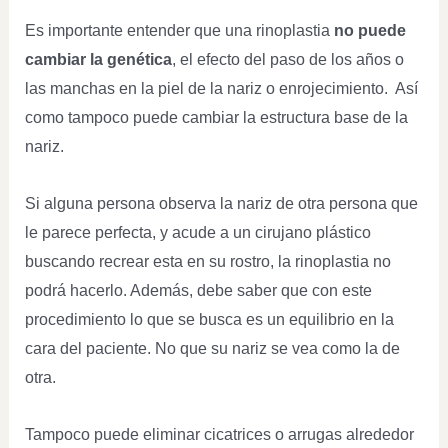
Es importante entender que una rinoplastia
no puede
cambiar la genética
, el efecto del paso de los años o
las manchas en la piel de la nariz o enrojecimiento. Así
como tampoco puede cambiar la estructura base de la
nariz.
Si alguna persona observa la nariz de otra persona que
le parece perfecta, y acude a un cirujano plástico
buscando recrear esta en su rostro, la rinoplastia no
podrá hacerlo. Además, debe saber que con este
procedimiento lo que se busca es un equilibrio en la
cara del paciente. No que su nariz se vea como la de
otra.
Tampoco puede eliminar cicatrices o arrugas alrededor