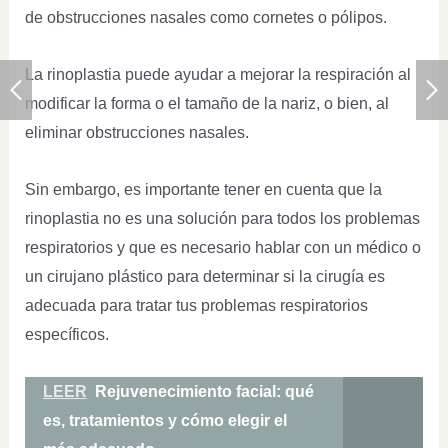
de obstrucciones nasales como cornetes o pólipos.
La rinoplastia puede ayudar a mejorar la respiración al
modificar la forma o el tamaño de la nariz, o bien, al
eliminar obstrucciones nasales.
Sin embargo, es importante tener en cuenta que la
rinoplastia no es una solución para todos los problemas
respiratorios y que es necesario hablar con un médico o
un cirujano plástico para determinar si la cirugía es
adecuada para tratar tus problemas respiratorios
específicos.
LEER
Rejuvenecimiento facial: qué
es, tratamientos y cómo elegir el