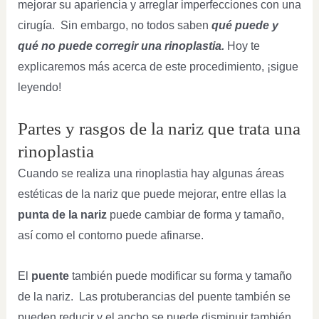
mejorar su apariencia y arreglar imperfecciones con una
cirugía. Sin embargo, no todos saben
qué puede y
qué no puede corregir una rinoplastia.
Hoy te
explicaremos más acerca de este procedimiento, ¡sigue
leyendo!
Partes y rasgos de la nariz que trata una
rinoplastia
Cuando se realiza una rinoplastia hay algunas áreas
estéticas de la nariz que puede mejorar, entre ellas la
punta de la nariz
puede cambiar de forma y tamaño,
así como el contorno puede afinarse.
El
puente
también puede modificar su forma y tamaño
de la nariz. Las protuberancias del puente también se
pueden reducir y el ancho se puede disminuir también.