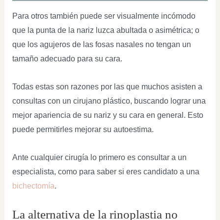
Para otros también puede ser visualmente incómodo
que la punta de la nariz luzca abultada o asimétrica; o
que los agujeros de las fosas nasales no tengan un
tamaño adecuado para su cara.
Todas estas son razones por las que muchos asisten a
consultas con un cirujano plástico, buscando lograr una
mejor apariencia de su nariz y su cara en general. Esto
puede permitirles mejorar su autoestima.
Ante cualquier cirugía lo primero es consultar a un
especialista, como para saber si eres candidato a una
bichectomía
.
La alternativa de la rinoplastia no