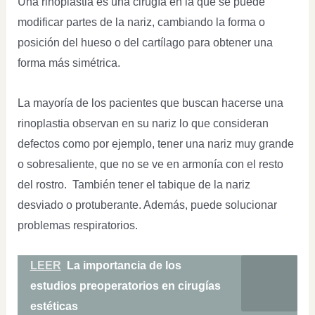
Una rinoplastia es una cirugía en la que se puede
modificar partes de la nariz, cambiando la forma o
posición del hueso o del cartílago para obtener una
forma más simétrica.
La mayoría de los pacientes que buscan hacerse una
rinoplastia observan en su nariz lo que consideran
defectos como por ejemplo, tener una nariz muy grande
o sobresaliente, que no se ve en armonía con el resto
del rostro. También tener el tabique de la nariz
desviado o protuberante. Además, puede solucionar
problemas respiratorios.
LEER
La importancia de los
estudios preoperatorios en cirugías
estéticas