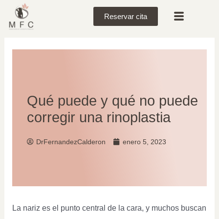
Reservar cita
Qué puede y qué no puede
corregir una rinoplastia
DrFernandezCalderon
enero 5, 2023
La nariz es el punto central de la cara, y muchos buscan