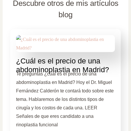
Descubre otros de mis artículos
blog
¿Cuál es el precio de una
abdominoplastia en Madrid?
Te preguntas ¿cuál es el precio de una
abdominoplastia en Madrid? Hoy el Dr. Miguel
Fernández Calderón te contará todo sobre este
tema. Hablaremos de los distintos tipos de
cirugía y los costos de cada una. LEER
Señales de que eres candidato a una
rinoplastia funcional