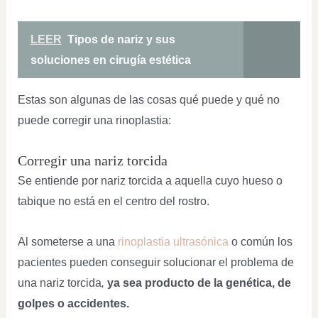
LEER
Tipos de nariz y sus
soluciones en cirugía estética
Estas son algunas de las cosas qué puede y qué no
puede corregir una rinoplastia:
Corregir una nariz torcida
Se entiende por nariz torcida a aquella cuyo hueso o
tabique no está en el centro del rostro.
Al someterse a una
rinoplastia ultrasónica
o común los
pacientes pueden conseguir solucionar el problema de
una nariz torcida
,
ya sea producto de la genética, de
golpes o accidentes.