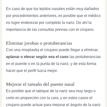
En caso de que los tejidos nasales están muy dañados
por procedimientos anteriores, es posible que el médico
no logre enderezar por completo la nariz. De ahí la
importancia de las consultas previas con el cirujano.
Eliminar jorobas o protuberancias
Con una rinoplastia el cirujano puede llegar a
eliminar
,
aplanar o elevar según sea el caso
las protuberancias
en el puente o en la punta de la nariz, y de esta forma
hacer que el perfil luzca mejor.
Mejorar el tamaño del puente nasal
Es posible que el tabique de la nariz sea muy largo o
corto en proporción con la cara, y en estos casos el
cirujano puede actuar para mejorar el ángulo de la nariz