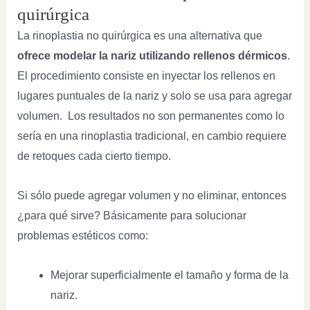
quirúrgica
La rinoplastia no quirúrgica es una alternativa que
ofrece modelar la nariz utilizando rellenos dérmicos
.
El procedimiento consiste en inyectar los rellenos en
lugares puntuales de la nariz y solo se usa para agregar
volumen. Los resultados no son permanentes como lo
sería en una rinoplastia tradicional, en cambio requiere
de retoques cada cierto tiempo.
Si sólo puede agregar volumen y no eliminar, entonces
¿para qué sirve? Básicamente para solucionar
problemas estéticos como:
Mejorar superficialmente el tamaño y forma de la
nariz.