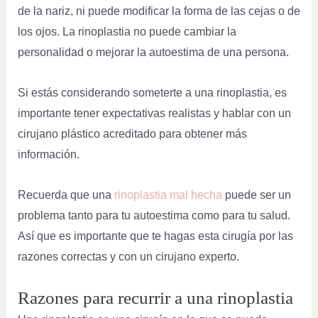
de la nariz, ni puede modificar la forma de las cejas o de
los ojos. La rinoplastia no puede cambiar la
personalidad o mejorar la autoestima de una persona.
Si estás considerando someterte a una rinoplastia, es
importante tener expectativas realistas y hablar con un
cirujano plástico acreditado para obtener más
información.
Recuerda que una
rinoplastia mal hecha
puede ser un
problema tanto para tu autoestima como para tu salud.
Así que es importante que te hagas esta cirugía por las
razones correctas y con un cirujano experto.
Razones para recurrir a una rinoplastia