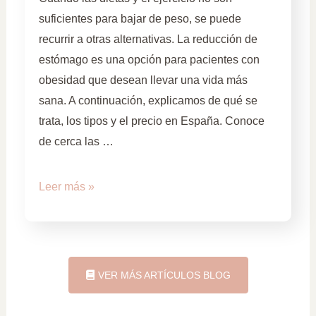
suficientes para bajar de peso, se puede
recurrir a otras alternativas. La reducción de
estómago es una opción para pacientes con
obesidad que desean llevar una vida más
sana. A continuación, explicamos de qué se
trata, los tipos y el precio en España. Conoce
de cerca las …
Leer más »
VER MÁS ARTÍCULOS BLOG