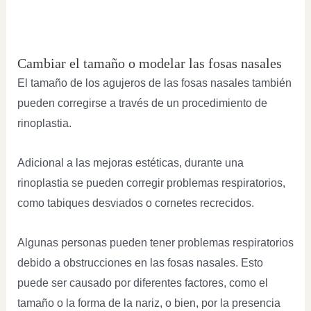
Cambiar el tamaño o modelar las fosas nasales
El tamaño de los agujeros de las fosas nasales también
pueden corregirse a través de un procedimiento de
rinoplastia.
Adicional a las mejoras estéticas, durante una
rinoplastia se pueden corregir problemas respiratorios,
como tabiques desviados o cornetes recrecidos.
Algunas personas pueden tener problemas respiratorios
debido a obstrucciones en las fosas nasales. Esto
puede ser causado por diferentes factores, como el
tamaño o la forma de la nariz, o bien, por la presencia