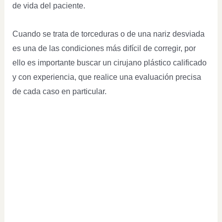
de vida del paciente.
Cuando se trata de torceduras o de una nariz desviada
es una de las condiciones más difícil de corregir, por
ello es importante buscar un cirujano plástico calificado
y con experiencia, que realice una evaluación precisa
de cada caso en particular.