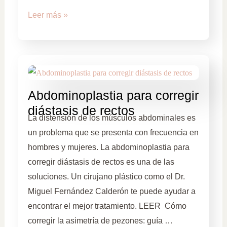
Leer más »
Abdominoplastia para corregir
diástasis de rectos
La distensión de los músculos abdominales es
un problema que se presenta con frecuencia en
hombres y mujeres. La abdominoplastia para
corregir diástasis de rectos es una de las
soluciones. Un cirujano plástico como el Dr.
Miguel Fernández Calderón te puede ayudar a
encontrar el mejor tratamiento. LEER Cómo
corregir la asimetría de pezones: guía …