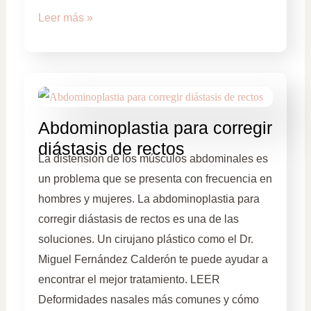
Leer más »
Abdominoplastia para corregir
diástasis de rectos
La distensión de los músculos abdominales es
un problema que se presenta con frecuencia en
hombres y mujeres. La abdominoplastia para
corregir diástasis de rectos es una de las
soluciones. Un cirujano plástico como el Dr.
Miguel Fernández Calderón te puede ayudar a
encontrar el mejor tratamiento. LEER
Deformidades nasales más comunes y cómo