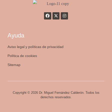
Ayuda
Aviso legal y políticas de privacidad
Política de cookies
Sitemap
Copyright © 2026 Dr. Miguel Fernández Calderón. Todos los
derechos reservados.