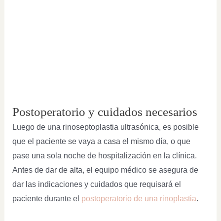
Postoperatorio y cuidados necesarios
Luego de una rinoseptoplastia ultrasónica, es posible
que el paciente se vaya a casa el mismo día, o que
pase una sola noche de hospitalización en la clínica.
Antes de dar de alta, el equipo médico se asegura de
dar las indicaciones y cuidados que requisará el
paciente durante el
postoperatorio de una rinoplastia
.