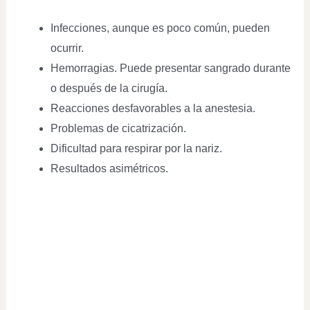
Infecciones, aunque es poco común, pueden
ocurrir.
Hemorragias. Puede presentar sangrado durante
o después de la cirugía.
Reacciones desfavorables a la anestesia.
Problemas de cicatrización.
Dificultad para respirar por la nariz.
Resultados asimétricos.