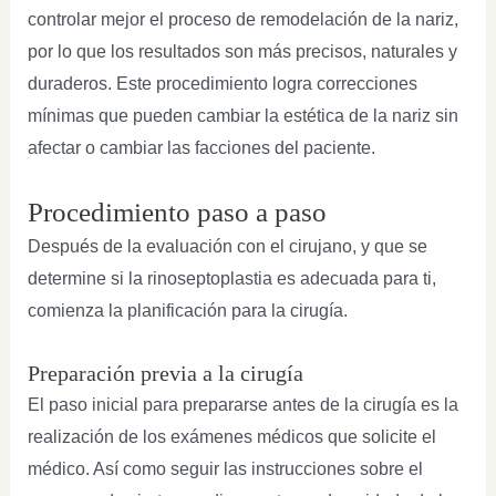
controlar mejor el proceso de remodelación de la nariz,
por lo que los resultados son más precisos, naturales y
duraderos. Este procedimiento logra correcciones
mínimas que pueden cambiar la estética de la nariz sin
afectar o cambiar las facciones del paciente.
Procedimiento paso a paso
Después de la evaluación con el cirujano, y que se
determine si la rinoseptoplastia es adecuada para ti,
comienza la planificación para la cirugía.
Preparación previa a la cirugía
El paso inicial para prepararse antes de la cirugía es la
realización de los exámenes médicos que solicite el
médico. Así como seguir las instrucciones sobre el