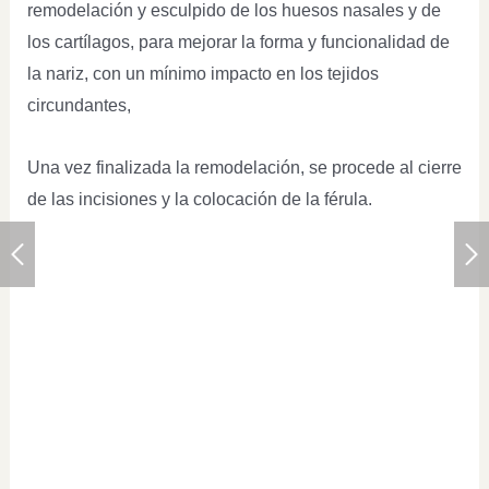
remodelación y esculpido de los huesos nasales y de
los cartílagos, para mejorar la forma y funcionalidad de
la nariz, con un mínimo impacto en los tejidos
circundantes,
Una vez finalizada la remodelación, se procede al cierre
de las incisiones y la colocación de la férula.