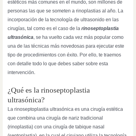
estéticos más comunes en el mundo, son millones de
personas las que se someten a rinoplastias al año. La
incorporación de la tecnología de ultrasonido en las
cirugías, tal como es el caso de la
rinoseptoplastia
ultrasónica
, se ha vuelto cada vez más popular como
una de las técnicas más novedosas para ejecutar este
tipo de procedimientos con éxito. Por ello, te traemos
con detalle todo lo que debes saber sobre esta
intervención.
¿Qué es la rinoseptoplastia
ultrasónica?
La rinoseptoplastia ultrasónica es una cirugía estética
que combina una cirugía de nariz tradicional
(rinoplastia) con una cirugía de tabique nasal
(septoplastia), en la cual el cirujano utiliza la tecnología