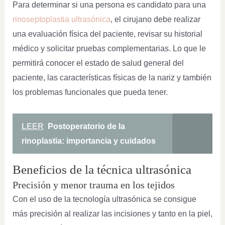
Para determinar si una persona es candidato para una
rinoseptoplastia ultrasónica
, el cirujano debe realizar
una evaluación física del paciente, revisar su historial
médico y solicitar pruebas complementarias. Lo que le
permitirá conocer el estado de salud general del
paciente, las características físicas de la nariz y también
los problemas funcionales que pueda tener.
LEER
Postoperatorio de la
rinoplastia: importancia y cuidados
Beneficios de la técnica ultrasónica
Precisión y menor trauma en los tejidos
Con el uso de la tecnología ultrasónica se consigue
más precisión al realizar las incisiones y tanto en la piel,