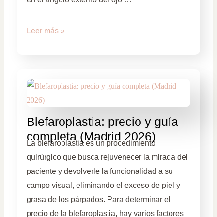
Leer más »
Blefaroplastia: precio y guía
completa (Madrid 2026)
La blefaroplastia es un procedimiento
quirúrgico que busca rejuvenecer la mirada del
paciente y devolverle la funcionalidad a su
campo visual, eliminando el exceso de piel y
grasa de los párpados. Para determinar el
precio de la blefaroplastia, hay varios factores