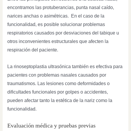
encontramos las protuberancias, punta nasal caído,
narices anchas o asimétricas. En el caso de la
funcionalidad, es posible solucionar problemas
respiratorios causados por desviaciones del tabique u
otros inconvenientes estructurales que afecten la
respiración del paciente.
La rinoseptoplastia ultrasónica también es efectiva para
pacientes con problemas nasales causados por
traumatismos. Las lesiones como deformidades o
dificultades funcionales por golpes o accidentes,
pueden afectar tanto la estética de la nariz como la
funcionalidad.
Evaluación médica y pruebas previas