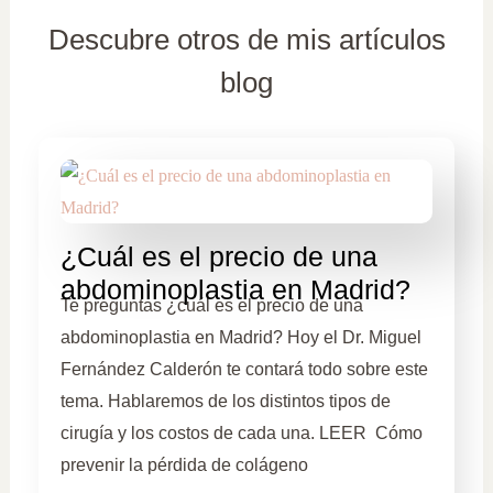
Descubre otros de mis artículos
blog
¿Cuál es el precio de una
abdominoplastia en Madrid?
Te preguntas ¿cuál es el precio de una
abdominoplastia en Madrid? Hoy el Dr. Miguel
Fernández Calderón te contará todo sobre este
tema. Hablaremos de los distintos tipos de
cirugía y los costos de cada una. LEER Cómo
prevenir la pérdida de colágeno