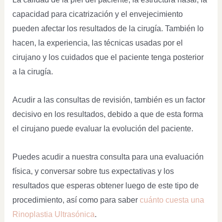
capacidad para cicatrización y el envejecimiento
pueden afectar los resultados de la cirugía. También lo
hacen, la experiencia, las técnicas usadas por el
cirujano y los cuidados que el paciente tenga posterior
a la cirugía.
Acudir a las consultas de revisión, también es un factor
decisivo en los resultados, debido a que de esta forma
el cirujano puede evaluar la evolución del paciente.
Puedes acudir a nuestra consulta para una evaluación
física, y conversar sobre tus expectativas y los
resultados que esperas obtener luego de este tipo de
procedimiento, así como para saber
cuánto cuesta una
Rinoplastia Ultrasónica
.