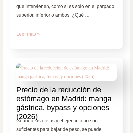
que intervienen, como si es solo en el párpado
superior, inferior o ambos. ¿Qué …
Leer más »
Precio de la reducción de
estómago en Madrid: manga
gástrica, bypass y opciones
(2026)
Cuando las dietas y el ejercicio no son
suficientes para bajar de peso, se puede