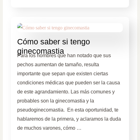
Cómo saber si tengo
ginecomastia
Para los hombres que han notado que sus
pechos aumentan de tamaño, resulta
importante que sepan que existen ciertas
condiciones médicas que pueden ser la causa
de este agrandamiento. Las más comunes y
probables son la ginecomastia y la
pseudoginecomastia. En esta oportunidad, te
hablaremos de la primera, y aclaramos la duda
de muchos varones, cómo …