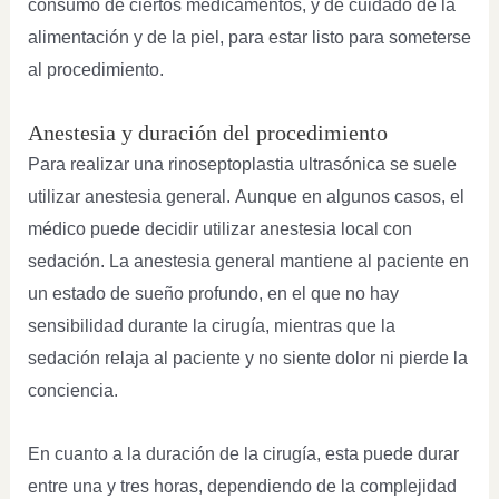
consumo de ciertos medicamentos, y de cuidado de la
alimentación y de la piel, para estar listo para someterse
al procedimiento.
Anestesia y duración del procedimiento
Para realizar una rinoseptoplastia ultrasónica se suele
utilizar anestesia general. Aunque en algunos casos, el
médico puede decidir utilizar anestesia local con
sedación. La anestesia general mantiene al paciente en
un estado de sueño profundo, en el que no hay
sensibilidad durante la cirugía, mientras que la
sedación relaja al paciente y no siente dolor ni pierde la
conciencia.
En cuanto a la duración de la cirugía, esta puede durar
entre una y tres horas, dependiendo de la complejidad