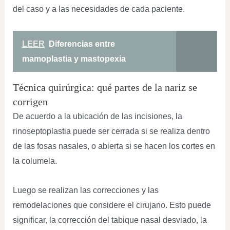
del caso y a las necesidades de cada paciente.
LEER
Diferencias entre
mamoplastia y mastopexia
Técnica quirúrgica: qué partes de la nariz se
corrigen
De acuerdo a la ubicación de las incisiones, la
rinoseptoplastia puede ser cerrada si se realiza dentro
de las fosas nasales, o abierta si se hacen los cortes en
la columela.
Luego se realizan las correcciones y las
remodelaciones que considere el cirujano. Esto puede
significar, la corrección del tabique nasal desviado, la