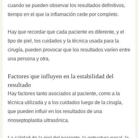
cuando se pueden observar los resultados definitivos,
tiempo en el que la inflamación cede por completo.
Hay que recordar que cada paciente es diferente, y el
tipo de piel, los cuidados y la técnica usada para la
cirugía, pueden provocar que los resultados varíen entre
una persona y otra,
Factores que influyen en la estabilidad del
resultado
Hay factores tanto asociados al paciente, como a la
técnica utilizada y a los cuidados luego de la cirugía,
que pueden influir en los resultados de una
rinoseptoplastia ultrasónica.
La calidad de la piel del paciente, la estructura nasal, la