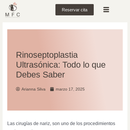
Reservar cita
Rinoseptoplastia
Ultrasónica: Todo lo que
Debes Saber
Arianna Silva
marzo 17, 2025
Las cirugías de nariz, son uno de los procedimientos