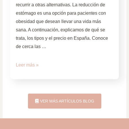
recurrir a otras alternativas. La reducción de
estómago es una opción para pacientes con
obesidad que desean llevar una vida más
sana. A continuación, explicamos de qué se
trata, los tipos y el precio en España. Conoce
de cerca las …
Leer más »
VER MÁS ARTÍCULOS BLOG