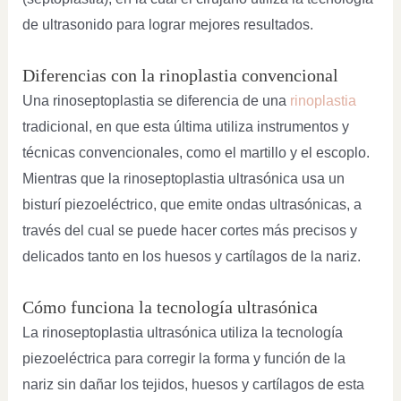
de ultrasonido para lograr mejores resultados.
Diferencias con la rinoplastia convencional
Una rinoseptoplastia se diferencia de una
rinoplastia
tradicional, en que esta última utiliza instrumentos y
técnicas convencionales, como el martillo y el escoplo.
Mientras que la rinoseptoplastia ultrasónica usa un
bisturí piezoeléctrico, que emite ondas ultrasónicas, a
través del cual se puede hacer cortes más precisos y
delicados tanto en los huesos y cartílagos de la nariz.
Cómo funciona la tecnología ultrasónica
La rinoseptoplastia ultrasónica utiliza la tecnología
piezoeléctrica para corregir la forma y función de la
nariz sin dañar los tejidos, huesos y cartílagos de esta