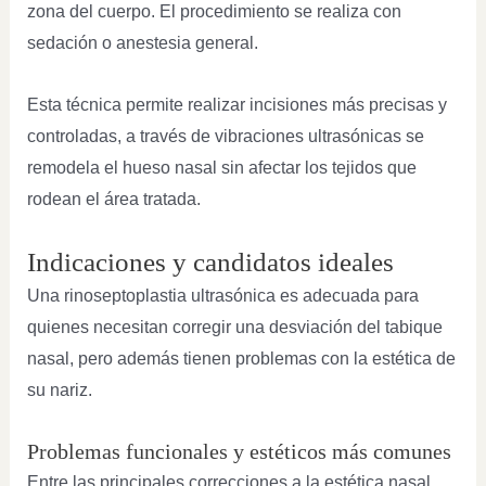
zona del cuerpo. El procedimiento se realiza con
sedación o anestesia general.
Esta técnica permite realizar incisiones más precisas y
controladas, a través de vibraciones ultrasónicas se
remodela el hueso nasal sin afectar los tejidos que
rodean el área tratada.
Indicaciones y candidatos ideales
Una rinoseptoplastia ultrasónica es adecuada para
quienes necesitan corregir una desviación del tabique
nasal, pero además tienen problemas con la estética de
su nariz.
Problemas funcionales y estéticos más comunes
Entre las principales correcciones a la estética nasal,