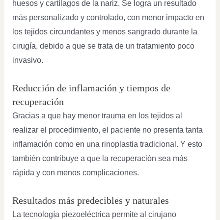
huesos y cartílagos de la nariz. Se logra un resultado
más personalizado y controlado, con menor impacto en
los tejidos circundantes y menos sangrado durante la
cirugía, debido a que se trata de un tratamiento poco
invasivo.
Reducción de inflamación y tiempos de
recuperación
Gracias a que hay menor trauma en los tejidos al
realizar el procedimiento, el paciente no presenta tanta
inflamación como en una rinoplastia tradicional. Y esto
también contribuye a que la recuperación sea más
rápida y con menos complicaciones.
Resultados más predecibles y naturales
La tecnología piezoeléctrica permite al cirujano