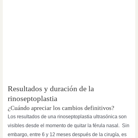
Resultados y duración de la
rinoseptoplastia
¿Cuándo apreciar los cambios definitivos?
Los resultados de una rinoseptoplastia ultrasónica son
visibles desde el momento de quitar la férula nasal. Sin
embargo, entre 6 y 12 meses después de la cirugía, es