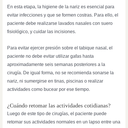
En esta etapa, la higiene de la nariz es esencial para
evitar infecciones y que se formen costras. Para ello, el
paciente debe realizarse lavados nasales con suero
fisiológico, y cuidar las incisiones.
Para evitar ejercer presión sobre el tabique nasal, el
paciente no debe evitar utilizar gafas hasta
aproximadamente seis semanas posteriores a la
cirugía. De igual forma, no se recomienda sonarse la
nariz, ni sumergirse en tinas, piscinas o realizar
actividades como bucear por ese tiempo.
¿Cuándo retomar las actividades cotidianas?
Luego de este tipo de cirugías, el paciente puede
retomar sus actividades normales en un lapso entre una