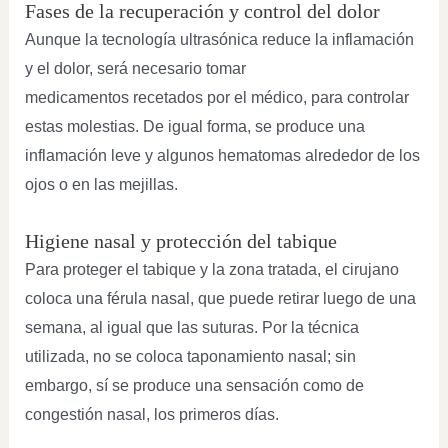
Fases de la recuperación y control del dolor
Aunque la tecnología ultrasónica reduce la inflamación
y el dolor, será necesario tomar
medicamentos recetados por el médico, para controlar
estas molestias. De igual forma, se produce una
inflamación leve y algunos hematomas alrededor de los
ojos o en las mejillas.
Higiene nasal y protección del tabique
Para proteger el tabique y la zona tratada, el cirujano
coloca una férula nasal, que puede retirar luego de una
semana, al igual que las suturas. Por la técnica
utilizada, no se coloca taponamiento nasal; sin
embargo, sí se produce una sensación como de
congestión nasal, los primeros días.