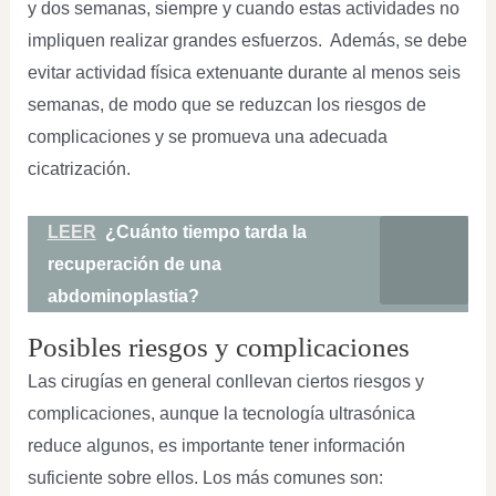
y dos semanas, siempre y cuando estas actividades no
impliquen realizar grandes esfuerzos. Además, se debe
evitar actividad física extenuante durante al menos seis
semanas, de modo que se reduzcan los riesgos de
complicaciones y se promueva una adecuada
cicatrización.
LEER
¿Cuánto tiempo tarda la
recuperación de una
abdominoplastia?
Posibles riesgos y complicaciones
Las cirugías en general conllevan ciertos riesgos y
complicaciones, aunque la tecnología ultrasónica
reduce algunos, es importante tener información
suficiente sobre ellos. Los más comunes son: