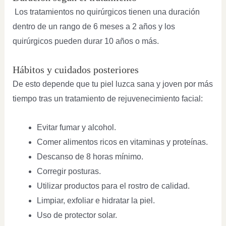
Los tratamientos no quirúrgicos tienen una duración
dentro de un rango de 6 meses a 2 años y los
quirúrgicos pueden durar 10 años o más.
Hábitos y cuidados posteriores
De esto depende que tu piel luzca sana y joven por más
tiempo tras un tratamiento de rejuvenecimiento facial:
Evitar fumar y alcohol.
Comer alimentos ricos en vitaminas y proteínas.
Descanso de 8 horas mínimo.
Corregir posturas.
Utilizar productos para el rostro de calidad.
Limpiar, exfoliar e hidratar la piel.
Uso de protector solar.