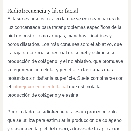
Radiofrecuencia y láser facial
El láser es una técnica en la que se emplean haces de
luz concentrada para tratar problemas específicos de la
piel del rostro como arrugas, manchas, cicatrices y
poros dilatados. Los más comunes son: el ablativo, que
trabaja en la zona superficial de la piel y estimula la
producción de colágeno, y el no ablativo, que promueve
la regeneración celular y penetra en las capas más
profundas sin dañar la superficie. Suele combinarse con
el
fotorejuvenecimiento facial
que estimula la
producción de colágeno y elastina.
Por otro lado, la radiofrecuencia es un procedimiento
que se utiliza para estimular la producción de colágeno
y elastina en la piel del rostro, a través de la aplicación