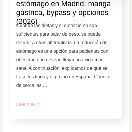
estómago en Madrid: manga
gástrica, bypass y opciones
(2026)
Cuando las dietas y el ejercicio no son
suficientes para bajar de peso, se puede
recurrir a otras alternativas. La reducción de
estómago es una opción para pacientes con
obesidad que desean llevar una vida más
sana. A continuación, explicamos de qué se
trata, los tipos y el precio en España. Conoce
de cerca las …
Leer más »