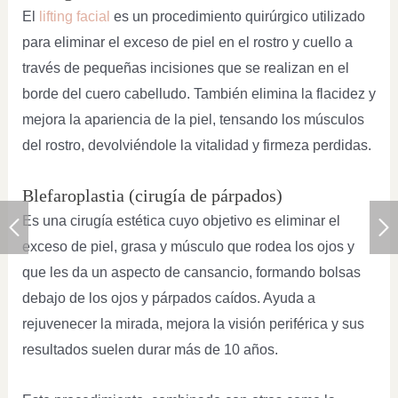
El
lifting facial
es un procedimiento quirúrgico utilizado
para eliminar el exceso de piel en el rostro y cuello a
través de pequeñas incisiones que se realizan en el
borde del cuero cabelludo. También elimina la flacidez y
mejora la apariencia de la piel, tensando los músculos
del rostro, devolviéndole la vitalidad y firmeza perdidas.
Blefaroplastia (cirugía de párpados)
Es una cirugía estética cuyo objetivo es eliminar el
exceso de piel, grasa y músculo que rodea los ojos y
que les da un aspecto de cansancio, formando bolsas
debajo de los ojos y párpados caídos. Ayuda a
rejuvenecer la mirada, mejora la visión periférica y sus
resultados suelen durar más de 10 años.