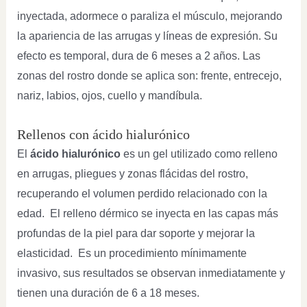
inyectada, adormece o paraliza el músculo, mejorando
la apariencia de las arrugas y líneas de expresión. Su
efecto es temporal, dura de 6 meses a 2 años. Las
zonas del rostro donde se aplica son: frente, entrecejo,
nariz, labios, ojos, cuello y mandíbula.
Rellenos con ácido hialurónico
El
ácido hialurónico
es un gel utilizado como relleno
en arrugas, pliegues y zonas flácidas del rostro,
recuperando el volumen perdido relacionado con la
edad. El relleno dérmico se inyecta en las capas más
profundas de la piel para dar soporte y mejorar la
elasticidad. Es un procedimiento mínimamente
invasivo, sus resultados se observan inmediatamente y
tienen una duración de 6 a 18 meses.