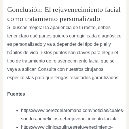
Conclusión: El rejuvenecimiento facial
como tratamiento personalizado
Si buscas mejorar la apariencia de tu rostro, debes
tener claro qué partes quieres corregir, cada diagnóstico
es personalizado y va a depender del tipo de piel y
hábitos de vida. Estos puntos son claves para elegir el
tipo de tratamiento de rejuvenecimiento facial que se
vaya a aplicar. Consulta con nuestros cirujanos
especialistas para que tengas resultados garantizados.
Fuentes
https://www.perezdelaromana.com/noticias/cuales-
son-los-beneficios-del-rejuvenecimiento-facial/
https://www.clinicagulin.es/rejuvenecimiento-