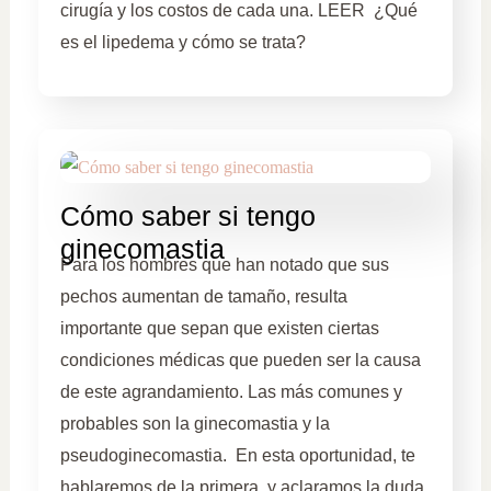
cirugía y los costos de cada una. LEER ¿Qué
es el lipedema y cómo se trata?
Cómo saber si tengo
ginecomastia
Para los hombres que han notado que sus
pechos aumentan de tamaño, resulta
importante que sepan que existen ciertas
condiciones médicas que pueden ser la causa
de este agrandamiento. Las más comunes y
probables son la ginecomastia y la
pseudoginecomastia. En esta oportunidad, te
hablaremos de la primera, y aclaramos la duda