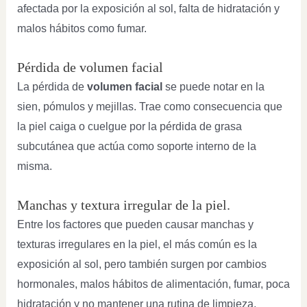
afectada por la exposición al sol, falta de hidratación y
malos hábitos como fumar.
Pérdida de volumen facial
La pérdida de
volumen facial
se puede notar en la
sien, pómulos y mejillas. Trae como consecuencia que
la piel caiga o cuelgue por la pérdida de grasa
subcutánea que actúa como soporte interno de la
misma.
Manchas y textura irregular de la piel.
Entre los factores que pueden causar manchas y
texturas irregulares en la piel, el más común es la
exposición al sol, pero también surgen por cambios
hormonales, malos hábitos de alimentación, fumar, poca
hidratación y no mantener una rutina de limpieza,