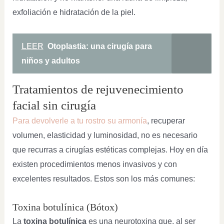
exfoliación e hidratación de la piel.
LEER
Otoplastia: una cirugía para
niños y adultos
Tratamientos de rejuvenecimiento
facial sin cirugía
Para devolverle a tu rostro su armonía
, recuperar
volumen, elasticidad y luminosidad, no es necesario
que recurras a cirugías estéticas complejas. Hoy en día
existen procedimientos menos invasivos y con
excelentes resultados. Estos son los más comunes:
Toxina botulínica (Bótox)
La
toxina botulínica
es una neurotoxina que, al ser