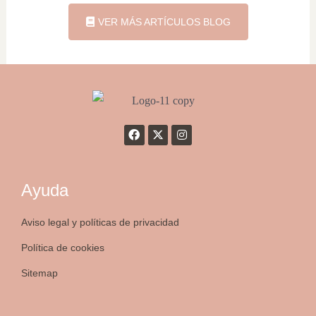
VER MÁS ARTÍCULOS BLOG
Ayuda
Aviso legal y políticas de privacidad
Política de cookies
Sitemap