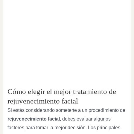
Cómo elegir el mejor tratamiento de
rejuvenecimiento facial
Si estás considerando someterte a un procedimiento de
rejuvenecimiento facial,
debes evaluar algunos
factores para tomar la mejor decisión. Los principales