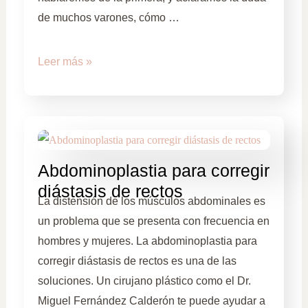
de muchos varones, cómo …
Leer más »
Abdominoplastia para corregir
diástasis de rectos
La distensión de los músculos abdominales es
un problema que se presenta con frecuencia en
hombres y mujeres. La abdominoplastia para
corregir diástasis de rectos es una de las
soluciones. Un cirujano plástico como el Dr.
Miguel Fernández Calderón te puede ayudar a