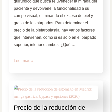
quirúrgico que busca rejuvenecer la mirada del
paciente y devolverle la funcionalidad a su
campo visual, eliminando el exceso de piel y
grasa de los párpados. Para determinar el
precio de la blefaroplastia, hay varios factores
que intervienen, como si es solo en el párpado
superior, inferior o ambos. ¿Qué …
Leer más »
Precio de la reducción de