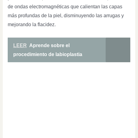
de ondas electromagnéticas que calientan las capas
más profundas de la piel, disminuyendo las arrugas y
mejorando la flacidez.
LEER
Aprende sobre el
procedimiento de labioplastia