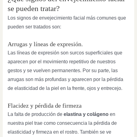
se pueden tratar?
Los signos de envejecimiento facial más comunes que
pueden ser tratados son:
Arrugas y líneas de expresión.
Las líneas de expresión son surcos superficiales que
aparecen por el movimiento repetitivo de nuestros
gestos y se vuelven permanentes. Por su parte, las
arrugas son más profundas y aparecen por la pérdida
de elasticidad de la piel en la frente, ojos y entrecejo.
Flacidez y pérdida de firmeza
La falta de producción de
elastina y colágeno
en
nuestra piel trae como consecuencia la pérdida de
elasticidad y firmeza en el rostro. También se ve