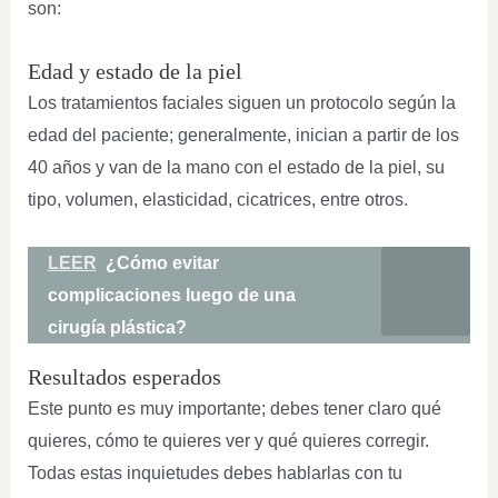
son:
Edad y estado de la piel
Los tratamientos faciales siguen un protocolo según la
edad del paciente; generalmente, inician a partir de los
40 años y van de la mano con el estado de la piel, su
tipo, volumen, elasticidad, cicatrices, entre otros.
LEER
¿Cómo evitar
complicaciones luego de una
cirugía plástica?
Resultados esperados
Este punto es muy importante; debes tener claro qué
quieres, cómo te quieres ver y qué quieres corregir.
Todas estas inquietudes debes hablarlas con tu