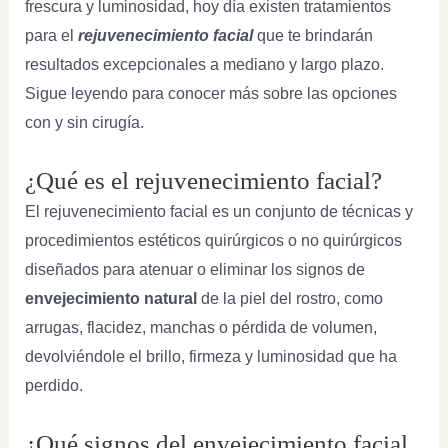
frescura y luminosidad, hoy día existen tratamientos
para el
rejuvenecimiento facial
que te brindarán
resultados excepcionales a mediano y largo plazo.
Sigue leyendo para conocer más sobre las opciones
con y sin cirugía.
¿Qué es el rejuvenecimiento facial?
El rejuvenecimiento facial es un conjunto de técnicas y
procedimientos estéticos quirúrgicos o no quirúrgicos
diseñados para atenuar o eliminar los signos de
envejecimiento natural
de la piel del rostro, como
arrugas, flacidez, manchas o pérdida de volumen,
devolviéndole el brillo, firmeza y luminosidad que ha
perdido.
¿Qué signos del envejecimiento facial