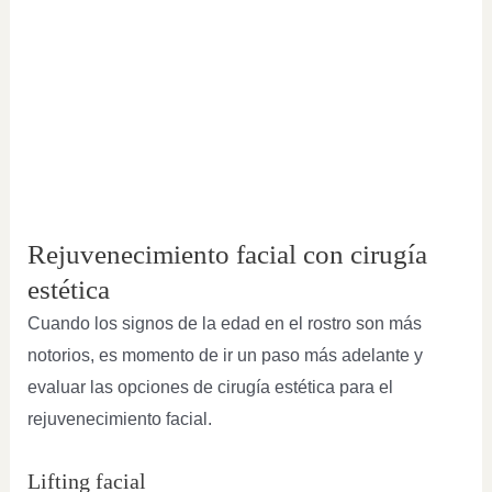
Rejuvenecimiento facial con cirugía
estética
Cuando los signos de la edad en el rostro son más
notorios, es momento de ir un paso más adelante y
evaluar las opciones de cirugía estética para el
rejuvenecimiento facial.
Lifting facial