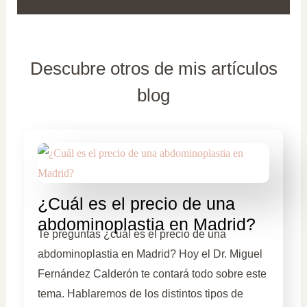
Descubre otros de mis artículos
blog
¿Cuál es el precio de una
abdominoplastia en Madrid?
Te preguntas ¿cuál es el precio de una
abdominoplastia en Madrid? Hoy el Dr. Miguel
Fernández Calderón te contará todo sobre este
tema. Hablaremos de los distintos tipos de