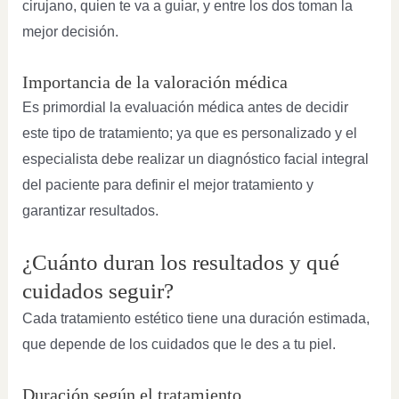
cirujano, quien te va a guiar, y entre los dos toman la
mejor decisión.
Importancia de la valoración médica
Es primordial la evaluación médica antes de decidir
este tipo de tratamiento; ya que es personalizado y el
especialista debe realizar un diagnóstico facial integral
del paciente para definir el mejor tratamiento y
garantizar resultados.
¿Cuánto duran los resultados y qué
cuidados seguir?
Cada tratamiento estético tiene una duración estimada,
que depende de los cuidados que le des a tu piel.
Duración según el tratamiento