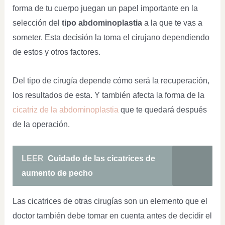
forma de tu cuerpo juegan un papel importante en la
selección del
tipo abdominoplastia
a la que te vas a
someter. Esta decisión la toma el cirujano dependiendo
de estos y otros factores.
Del tipo de cirugía depende cómo será la recuperación,
los resultados de esta. Y también afecta la forma de la
cicatriz de la abdominoplastia
que te quedará después
de la operación.
LEER
Cuidado de las cicatrices de
aumento de pecho
Las cicatrices de otras cirugías son un elemento que el
doctor también debe tomar en cuenta antes de decidir el