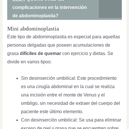
complicaciones en la intervención
de abdominoplastia?
Mini abdominoplastia
Este tipo de abdominoplastia es especial para aquellas
personas delgadas que poseen acumulaciones de
grasa
difíciles de quemar
con ejercicio y dietas. Se
divide en varios tipos:
Sin desinserción umbilical: Este procedimiento
es una cirugía abdominal en la cual se realiza
una incisión entre el monte de Venus y el
ombligo, sin necesidad de extraer del cuerpo del
paciente este último elemento.
Con desinserción umbilical: Se usa para eliminar
exceso de piel y grasa que se encuentren sobre