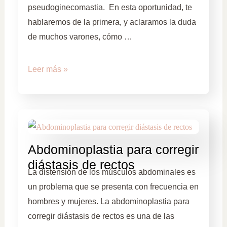
pseudoginecomastia. En esta oportunidad, te
hablaremos de la primera, y aclaramos la duda
de muchos varones, cómo …
Leer más »
Abdominoplastia para corregir
diástasis de rectos
La distensión de los músculos abdominales es
un problema que se presenta con frecuencia en
hombres y mujeres. La abdominoplastia para
corregir diástasis de rectos es una de las