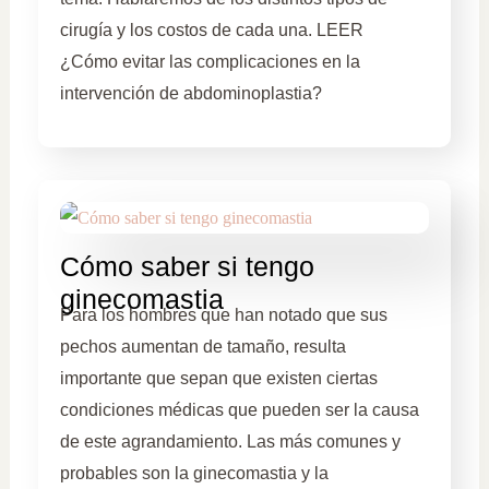
cirugía y los costos de cada una. LEER
¿Cómo evitar las complicaciones en la
intervención de abdominoplastia?
Cómo saber si tengo
ginecomastia
Para los hombres que han notado que sus
pechos aumentan de tamaño, resulta
importante que sepan que existen ciertas
condiciones médicas que pueden ser la causa
de este agrandamiento. Las más comunes y
probables son la ginecomastia y la