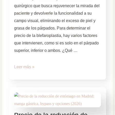
quirúrgico que busca rejuvenecer la mirada del
paciente y devolverle la funcionalidad a su
campo visual, eliminando el exceso de piel y
grasa de los párpados. Para determinar el
precio de la blefaroplastia, hay varios factores
que intervienen, como si es solo en el párpado
superior, inferior o ambos. ¿Qué …
Leer más »
Precio de la reducción de