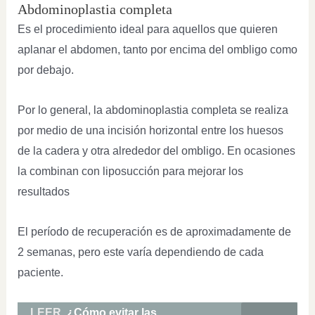
Abdominoplastia completa
Es el procedimiento ideal para aquellos que quieren
aplanar el abdomen, tanto por encima del ombligo como
por debajo.
Por lo general, la abdominoplastia completa se realiza
por medio de una incisión horizontal entre los huesos
de la cadera y otra alrededor del ombligo. En ocasiones
la combinan con liposucción para mejorar los
resultados
El período de recuperación es de aproximadamente de
2 semanas, pero este varía dependiendo de cada
paciente.
LEER
¿Cómo evitar las