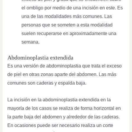
el ombligo por medio de una incisión en este. Es
una de las modalidades más comunes. Las
personas que se someten a esta modalidad
suelen recuperarse en aproximadamente una
semana.
Abdominoplastia extendida
Es una versión de abdominoplastia que trata el exceso
de piel en otras zonas aparte del abdomen. Las más
comunes son caderas y espalda baja.
La incisión en la abdominoplastia extendida en la
mayoría de los casos se realiza de forma horizontal en
la parte baja del abdomen y alrededor de las caderas.
En ocasiones puede ser necesario realiza un corte