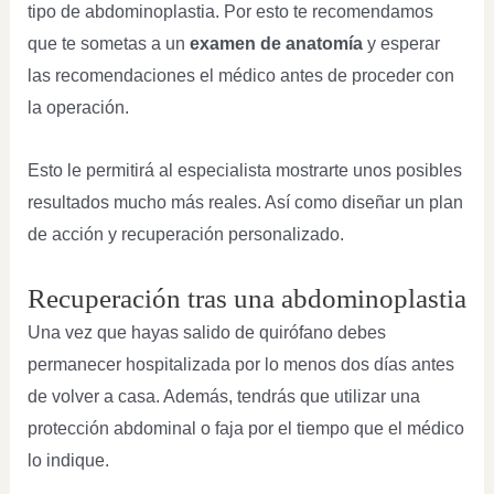
tipo de abdominoplastia. Por esto te recomendamos
que te sometas a un
examen de anatomía
y esperar
las recomendaciones el médico antes de proceder con
la operación.
Esto le permitirá al especialista mostrarte unos posibles
resultados mucho más reales. Así como diseñar un plan
de acción y recuperación personalizado.
Recuperación tras una abdominoplastia
Una vez que hayas salido de quirófano debes
permanecer hospitalizada por lo menos dos días antes
de volver a casa. Además, tendrás que utilizar una
protección abdominal o faja por el tiempo que el médico
lo indique.