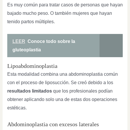
Es muy común para tratar casos de personas que hayan
bajado mucho peso. O también mujeres que hayan
tenido partos múltiples.
LEER
Conoce todo sobre la
gluteoplastia
Lipoabdominoplastia
Esta modalidad combina una abdominoplastia común
con el proceso de liposucción. Se creó debido a los
resultados limitados
que los profesionales podían
obtener aplicando solo una de estas dos operaciones
estéticas.
Abdominoplastia con excesos laterales