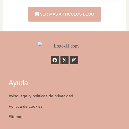
VER MÁS ARTÍCULOS BLOG
Ayuda
Aviso legal y políticas de privacidad
Política de cookies
Sitemap