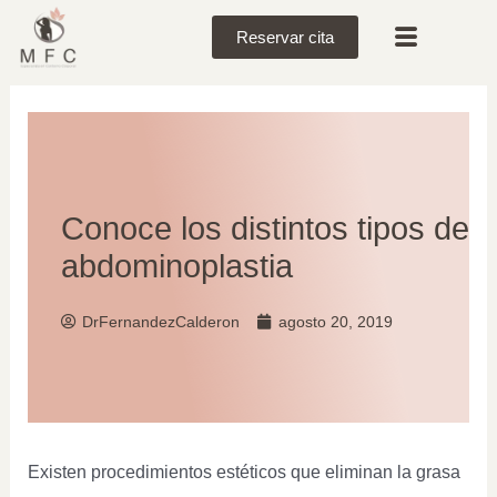
Reservar cita
Conoce los distintos tipos de
abdominoplastia
DrFernandezCalderon
agosto 20, 2019
Existen procedimientos estéticos que eliminan la grasa