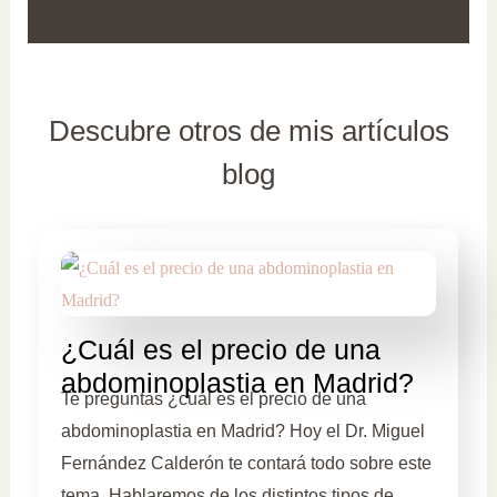
Descubre otros de mis artículos
blog
¿Cuál es el precio de una
abdominoplastia en Madrid?
Te preguntas ¿cuál es el precio de una
abdominoplastia en Madrid? Hoy el Dr. Miguel
Fernández Calderón te contará todo sobre este
tema. Hablaremos de los distintos tipos de