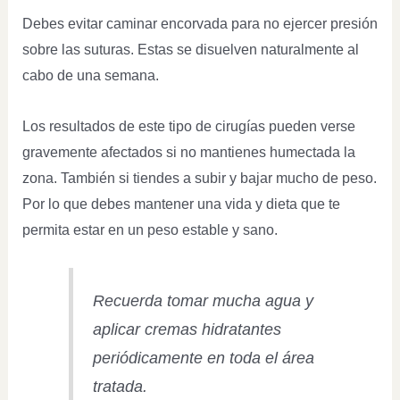
Debes evitar caminar encorvada para no ejercer presión
sobre las suturas. Estas se disuelven naturalmente al
cabo de una semana.
Los resultados de este tipo de cirugías pueden verse
gravemente afectados si no mantienes humectada la
zona. También si tiendes a subir y bajar mucho de peso.
Por lo que debes mantener una vida y dieta que te
permita estar en un peso estable y sano.
Recuerda tomar mucha agua y
aplicar cremas hidratantes
periódicamente en toda el área
tratada.