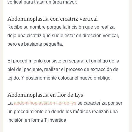
vertical para tratar un área mayor.
Abdominoplastia con cicatriz vertical
Recibe su nombre porque la incisión que se realiza
deja una cicatriz que suele estar en dirección vertical,
pero es bastante pequeña.
El procedimiento consiste en separar el ombligo de la
piel del paciente, realizar el proceso de extracción de
tejido. Y posteriormente colocar el nuevo ombligo.
Abdominoplastia en flor de Lys
La
abdominoplastia en flor de lys
se caracteriza por ser
un procedimiento en donde los médicos realizan una
incisión en forma T invertida.