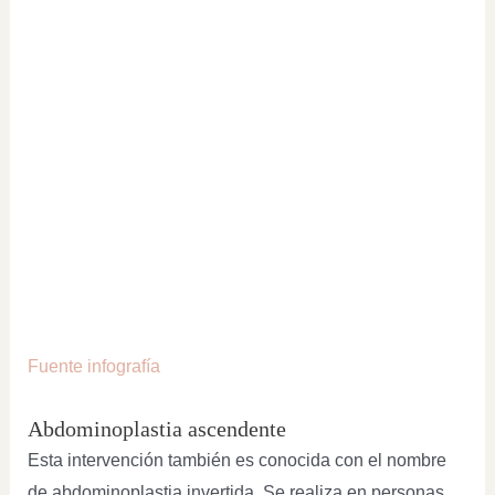
Fuente infografía
Abdominoplastia ascendente
Esta intervención también es conocida con el nombre
de abdominoplastia invertida. Se realiza en personas