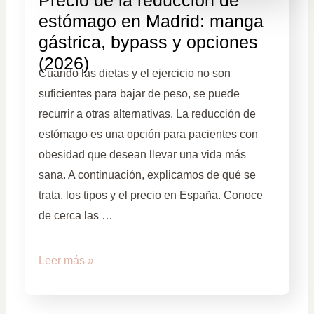
estómago en Madrid: manga
gástrica, bypass y opciones
(2026)
Cuando las dietas y el ejercicio no son
suficientes para bajar de peso, se puede
recurrir a otras alternativas. La reducción de
estómago es una opción para pacientes con
obesidad que desean llevar una vida más
sana. A continuación, explicamos de qué se
trata, los tipos y el precio en España. Conoce
de cerca las …
Leer más »