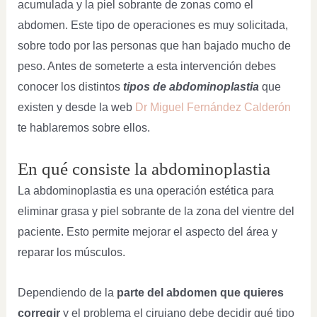
acumulada y la piel sobrante de zonas como el
abdomen. Este tipo de operaciones es muy solicitada,
sobre todo por las personas que han bajado mucho de
peso. Antes de someterte a esta intervención debes
conocer los distintos
tipos de abdominoplastia
que
existen y desde la web
Dr Miguel Fernández Calderón
te hablaremos sobre ellos.
En qué consiste la abdominoplastia
La abdominoplastia es una operación estética para
eliminar grasa y piel sobrante de la zona del vientre del
paciente. Esto permite mejorar el aspecto del área y
reparar los músculos.
Dependiendo de la
parte del abdomen que quieres
corregir
y el problema el cirujano debe decidir qué tipo