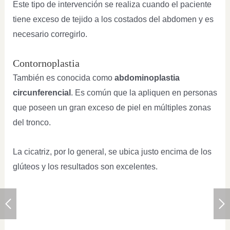
Este tipo de intervención se realiza cuando el paciente
tiene exceso de tejido a los costados del abdomen y es
necesario corregirlo.
Contornoplastia
También es conocida como
abdominoplastia
circunferencial
. Es común que la apliquen en personas
que poseen un gran exceso de piel en múltiples zonas
del tronco.
La cicatriz, por lo general, se ubica justo encima de los
glúteos y los resultados son excelentes.