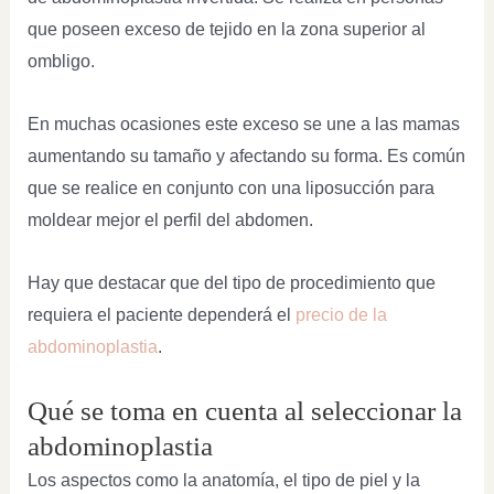
que poseen exceso de tejido en la zona superior al
ombligo.
En muchas ocasiones este exceso se une a las mamas
aumentando su tamaño y afectando su forma. Es común
que se realice en conjunto con una liposucción para
moldear mejor el perfil del abdomen.
Hay que destacar que del tipo de procedimiento que
requiera el paciente dependerá el
precio de la
abdominoplastia
.
Qué se toma en cuenta al seleccionar la
abdominoplastia
Los aspectos como la anatomía, el tipo de piel y la