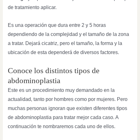
de tratamiento aplicar.
Es una operación que dura entre 2 y 5 horas
dependiendo de la complejidad y el tamaño de la zona
a tratar. Dejará cicatriz, pero el tamaño, la forma y la
ubicación de esta dependerá de diversos factores.
Conoce los distintos tipos de
abdominoplastia
Este es un procedimiento muy demandado en la
actualidad, tanto por hombres como por mujeres. Pero
muchas personas ignoran que existen diferentes tipos
de abdominoplastia para tratar mejor cada caso. A
continuación te nombraremos cada uno de ellos.