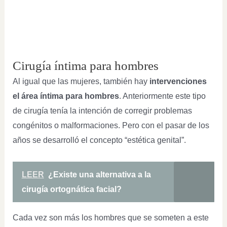
Cirugía íntima para hombres
Al igual que las mujeres, también hay
intervenciones
el área íntima para hombres
. Anteriormente este tipo
de cirugía tenía la intención de corregir problemas
congénitos o malformaciones. Pero con el pasar de los
años se desarrolló el concepto “estética genital”.
LEER
¿Existe una alternativa a la
cirugía ortognática facial?
Cada vez son más los hombres que se someten a este