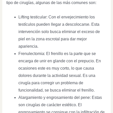
tipo de cirugías, algunas de las más comunes son:
Lifting testicular: Con el envejecimiento los
testículos pueden llegar a descolocarse. Esta
intervención solo busca eliminar el exceso de
piel en la zona escrotal para dar mejor
apariencia.
Frenulectomia: El frenillo es la parte que se
encarga de unir en glande con el prepucio. En
ocasiones este es muy corto, lo que causa
dolores durante la actividad sexual. Es una
cirugía para corregir un problema de
funcionalidad, se busca eliminar el frenillo.
Alargamiento y engrosamiento del pene: Estas
son cirugías de carácter estético. El
engrosamiento se consigue con la infiltración de