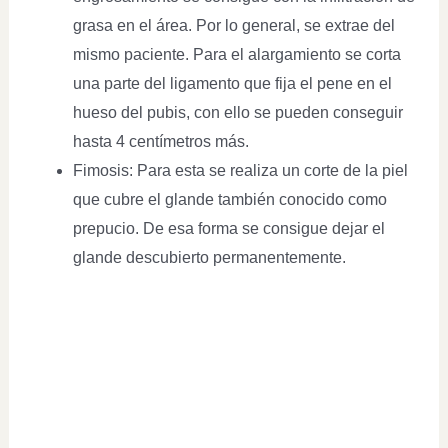
grasa en el área. Por lo general, se extrae del
mismo paciente. Para el alargamiento se corta
una parte del ligamento que fija el pene en el
hueso del pubis, con ello se pueden conseguir
hasta 4 centímetros más.
Fimosis: Para esta se realiza un corte de la piel
que cubre el glande también conocido como
prepucio. De esa forma se consigue dejar el
glande descubierto permanentemente.