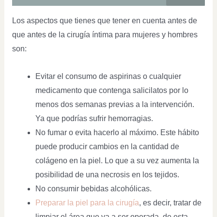
Los aspectos que tienes que tener en cuenta antes de
que antes de la cirugía íntima para mujeres y hombres
son:
Evitar el consumo de aspirinas o cualquier
medicamento que contenga salicilatos por lo
menos dos semanas previas a la intervención.
Ya que podrías sufrir hemorragias.
No fumar o evita hacerlo al máximo. Este hábito
puede producir cambios en la cantidad de
colágeno en la piel. Lo que a su vez aumenta la
posibilidad de una necrosis en los tejidos.
No consumir bebidas alcohólicas.
Preparar la piel para la cirugía
, es decir, tratar de
limpiar el área que va a ser operada, de esta