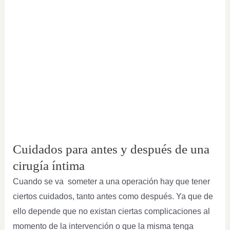
Cuidados para antes y después de una
cirugía íntima
Cuando se va someter a una operación hay que tener
ciertos cuidados, tanto antes como después. Ya que de
ello depende que no existan ciertas complicaciones al
momento de la intervención o que la misma tenga