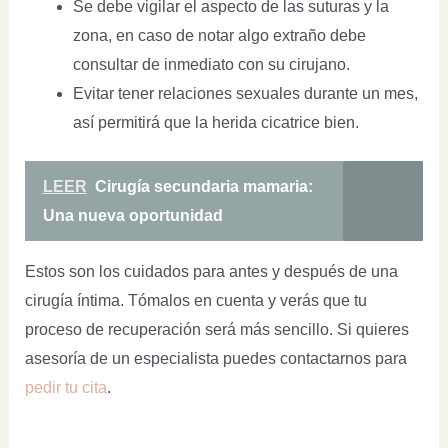
Se debe vigilar el aspecto de las suturas y la
zona, en caso de notar algo extraño debe
consultar de inmediato con su cirujano.
Evitar tener relaciones sexuales durante un mes,
así permitirá que la herida cicatrice bien.
LEER
Cirugía secundaria mamaria:
Una nueva oportunidad
Estos son los cuidados para antes y después de una
cirugía íntima. Tómalos en cuenta y verás que tu
proceso de recuperación será más sencillo. Si quieres
asesoría de un especialista puedes contactarnos para
pedir tu cita
.