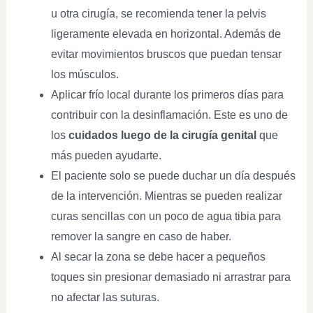
u otra cirugía, se recomienda tener la pelvis
ligeramente elevada en horizontal. Además de
evitar movimientos bruscos que puedan tensar
los músculos.
Aplicar frío local durante los primeros días para
contribuir con la desinflamación. Este es uno de
los
cuidados luego de la cirugía genital
que
más pueden ayudarte.
El paciente solo se puede duchar un día después
de la intervención. Mientras se pueden realizar
curas sencillas con un poco de agua tibia para
remover la sangre en caso de haber.
Al secar la zona se debe hacer a pequeños
toques sin presionar demasiado ni arrastrar para
no afectar las suturas.