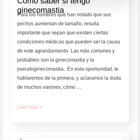
Cómo saber si tengo
ginecomastia
Para los hombres que han notado que sus
pechos aumentan de tamaño, resulta
importante que sepan que existen ciertas
condiciones médicas que pueden ser la causa
de este agrandamiento. Las más comunes y
probables son la ginecomastia y la
pseudoginecomastia. En esta oportunidad, te
hablaremos de la primera, y aclaramos la duda
de muchos varones, cómo …
Leer más »