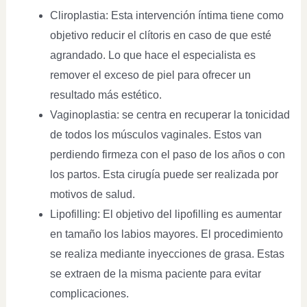
Cliroplastia: Esta intervención íntima tiene como
objetivo reducir el clítoris en caso de que esté
agrandado. Lo que hace el especialista es
remover el exceso de piel para ofrecer un
resultado más estético.
Vaginoplastia: se centra en recuperar la tonicidad
de todos los músculos vaginales. Estos van
perdiendo firmeza con el paso de los años o con
los partos. Esta cirugía puede ser realizada por
motivos de salud.
Lipofilling: El objetivo del lipofilling es aumentar
en tamaño los labios mayores. El procedimiento
se realiza mediante inyecciones de grasa. Estas
se extraen de la misma paciente para evitar
complicaciones.