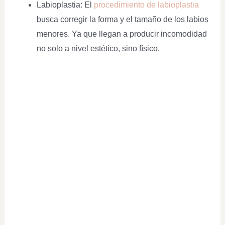
Labioplastia: El
procedimiento de labioplastia
busca corregir la forma y el tamaño de los labios
menores. Ya que llegan a producir incomodidad
no solo a nivel estético, sino físico.