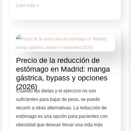
Leer más »
Precio de la reducción de
estómago en Madrid: manga
gástrica, bypass y opciones
(2026)
Cuando las dietas y el ejercicio no son
suficientes para bajar de peso, se puede
recurrir a otras alternativas. La reducción de
estómago es una opción para pacientes con
obesidad que desean llevar una vida más