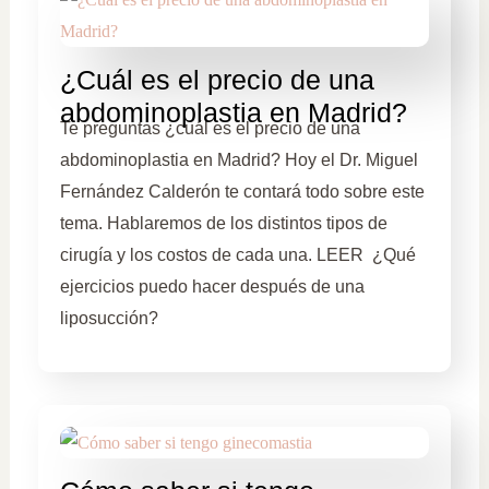
¿Cuál es el precio de una
abdominoplastia en Madrid?
Te preguntas ¿cuál es el precio de una
abdominoplastia en Madrid? Hoy el Dr. Miguel
Fernández Calderón te contará todo sobre este
tema. Hablaremos de los distintos tipos de
cirugía y los costos de cada una. LEER ¿Qué
ejercicios puedo hacer después de una
liposucción?