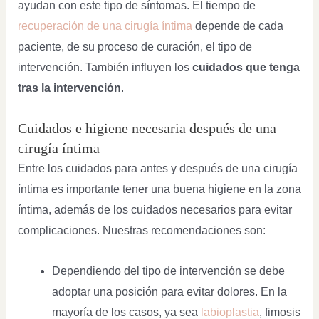
ayudan con este tipo de síntomas. El tiempo de
recuperación de una cirugía íntima
depende de cada
paciente, de su proceso de curación, el tipo de
intervención. También influyen los
cuidados que tenga
tras la intervención
.
Cuidados e higiene necesaria después de una
cirugía íntima
Entre los cuidados para antes y después de una cirugía
íntima es importante tener una buena higiene en la zona
íntima, además de los cuidados necesarios para evitar
complicaciones. Nuestras recomendaciones son:
Dependiendo del tipo de intervención se debe
adoptar una posición para evitar dolores. En la
mayoría de los casos, ya sea
labioplastia
, fimosis