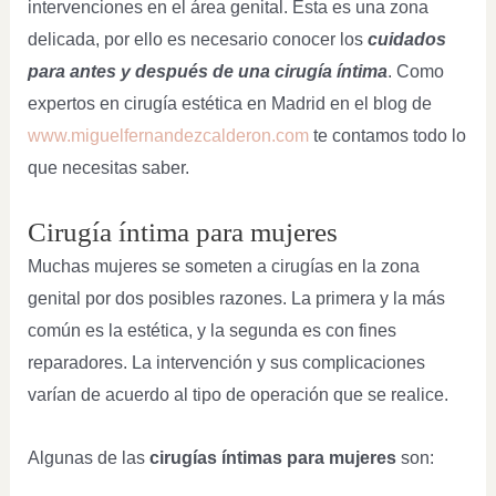
intervenciones en el área genital. Esta es una zona
delicada, por ello es necesario conocer los
cuidados
para antes y después de una cirugía íntima
. Como
expertos en cirugía estética en Madrid en el blog de
www.miguelfernandezcalderon.com
te contamos todo lo
que necesitas saber.
Cirugía íntima para mujeres
Muchas mujeres se someten a cirugías en la zona
genital por dos posibles razones. La primera y la más
común es la estética, y la segunda es con fines
reparadores. La intervención y sus complicaciones
varían de acuerdo al tipo de operación que se realice.
Algunas de las
cirugías íntimas para mujeres
son: