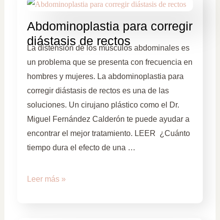
Abdominoplastia para corregir
diástasis de rectos
La distensión de los músculos abdominales es
un problema que se presenta con frecuencia en
hombres y mujeres. La abdominoplastia para
corregir diástasis de rectos es una de las
soluciones. Un cirujano plástico como el Dr.
Miguel Fernández Calderón te puede ayudar a
encontrar el mejor tratamiento. LEER ¿Cuánto
tiempo dura el efecto de una …
Leer más »