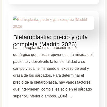
Blefaroplastia: precio y guía
completa (Madrid 2026)
La blefaroplastia es un procedimiento
quirúrgico que busca rejuvenecer la mirada del
paciente y devolverle la funcionalidad a su
campo visual, eliminando el exceso de piel y
grasa de los párpados. Para determinar el
precio de la blefaroplastia, hay varios factores
que intervienen, como si es solo en el párpado
superior, inferior o ambos. ¿Qué …