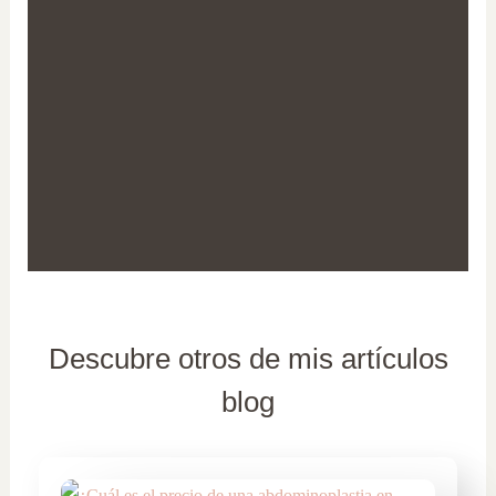
Descubre otros de mis artículos
blog