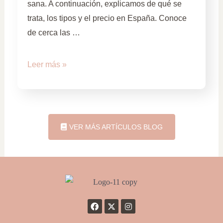
sana. A continuación, explicamos de qué se
trata, los tipos y el precio en España. Conoce
de cerca las …
Leer más »
VER MÁS ARTÍCULOS BLOG