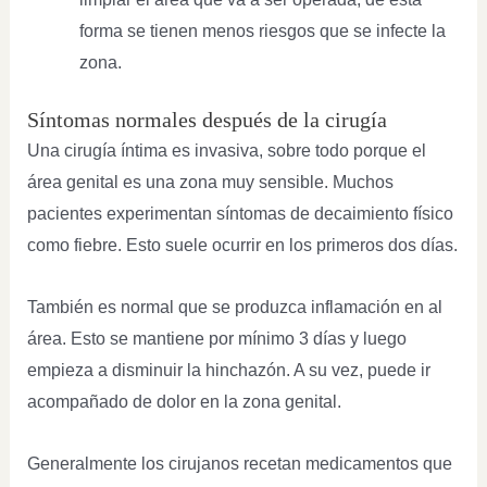
forma se tienen menos riesgos que se infecte la
zona.
Síntomas normales después de la cirugía
Una cirugía íntima es invasiva, sobre todo porque el
área genital es una zona muy sensible. Muchos
pacientes experimentan síntomas de decaimiento físico
como fiebre. Esto suele ocurrir en los primeros dos días.
También es normal que se produzca inflamación en al
área. Esto se mantiene por mínimo 3 días y luego
empieza a disminuir la hinchazón. A su vez, puede ir
acompañado de dolor en la zona genital.
Generalmente los cirujanos recetan medicamentos que