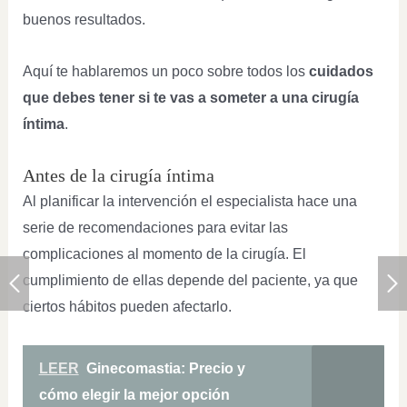
buenos resultados.
Aquí te hablaremos un poco sobre todos los
cuidados
que debes tener si te vas a someter a una cirugía
íntima
.
Antes de la cirugía íntima
Al planificar la intervención el especialista hace una
serie de recomendaciones para evitar las
complicaciones al momento de la cirugía. El
cumplimiento de ellas depende del paciente, ya que
ciertos hábitos pueden afectarlo.
LEER
Ginecomastia: Precio y
cómo elegir la mejor opción