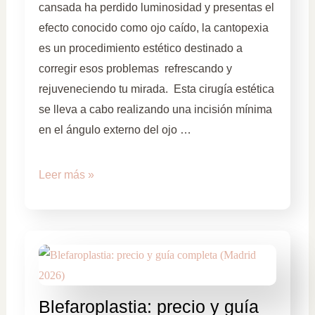
cansada ha perdido luminosidad y presentas el
efecto conocido como ojo caído, la cantopexia
es un procedimiento estético destinado a
corregir esos problemas refrescando y
rejuveneciendo tu mirada. Esta cirugía estética
se lleva a cabo realizando una incisión mínima
en el ángulo externo del ojo …
Leer más »
Blefaroplastia: precio y guía