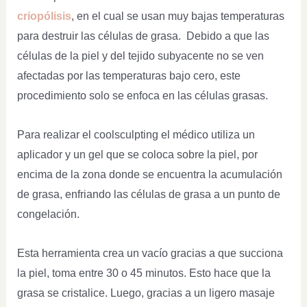
criopólisis
, en el cual se usan muy bajas temperaturas
para destruir las células de grasa. Debido a que las
células de la piel y del tejido subyacente no se ven
afectadas por las temperaturas bajo cero, este
procedimiento solo se enfoca en las células grasas.
Para realizar el coolsculpting el médico utiliza un
aplicador y un gel que se coloca sobre la piel, por
encima de la zona donde se encuentra la acumulación
de grasa, enfriando las células de grasa a un punto de
congelación.
Esta herramienta crea un vacío gracias a que succiona
la piel, toma entre 30 o 45 minutos. Esto hace que la
grasa se cristalice. Luego, gracias a un ligero masaje