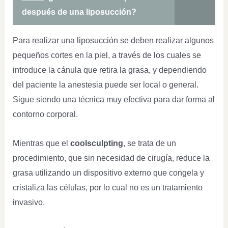
después de una liposucción?
Para realizar una liposucción se deben realizar algunos
pequeños cortes en la piel, a través de los cuales se
introduce la cánula que retira la grasa, y dependiendo
del paciente la anestesia puede ser local o general.
Sigue siendo una técnica muy efectiva para dar forma al
contorno corporal.
Mientras que el
coolsculpting
, se trata de un
procedimiento, que sin necesidad de cirugía, reduce la
grasa utilizando un dispositivo externo que congela y
cristaliza las células, por lo cual no es un tratamiento
invasivo.