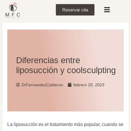
Reservar cita
Diferencias entre
liposucción y coolsculpting
DrFernandezCalderon
febrero 20, 2023
La liposucción es el tratamiento más popular, cuando se