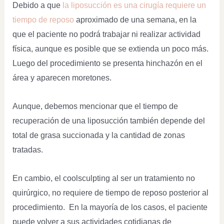
Debido a que
la liposucción es una cirugía requiere un
tiempo de reposo
aproximado de una semana, en la
que el paciente no podrá trabajar ni realizar actividad
física, aunque es posible que se extienda un poco más.
Luego del procedimiento se presenta hinchazón en el
área y aparecen moretones.
Aunque, debemos mencionar que el tiempo de
recuperación de una liposucción también depende del
total de grasa succionada y la cantidad de zonas
tratadas.
En cambio, el coolsculpting al ser un tratamiento no
quirúrgico, no requiere de tiempo de reposo posterior al
procedimiento. En la mayoría de los casos, el paciente
puede volver a sus actividades cotidianas de