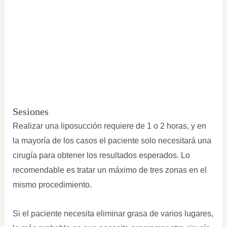
Sesiones
Realizar una liposucción requiere de 1 o 2 horas, y en
la mayoría de los casos el paciente solo necesitará una
cirugía para obtener los resultados esperados. Lo
recomendable es tratar un máximo de tres zonas en el
mismo procedimiento.
Si el paciente necesita eliminar grasa de varios lugares,