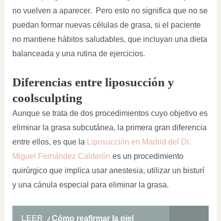
no vuelven a aparecer. Pero esto no significa que no se
puedan formar nuevas células de grasa, si el paciente
no mantiene hábitos saludables, que incluyan una dieta
balanceada y una rutina de ejercicios.
Diferencias entre liposucción y
coolsculpting
Aunque se trata de dos procedimientos cuyo objetivo es
eliminar la grasa subcutánea, la primera gran diferencia
entre ellos, es que la
Liposucción en Madrid del Dr.
Miguel Fernández Calderón
es un procedimiento
quirúrgico que implica usar anestesia, utilizar un bisturí
y una cánula especial para eliminar la grasa.
LEER
¿Cómo reafirmar la piel