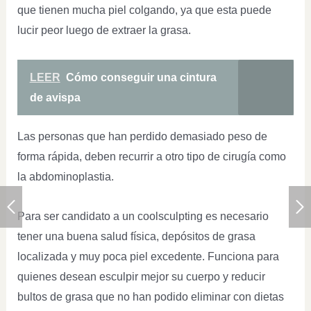
que tienen mucha piel colgando, ya que esta puede
lucir peor luego de extraer la grasa.
LEER
Cómo conseguir una cintura
de avispa
Las personas que han perdido demasiado peso de
forma rápida, deben recurrir a otro tipo de cirugía como
la abdominoplastia.
Para ser candidato a un coolsculpting es necesario
tener una buena salud física, depósitos de grasa
localizada y muy poca piel excedente. Funciona para
quienes desean esculpir mejor su cuerpo y reducir
bultos de grasa que no han podido eliminar con dietas