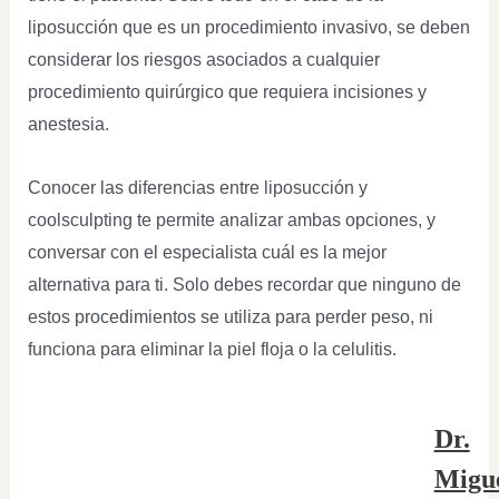
liposucción que es un procedimiento invasivo, se deben
considerar los riesgos asociados a cualquier
procedimiento quirúrgico que requiera incisiones y
anestesia.
Conocer las diferencias entre liposucción y
coolsculpting te permite analizar ambas opciones, y
conversar con el especialista cuál es la mejor
alternativa para ti. Solo debes recordar que ninguno de
estos procedimientos se utiliza para perder peso, ni
funciona para eliminar la piel floja o la celulitis.
Dr.
Migu