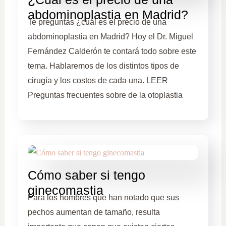
abdominoplastia en Madrid?
Te preguntas ¿cuál es el precio de una
abdominoplastia en Madrid? Hoy el Dr. Miguel
Fernández Calderón te contará todo sobre este
tema. Hablaremos de los distintos tipos de
cirugía y los costos de cada una. LEER
Preguntas frecuentes sobre de la otoplastia
Cómo saber si tengo
ginecomastia
Para los hombres que han notado que sus
pechos aumentan de tamaño, resulta