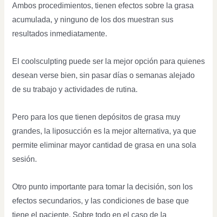
Ambos procedimientos, tienen efectos sobre la grasa
acumulada, y ninguno de los dos muestran sus
resultados inmediatamente.
El coolsculpting puede ser la mejor opción para quienes
desean verse bien, sin pasar días o semanas alejado
de su trabajo y actividades de rutina.
Pero para los que tienen depósitos de grasa muy
grandes, la liposucción es la mejor alternativa, ya que
permite eliminar mayor cantidad de grasa en una sola
sesión.
Otro punto importante para tomar la decisión, son los
efectos secundarios, y las condiciones de base que
tiene el paciente. Sobre todo en el caso de la