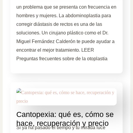
un problema que se presenta con frecuencia en
hombres y mujeres. La abdominoplastia para
corregir diástasis de rectos es una de las
soluciones. Un cirujano plástico como el Dr.
Miguel Fernández Calderón te puede ayudar a
encontrar el mejor tratamiento. LEER
Preguntas frecuentes sobre de la otoplastia
Cantopexia: qué es, cómo se
hace, recuperación y precio
Si ya ha pasado el tiempo y tu mirada luce