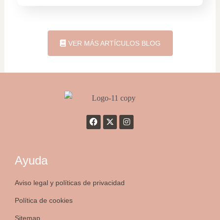
VER MÁS ARTÍCULOS BLOG
Ayuda
Aviso legal y políticas de privacidad
Política de cookies
Sitemap