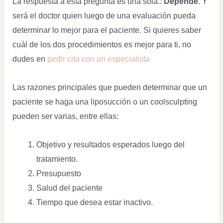
La respuesta a esta pregunta es una sola.:
Depende
. Y
será el doctor quien luego de una evaluación pueda
determinar lo mejor para el paciente. Si quieres saber
cuál de los dos procedimientos es mejor para ti, no
dudes en
pedir cita con un especialista
Las razones principales que pueden determinar que un
paciente se haga una liposucción o un coolsculpting
pueden ser varias, entre ellas:
Objetivo y resultados esperados luego del
tratamiento.
Presupuesto
Salud del paciente
Tiempo que desea estar inactivo.