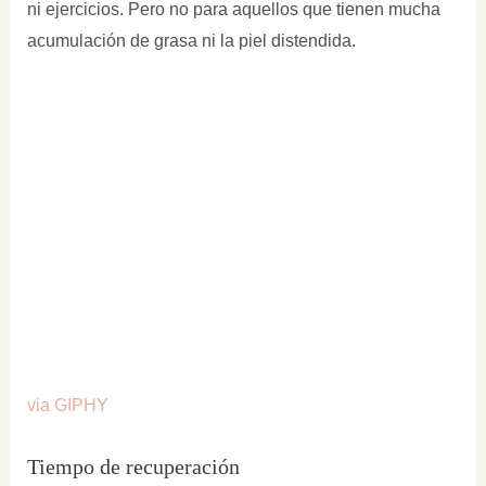
ni ejercicios. Pero no para aquellos que tienen mucha
acumulación de grasa ni la piel distendida.
via GIPHY
Tiempo de recuperación