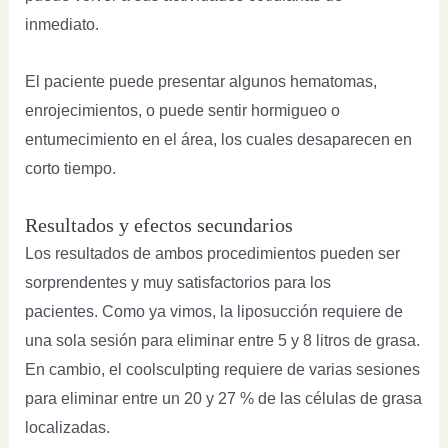
inmediato.
El paciente puede presentar algunos hematomas,
enrojecimientos, o puede sentir hormigueo o
entumecimiento en el área, los cuales desaparecen en
corto tiempo.
Resultados y efectos secundarios
Los resultados de ambos procedimientos pueden ser
sorprendentes y muy satisfactorios para los
pacientes. Como ya vimos, la liposucción requiere de
una sola sesión para eliminar entre 5 y 8 litros de grasa.
En cambio, el coolsculpting requiere de varias sesiones
para eliminar entre un 20 y 27 % de las células de grasa
localizadas.