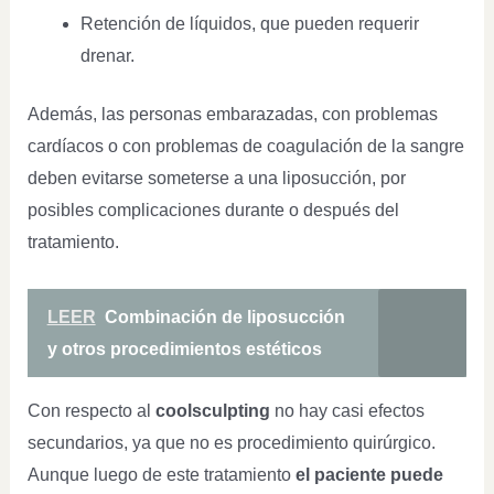
Retención de líquidos, que pueden requerir
drenar.
Además, las personas embarazadas, con problemas
cardíacos o con problemas de coagulación de la sangre
deben evitarse someterse a una liposucción, por
posibles complicaciones durante o después del
tratamiento.
LEER
Combinación de liposucción
y otros procedimientos estéticos
Con respecto al
coolsculpting
no hay casi efectos
secundarios, ya que no es procedimiento quirúrgico.
Aunque luego de este tratamiento
el paciente puede