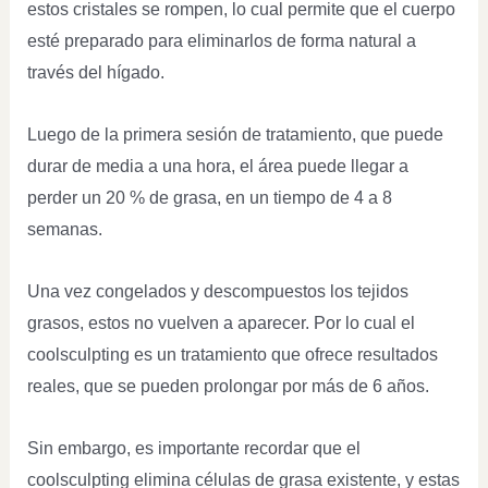
estos cristales se rompen, lo cual permite que el cuerpo
esté preparado para eliminarlos de forma natural a
través del hígado.
Luego de la primera sesión de tratamiento, que puede
durar de media a una hora, el área puede llegar a
perder un 20 % de grasa, en un tiempo de 4 a 8
semanas.
Una vez congelados y descompuestos los tejidos
grasos, estos no vuelven a aparecer. Por lo cual el
coolsculpting es un tratamiento que ofrece resultados
reales, que se pueden prolongar por más de 6 años.
Sin embargo, es importante recordar que el
coolsculpting elimina células de grasa existente, y estas