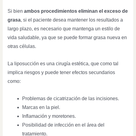
Si bien
ambos procedimientos eliminan el exceso de
grasa
, si el paciente desea mantener los resultados a
largo plazo, es necesario que mantenga un estilo de
vida saludable, ya que se puede formar grasa nueva en
otras células.
La liposucción es una cirugía estética, que como tal
implica riesgos y puede tener efectos secundarios
como:
Problemas de cicatrización de las incisiones.
Marcas en la piel.
Inflamación y moretones.
Posibilidad de infección en el área del
tratamiento.