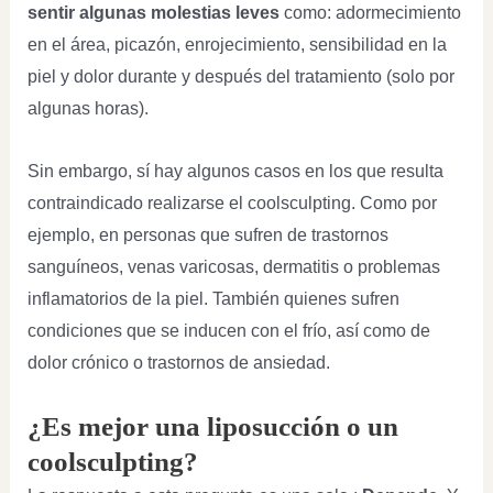
sentir algunas molestias leves
como: adormecimiento
en el área, picazón, enrojecimiento, sensibilidad en la
piel y dolor durante y después del tratamiento (solo por
algunas horas).
Sin embargo, sí hay algunos casos en los que resulta
contraindicado realizarse el coolsculpting. Como por
ejemplo, en personas que sufren de trastornos
sanguíneos, venas varicosas, dermatitis o problemas
inflamatorios de la piel. También quienes sufren
condiciones que se inducen con el frío, así como de
dolor crónico o trastornos de ansiedad.
¿Es mejor una liposucción o un
coolsculpting?