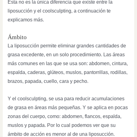
Esta no es la única diferencia que existe entre la
liposucción y el coolsculpting, a continuación te
explicamos más.
Ámbito
La liposucción permite eliminar grandes cantidades de
grasa excedente, en un solo procedimiento. Las áreas
más comunes en las que se usa son: abdomen, cintura,
espalda, caderas, glúteos, muslos, pantorrillas, rodillas,
brazos, papada, cuello, cara y pecho.
Y el coolsculpting, se usa para reducir acumulaciones
de grasa en áreas más pequeñas. Y se aplica en pocas
zonas del cuerpo, como: abdomen, flancos, espalda,
muslos y papada. Por lo cual podemos ver que su
ámbito de acción es menor al de una liposucción.