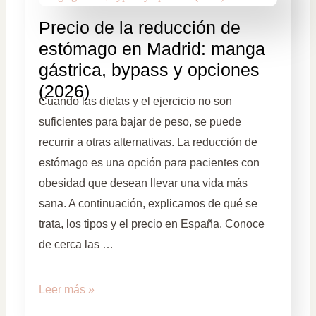
Precio de la reducción de
estómago en Madrid: manga
gástrica, bypass y opciones
(2026)
Cuando las dietas y el ejercicio no son
suficientes para bajar de peso, se puede
recurrir a otras alternativas. La reducción de
estómago es una opción para pacientes con
obesidad que desean llevar una vida más
sana. A continuación, explicamos de qué se
trata, los tipos y el precio en España. Conoce
de cerca las …
Leer más »