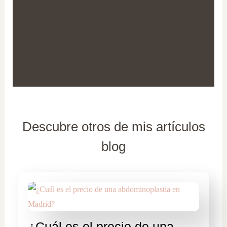
Descubre otros de mis artículos
blog
¿Cuál es el precio de una