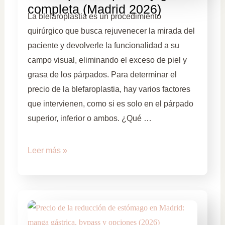
completa (Madrid 2026)
La blefaroplastia es un procedimiento
quirúrgico que busca rejuvenecer la mirada del
paciente y devolverle la funcionalidad a su
campo visual, eliminando el exceso de piel y
grasa de los párpados. Para determinar el
precio de la blefaroplastia, hay varios factores
que intervienen, como si es solo en el párpado
superior, inferior o ambos. ¿Qué …
Leer más »