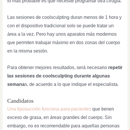
lo más probable es que necesite programar otra cirugía.
Las sesiones de coolsculpting duran menos de 1 hora y
con el dispositivo tradicional solo se puede tratar un
área a la vez. Pero hay unos aparatos más modernos
que permiten trabajar máximo en dos zonas del cuerpo
en la misma sesión.
Para obtener mejores resultados, será necesario
repetir
las sesiones de coolsculpting durante algunas
semana
s, de acuerdo a lo que indique el especialista.
Candidatos
Una liposucción funciona para pacientes
que tienen
exceso de grasa, en áreas grandes del cuerpo. Sin
embargo, no es recomendable para aquellas personas