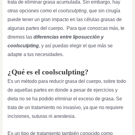
trata de eliminar grasa acumulada. Sin embargo, hay
otras opciones como el
coolsculpting
, que sin cirugía
puede tener un gran impacto en las células grasas de
algunas partes del cuerpo. Para que conozcas más, te
diremos las
diferencias entre liposucción y
coolsculpting
, y así puedas elegir el que más se
adapte a tus necesidades.
¿Qué es el coolsculpting?
Es un método para reducir grasa del cuerpo, sobre todo
de aquellas partes en donde a pesar de ejercicios y
dieta no se ha podido eliminar el exceso de grasa. Se
trata de un tratamiento no invasivo, ya que no requiere
incisiones, suturas ni anestesia.
Es un tipo de tratamiento también conocido como