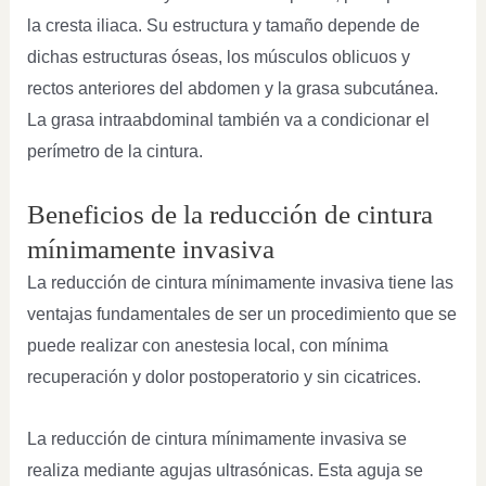
la cresta iliaca. Su estructura y tamaño depende de
dichas estructuras óseas, los músculos oblicuos y
rectos anteriores del abdomen y la grasa subcutánea.
La grasa intraabdominal también va a condicionar el
perímetro de la cintura.
Beneficios de la reducción de cintura
mínimamente invasiva
La reducción de cintura mínimamente invasiva tiene las
ventajas fundamentales de ser un procedimiento que se
puede realizar con anestesia local, con mínima
recuperación y dolor postoperatorio y sin cicatrices.
La reducción de cintura mínimamente invasiva se
realiza mediante agujas ultrasónicas. Esta aguja se