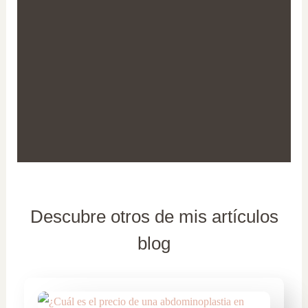
Descubre otros de mis artículos
blog