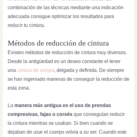
combinación de las técnicas mediante una indicación
adecuada consigue optimizar los resultados para
reducir tu cintura.
Métodos de reducción de cintura
Existen métodos de reducción de cintura muy diversos.
Desde la antigüedad es un deseo constante el tener
una
cintura de avispa
, delgada y definida. De siempre
se han ingeniado maneras de conseguir la reducción de
esta zona.
La
manera más antigua es el uso de prendas
compresivas, fajas o corsés
que conseguían reducir
la cintura mientras se usaban. Si bien cuando se
dejaban de usar el cuerpo volvía a su ser. Cuando este