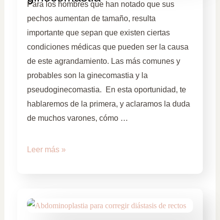
Para los hombres que han notado que sus
pechos aumentan de tamaño, resulta
importante que sepan que existen ciertas
condiciones médicas que pueden ser la causa
de este agrandamiento. Las más comunes y
probables son la ginecomastia y la
pseudoginecomastia. En esta oportunidad, te
hablaremos de la primera, y aclaramos la duda
de muchos varones, cómo …
Leer más »