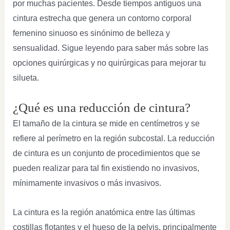
por muchas pacientes. Desde tiempos antiguos una
cintura estrecha que genera un contorno corporal
femenino sinuoso es sinónimo de belleza y
sensualidad. Sigue leyendo para saber más sobre las
opciones quirúrgicas y no quirúrgicas para mejorar tu
silueta.
¿Qué es una reducción de cintura?
El tamaño de la cintura se mide en centímetros y se
refiere al perímetro en la región subcostal. La reducción
de cintura es un conjunto de procedimientos que se
pueden realizar para tal fin existiendo no invasivos,
mínimamente invasivos o más invasivos.
La cintura es la región anatómica entre las últimas
costillas flotantes y el hueso de la pelvis, principalmente