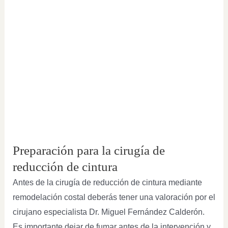
Preparación para la cirugía de
reducción de cintura
Antes de la cirugía de reducción de cintura mediante
remodelación costal deberás tener una valoración por el
cirujano especialista Dr. Miguel Fernández Calderón.
Es importante dejar de fumar antes de la intervención y