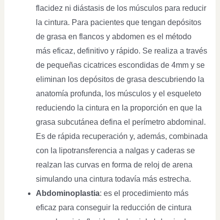
flacidez ni diástasis de los músculos para reducir
la cintura. Para pacientes que tengan depósitos
de grasa en flancos y abdomen es el método
más eficaz, definitivo y rápido. Se realiza a través
de pequeñas cicatrices escondidas de 4mm y se
eliminan los depósitos de grasa descubriendo la
anatomía profunda, los músculos y el esqueleto
reduciendo la cintura en la proporción en que la
grasa subcutánea defina el perímetro abdominal.
Es de rápida recuperación y, además, combinada
con la lipotransferencia a nalgas y caderas se
realzan las curvas en forma de reloj de arena
simulando una cintura todavía más estrecha.
Abdominoplastia
: es el procedimiento más
eficaz para conseguir la reducción de cintura