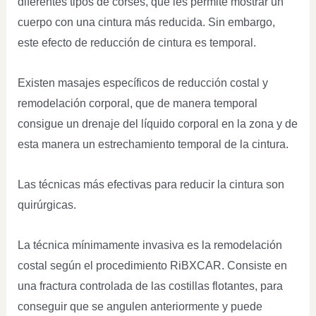
diferentes tipos de corsés, que les permite mostrar un
cuerpo con una cintura más reducida. Sin embargo,
este efecto de reducción de cintura es temporal.
Existen masajes específicos de reducción costal y
remodelación corporal, que de manera temporal
consigue un drenaje del líquido corporal en la zona y de
esta manera un estrechamiento temporal de la cintura.
Las técnicas más efectivas para reducir la cintura son
quirúrgicas.
La técnica mínimamente invasiva es la remodelación
costal según el procedimiento RiBXCAR. Consiste en
una fractura controlada de las costillas flotantes, para
conseguir que se angulen anteriormente y puede