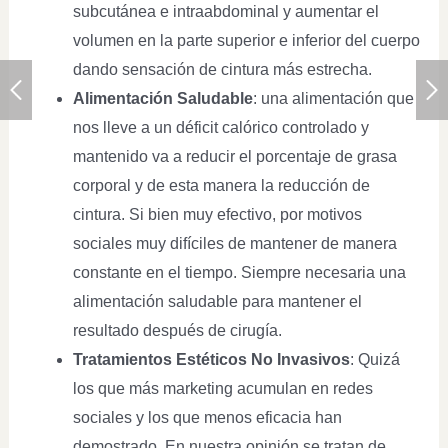
subcutánea e intraabdominal y aumentar el
volumen en la parte superior e inferior del cuerpo
dando sensación de cintura más estrecha.
Alimentación Saludable
: una alimentación que
nos lleve a un déficit calórico controlado y
mantenido va a reducir el porcentaje de grasa
corporal y de esta manera la reducción de
cintura. Si bien muy efectivo, por motivos
sociales muy difíciles de mantener de manera
constante en el tiempo. Siempre necesaria una
alimentación saludable para mantener el
resultado después de cirugía.
Tratamientos Estéticos No Invasivos
: Quizá
los que más marketing acumulan en redes
sociales y los que menos eficacia han
demostrado. En nuestra opinión se tratan de