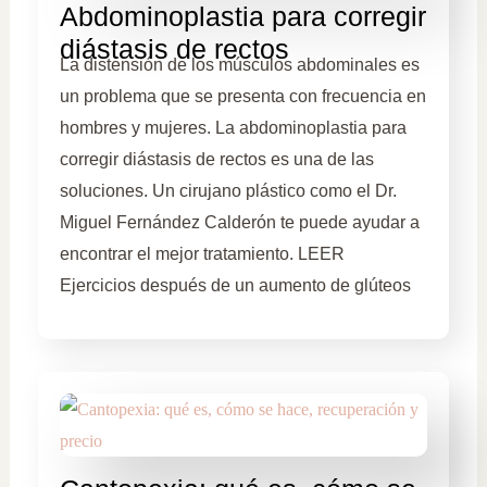
Abdominoplastia para corregir
diástasis de rectos
La distensión de los músculos abdominales es
un problema que se presenta con frecuencia en
hombres y mujeres. La abdominoplastia para
corregir diástasis de rectos es una de las
soluciones. Un cirujano plástico como el Dr.
Miguel Fernández Calderón te puede ayudar a
encontrar el mejor tratamiento. LEER
Ejercicios después de un aumento de glúteos