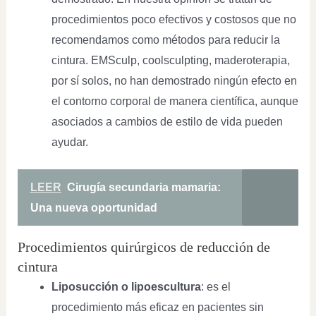
procedimientos poco efectivos y costosos que no
recomendamos como métodos para reducir la
cintura. EMSculp, coolsculpting, maderoterapia,
por sí solos, no han demostrado ningún efecto en
el contorno corporal de manera científica, aunque
asociados a cambios de estilo de vida pueden
ayudar.
LEER
Cirugía secundaria mamaria:
Una nueva oportunidad
Procedimientos quirúrgicos de reducción de
cintura
Liposucción o lipoescultura
: es el
procedimiento más eficaz en pacientes sin