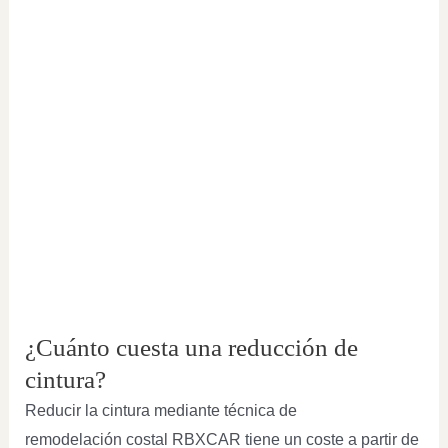
¿Cuánto cuesta una reducción de
cintura?
Reducir la cintura mediante técnica de
remodelación costal RBXCAR tiene un coste a partir de