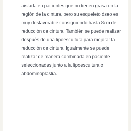
aislada en pacientes que no tienen grasa en la
región de la cintura, pero su esqueleto óseo es
muy desfavorable consiguiendo hasta 8cm de
reducción de cintura. También se puede realizar
después de una lipoescultura para mejorar la
reducción de cintura. Igualmente se puede
realizar de manera combinada en paciente
seleccionadas junto a la lipoescultura o
abdominoplastia.