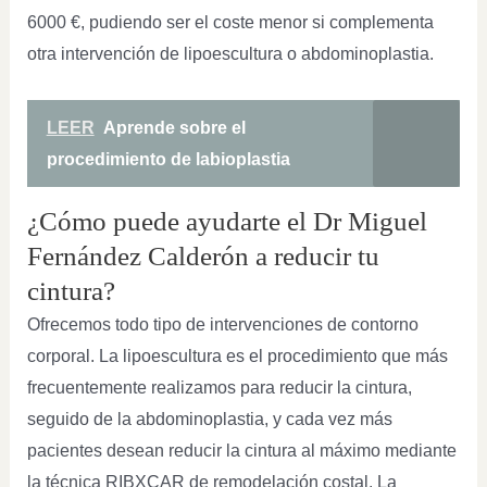
6000 €, pudiendo ser el coste menor si complementa
otra intervención de lipoescultura o abdominoplastia.
LEER
Aprende sobre el
procedimiento de labioplastia
¿Cómo puede ayudarte el Dr Miguel
Fernández Calderón a reducir tu
cintura?
Ofrecemos todo tipo de intervenciones de contorno
corporal. La lipoescultura es el procedimiento que más
frecuentemente realizamos para reducir la cintura,
seguido de la abdominoplastia, y cada vez más
pacientes desean reducir la cintura al máximo mediante
la técnica RIBXCAR de remodelación costal. La