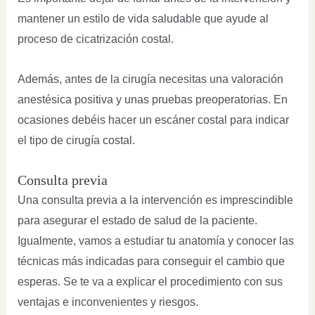
mantener un estilo de vida saludable que ayude al
proceso de cicatrización costal.
Además, antes de la cirugía necesitas una valoración
anestésica positiva y unas pruebas preoperatorias. En
ocasiones debéis hacer un escáner costal para indicar
el tipo de cirugía costal.
Consulta previa
Una consulta previa a la intervención es imprescindible
para asegurar el estado de salud de la paciente.
Igualmente, vamos a estudiar tu anatomía y conocer las
técnicas más indicadas para conseguir el cambio que
esperas. Se te va a explicar el procedimiento con sus
ventajas e inconvenientes y riesgos.