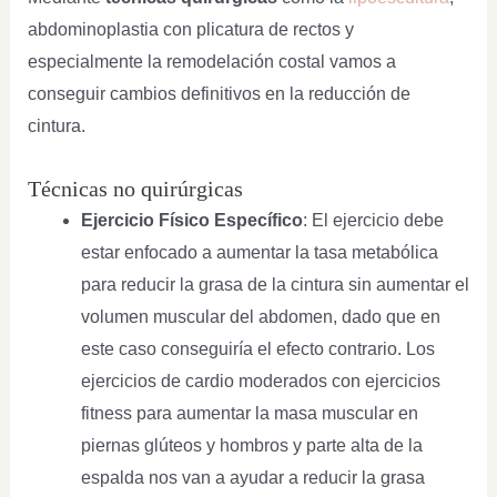
abdominoplastia con plicatura de rectos y
especialmente la remodelación costal vamos a
conseguir cambios definitivos en la reducción de
cintura.
Técnicas no quirúrgicas
Ejercicio Físico Específico
: El ejercicio debe
estar enfocado a aumentar la tasa metabólica
para reducir la grasa de la cintura sin aumentar el
volumen muscular del abdomen, dado que en
este caso conseguiría el efecto contrario. Los
ejercicios de cardio moderados con ejercicios
fitness para aumentar la masa muscular en
piernas glúteos y hombros y parte alta de la
espalda nos van a ayudar a reducir la grasa