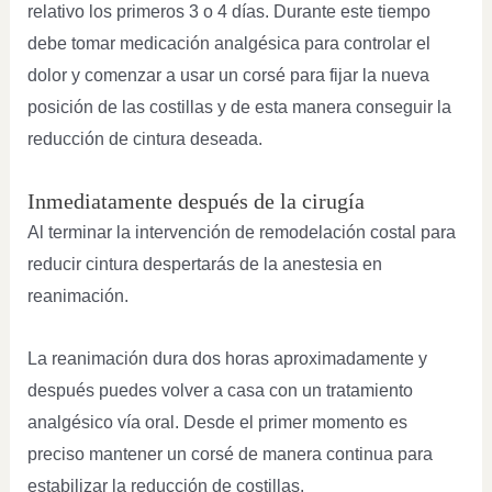
relativo los primeros 3 o 4 días. Durante este tiempo
debe tomar medicación analgésica para controlar el
dolor y comenzar a usar un corsé para fijar la nueva
posición de las costillas y de esta manera conseguir la
reducción de cintura deseada.
Inmediatamente después de la cirugía
Al terminar la intervención de remodelación costal para
reducir cintura despertarás de la anestesia en
reanimación.
La reanimación dura dos horas aproximadamente y
después puedes volver a casa con un tratamiento
analgésico vía oral. Desde el primer momento es
preciso mantener un corsé de manera continua para
estabilizar la reducción de costillas.