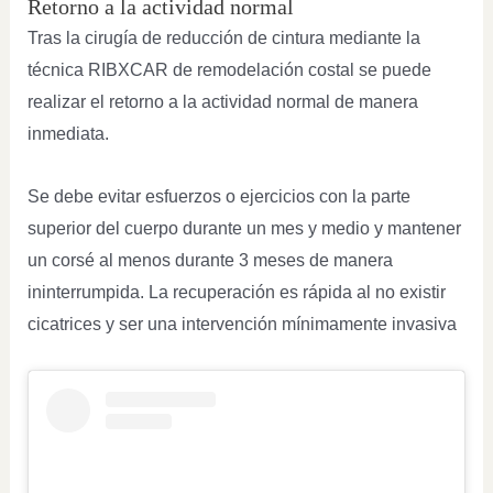
Retorno a la actividad normal
Tras la cirugía de reducción de cintura mediante la
técnica RIBXCAR de remodelación costal se puede
realizar el retorno a la actividad normal de manera
inmediata.
Se debe evitar esfuerzos o ejercicios con la parte
superior del cuerpo durante un mes y medio y mantener
un corsé al menos durante 3 meses de manera
ininterrumpida. La recuperación es rápida al no existir
cicatrices y ser una intervención mínimamente invasiva