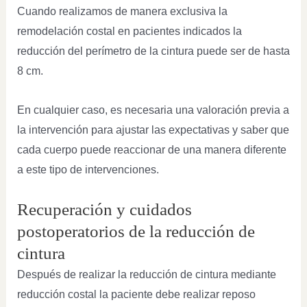
Cuando realizamos de manera exclusiva la
remodelación costal en pacientes indicados la
reducción del perímetro de la cintura puede ser de hasta
8 cm.
En cualquier caso, es necesaria una valoración previa a
la intervención para ajustar las expectativas y saber que
cada cuerpo puede reaccionar de una manera diferente
a este tipo de intervenciones.
Recuperación y cuidados
postoperatorios de la reducción de
cintura
Después de realizar la reducción de cintura mediante
reducción costal la paciente debe realizar reposo