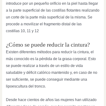
introduce por un pequeño orificio en la piel hasta llegar
a la parte superficial de las costillas flotantes realizando
un corte de la parte más superficial de la misma. Se
procede a movilizar el fragmento distal de las
costillas 10, 11 y 12
¿Cómo se puede reducir la cintura?
Existen diferentes métodos para reducir la cintura, el
más conocido es la pérdida de la grasa corporal. Esto
se puede realizar a través de un estilo de vida
saludable y déficit calórico mantenido y, en caso de no
ser suficiente, se puede conseguir mediante una
lipoescultura del tronco.
Desde hace cientos de años las mujeres han utilizado