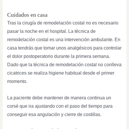
Cuidados en casa
Tras la cirugía de remodelación costal no es necesario
pasar la noche en el hospital. La técnica de
remodelación costal es una intervención ambulante. En
casa tendrás que tomar unos analgésicos para controlar
el dolor postoperatorio durante la primera semana.
Dado que la técnica de remodelación costal no conlleva
cicatrices se realiza higiene habitual desde el primer
momento.
La paciente debe mantener de manera continua un
corsé que ira ajustando con el paso del tiempo para
conseguir esa angulación y cierre de costillas.