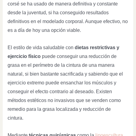
corsé se ha usado de manera definitiva y constante
desde la juventud, si ha conseguido resultados
definitivos en el modelado corporal. Aunque efectivo, no
es a día de hoy una opción viable.
El estilo de vida saludable con
dietas restrictivas y
ejercicio físico
puede conseguir una reducción de
grasa en el perímetro de la cintura de una manera
natural, si bien bastante sacrificada y sabiendo que el
ejercicio extremo puede ensanchar los músculos y
conseguir el efecto contrario al deseado. Existen
métodos estéticos no invasivos que se venden como
remedio para la grasa localizada y reducción de
cintura.
Mediante
técnicas quirúrgicas
como la
lipoescultura
,