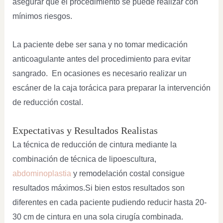
asegurar que el procedimiento se puede realizar con
mínimos riesgos.
La paciente debe ser sana y no tomar medicación
anticoagulante antes del procedimiento para evitar
sangrado. En ocasiones es necesario realizar un
escáner de la caja torácica para preparar la intervención
de reducción costal.
Expectativas y Resultados Realistas
La técnica de reducción de cintura mediante la
combinación de técnica de lipoescultura,
abdominoplastia
y remodelación costal consigue
resultados máximos.Si bien estos resultados son
diferentes en cada paciente pudiendo reducir hasta 20-
30 cm de cintura en una sola cirugía combinada.