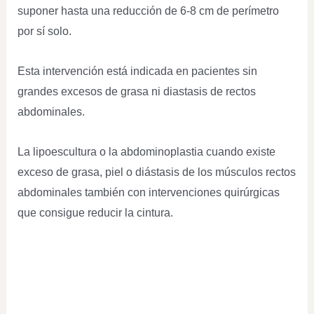
suponer hasta una reducción de 6-8 cm de perímetro
por sí solo.
Esta intervención está indicada en pacientes sin
grandes excesos de grasa ni diastasis de rectos
abdominales.
La lipoescultura o la abdominoplastia cuando existe
exceso de grasa, piel o diástasis de los músculos rectos
abdominales también con intervenciones quirúrgicas
que consigue reducir la cintura.