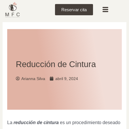
Reservar cita
Reducción de Cintura
Arianna Silva
abril 9, 2024
La
reducción de cintura
es un procedimiento deseado