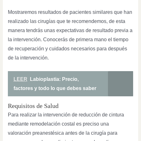
Mostraremos resultados de pacientes similares que han
realizado las cirugías que te recomendemos, de esta
manera tendrás unas expectativas de resultado previa a
la intervención. Conocerás de primera mano el tiempo
de recuperación y cuidados necesarios para después
de la intervención.
LEER
Labioplastia: Precio,
factores y todo lo que debes saber
Requisitos de Salud
Para realizar la intervención de reducción de cintura
mediante remodelación costal es preciso una
valoración preanestésica antes de la cirugía para