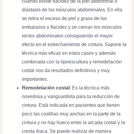
cuando existe flacidez de la piel abdominal o
diástasis de los músculos abdominales. En ella
se retira el exceso de piel y grasa de los
embarazos o flacidez y se cierran los músculos
rectos abdominales consiguiendo el mayor
efecto en el estrechamiento de cintura. Supone la
técnica más eficaz en estos casos y además
combinada con la lipoescultura y remodelación
costal nos da resultados definitivos y muy
importantes.
Remodelación costal
: Es la técnica más
novedosa y vanguardista para la reducción de
cintura. Está indicada en pacientes que tienen
poco las costillas muy anchas en la parte de la
cintura y no hay hueco entre la arcada costal y la
cresta iliaca. Se puede realizar de manera