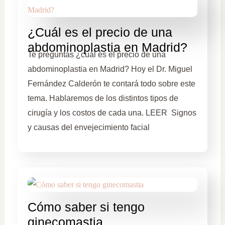
¿Cuál es el precio de una
abdominoplastia en Madrid?
Te preguntas ¿cuál es el precio de una
abdominoplastia en Madrid? Hoy el Dr. Miguel
Fernández Calderón te contará todo sobre este
tema. Hablaremos de los distintos tipos de
cirugía y los costos de cada una. LEER Signos
y causas del envejecimiento facial
Cómo saber si tengo
ginecomastia