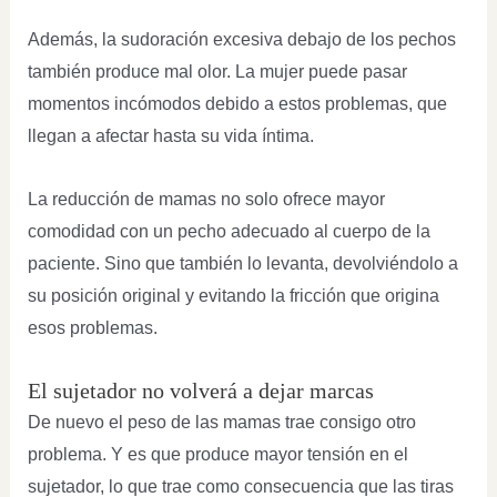
Además, la sudoración excesiva debajo de los pechos
también produce mal olor. La mujer puede pasar
momentos incómodos debido a estos problemas, que
llegan a afectar hasta su vida íntima.
La reducción de mamas no solo ofrece mayor
comodidad con un pecho adecuado al cuerpo de la
paciente. Sino que también lo levanta, devolviéndolo a
su posición original y evitando la fricción que origina
esos problemas.
El sujetador no volverá a dejar marcas
De nuevo el peso de las mamas trae consigo otro
problema. Y es que produce mayor tensión en el
sujetador, lo que trae como consecuencia que las tiras