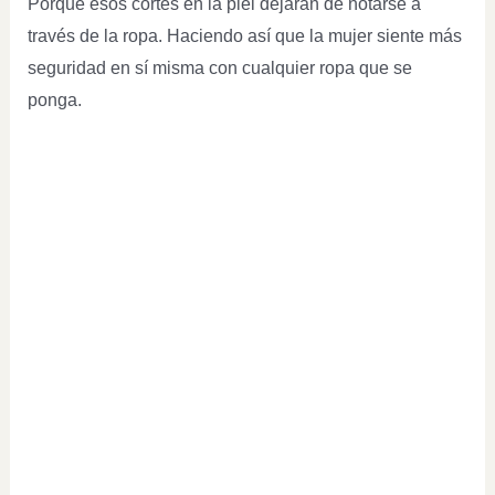
Porque esos cortes en la piel dejarán de notarse a
través de la ropa. Haciendo así que la mujer siente más
seguridad en sí misma con cualquier ropa que se
ponga.