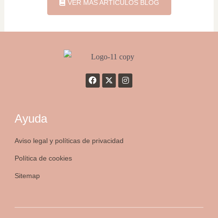
VER MÁS ARTÍCULOS BLOG
Ayuda
Aviso legal y políticas de privacidad
Política de cookies
Sitemap