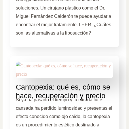
soluciones. Un cirujano plástico como el Dr.
Miguel Fernández Calderón te puede ayudar a
encontrar el mejor tratamiento. LEER ¿Cuáles
son las alternativas a la liposucción?
Cantopexia: qué es, cómo se
hace, recuperación y precio
Si ya ha pasado el tiempo y tu mirada luce
cansada ha perdido luminosidad y presentas el
efecto conocido como ojo caído, la cantopexia
es un procedimiento estético destinado a