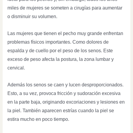
miles de mujeres se someten a cirugías para aumentar
o disminuir su volumen.
Las mujeres que tienen el pecho muy grande enfrentan
problemas físicos importantes. Como dolores de
espalda y de cuello por el peso de los senos. Este
exceso de peso afecta la postura, la zona lumbar y
cervical.
Además los senos se caen y lucen desproporcionados.
Esto, a su vez, provoca fricción y sudoración excesiva
en la parte baja, originando excoriaciones y lesiones en
la piel. También aparecen estrías cuando la piel se
estira mucho en poco tiempo.