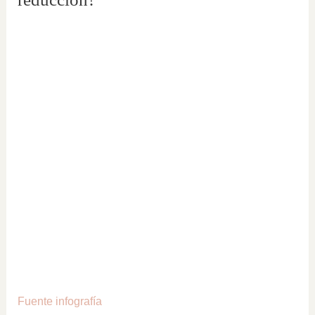
Fuente infografía