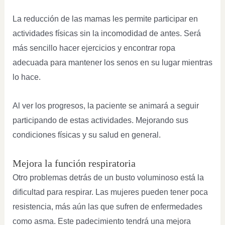
La reducción de las mamas les permite participar en
actividades físicas sin la incomodidad de antes. Será
más sencillo hacer ejercicios y encontrar ropa
adecuada para mantener los senos en su lugar mientras
lo hace.
Al ver los progresos, la paciente se animará a seguir
participando de estas actividades. Mejorando sus
condiciones físicas y su salud en general.
Mejora la función respiratoria
Otro problemas detrás de un busto voluminoso está la
dificultad para respirar. Las mujeres pueden tener poca
resistencia, más aún las que sufren de enfermedades
como asma. Este padecimiento tendrá una mejora