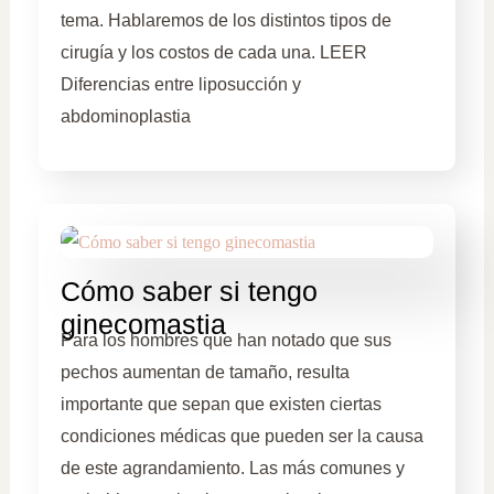
tema. Hablaremos de los distintos tipos de
cirugía y los costos de cada una. LEER
Diferencias entre liposucción y
abdominoplastia
Cómo saber si tengo
ginecomastia
Para los hombres que han notado que sus
pechos aumentan de tamaño, resulta
importante que sepan que existen ciertas
condiciones médicas que pueden ser la causa
de este agrandamiento. Las más comunes y