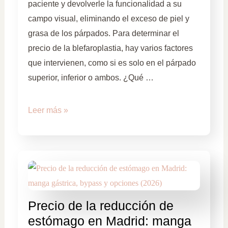
paciente y devolverle la funcionalidad a su
campo visual, eliminando el exceso de piel y
grasa de los párpados. Para determinar el
precio de la blefaroplastia, hay varios factores
que intervienen, como si es solo en el párpado
superior, inferior o ambos. ¿Qué …
Leer más »
Precio de la reducción de
estómago en Madrid: manga