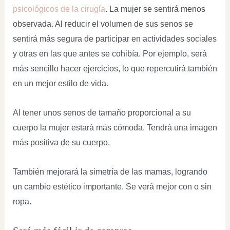
psicológicos de la cirugía
. La mujer se sentirá menos
observada. Al reducir el volumen de sus senos se
sentirá más segura de participar en actividades sociales
y otras en las que antes se cohibía. Por ejemplo, será
más sencillo hacer ejercicios, lo que repercutirá también
en un mejor estilo de vida.
Al tener unos senos de tamaño proporcional a su
cuerpo la mujer estará más cómoda. Tendrá una imagen
más positiva de su cuerpo.
También mejorará la simetría de las mamas, logrando
un cambio estético importante. Se verá mejor con o sin
ropa.