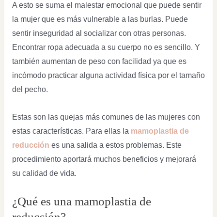
A esto se suma el malestar emocional que puede sentir
la mujer que es más vulnerable a las burlas. Puede
sentir inseguridad al socializar con otras personas.
Encontrar ropa adecuada a su cuerpo no es sencillo. Y
también aumentan de peso con facilidad ya que es
incómodo practicar alguna actividad física por el tamaño
del pecho.
Estas son las quejas más comunes de las mujeres con
estas características. Para ellas la
mamoplastia de
reducción
es una salida a estos problemas. Este
procedimiento aportará muchos beneficios y mejorará
su calidad de vida.
¿Qué es una mamoplastia de
reducción?