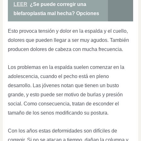
LEER
¿Se puede corregir una
blefaroplastia mal hecha? Opciones
Esto provoca tensión y dolor en la espalda y el cuello,
dolores que pueden llegar a ser muy agudos. También
producen dolores de cabeza con mucha frecuencia.
Los problemas en la espalda suelen comenzar en la
adolescencia, cuando el pecho está en pleno
desarrollo. Las jóvenes notan que tienen un busto
grande, y esto puede ser motivo de burlas y presión
social. Como consecuencia, tratan de esconder el
tamaño de los senos modificando su postura.
Con los años estas deformidades son difíciles de
corregir. Si no se atacan a tiempo, dañan la columna y