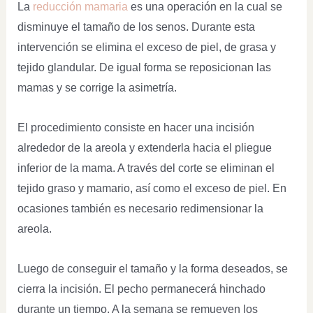
La
reducción mamaria
es una operación en la cual se
disminuye el tamaño de los senos. Durante esta
intervención se elimina el exceso de piel, de grasa y
tejido glandular. De igual forma se reposicionan las
mamas y se corrige la asimetría.
El procedimiento consiste en hacer una incisión
alrededor de la areola y extenderla hacia el pliegue
inferior de la mama. A través del corte se eliminan el
tejido graso y mamario, así como el exceso de piel. En
ocasiones también es necesario redimensionar la
areola.
Luego de conseguir el tamaño y la forma deseados, se
cierra la incisión. El pecho permanecerá hinchado
durante un tiempo. A la semana se remueven los