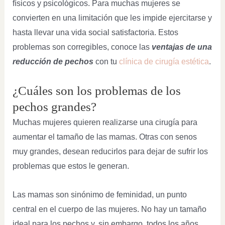
físicos y psicológicos. Para muchas mujeres se
convierten en una limitación que les impide ejercitarse y
hasta llevar una vida social satisfactoria. Estos
problemas son corregibles, conoce las
ventajas de una
reducción de pechos
con tu
clínica de cirugía estética
.
¿Cuáles son los problemas de los
pechos grandes?
Muchas mujeres quieren realizarse una cirugía para
aumentar el tamaño de las mamas. Otras con senos
muy grandes, desean reducirlos para dejar de sufrir los
problemas que estos le generan.
Las mamas son sinónimo de feminidad, un punto
central en el cuerpo de las mujeres. No hay un tamaño
ideal para los pechos y, sin embargo, todos los años