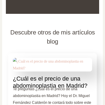
Descubre otros de mis artículos
blog
¿Cuál es el precio de una
abdominoplastia en Madrid?
Te preguntas ¿cuál es el precio de una
abdominoplastia en Madrid? Hoy el Dr. Miguel
Fernández Calderón te contará todo sobre este