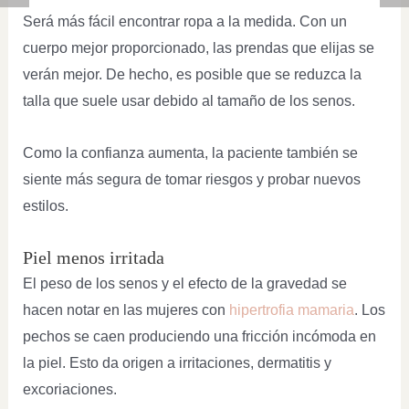
Será más fácil encontrar ropa a la medida. Con un
cuerpo mejor proporcionado, las prendas que elijas se
verán mejor. De hecho, es posible que se reduzca la
talla que suele usar debido al tamaño de los senos.
Como la confianza aumenta, la paciente también se
siente más segura de tomar riesgos y probar nuevos
estilos.
Piel menos irritada
El peso de los senos y el efecto de la gravedad se
hacen notar en las mujeres con
hipertrofia mamaria
. Los
pechos se caen produciendo una fricción incómoda en
la piel. Esto da origen a irritaciones, dermatitis y
excoriaciones.