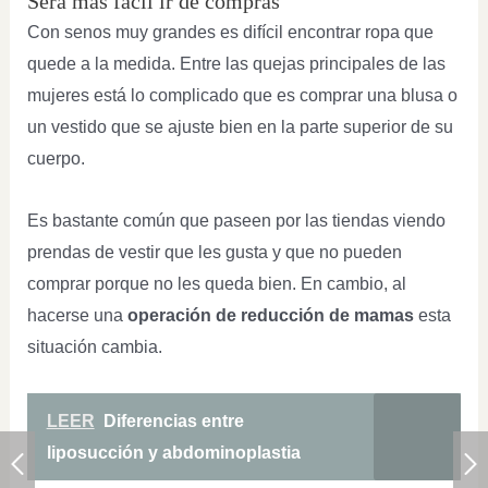
Será más fácil ir de compras
Con senos muy grandes es difícil encontrar ropa que
quede a la medida. Entre las quejas principales de las
mujeres está lo complicado que es comprar una blusa o
un vestido que se ajuste bien en la parte superior de su
cuerpo.
Es bastante común que paseen por las tiendas viendo
prendas de vestir que les gusta y que no pueden
comprar porque no les queda bien. En cambio, al
hacerse una
operación de reducción de mamas
esta
situación cambia.
LEER
Diferencias entre
liposucción y abdominoplastia