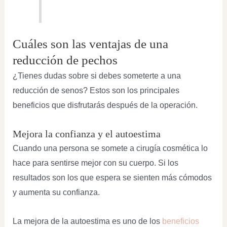
Cuáles son las ventajas de una
reducción de pechos
¿Tienes dudas sobre si debes someterte a una
reducción de senos? Estos son los principales
beneficios que disfrutarás después de la operación.
Mejora la confianza y el autoestima
Cuando una persona se somete a cirugía cosmética lo
hace para sentirse mejor con su cuerpo. Si los
resultados son los que espera se sienten más cómodos
y aumenta su confianza.
La mejora de la autoestima es uno de los
beneficios