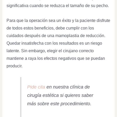
significativa cuando se reduzca el tamaño de su pecho.
Para que la operación sea un éxito y la paciente disfrute
de todos estos beneficios, debe cumplir con los
cuidados después de una mamoplastia de reducción.
Quedar insatisfecha con los resultados es un riesgo
latente. Sin embargo, elegir el cirujano correcto
mantiene a raya los efectos negativos que se puedan
producir.
Pide cita
en nuestra clínica de
cirugía estética si quieres saber
más sobre este procedimiento.