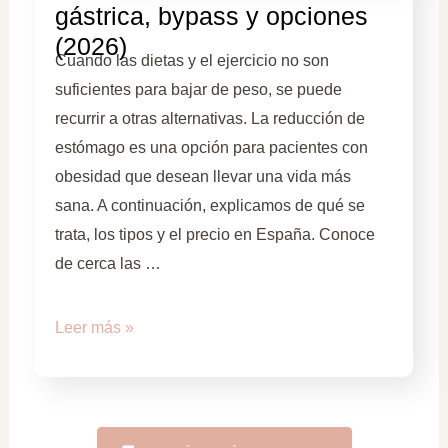
gástrica, bypass y opciones
(2026)
Cuando las dietas y el ejercicio no son
suficientes para bajar de peso, se puede
recurrir a otras alternativas. La reducción de
estómago es una opción para pacientes con
obesidad que desean llevar una vida más
sana. A continuación, explicamos de qué se
trata, los tipos y el precio en España. Conoce
de cerca las …
Leer más »