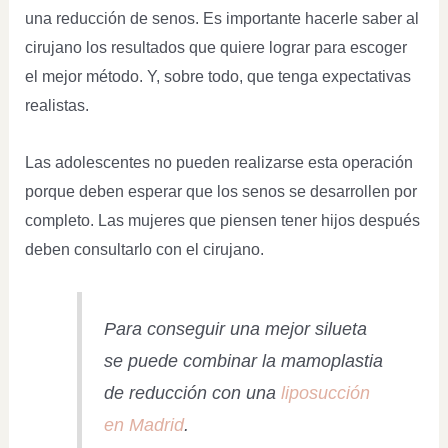
una reducción de senos. Es importante hacerle saber al
cirujano los resultados que quiere lograr para escoger
el mejor método. Y, sobre todo, que tenga expectativas
realistas.
Las adolescentes no pueden realizarse esta operación
porque deben esperar que los senos se desarrollen por
completo. Las mujeres que piensen tener hijos después
deben consultarlo con el cirujano.
Para conseguir una mejor silueta
se puede combinar la mamoplastia
de reducción con una
liposucción
en Madrid
.