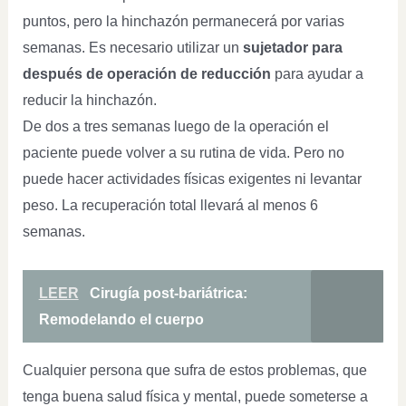
puntos, pero la hinchazón permanecerá por varias
semanas. Es necesario utilizar un
sujetador para
después de operación de reducción
para ayudar a
reducir la hinchazón.
De dos a tres semanas luego de la operación el
paciente puede volver a su rutina de vida. Pero no
puede hacer actividades físicas exigentes ni levantar
peso. La recuperación total llevará al menos 6
semanas.
LEER
Cirugía post-bariátrica:
Remodelando el cuerpo
Cualquier persona que sufra de estos problemas, que
tenga buena salud física y mental, puede someterse a