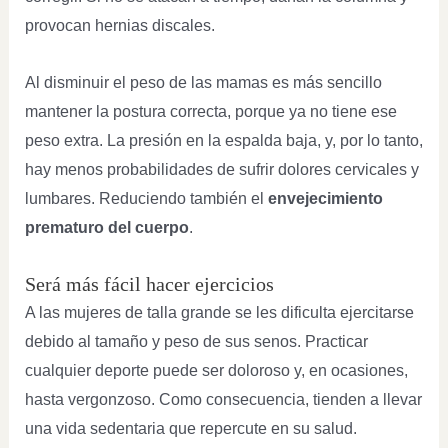
provocan hernias discales.
Al disminuir el peso de las mamas es más sencillo
mantener la postura correcta, porque ya no tiene ese
peso extra. La presión en la espalda baja, y, por lo tanto,
hay menos probabilidades de sufrir dolores cervicales y
lumbares. Reduciendo también el
envejecimiento
prematuro del cuerpo
.
Será más fácil hacer ejercicios
A las mujeres de talla grande se les dificulta ejercitarse
debido al tamaño y peso de sus senos. Practicar
cualquier deporte puede ser doloroso y, en ocasiones,
hasta vergonzoso. Como consecuencia, tienden a llevar
una vida sedentaria que repercute en su salud.