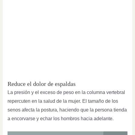
Reduce el dolor de espaldas
La presión y el exceso de peso en la columna vertebral
repercuten en la salud de la mujer. El tamaño de los
senos afecta la postura, haciendo que la persona tienda
a encorvarse y echar los hombros hacia adelante.