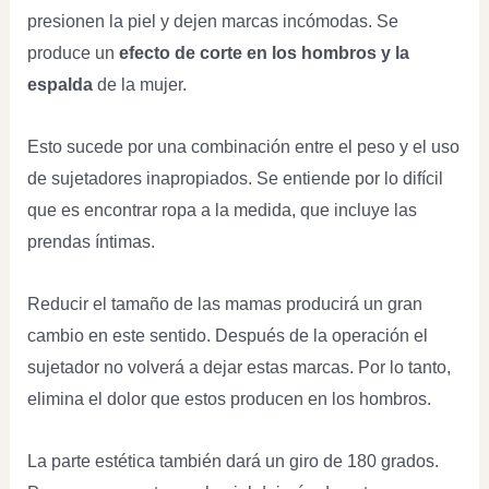
presionen la piel y dejen marcas incómodas. Se
produce un
efecto de corte en los hombros y la
espalda
de la mujer.
Esto sucede por una combinación entre el peso y el uso
de sujetadores inapropiados. Se entiende por lo difícil
que es encontrar ropa a la medida, que incluye las
prendas íntimas.
Reducir el tamaño de las mamas producirá un gran
cambio en este sentido. Después de la operación el
sujetador no volverá a dejar estas marcas. Por lo tanto,
elimina el dolor que estos producen en los hombros.
La parte estética también dará un giro de 180 grados.